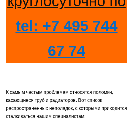
круглосуточно по
tel: +7 495 744
67 74
К самым частым проблемам относятся поломки,
касающиеся труб и радиаторов. Вот список
распространенных неполадок, с которыми приходится
сталкиваться нашим специалистам: