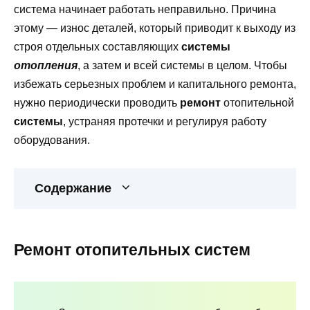
система начинает работать неправильно. Причина
этому — износ деталей, который приводит к выходу из
строя отдельных составляющих
системы
отопления
, а затем и всей системы в целом. Чтобы
избежать серьезных проблем и капитального ремонта,
нужно периодически проводить
ремонт
отопительной
системы
, устраняя протечки и регулируя работу
оборудования.
Содержание
Ремонт отопительных систем