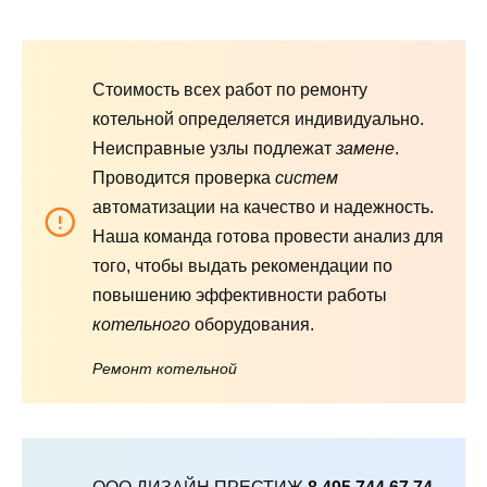
Стоимость всех работ по ремонту
котельной определяется индивидуально.
Неисправные узлы подлежат
замене
.
Проводится проверка
систем
автоматизации на качество и надежность.
Наша команда готова провести анализ для
того, чтобы выдать рекомендации по
повышению эффективности работы
котельного
оборудования.
Ремонт котельной