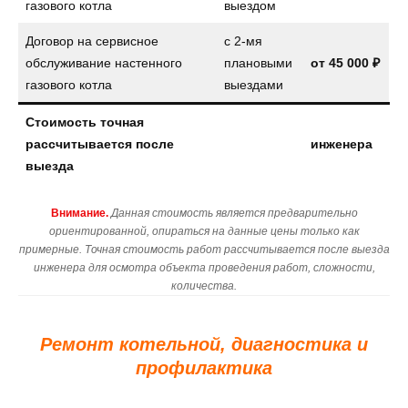
газового котла
выездом
Договор на сервисное
с 2-мя
обслуживание настенного
плановыми
от
45 000 ₽
газового котла
выездами
Стоимость точная
рассчитывается после
инженера
выезда
Внимание.
Данная стоимость является предварительно
ориентированной, опираться на данные цены только как
примерные. Точная стоимость работ рассчитывается после выезда
инженера для осмотра объекта проведения работ, сложности,
количества.
Ремонт котельной, диагностика и
профилактика