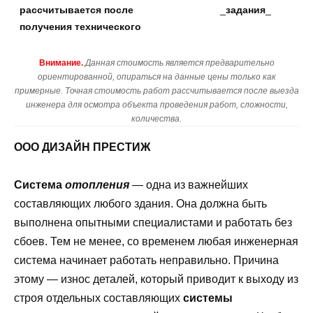
рассчитывается после
_
задания
_
получения технического
Внимание.
Данная стоимость является предварительно
ориентированной, опираться на данные цены только как
примерные. Точная стоимость работ рассчитывается после выезда
инженера для осмотра объекта проведения работ, сложности,
количества.
ООО ДИЗАЙН ПРЕСТИЖ
Система
отопления
— одна из важнейших
составляющих любого здания. Она должна быть
выполнена опытными специалистами и работать без
сбоев. Тем не менее, со временем любая инженерная
система начинает работать неправильно. Причина
этому — износ деталей, который приводит к выходу из
строя отдельных составляющих
системы