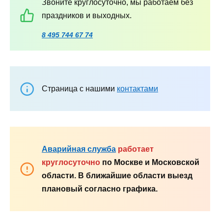
Звоните круглосуточно, мы работаем без
праздников и выходных.
8 495 744 67 74
Страница с нашими
контактами
Аварийная служба
работает
круглосуточно
по Москве и Московской
области. В ближайшие области выезд
плановый согласно графика.