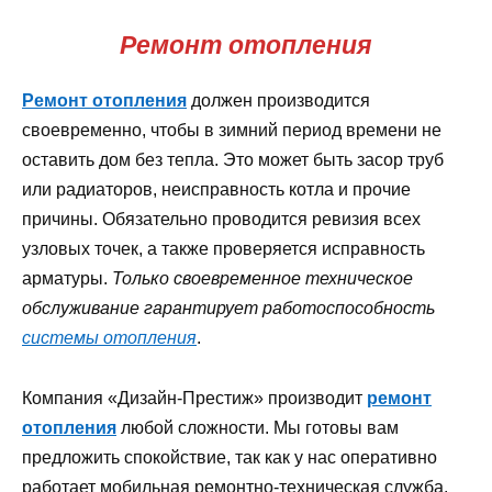
Ремонт отопления
Ремонт отопления
должен производится
своевременно, чтобы в зимний период времени не
оставить дом без тепла. Это может быть засор труб
или радиаторов, неисправность котла и прочие
причины. Обязательно проводится ревизия всех
узловых точек, а также проверяется исправность
арматуры.
Только своевременное техническое
обслуживание гарантирует работоспособность
системы отопления
.
Компания «Дизайн-Престиж» производит
ремонт
отопления
любой сложности. Мы готовы вам
предложить спокойствие, так как у нас оперативно
работает мобильная ремонтно-техническая служба.