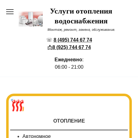
Перейти
Услуги отопления
к
содержанию
водоснабжения
Монтаж, ремонт, замена, обслуживание.
☏
8 (495) 744 67 74
📩
8 (925) 744 67 74
Ежедневно
:
06:00 - 21:00
ОТОПЛЕНИЕ
Автономное