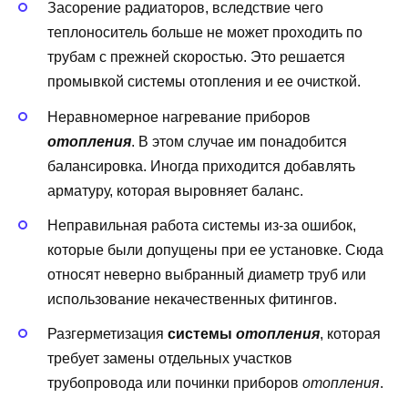
Засорение радиаторов, вследствие чего
теплоноситель больше не может проходить по
трубам с прежней скоростью. Это решается
промывкой системы отопления и ее очисткой.
Неравномерное нагревание приборов
отопления
. В этом случае им понадобится
балансировка. Иногда приходится добавлять
арматуру, которая выровняет баланс.
Неправильная работа системы из-за ошибок,
которые были допущены при ее установке. Сюда
относят неверно выбранный диаметр труб или
использование некачественных фитингов.
Разгерметизация
системы
отопления
, которая
требует замены отдельных участков
трубопровода или починки приборов
отопления
.