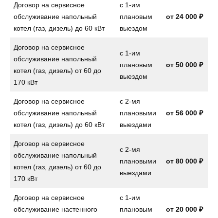
Договор на сервисное
с 1-им
обслуживание напольный
плановым
от
24 000 ₽
котел (газ, дизель) до 60 кВт
выездом
Договор на сервисное
с 1-им
обслуживание напольный
плановым
от
50 000 ₽
котел (газ, дизель) от 60 до
выездом
170 кВт
Договор на сервисное
с 2-мя
обслуживание напольный
плановыми
от
56 000 ₽
котел (газ, дизель) до 60 кВт
выездами
Договор на сервисное
с 2-мя
обслуживание напольный
плановыми
от
80 000 ₽
котел (газ, дизель) от 60 до
выездами
170 кВт
Договор на сервисное
с 1-им
обслуживание настенного
плановым
от
20 000 ₽