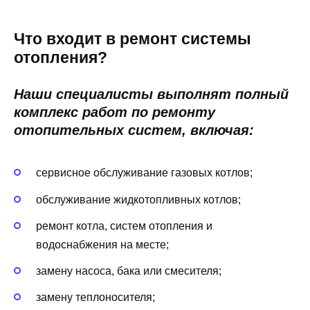
Что входит в ремонт системы
отопления?
Наши специалисты выполнят полный
комплекс работ по ремонту
отопительных систем, включая:
сервисное обслуживание газовых котлов;
обслуживание жидкотопливных котлов;
ремонт котла, систем отопления и
водоснабжения на месте;
замену насоса, бака или смесителя;
замену теплоносителя;