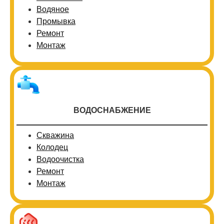
Водяное
Промывка
Ремонт
Монтаж
ВОДОСНАБЖЕНИЕ
Скважина
Колодец
Водоочистка
Ремонт
Монтаж