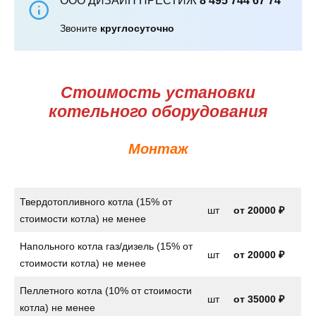
ООО ДИЗАЙН ПРЕСТИЖ
8 495 744 67 74
Звоните
круглосуточно
Стоимость установки
котельного оборудования
Монтаж
Твердотопливного котла (15% от
шт
от
20000 ₽
стоимости котла) не менее
Напольного котла газ/дизель (15% от
шт
от
20000 ₽
стоимости котла) не менее
Пеллетного котла (10% от стоимости
шт
от 35000 ₽
котла) не менее