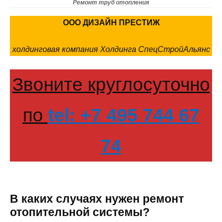
Ремонт труб отопления
ООО ДИЗАЙН ПРЕСТИЖ
холдинговая компания Холдинга СпецСтройАльянс
Звоните круглосуточно
по
tel: +7 495 744 67
74
В каких случаях нужен ремонт
отопительной системы?