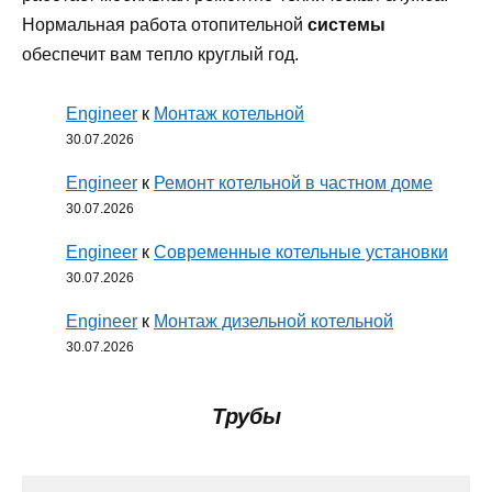
Нормальная работа отопительной
системы
обеспечит вам тепло круглый год.
Engineer
к
Монтаж котельной
30.07.2026
Engineer
к
Ремонт котельной в частном доме
30.07.2026
Engineer
к
Современные котельные установки
30.07.2026
Engineer
к
Монтаж дизельной котельной
30.07.2026
Трубы