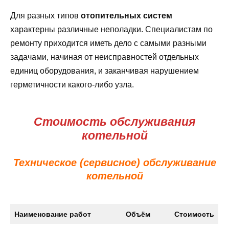
Для разных типов
отопительных систем
характерны различные неполадки. Специалистам по
ремонту приходится иметь дело с самыми разными
задачами, начиная от неисправностей отдельных
единиц оборудования, и заканчивая нарушением
герметичности какого-либо узла.
Стоимость обслуживания
котельной
Техническое (сервисное) обслуживание
котельной
Наименование работ
Объём
Стоимость