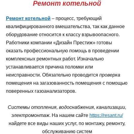
Ремонт котельной
Ремонт котельной
– процесс, требующий
квалифицированного вмешательства, так как данное
оборудование относится к классу взрывоопасного.
Работники компании «Дизайн Престиж» готовы
оказать профессиональную
помощь
в проведении
комплексных ремонтных работ. Изначально
устанавливается причина поломки или
неисправности. Обязательно проводится
проверка
помещения на загазованность помещения с помощью
поверенных газоанализаторов.
Системы отопления, водоснабжения, канализации,
электромонтаж
. На нашем сайте
https://resant.ru/
найдете все виды наших услуг, по монтажу, ремонту,
обслуживанию систем