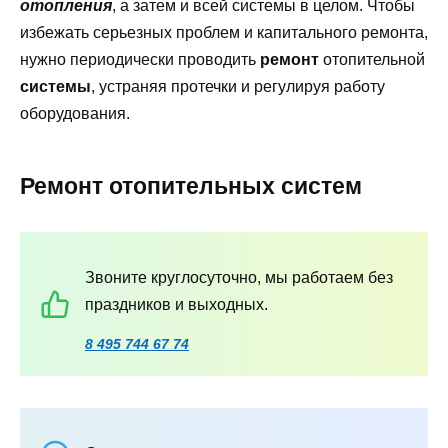
отопления
, а затем и всей системы в целом. Чтобы
избежать серьезных проблем и капитального ремонта,
нужно периодически проводить
ремонт
отопительной
системы
, устраняя протечки и регулируя работу
оборудования.
Ремонт отопительных систем
Звоните круглосуточно, мы работаем без
праздников и выходных.
8 495 744 67 74