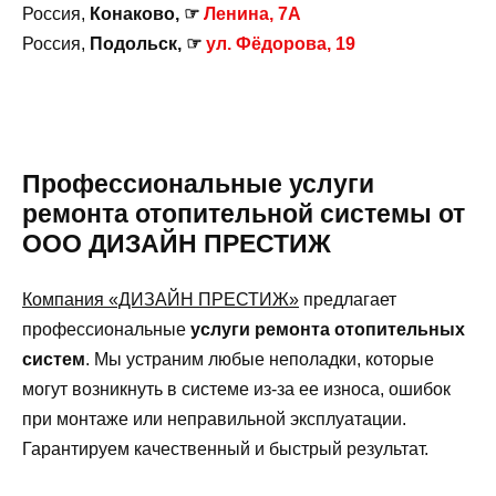
Россия,
Конаково, ☞
Ленина, 7А
Россия,
Подольск, ☞
ул. Фёдорова, 19
Профессиональные услуги
ремонта отопительной системы от
ООО ДИЗАЙН ПРЕСТИЖ
Компания «ДИЗАЙН ПРЕСТИЖ»
предлагает
профессиональные
услуги ремонта отопительных
систем
. Мы устраним любые неполадки, которые
могут возникнуть в системе из-за ее износа, ошибок
при монтаже или неправильной эксплуатации.
Гарантируем качественный и быстрый результат.