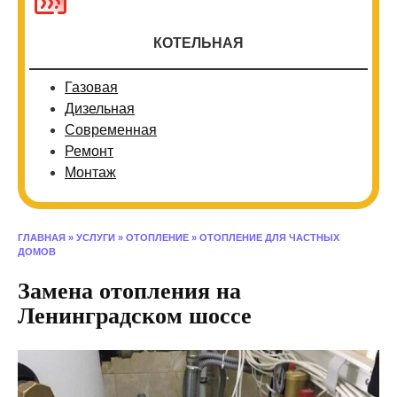
КОТЕЛЬНАЯ
Газовая
Дизельная
Современная
Ремонт
Монтаж
ГЛАВНАЯ
»
УСЛУГИ
»
ОТОПЛЕНИЕ
»
ОТОПЛЕНИЕ ДЛЯ ЧАСТНЫХ
ДОМОВ
Замена отопления на
Ленинградском шоссе