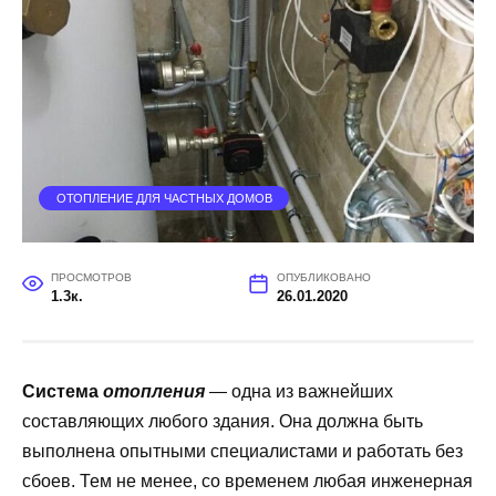
ОТОПЛЕНИЕ ДЛЯ ЧАСТНЫХ ДОМОВ
ПРОСМОТРОВ
ОПУБЛИКОВАНО
1.3к.
26.01.2020
Система
отопления
— одна из важнейших
составляющих любого здания. Она должна быть
выполнена опытными специалистами и работать без
сбоев. Тем не менее, со временем любая инженерная