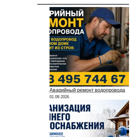
Аварийный ремонт водопровода
01.08.2026