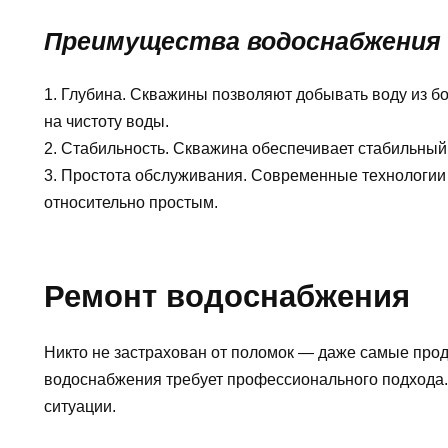
Преимущества водоснабжения
1. Глубина. Скважины позволяют добывать воду из бо
на чистоту воды.
2. Стабильность. Скважина обеспечивает стабильный 
3. Простота обслуживания. Современные технологи
относительно простым.
Ремонт водоснабжения
Никто не застрахован от поломок — даже самые прод
водоснабжения требует профессионального подхода.
ситуации.