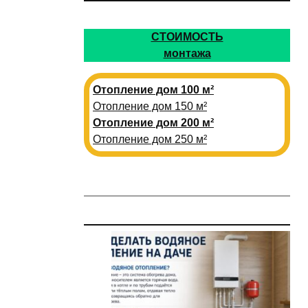
СТОИМОСТЬ
монтажа
Отопление дом 100 м²
Отопление дом 150 м²
Отопление дом 200 м²
Отопление дом 250 м²