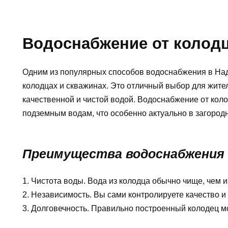
Водоснабжение от колод
Одним из популярных способов водоснабжения в На
колодцах и скважинах. Это отличный выбор для жител
качественной и чистой водой. Водоснабжение от коло
подземным водам, что особенно актуально в загород
Преимущества водоснабжения 
1. Чистота воды. Вода из колодца обычно чище, чем 
2. Независимость. Вы сами контролируете качество и
3. Долговечность. Правильно построенный колодец м