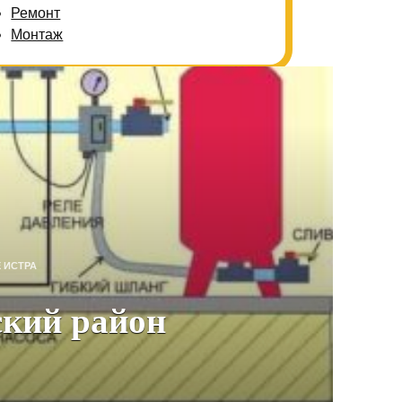
Ремонт
Монтаж
 ИСТРА
ский район