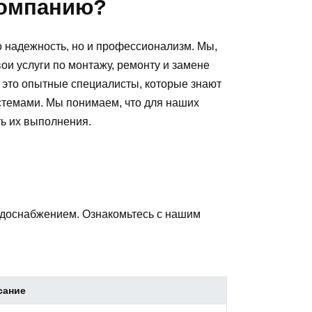
компанию?
ко надежность, но и профессионализм. Мы,
 услуги по монтажу, ремонту и замене
это опытные специалисты, которые знают
стемами. Мы понимаем, что для наших
ть их выполнения.
одоснабжением. Ознакомьтесь с нашим
сание