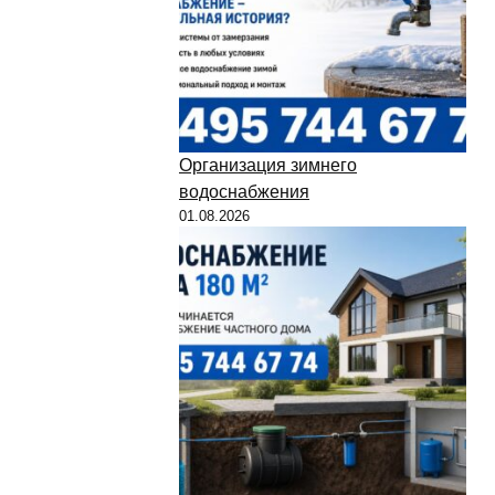
Организация зимнего
водоснабжения
01.08.2026