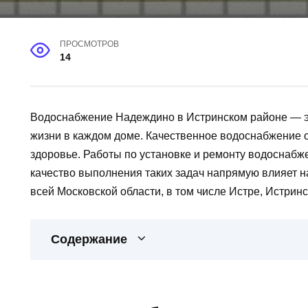
ПРОСМОТРОВ
14
Водоснабжение Надеждино в Истринском районе — эт
жизни в каждом доме. Качественное водоснабжение о
здоровье. Работы по установке и ремонту водоснабж
качество выполнения таких задач напрямую влияет 
всей Московской области, в том числе Истре, Истринс
Содержание