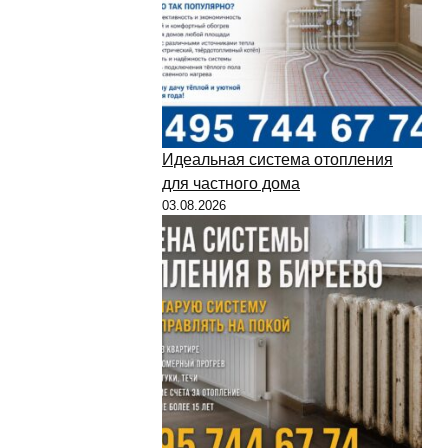
Идеальная система отопления
для частного дома
03.08.2026