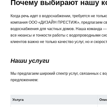
Почему выбирают нашу 
Когда речь идет о водоснабжении, требуется не толь
компания ООО «ДИЗАЙН ПРЕСТИЖ», предлагаем свои
водоснабжения для частных домов. Наша команда — 
все нюансы и тонкости работы с водопроводными си
клиентов важно не только качество услуг, но и скорос
Наши услуги
Мы предлагаем широкий спектр услуг, связанных с в
предложением:
Услуга
Опи