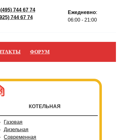
 (495) 744 67 74
Ежедневно
:
(925) 744 67 74
06:00 - 21:00
НТАКТЫ
ФОРУМ
КОТЕЛЬНАЯ
Газовая
Дизельная
Современная