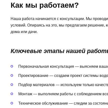
Как мы работаем?
Наша работа начинается с консультации. Мы провод
условий. Опираясь на это, мы предлагаем решение, 
дома или дачи.
Ключевые этапы нашей работ
Первоначальная консультация — выясняем ваши
Проектирование — создаем проект системы вод
Подбор материалов — используем только качест
Монтаж — выполняем работы с соблюдением все
Техническое обслуживание — следим за состояни