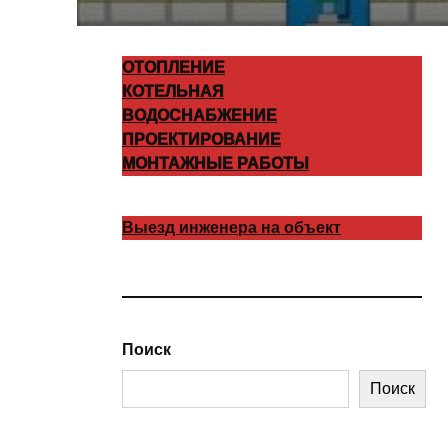
ОТОПЛЕНИЕ
КОТЕЛЬНАЯ
ВОДОСНАБЖЕНИЕ
ПРОЕКТИРОВАНИЕ
МОНТАЖНЫЕ РАБОТЫ
Выезд инженера на объект
Поиск
Поиск