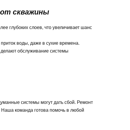
 от скважины
лее глубоких слоев, что увеличивает шанс
приток воды, даже в сухие времена.
и делают обслуживание системы
уманные системы могут дать сбой. Ремонт
 Наша команда готова помочь в любой