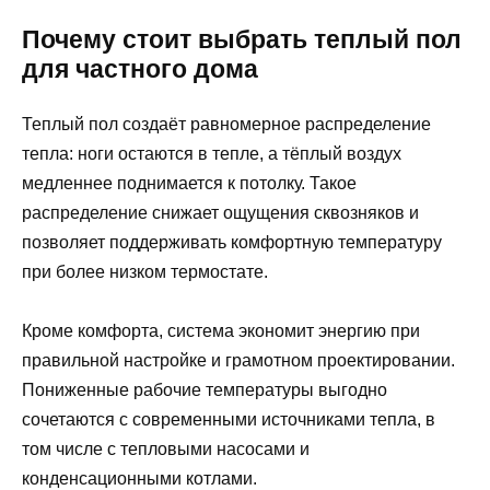
Почему стоит выбрать теплый пол
для частного дома
Теплый пол создаёт равномерное распределение
тепла: ноги остаются в тепле, а тёплый воздух
медленнее поднимается к потолку. Такое
распределение снижает ощущения сквозняков и
позволяет поддерживать комфортную температуру
при более низком термостате.
Кроме комфорта, система экономит энергию при
правильной настройке и грамотном проектировании.
Пониженные рабочие температуры выгодно
сочетаются с современными источниками тепла, в
том числе с тепловыми насосами и
конденсационными котлами.