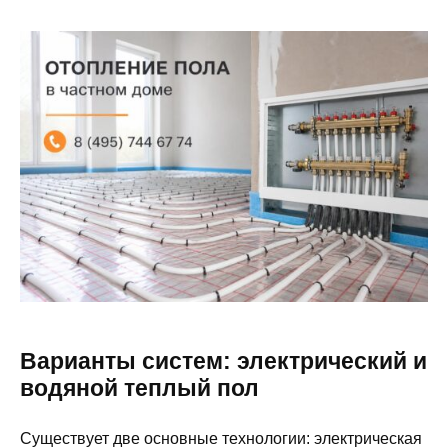
Варианты систем: электрический и
водяной теплый пол
Существует две основные технологии: электрическая