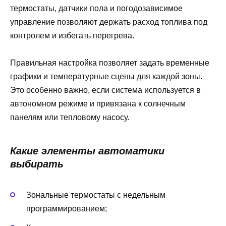
термостаты, датчики пола и погодозависимое
управление позволяют держать расход топлива под
контролем и избегать перегрева.
Правильная настройка позволяет задать временные
графики и температурные сцены для каждой зоны.
Это особенно важно, если система используется в
автономном режиме и привязана к солнечным
панелям или тепловому насосу.
Какие элементы автоматики
выбирать
Зональные термостаты с недельным
программированием;