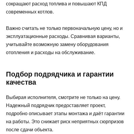
сокращают расход топлива и повышают КПД
современных котлов.
Важно считать не только первоначальную цену, но и
эксплуатационные расходы. Сравнивая варианты,
учитывайте возможную замену оборудования
отопления и расходы на обслуживание.
Подбор подрядчика и гарантии
качества
Выбирая исполнителя, смотрите не только на цену.
Надежный подрядчик предоставляет проект,
подробно описывает этапы монтажа и даёт гарантии
на работы. Это снижает риск неприятных сюрпризов
после сдачи объекта.