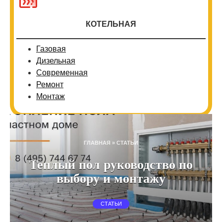
КОТЕЛЬНАЯ
Газовая
Дизельная
Современная
Ремонт
Монтаж
ГЛАВНАЯ
»
СТАТЬИ
Теплый пол руководство по
выбору и монтажу
СТАТЬИ