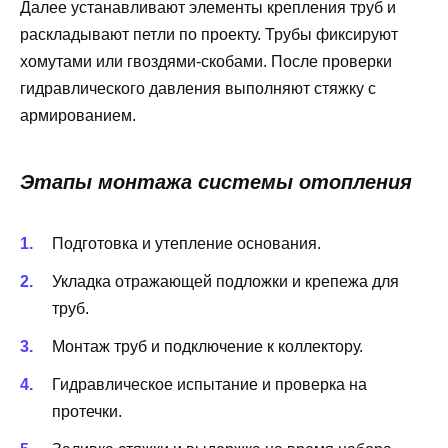
Далее устанавливают элементы крепления труб и
раскладывают петли по проекту. Трубы фиксируют
хомутами или гвоздями-скобами. После проверки
гидравлического давления выполняют стяжку с
армированием.
Этапы монтажа системы отопления
Подготовка и утепление основания.
Укладка отражающей подложки и крепежа для
труб.
Монтаж труб и подключение к коллектору.
Гидравлическое испытание и проверка на
протечки.