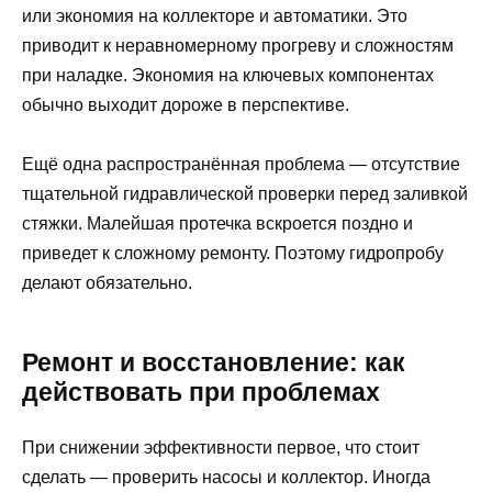
или экономия на коллекторе и автоматики. Это
приводит к неравномерному прогреву и сложностям
при наладке. Экономия на ключевых компонентах
обычно выходит дороже в перспективе.
Ещё одна распространённая проблема — отсутствие
тщательной гидравлической проверки перед заливкой
стяжки. Малейшая протечка вскроется поздно и
приведет к сложному ремонту. Поэтому гидропробу
делают обязательно.
Ремонт и восстановление: как
действовать при проблемах
При снижении эффективности первое, что стоит
сделать — проверить насосы и коллектор. Иногда