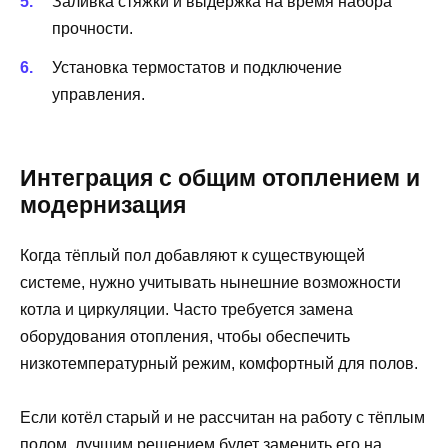
Заливка стяжки и выдержка на время набора
прочности.
Установка термостатов и подключение
управления.
Интеграция с общим отоплением и
модернизация
Когда тёплый пол добавляют к существующей
системе, нужно учитывать нынешние возможности
котла и циркуляции. Часто требуется замена
оборудования отопления, чтобы обеспечить
низкотемпературный режим, комфортный для полов.
Если котёл старый и не рассчитан на работу с тёплым
полом, лучшим решением будет заменить его на