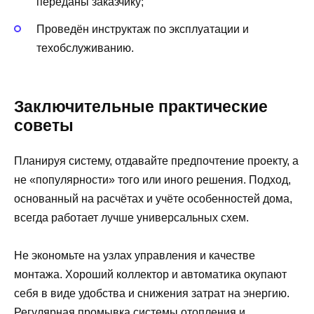
переданы заказчику;
Проведён инструктаж по эксплуатации и
техобслуживанию.
Заключительные практические
советы
Планируя систему, отдавайте предпочтение проекту, а
не «популярности» того или иного решения. Подход,
основанный на расчётах и учёте особенностей дома,
всегда работает лучше универсальных схем.
Не экономьте на узлах управления и качестве
монтажа. Хороший коллектор и автоматика окупают
себя в виде удобства и снижения затрат на энергию.
Регулярная промывка системы отопления и