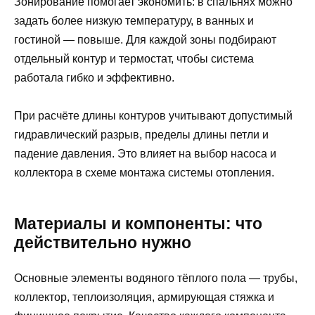
Зонирование помогает экономить: в спальнях можно
задать более низкую температуру, в ванных и
гостиной — повыше. Для каждой зоны подбирают
отдельный контур и термостат, чтобы система
работала гибко и эффективно.
При расчёте длины контуров учитывают допустимый
гидравлический разрыв, пределы длины петли и
падение давления. Это влияет на выбор насоса и
коллектора в схеме монтажа системы отопления.
Материалы и компоненты: что
действительно нужно
Основные элементы водяного тёплого пола — трубы,
коллектор, теплоизоляция, армирующая стяжка и