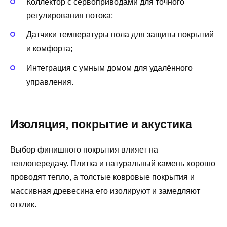
Коллектор с сервоприводами для точного
регулирования потока;
Датчики температуры пола для защиты покрытий
и комфорта;
Интеграция с умным домом для удалённого
управления.
Изоляция, покрытие и акустика
Выбор финишного покрытия влияет на
теплопередачу. Плитка и натуральный камень хорошо
проводят тепло, а толстые ковровые покрытия и
массивная древесина его изолируют и замедляют
отклик.