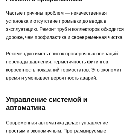
Частые причины проблем — некачественная
установка и отсутствие промывки до ввода в
эксплуатацию. Ремонт труб и коллекторов обходится
дороже, чем профилактика и своевременная чистка.
Рекомендую иметь список проверочных операций:
перепады давления, герметичность фитингов,
корректность показаний термостатов. Это экономит
время и уменьшает вероятность аварий.
Управление системой и
автоматика
Современная автоматика делает управление
простым и экономичным. Программируемые