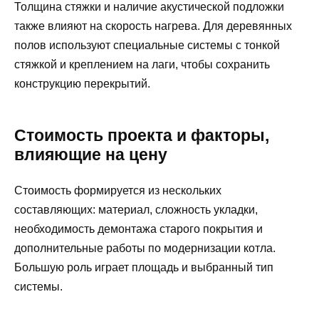
Толщина стяжки и наличие акустической подложки
также влияют на скорость нагрева. Для деревянных
полов используют специальные системы с тонкой
стяжкой и креплением на лаги, чтобы сохранить
конструкцию перекрытий.
Стоимость проекта и факторы,
влияющие на цену
Стоимость формируется из нескольких
составляющих: материал, сложность укладки,
необходимость демонтажа старого покрытия и
дополнительные работы по модернизации котла.
Большую роль играет площадь и выбранный тип
системы.