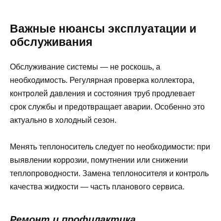
Важные нюансы эксплуатации и
обслуживания
Обслуживание системы — не роскошь, а
необходимость. Регулярная проверка коллектора,
контролей давления и состояния труб продлевает
срок службы и предотвращает аварии. Особенно это
актуально в холодный сезон.
Менять теплоноситель следует по необходимости: при
выявлении коррозии, помутнении или снижении
теплопроводности. Замена теплоносителя и контроль
качества жидкости — часть планового сервиса.
Ремонт и профилактика