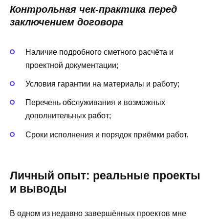
Контрольная чек‑практика перед
заключением договора
Наличие подробного сметного расчёта и
проектной документации;
Условия гарантии на материалы и работу;
Перечень обслуживания и возможных
дополнительных работ;
Сроки исполнения и порядок приёмки работ.
Личный опыт: реальные проекты
и выводы
В одном из недавно завершённых проектов мне