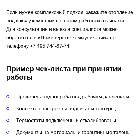
Если нужен комплексный подход, закажите отопление
под ключ у компании с опытом работы и отзывами.
Для консультации и выезда специалиста можно
обратиться в «Инженерные коммуникации» по
телефону +7 495 744-67-74.
Пример чек-листа при принятии
работы
Проверена гидропробa под рабочим давлением;
Коллектор настроен и подписаны контуры;
Термостаты подключены и откалиброваны;
Документы на материалы и гарантийные талоны