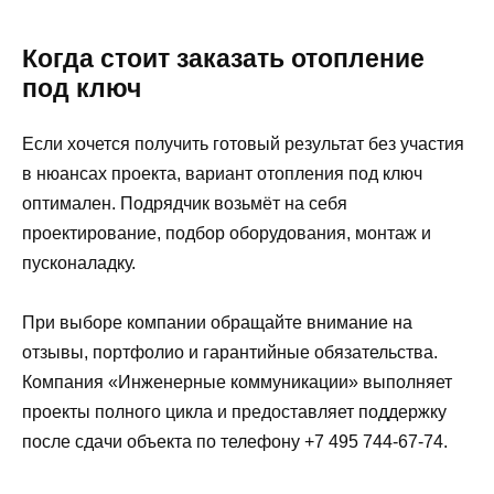
Когда стоит заказать отопление
под ключ
Если хочется получить готовый результат без участия
в нюансах проекта, вариант отопления под ключ
оптимален. Подрядчик возьмёт на себя
проектирование, подбор оборудования, монтаж и
пусконаладку.
При выборе компании обращайте внимание на
отзывы, портфолио и гарантийные обязательства.
Компания «Инженерные коммуникации» выполняет
проекты полного цикла и предоставляет поддержку
после сдачи объекта по телефону +7 495 744-67-74.