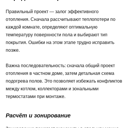
Правильный проект — залог эффективного
отопления. Сначала рассчитывают теплопотери по
каждой комнате, определяют оптимальную
температуру поверхности пола и выбирают тип
покрытия. Ошибки на этом этапе трудно исправить
позже.
Важна последовательность: сначала общий проект
отопления в частном доме, затем детальная схема
подогрева полов. Это позволяет избежать конфликтов
между котлом, коллекторами и зональными
термостатами при монтаже.
Расчёт и зонирование