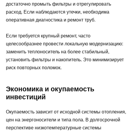
достаточно промыть фильтры и отрегулировать
расход. Если наблюдаются утечки, необходима
оперативная диагностика и ремонт труб.
Если требуется крупный ремонт, часто
целесообразнее провести локальную модернизацию:
заменить теплоноситель на более стабильный,
установить фильтры и накопитель. Это минимизирует
риск повторных поломок.
Экономика и окупаемость
инвестиций
Окупаемость зависит от исходной системы отопления,
цен на энергоносители и типа пола. В долгосрочной
перспективе низкотемпературные системы