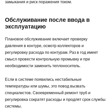
замыкания и риск поражения током.
Обслуживание после ввода в
эксплуатацию
Плановое обслуживание включает проверку
давления в контуре, осмотр коллекторов и
регулировку расхода по контурам. Раз в год имеет
смысл провести контрольную промывку и при
необходимости заменить теплоноситель.
Если в системе появились нестабильные
температуры или шумы, это повод вызвать
специалистов. Своевременный ремонт труб и
регулировка сократят расходы и продлят срок службы
системы.