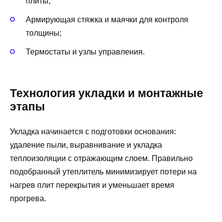
плиты;
Армирующая стяжка и маячки для контроля
толщины;
Термостаты и узлы управления.
Технология укладки и монтажные
этапы
Укладка начинается с подготовки основания:
удаление пыли, выравнивание и укладка
теплоизоляции с отражающим слоем. Правильно
подобранный утеплитель минимизирует потери на
нагрев плит перекрытия и уменьшает время
прогрева.