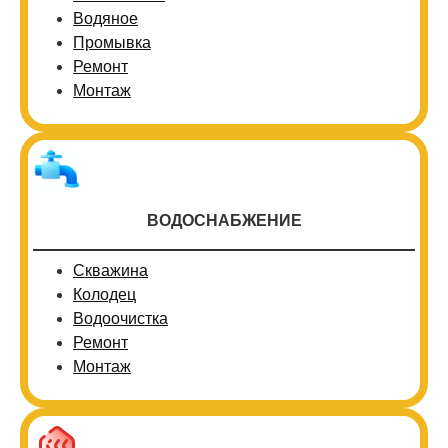
Водяное
Промывка
Ремонт
Монтаж
ВОДОСНАБЖЕНИЕ
Скважина
Колодец
Водоочистка
Ремонт
Монтаж