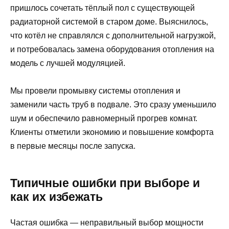
пришлось сочетать тёплый пол с существующей
радиаторной системой в старом доме. Выяснилось,
что котёл не справлялся с дополнительной нагрузкой,
и потребовалась замена оборудования отопления на
модель с лучшей модуляцией.
Мы провели промывку системы отопления и
заменили часть труб в подвале. Это сразу уменьшило
шум и обеспечило равномерный прогрев комнат.
Клиенты отметили экономию и повышение комфорта
в первые месяцы после запуска.
Типичные ошибки при выборе и
как их избежать
Частая ошибка — неправильный выбор мощности