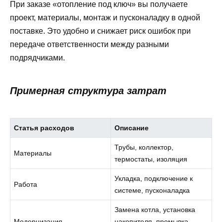
При заказе «отопление под ключ» вы получаете
проект, материалы, монтаж и пусконаладку в одной
поставке. Это удобно и снижает риск ошибок при
передаче ответственности между разными
подрядчиками.
Примерная структура затрат
Статья расходов
Описание
Трубы, коллектор,
Материалы
термостаты, изоляция
Укладка, подключение к
Работа
системе, пусконаладка
Замена котла, установка
Модернизация
накопителя, промывка