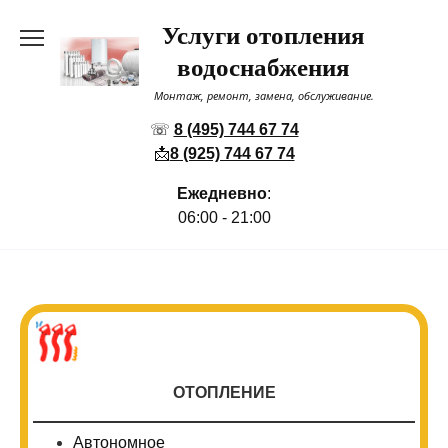
Перейти
Услуги отопления
к
содержанию
водоснабжения
Монтаж, ремонт, замена, обслуживание.
☏
8 (495) 744 67 74
📩
8 (925) 744 67 74
Ежедневно
:
06:00 - 21:00
ОТОПЛЕНИЕ
Автономное