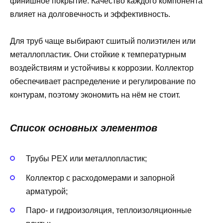
финишное покрытие. Качество каждого компонента
влияет на долговечность и эффективность.
Для труб чаще выбирают сшитый полиэтилен или
металлопластик. Они стойкие к температурным
воздействиям и устойчивы к коррозии. Коллектор
обеспечивает распределение и регулирование по
контурам, поэтому экономить на нём не стоит.
Список основных элементов
Трубы PEX или металлопластик;
Коллектор с расходомерами и запорной
арматурой;
Паро- и гидроизоляция, теплоизоляционные