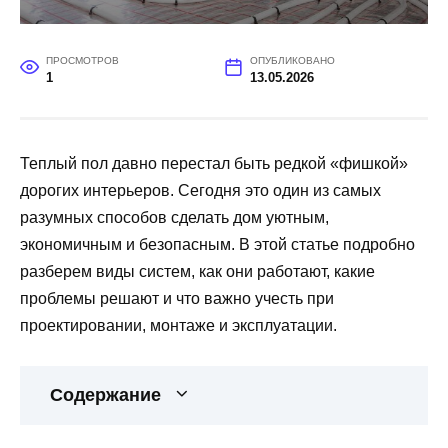
ПРОСМОТРОВ
ОПУБЛИКОВАНО
1
13.05.2026
Теплый пол давно перестал быть редкой «фишкой»
дорогих интерьеров. Сегодня это один из самых
разумных способов сделать дом уютным,
экономичным и безопасным. В этой статье подробно
разберем виды систем, как они работают, какие
проблемы решают и что важно учесть при
проектировании, монтаже и эксплуатации.
Содержание