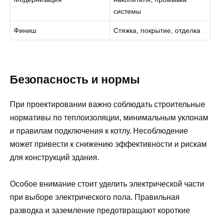
системы
Финиш
Стяжка, покрытие, отделка
Безопасность и нормы
При проектировании важно соблюдать строительные
нормативы по теплоизоляции, минимальным уклонам
и правилам подключения к котлу. Несоблюдение
может привести к снижению эффективности и рискам
для конструкций здания.
Особое внимание стоит уделить электрической части
при выборe электрического пола. Правильная
разводка и заземление предотвращают короткие