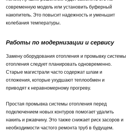
современную модель или установить буферный
накопитель. Это повысит надежность и уменьшит
колебания температуры.
Работы по модернизации и сервису
Замену оборудования отопления и промывку системы
отопления следует планировать одновременно.
Старые магистрали часто содержат шлам и
отложения, которые ухудшают теплообмен и
приводят к неравномерному прогреву.
Простая промывка системы отопления перед
подключением новых контуров помогает удалить
накипь и ржавчину. Это также снижает риск засоров и
необходимости частого ремонта труб в будущем.