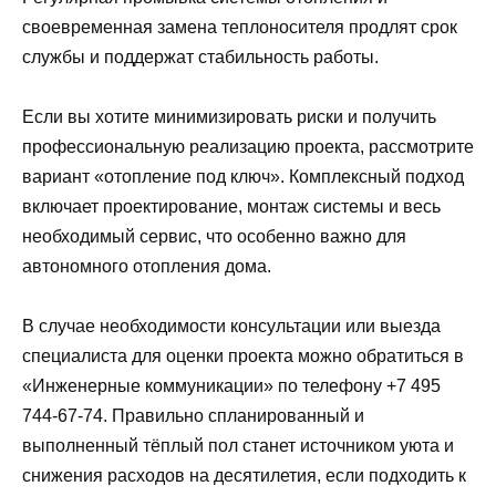
своевременная замена теплоносителя продлят срок
службы и поддержат стабильность работы.
Если вы хотите минимизировать риски и получить
профессиональную реализацию проекта, рассмотрите
вариант «отопление под ключ». Комплексный подход
включает проектирование, монтаж системы и весь
необходимый сервис, что особенно важно для
автономного отопления дома.
В случае необходимости консультации или выезда
специалиста для оценки проекта можно обратиться в
«Инженерные коммуникации» по телефону +7 495
744-67-74. Правильно спланированный и
выполненный тёплый пол станет источником уюта и
снижения расходов на десятилетия, если подходить к