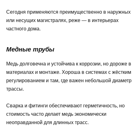
Сегодня применяются преимущественно в наружных
или несущих магистралях, реже — в интерьерах
частного дома.
Медные трубы
Медь долговечна и устойчива к коррозии, но дороже в
материалах и монтаже. Хороша в системах с жёстким
регулированием и там, где важен небольшой диаметр
трассы.
Сварка и фитинги обеспечивают герметичность, но
стоимость часто делает медь экономически
неоправданной для длинных трасс.