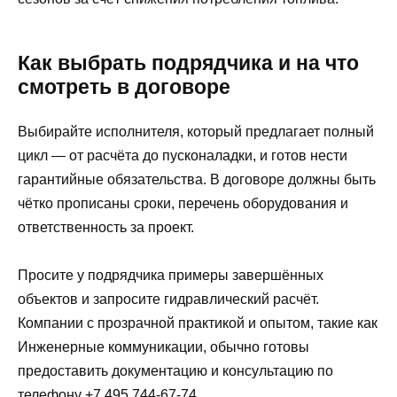
Как выбрать подрядчика и на что
смотреть в договоре
Выбирайте исполнителя, который предлагает полный
цикл — от расчёта до пусконаладки, и готов нести
гарантийные обязательства. В договоре должны быть
чётко прописаны сроки, перечень оборудования и
ответственность за проект.
Просите у подрядчика примеры завершённых
объектов и запросите гидравлический расчёт.
Компании с прозрачной практикой и опытом, такие как
Инженерные коммуникации, обычно готовы
предоставить документацию и консультацию по
телефону +7 495 744-67-74.