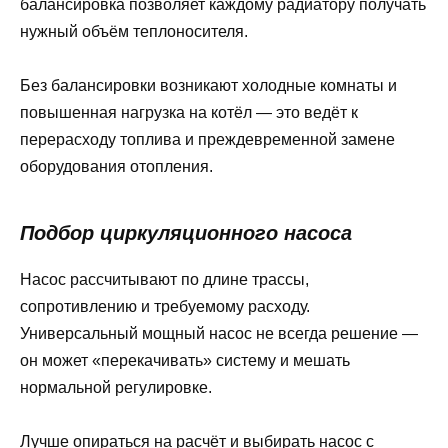
балансировка позволяет каждому радиатору получать
нужный объём теплоносителя.
Без балансировки возникают холодные комнаты и
повышенная нагрузка на котёл — это ведёт к
перерасходу топлива и преждевременной замене
оборудования отопления.
Подбор циркуляционного насоса
Насос рассчитывают по длине трассы,
сопротивлению и требуемому расходу.
Универсальный мощный насос не всегда решение —
он может «перекачивать» систему и мешать
нормальной регулировке.
Лучше опираться на расчёт и выбирать насос с