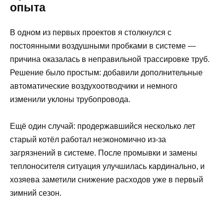
опыта
В одном из первых проектов я столкнулся с
постоянными воздушными пробками в системе —
причина оказалась в неправильной трассировке труб.
Решение было простым: добавили дополнительные
автоматические воздухоотводчики и немного
изменили уклоны трубопровода.
Ещё один случай: продержавшийся несколько лет
старый котёл работал неэкономично из-за
загрязнений в системе. После промывки и замены
теплоносителя ситуация улучшилась кардинально, и
хозяева заметили снижение расходов уже в первый
зимний сезон.