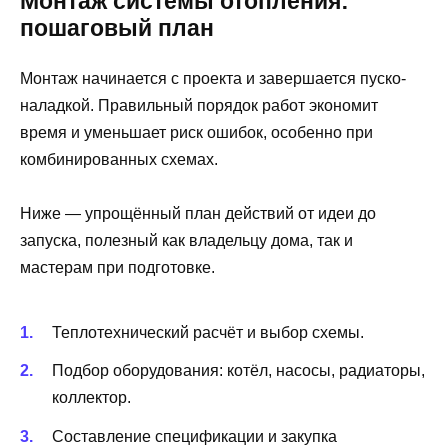
Монтаж системы отопления:
пошаговый план
Монтаж начинается с проекта и завершается пуско-
наладкой. Правильный порядок работ экономит
время и уменьшает риск ошибок, особенно при
комбинированных схемах.
Ниже — упрощённый план действий от идеи до
запуска, полезный как владельцу дома, так и
мастерам при подготовке.
Теплотехнический расчёт и выбор схемы.
Подбор оборудования: котёл, насосы, радиаторы,
коллектор.
Составление спецификации и закупка