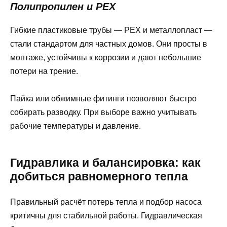
Полипропилен и PEX
Гибкие пластиковые трубы — PEX и металлопласт —
стали стандартом для частных домов. Они просты в
монтаже, устойчивы к коррозии и дают небольшие
потери на трение.
Пайка или обжимные фитинги позволяют быстро
собирать разводку. При выборе важно учитывать
рабочие температуры и давление.
Гидравлика и балансировка: как
добиться равномерного тепла
Правильный расчёт потерь тепла и подбор насоса
критичны для стабильной работы. Гидравлическая