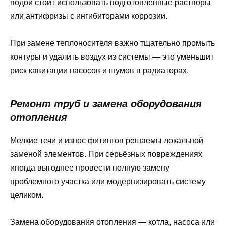
водой стоит использовать подготовленные растворы
или антифризы с ингибиторами коррозии.
При замене теплоносителя важно тщательно промыть
контуры и удалить воздух из системы — это уменьшит
риск кавитации насосов и шумов в радиаторах.
Ремонт труб и замена оборудования
отопления
Мелкие течи и износ фитингов решаемы локальной
заменой элементов. При серьёзных повреждениях
иногда выгоднее провести полную замену
проблемного участка или модернизировать систему
целиком.
Замена оборудования отопления — котла, насоса или