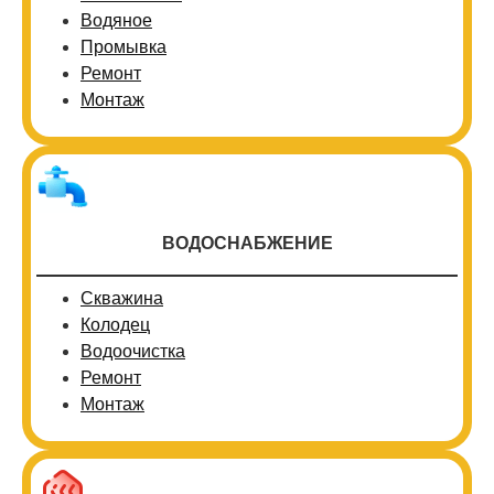
Водяное
Промывка
Ремонт
Монтаж
ВОДОСНАБЖЕНИЕ
Скважина
Колодец
Водоочистка
Ремонт
Монтаж