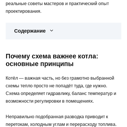
реальные советы мастеров и практический опыт
проектирования.
Содержание
Почему схема важнее котла:
основные принципы
Котёл — важная часть, но без грамотно выбранной
схемы тепло просто не попадёт туда, где нужно.
Схема определяет гидравлику, баланс температур и
возможности регулировки в помещениях.
Неправильно подобранная разводка приводит к
перетокам, холодным углам и перерасходу топлива.