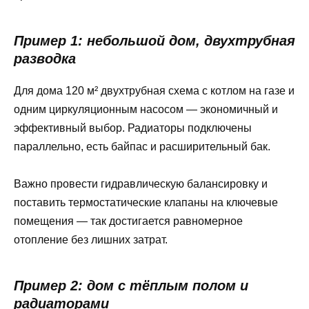
Пример 1: небольшой дом, двухтрубная
разводка
Для дома 120 м² двухтрубная схема с котлом на газе и
одним циркуляционным насосом — экономичный и
эффективный выбор. Радиаторы подключены
параллельно, есть байпас и расширительный бак.
Важно провести гидравлическую балансировку и
поставить термостатические клапаны на ключевые
помещения — так достигается равномерное
отопление без лишних затрат.
Пример 2: дом с тёплым полом и
радиаторами