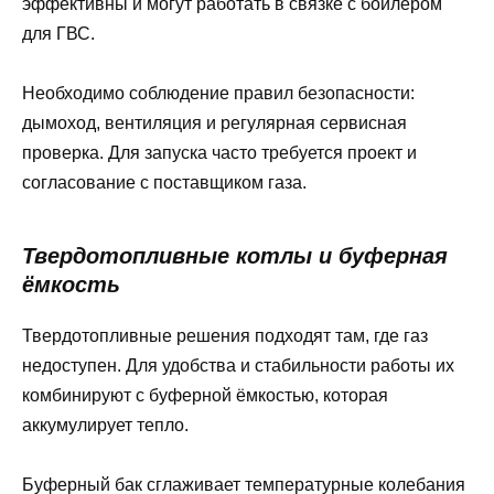
эффективны и могут работать в связке с бойлером
для ГВС.
Необходимо соблюдение правил безопасности:
дымоход, вентиляция и регулярная сервисная
проверка. Для запуска часто требуется проект и
согласование с поставщиком газа.
Твердотопливные котлы и буферная
ёмкость
Твердотопливные решения подходят там, где газ
недоступен. Для удобства и стабильности работы их
комбинируют с буферной ёмкостью, которая
аккумулирует тепло.
Буферный бак сглаживает температурные колебания