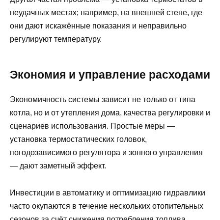
неудачных местах; например, на внешней стене, где
они дают искажённые показания и неправильно
регулируют температуру.
Экономия и управление расходами
Экономичность системы зависит не только от типа
котла, но и от утепления дома, качества регулировки и
сценариев использования. Простые меры —
установка термостатических головок,
погодозависимого регулятора и зонного управления
— дают заметный эффект.
Инвестиции в автоматику и оптимизацию гидравлики
часто окупаются в течение нескольких отопительных
сезонов за счёт снижения потребления топлива.