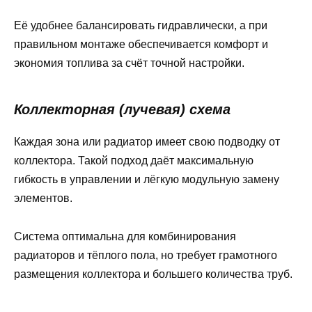
Её удобнее балансировать гидравлически, а при
правильном монтаже обеспечивается комфорт и
экономия топлива за счёт точной настройки.
Коллекторная (лучевая) схема
Каждая зона или радиатор имеет свою подводку от
коллектора. Такой подход даёт максимальную
гибкость в управлении и лёгкую модульную замену
элементов.
Система оптимальна для комбинирования
радиаторов и тёплого пола, но требует грамотного
размещения коллектора и большего количества труб.