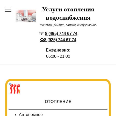
Перейти
Услуги отопления
к
содержанию
водоснабжения
Монтаж, ремонт, замена, обслуживание.
☏
8 (495) 744 67 74
📩
8 (925) 744 67 74
Ежедневно
:
06:00 - 21:00
ОТОПЛЕНИЕ
Автономное