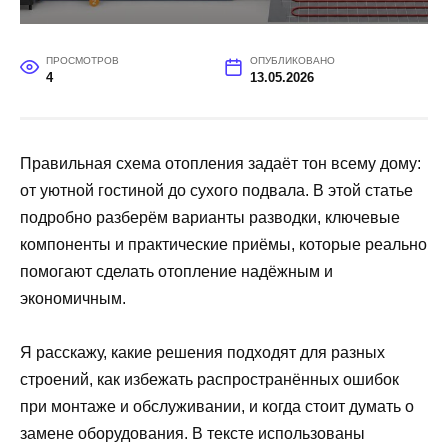
ПРОСМОТРОВ
ОПУБЛИКОВАНО
4
13.05.2026
Правильная схема отопления задаёт тон всему дому:
от уютной гостиной до сухого подвала. В этой статье
подробно разберём варианты разводки, ключевые
компоненты и практические приёмы, которые реально
помогают сделать отопление надёжным и
экономичным.
Я расскажу, какие решения подходят для разных
строений, как избежать распространённых ошибок
при монтаже и обслуживании, и когда стоит думать о
замене оборудования. В тексте использованы