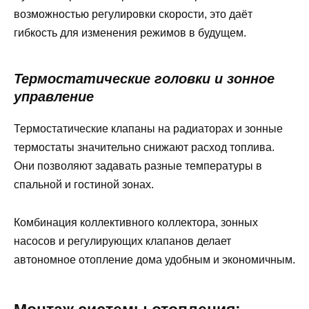
возможностью регулировки скорости, это даёт
гибкость для изменения режимов в будущем.
Термостатические головки и зонное
управление
Термостатические клапаны на радиаторах и зонные
термостаты значительно снижают расход топлива.
Они позволяют задавать разные температуры в
спальной и гостиной зонах.
Комбинация коллективного коллектора, зонных
насосов и регулирующих клапанов делает
автономное отопление дома удобным и экономичным.