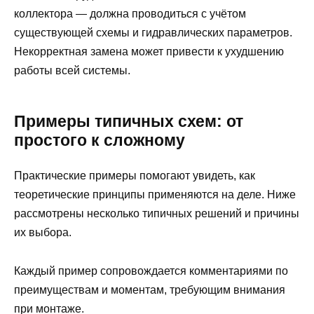
коллектора — должна проводиться с учётом
существующей схемы и гидравлических параметров.
Некорректная замена может привести к ухудшению
работы всей системы.
Примеры типичных схем: от
простого к сложному
Практические примеры помогают увидеть, как
теоретические принципы применяются на деле. Ниже
рассмотрены несколько типичных решений и причины
их выбора.
Каждый пример сопровождается комментариями по
преимуществам и моментам, требующим внимания
при монтаже.