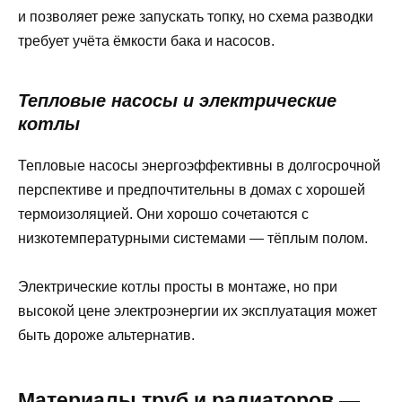
и позволяет реже запускать топку, но схема разводки
требует учёта ёмкости бака и насосов.
Тепловые насосы и электрические
котлы
Тепловые насосы энергоэффективны в долгосрочной
перспективе и предпочтительны в домах с хорошей
термоизоляцией. Они хорошо сочетаются с
низкотемпературными системами — тёплым полом.
Электрические котлы просты в монтаже, но при
высокой цене электроэнергии их эксплуатация может
быть дороже альтернатив.
Материалы труб и радиаторов —