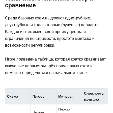
сравнение
Среди базовых схем выделяют однотрубные,
двухтрубные и коллекторные (лучевые) варианты.
Каждая из них имеет свои преимущества и
ограничения по стоимости, простоте монтажа и
возможности регулировки.
Ниже приведена таблица, которая кратко сравнивает
ключевые параметры трёх популярных схем и
поможет определиться на начальном этапе.
Сложность
Схема
Плюсы
Минусы
монтажа
Плохая
Низкая