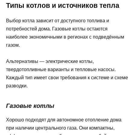
Типы котлов и источников тепла
Выбор котла зависит от доступного топлива и
потребностей дома. Газовые котлы остаются
наиболее экономичными в регионах с подведённым
газом.
Альтернативы — электрические котлы,
твердотопливные варианты и тепловые насосы.
Каждый тип имеет свои требования к системе и схеме
разводки.
Газовые котлы
Хорошо подходят для автономное отопление дома
при наличии центрального газа. Они компактны,