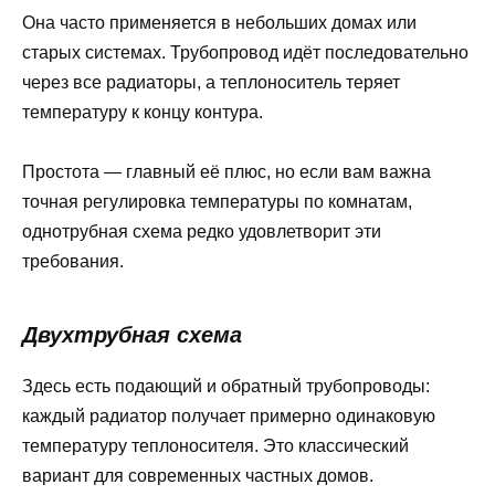
Она часто применяется в небольших домах или
старых системах. Трубопровод идёт последовательно
через все радиаторы, а теплоноситель теряет
температуру к концу контура.
Простота — главный её плюс, но если вам важна
точная регулировка температуры по комнатам,
однотрубная схема редко удовлетворит эти
требования.
Двухтрубная схема
Здесь есть подающий и обратный трубопроводы:
каждый радиатор получает примерно одинаковую
температуру теплоносителя. Это классический
вариант для современных частных домов.