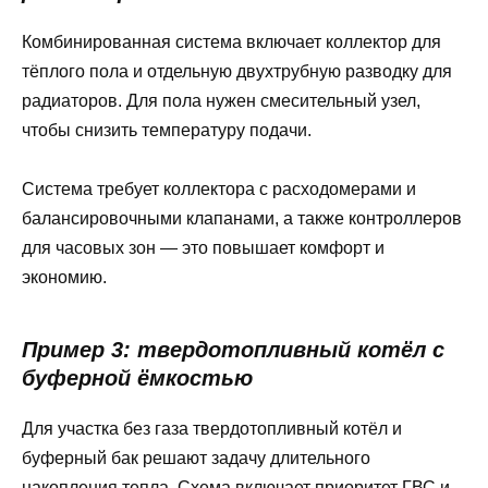
Комбинированная система включает коллектор для
тёплого пола и отдельную двухтрубную разводку для
радиаторов. Для пола нужен смесительный узел,
чтобы снизить температуру подачи.
Система требует коллектора с расходомерами и
балансировочными клапанами, а также контроллеров
для часовых зон — это повышает комфорт и
экономию.
Пример 3: твердотопливный котёл с
буферной ёмкостью
Для участка без газа твердотопливный котёл и
буферный бак решают задачу длительного
накопления тепла. Схема включает приоритет ГВС и