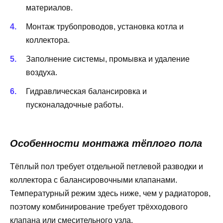
материалов.
Монтаж трубопроводов, установка котла и
коллектора.
Заполнение системы, промывка и удаление
воздуха.
Гидравлическая балансировка и
пусконаладочные работы.
Особенности монтажа тёплого пола
Тёплый пол требует отдельной петлевой разводки и
коллектора с балансировочными клапанами.
Температурный режим здесь ниже, чем у радиаторов,
поэтому комбинирование требует трёхходового
клапана или смесительного узла.