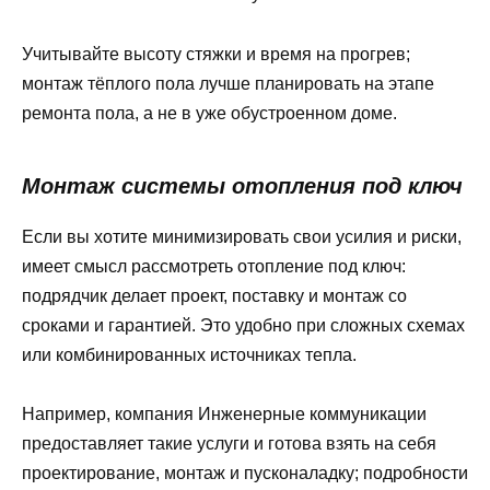
Учитывайте высоту стяжки и время на прогрев;
монтаж тёплого пола лучше планировать на этапе
ремонта пола, а не в уже обустроенном доме.
Монтаж системы отопления под ключ
Если вы хотите минимизировать свои усилия и риски,
имеет смысл рассмотреть отопление под ключ:
подрядчик делает проект, поставку и монтаж со
сроками и гарантией. Это удобно при сложных схемах
или комбинированных источниках тепла.
Например, компания Инженерные коммуникации
предоставляет такие услуги и готова взять на себя
проектирование, монтаж и пусконаладку; подробности