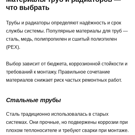
что выбрать
Трубы и радиаторы определяют надёжность и срок
службы системы. Популярные материалы для труб —
сталь, медь, полипропилен и сшитый полиэтилен
(PEX).
Выбор зависит от бюджета, коррозионной стойкости и
требований к монтажу. Правильное сочетание
материалов снижает риск частых ремонтных работ.
Стальные трубы
Сталь традиционно использовалась в старых
системах. Они прочные, но подвержены коррозии при
плохом теплоносителе и требуют сварки при монтаже.