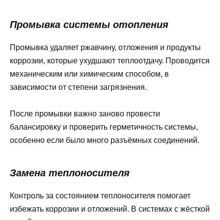
Промывка системы отопления
Промывка удаляет ржавчину, отложения и продукты
коррозии, которые ухудшают теплоотдачу. Проводится
механическим или химическим способом, в
зависимости от степени загрязнения.
После промывки важно заново провести
балансировку и проверить герметичность системы,
особенно если было много разъёмных соединений.
Замена теплоносителя
Контроль за состоянием теплоносителя помогает
избежать коррозии и отложений. В системах с жёсткой