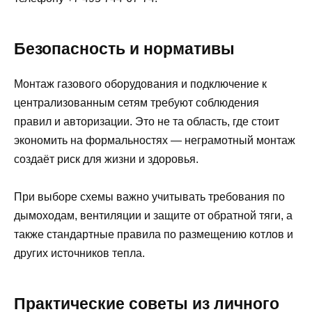
Безопасность и нормативы
Монтаж газового оборудования и подключение к
централизованным сетям требуют соблюдения
правил и авторизации. Это не та область, где стоит
экономить на формальностях — неграмотный монтаж
создаёт риск для жизни и здоровья.
При выборе схемы важно учитывать требования по
дымоходам, вентиляции и защите от обратной тяги, а
также стандартные правила по размещению котлов и
других источников тепла.
Практические советы из личного