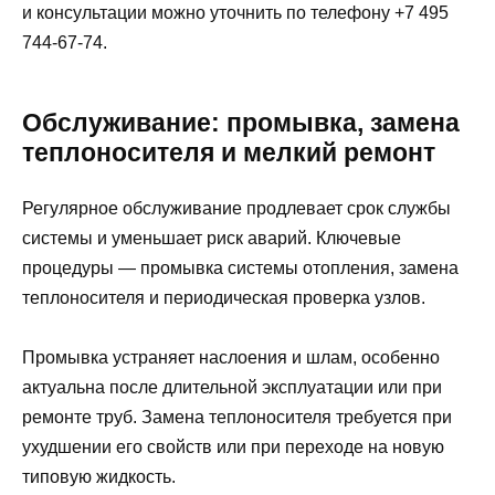
и консультации можно уточнить по телефону +7 495
744-67-74.
Обслуживание: промывка, замена
теплоносителя и мелкий ремонт
Регулярное обслуживание продлевает срок службы
системы и уменьшает риск аварий. Ключевые
процедуры — промывка системы отопления, замена
теплоносителя и периодическая проверка узлов.
Промывка устраняет наслоения и шлам, особенно
актуальна после длительной эксплуатации или при
ремонте труб. Замена теплоносителя требуется при
ухудшении его свойств или при переходе на новую
типовую жидкость.