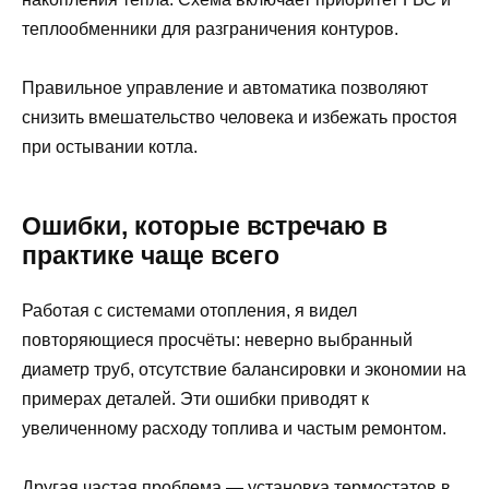
теплообменники для разграничения контуров.
Правильное управление и автоматика позволяют
снизить вмешательство человека и избежать простоя
при остывании котла.
Ошибки, которые встречаю в
практике чаще всего
Работая с системами отопления, я видел
повторяющиеся просчёты: неверно выбранный
диаметр труб, отсутствие балансировки и экономии на
примерах деталей. Эти ошибки приводят к
увеличенному расходу топлива и частым ремонтом.
Другая частая проблема — установка термостатов в