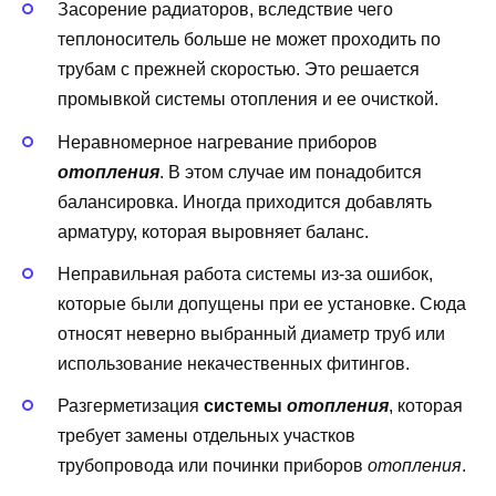
Засорение радиаторов, вследствие чего
теплоноситель больше не может проходить по
трубам с прежней скоростью. Это решается
промывкой системы отопления и ее очисткой.
Неравномерное нагревание приборов
отопления
. В этом случае им понадобится
балансировка. Иногда приходится добавлять
арматуру, которая выровняет баланс.
Неправильная работа системы из-за ошибок,
которые были допущены при ее установке. Сюда
относят неверно выбранный диаметр труб или
использование некачественных фитингов.
Разгерметизация
системы
отопления
, которая
требует замены отдельных участков
трубопровода или починки приборов
отопления
.