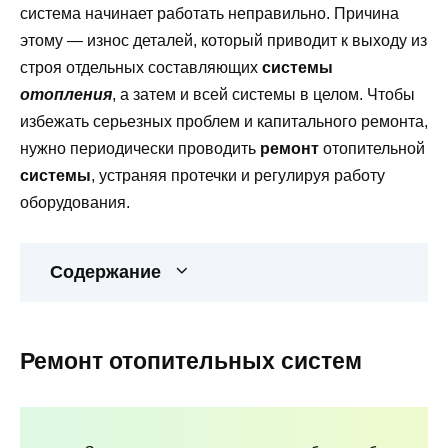
система начинает работать неправильно. Причина
этому — износ деталей, который приводит к выходу из
строя отдельных составляющих
системы
отопления
, а затем и всей системы в целом. Чтобы
избежать серьезных проблем и капитального ремонта,
нужно периодически проводить
ремонт
отопительной
системы
, устраняя протечки и регулируя работу
оборудования.
Содержание
Ремонт отопительных систем