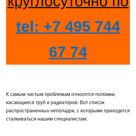
круглосуточно по
tel: +7 495 744
67 74
К самым частым проблемам относятся поломки,
касающиеся труб и радиаторов. Вот список
распространенных неполадок, с которыми приходится
сталкиваться нашим специалистам: