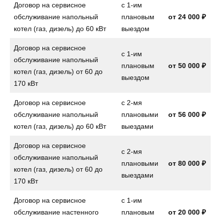
Договор на сервисное
с 1-им
обслуживание напольный
плановым
от
24 000 ₽
котел (газ, дизель) до 60 кВт
выездом
Договор на сервисное
с 1-им
обслуживание напольный
плановым
от
50 000 ₽
котел (газ, дизель) от 60 до
выездом
170 кВт
Договор на сервисное
с 2-мя
обслуживание напольный
плановыми
от
56 000 ₽
котел (газ, дизель) до 60 кВт
выездами
Договор на сервисное
с 2-мя
обслуживание напольный
плановыми
от
80 000 ₽
котел (газ, дизель) от 60 до
выездами
170 кВт
Договор на сервисное
с 1-им
обслуживание настенного
плановым
от
20 000 ₽