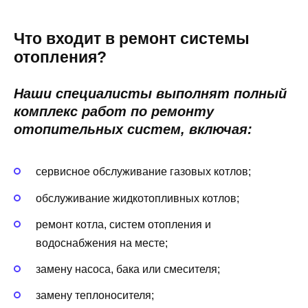
Что входит в ремонт системы
отопления?
Наши специалисты выполнят полный
комплекс работ по ремонту
отопительных систем, включая:
сервисное обслуживание газовых котлов;
обслуживание жидкотопливных котлов;
ремонт котла, систем отопления и
водоснабжения на месте;
замену насоса, бака или смесителя;
замену теплоносителя;