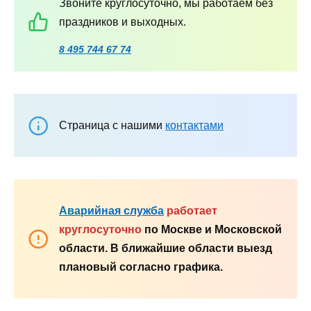
Звоните круглосуточно, мы работаем без
праздников и выходных.
8 495 744 67 74
Страница с нашими
контактами
Аварийная служба
работает
круглосуточно
по Москве и Московской
области. В ближайшие области выезд
плановый согласно графика.