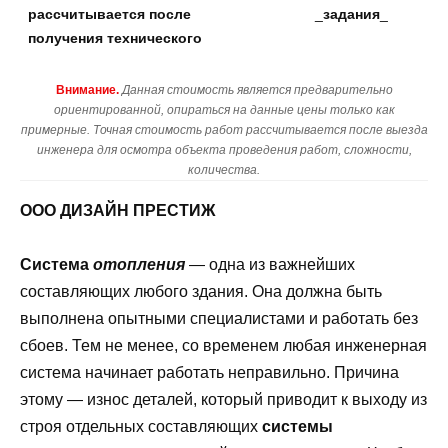
рассчитывается после
_
задания
_
получения технического
Внимание.
Данная стоимость является предварительно
ориентированной, опираться на данные цены только как
примерные. Точная стоимость работ рассчитывается после выезда
инженера для осмотра объекта проведения работ, сложности,
количества.
ООО ДИЗАЙН ПРЕСТИЖ
Система
отопления
— одна из важнейших
составляющих любого здания. Она должна быть
выполнена опытными специалистами и работать без
сбоев. Тем не менее, со временем любая инженерная
система начинает работать неправильно. Причина
этому — износ деталей, который приводит к выходу из
строя отдельных составляющих
системы