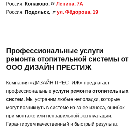
Россия,
Конаково, ☞
Ленина, 7А
Россия,
Подольск, ☞
ул. Фёдорова, 19
Профессиональные услуги
ремонта отопительной системы от
ООО ДИЗАЙН ПРЕСТИЖ
Компания «ДИЗАЙН ПРЕСТИЖ»
предлагает
профессиональные
услуги ремонта отопительных
систем
. Мы устраним любые неполадки, которые
могут возникнуть в системе из-за ее износа, ошибок
при монтаже или неправильной эксплуатации.
Гарантируем качественный и быстрый результат.