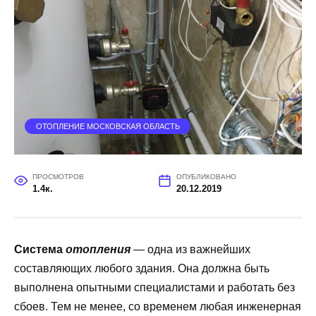
ОТОПЛЕНИЕ МОСКОВСКАЯ ОБЛАСТЬ
ПРОСМОТРОВ
ОПУБЛИКОВАНО
1.4к.
20.12.2019
Система
отопления
— одна из важнейших
составляющих любого здания. Она должна быть
выполнена опытными специалистами и работать без
сбоев. Тем не менее, со временем любая инженерная