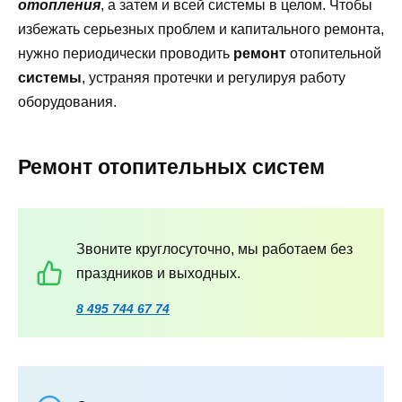
отопления
, а затем и всей системы в целом. Чтобы
избежать серьезных проблем и капитального ремонта,
нужно периодически проводить
ремонт
отопительной
системы
, устраняя протечки и регулируя работу
оборудования.
Ремонт отопительных систем
Звоните круглосуточно, мы работаем без
праздников и выходных.
8 495 744 67 74