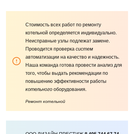
Стоимость всех работ по ремонту
котельной определяется индивидуально.
Неисправные узлы подлежат
замене
.
Проводится проверка
систем
автоматизации на качество и надежность.
Наша команда готова провести анализ для
того, чтобы выдать рекомендации по
повышению эффективности работы
котельного
оборудования.
Ремонт котельной