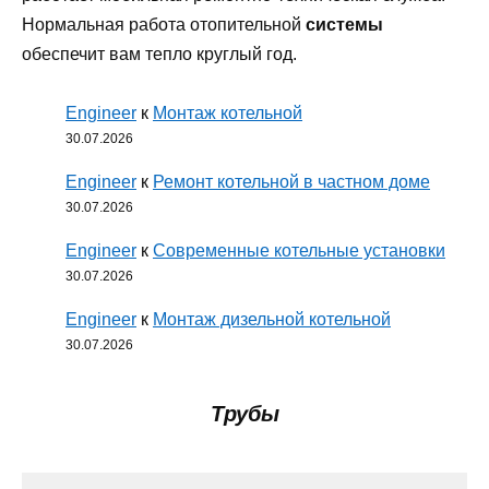
Нормальная работа отопительной
системы
обеспечит вам тепло круглый год.
Engineer
к
Монтаж котельной
30.07.2026
Engineer
к
Ремонт котельной в частном доме
30.07.2026
Engineer
к
Современные котельные установки
30.07.2026
Engineer
к
Монтаж дизельной котельной
30.07.2026
Трубы