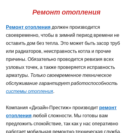
Ремонт отопления
Ремонт отопления
должен производится
своевременно, чтобы в зимний период времени не
оставить дом без тепла. Это может быть засор труб
или радиаторов, неисправность котла и прочие
причины. Обязательно проводится ревизия всех
узловых точек, а также проверяется исправность
арматуры.
Только своевременное техническое
обслуживание гарантирует работоспособность
системы отопления
.
Компания «Дизайн-Престиж» производит
ремонт
отопления
любой сложности. Мы готовы вам
предложить спокойствие, так как у нас оперативно
работает мобильная ремонтно-техническая служба.