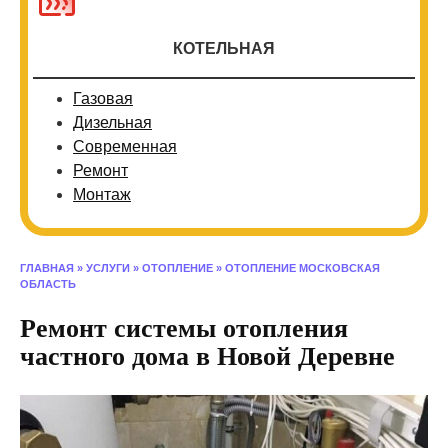
КОТЕЛЬНАЯ
Газовая
Дизельная
Современная
Ремонт
Монтаж
ГЛАВНАЯ
»
УСЛУГИ
»
ОТОПЛЕНИЕ
»
ОТОПЛЕНИЕ МОСКОВСКАЯ
ОБЛАСТЬ
Ремонт системы отопления
частного дома в Новой Деревне