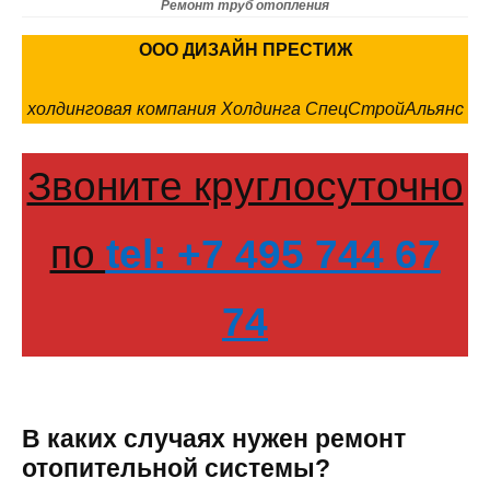
Ремонт труб отопления
ООО ДИЗАЙН ПРЕСТИЖ
холдинговая компания Холдинга СпецСтройАльянс
Звоните круглосуточно
по
tel: +7 495 744 67
74
В каких случаях нужен ремонт
отопительной системы?