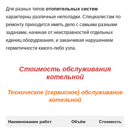
Для разных типов
отопительных систем
характерны различные неполадки. Специалистам по
ремонту приходится иметь дело с самыми разными
задачами, начиная от неисправностей отдельных
единиц оборудования, и заканчивая нарушением
герметичности какого-либо узла.
Стоимость обслуживания
котельной
Техническое (сервисное) обслуживание
котельной
Наименование работ
Объём
Стоимость