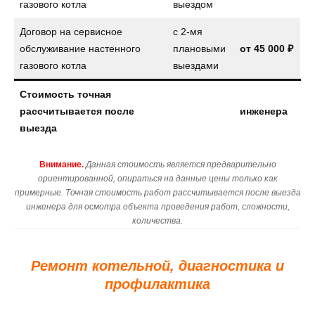
газового котла
выездом
Договор на сервисное
с 2-мя
обслуживание настенного
плановыми
от
45 000 ₽
газового котла
выездами
Стоимость точная
рассчитывается после
инженера
выезда
Внимание.
Данная стоимость является предварительно
ориентированной, опираться на данные цены только как
примерные. Точная стоимость работ рассчитывается после выезда
инженера для осмотра объекта проведения работ, сложности,
количества.
Ремонт котельной, диагностика и
профилактика