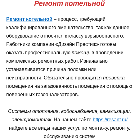
Ремонт котельной
Ремонт котельной
– процесс, требующий
квалифицированного вмешательства, так как данное
оборудование относится к классу взрывоопасного.
Работники компании «Дизайн Престиж» готовы
оказать профессиональную
помощь
в проведении
комплексных ремонтных работ. Изначально
устанавливается причина поломки или
неисправности. Обязательно проводится
проверка
помещения на загазованность помещения с помощью
поверенных газоанализаторов.
Системы отопления, водоснабжения, канализации,
электромонтаж
. На нашем сайте
https://resant.ru/
найдете все виды наших услуг, по монтажу, ремонту,
обслуживанию систем