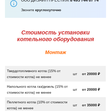
ООО ДИЗАЙН ПРЕСТИЖ
8 495 744 67 74
Звоните
круглосуточно
Стоимость установки
котельного оборудования
Монтаж
Твердотопливного котла (15% от
шт
от
20000 ₽
стоимости котла) не менее
Напольного котла газ/дизель (15% от
шт
от
20000 ₽
стоимости котла) не менее
Пеллетного котла (10% от стоимости
шт
от 35000 ₽
котла) не менее