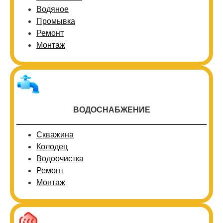
Водяное
Промывка
Ремонт
Монтаж
ВОДОСНАБЖЕНИЕ
Скважина
Колодец
Водоочистка
Ремонт
Монтаж