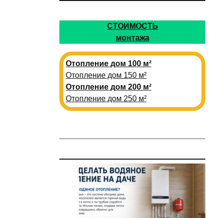
СТОИМОСТЬ
монтажа
Отопление дом 100 м²
Отопление дом 150 м²
Отопление дом 200 м²
Отопление дом 250 м²