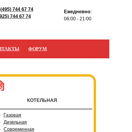
 (495) 744 67 74
Ежедневно
:
(925) 744 67 74
06:00 - 21:00
НТАКТЫ
ФОРУМ
КОТЕЛЬНАЯ
Газовая
Дизельная
Современная