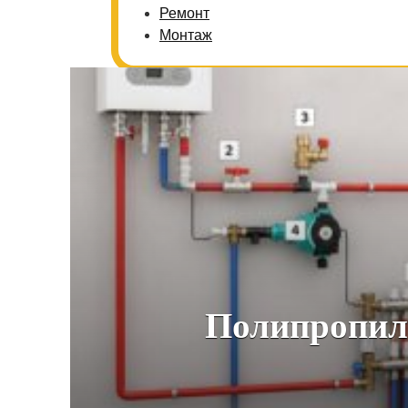
Ремонт
Монтаж
Полипропиле