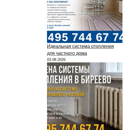
Идеальная система отопления
для частного дома
03.08.2026