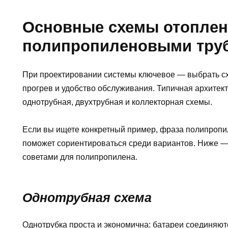
Основные схемы отоплен
полипропиленовыми тру
При проектировании системы ключевое — выбрать сх
прогрев и удобство обслуживания. Типичная архитек
однотрубная, двухтрубная и коллекторная схемы.
Если вы ищете конкретный пример, фраза полипропи
поможет сориентироваться среди вариантов. Ниже —
советами для полипропилена.
Однотрубная схема
Однотрубка проста и экономична: батареи соединяют