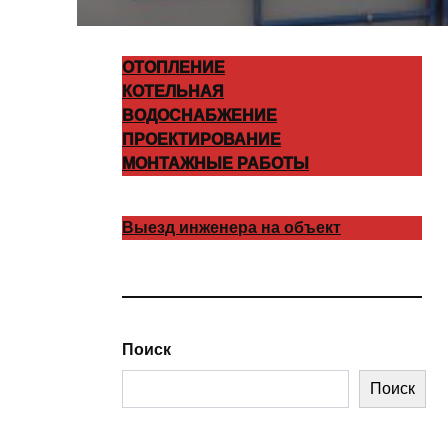
ОТОПЛЕНИЕ
КОТЕЛЬНАЯ
ВОДОСНАБЖЕНИЕ
ПРОЕКТИРОВАНИЕ
МОНТАЖНЫЕ РАБОТЫ
Выезд инженера на объект
Поиск
Поиск