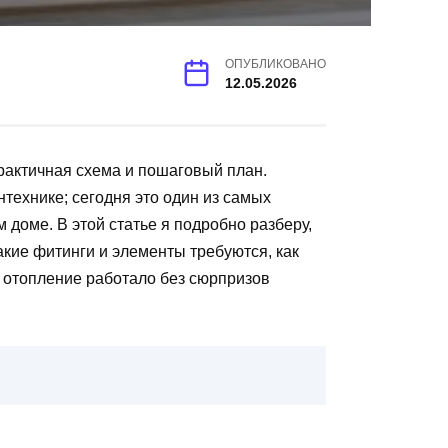
ОПУБЛИКОВАНО
12.05.2026
рактичная схема и пошаговый план.
технике; сегодня это один из самых
доме. В этой статье я подробно разберу,
акие фитинги и элементы требуются, как
 отопление работало без сюрпризов