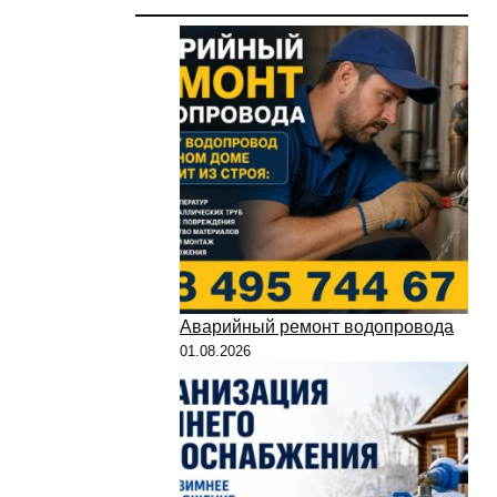
Аварийный ремонт водопровода
01.08.2026