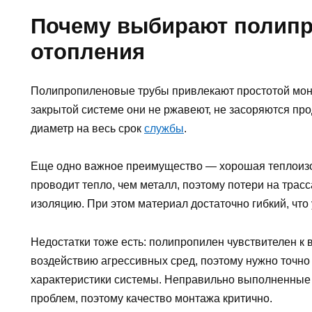
Почему выбирают полипр
отопления
Полипропиленовые трубы привлекают простотой монт
закрытой системе они не ржавеют, не засоряются пр
диаметр на весь срок
службы
.
Еще одно важное преимущество — хорошая теплоиз
проводит тепло, чем металл, поэтому потери на трас
изоляцию. При этом материал достаточно гибкий, что 
Недостатки тоже есть: полипропилен чувствителен к
воздействию агрессивных сред, поэтому нужно точн
характеристики системы. Неправильно выполненные
проблем, поэтому качество монтажа критично.