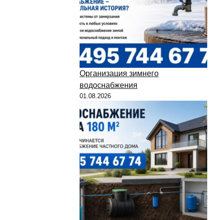
Организация зимнего
водоснабжения
01.08.2026