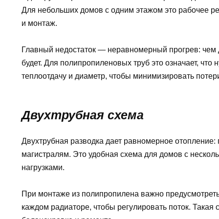
Для небольших домов с одним этажом это рабочее р
и монтаж.
Главный недостаток — неравномерный прогрев: чем д
будет. Для полипропиленовых труб это означает, что
теплоотдачу и диаметр, чтобы минимизировать потер
Двухтрубная схема
Двухтрубная разводка дает равномерное отопление: 
магистралям. Это удобная схема для домов с неско
нагрузками.
При монтаже из полипропилена важно предусмотреть
каждом радиаторе, чтобы регулировать поток. Такая 