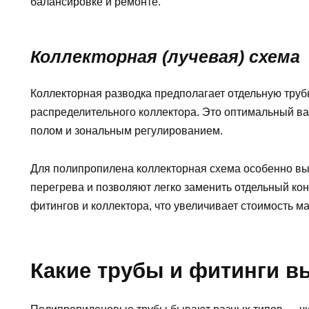
балансировке и ремонте.
Коллекторная (лучевая) схема
Коллекторная разводка предполагает отдельную труб
распределительного коллектора. Это оптимальный в
полом и зональным регулированием.
Для полипропилена коллекторная схема особенно вы
перегрева и позволяют легко заменить отдельный ко
фитингов и коллектора, что увеличивает стоимость м
Какие трубы и фитинги в