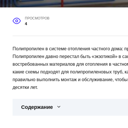
ПРОСМОТРОВ
4
Полипропилен в системе отопления частного дома: п
Полипропилен давно перестал быть «экзотикой» в сан
востребованных материалов для отопления в частном 
какие схемы подходят для полипропиленовых труб, к
правильно выполнить монтаж и обслуживание, чтобы
десятки лет.
Содержание