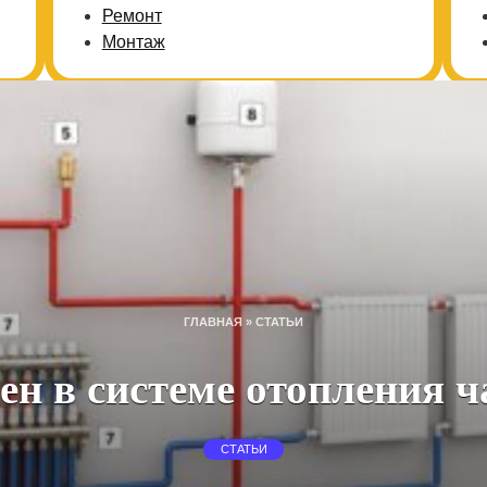
Ремонт
Монтаж
ГЛАВНАЯ
»
СТАТЬИ
н в системе отопления ч
СТАТЬИ