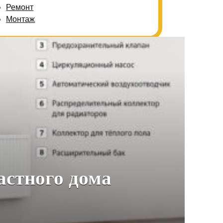
Ремонт
Монтаж
астного дома