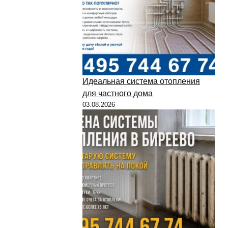
Идеальная система отопления
для частного дома
03.08.2026