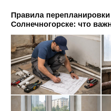
Правила перепланировки 
Солнечногорске: что важ