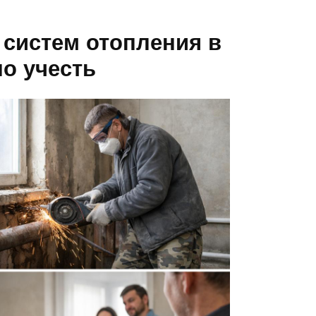
систем отопления в
но учесть