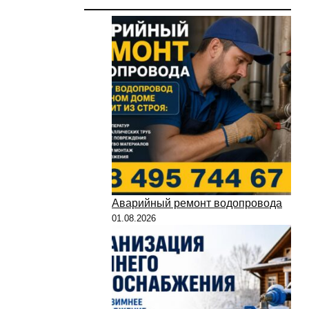
Аварийный ремонт водопровода
01.08.2026