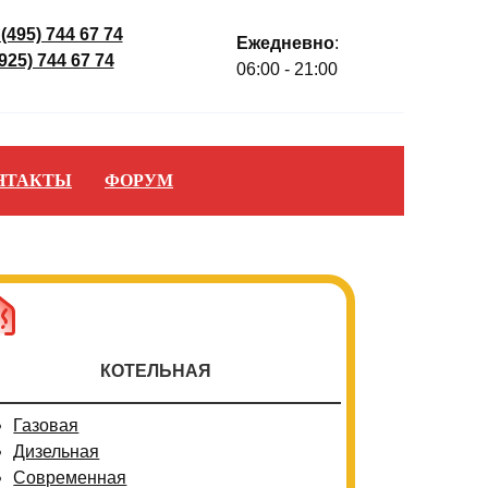
 (495) 744 67 74
Ежедневно
:
(925) 744 67 74
06:00 - 21:00
НТАКТЫ
ФОРУМ
КОТЕЛЬНАЯ
Газовая
Дизельная
Современная