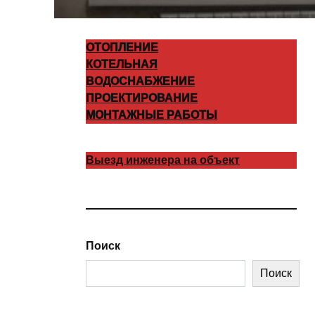
ОТОПЛЕНИЕ
КОТЕЛЬНАЯ
ВОДОСНАБЖЕНИЕ
ПРОЕКТИРОВАНИЕ
МОНТАЖНЫЕ РАБОТЫ
Выезд инженера на объект
Поиск
Поиск