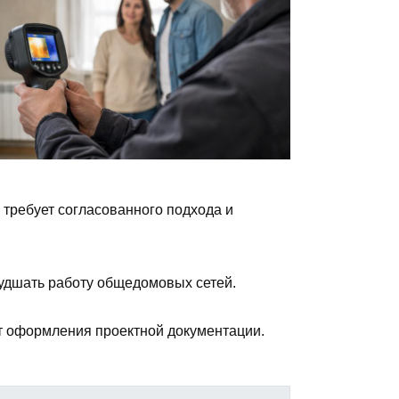
требует согласованного подхода и
худшать работу общедомовых сетей.
т оформления проектной документации.