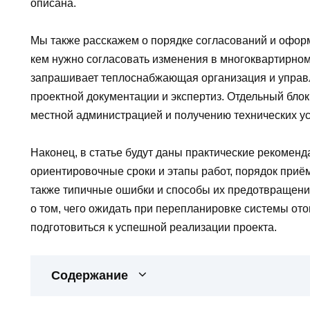
описана.
Мы также расскажем о порядке согласований и офор
кем нужно согласовать изменения в многоквартирном
запрашивает теплоснабжающая организация и управ
проектной документации и экспертиз. Отдельный бло
местной администрацией и получению технических у
Наконец, в статье будут даны практические рекоменд
ориентировочные сроки и этапы работ, порядок приё
также типичные ошибки и способы их предотвращени
о том, чего ожидать при перепланировке системы ото
подготовиться к успешной реализации проекта.
Содержание