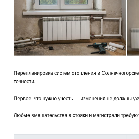
Перепланировка систем отопления в Солнечногорске 
точности.
Первое, что нужно учесть — изменения не должны у
Любые вмешательства в стояки и магистрали требую