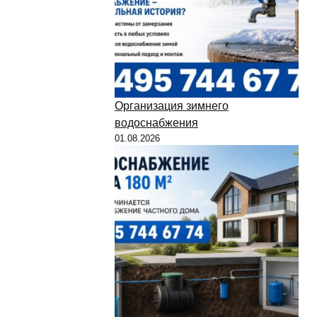
Организация зимнего
водоснабжения
01.08.2026