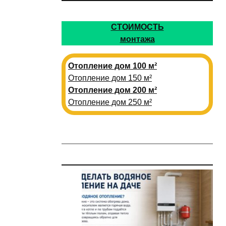
СТОИМОСТЬ
монтажа
Отопление дом 100 м²
Отопление дом 150 м²
Отопление дом 200 м²
Отопление дом 250 м²