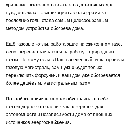
хранения сжиженного газа в его достаточных для
нужд объёмах. Газификация газгольдерами за
последние годы стала самым целесообразным
методом устройства обогрева дома.
Ещё газовые котлы, работающие на сжиженном газе,
легко перенастраиваются на работу с природным
газом. Поэтому если в Ваш населённый пункт провели
газовую магистраль, вам нужно будет только
переключить форсунки, и ваш дом уже обогревается
более дешёвым, магистральным газом.
По этой же причине многие обустраивают себе
газгольдерное отопление как резервное, для
автономности и независимости дома от внешних
источников энергоснабжения.