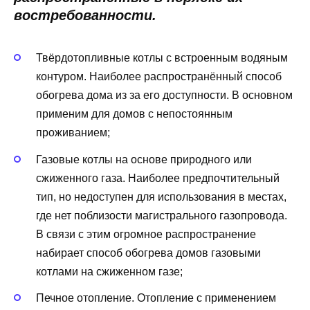
востребованности.
Твёрдотопливные котлы с встроенным водяным
контуром. Наиболее распространённый способ
обогрева дома из за его доступности. В основном
применим для домов с непостоянным
проживанием;
Газовые котлы на основе природного или
сжиженного газа. Наиболее предпочтительный
тип, но недоступен для использования в местах,
где нет поблизости магистрального газопровода.
В связи с этим огромное распространение
набирает способ обогрева домов газовыми
котлами на сжиженном газе;
Печное отопление. Отопление с применением