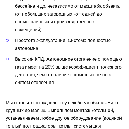
бассейна и др. независимо от масштаба объекта
(от небольших загородных коттеджей до
промышленных и производственных
помещений);
Простота эксплуатации. Система полностью
автономна;
Высокий КПД. Автономное отопление с помощью
газа имеет на 20% выше коэффициент полезного
действия, чем отопление с помощью печных
систем отопления.
Мы готовы к сотрудничеству с любыми объектами: от
крупных до малых. Выполняем монтаж котельной,
устанавливаем любое другое оборудование (водяной
теплый пол, радиаторы, котлы, системы для