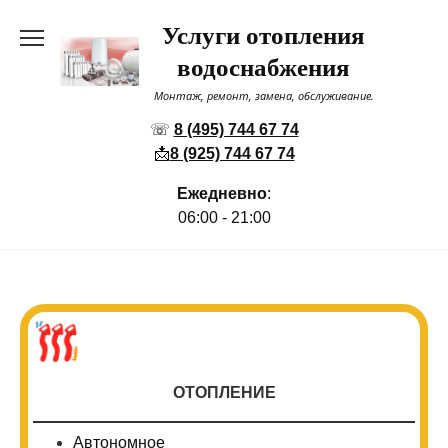
Перейти
Услуги отопления
к
содержанию
водоснабжения
Монтаж, ремонт, замена, обслуживание.
☏
8 (495) 744 67 74
📩
8 (925) 744 67 74
Ежедневно
:
06:00 - 21:00
ОТОПЛЕНИЕ
Автономное