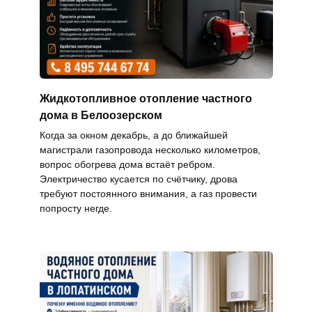
Жидкотопливное отопление частного
дома в Белоозерском
Когда за окном декабрь, а до ближайшей
магистрали газопровода несколько километров,
вопрос обогрева дома встаёт ребром.
Электричество кусается по счётчику, дрова
требуют постоянного внимания, а газ провести
попросту негде.