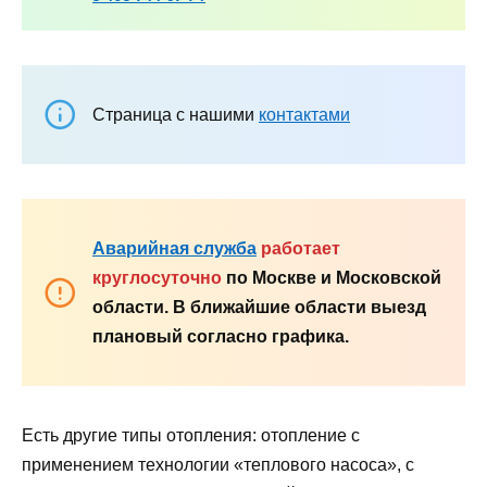
Страница с нашими
контактами
Аварийная служба
работает
круглосуточно
по Москве и Московской
области. В ближайшие области выезд
плановый согласно графика.
Есть другие типы отопления: отопление с
применением технологии «теплового насоса», с