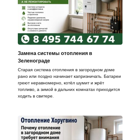
Замена системы отопления в
Зеленограде
Старая система отопления в загородном доме
рано или поздно начинает капризничать. Батареи
греют неравномерно, котёл шумит и жрёт
топливо, а зимой в дальних комнатах приходится
ходить в свитере.