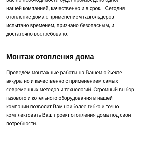
нашей компанией, качественно и в срок. Сегодня
отопление дома с применением газгольдеров
испытано временем, признано безопасным, и
достаточно востребовано.
Монтаж отопления дома
Проведём монтажные работы на Вашем объекте
аккуратно и качественно с применением самых
современных методов и технологий. Огромный выбор
газового и котельного оборудования в нашей
компании позволит Вам наиболее гибко и точно
комплектовать Ваш проект отопления дома под свои
потребности.