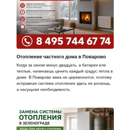
Отопление частного дома в Поварово
Когда за окном минус двадцать, а батареи еле
теплые, начинаешь ценить каждый градус тепла в
доме. В Поварово зима не церемонится, поэтому
исправная система отопления здесь не роскошь,
а насущная необходимость.