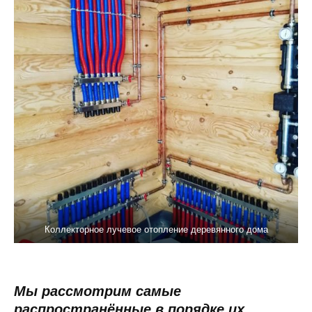
Коллекторное лучевое отопление деревянного дома
Мы рассмотрим самые
распространённые в порядке их