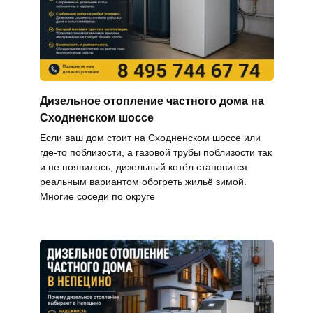
Дизельное отопление частного дома на
Сходненском шоссе
Если ваш дом стоит на Сходненском шоссе или
где-то поблизости, а газовой трубы поблизости так
и не появилось, дизельный котёл становится
реальным вариантом обогреть жильё зимой.
Многие соседи по округе