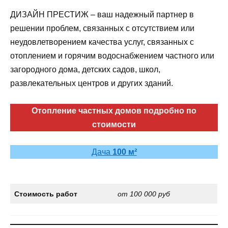
ДИЗАЙН ПРЕСТИЖ – ваш надежный партнер в
решении проблем, связанных с отсутствием или
неудовлетворением качества услуг, связанных с
отоплением и горячим водоснабжением частного или
загородного дома, детских садов, школ,
развлекательных центров и других зданий.
Отопление частных домов подробно по
стоимости
Дача
100 м²
Стоимость работ
от 100 000 руб