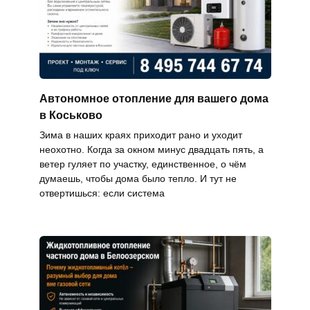
Автономное отопление для вашего дома
в Коськово
Зима в наших краях приходит рано и уходит
неохотно. Когда за окном минус двадцать пять, а
ветер гуляет по участку, единственное, о чём
думаешь, чтобы дома было тепло. И тут не
отвертишься: если система