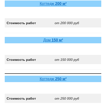
Коттедж
200 м²
Стоимость работ
от 200 000 руб
Дом
150 м²
Стоимость работ
от 150 000 руб
Коттедж
250 м²
Стоимость работ
от 250 000 руб