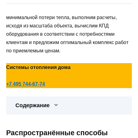
минимальной потери тепла, выполним расчеты,
исходя из масштаба объекта, вычислим КПД
оборудования в соответствии с потребностями
клиентам и предложим оптимальный комплекс работ
по приемлемым ценам.
Системы отопления дома
+7 495 744-67-74
Содержание
Распространённые способы