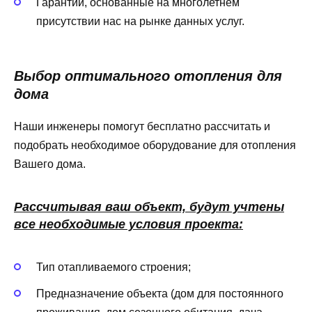
Гарантии, основанные на многолетнем
присутствии нас на рынке данных услуг.
Выбор оптимального отопления для
дома
Наши инженеры помогут бесплатно рассчитать и
подобрать необходимое оборудование для отопления
Вашего дома.
Рассчитывая ваш объект, будут учтены
все необходимые условия проекта:
Тип отапливаемого строения;
Предназначение объекта (дом для постоянного