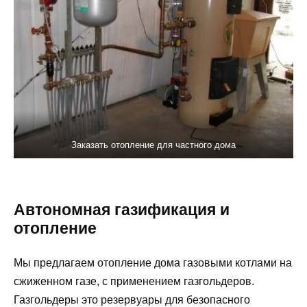
Заказать отопление для частного дома
Автономная газификация и
отопление
Мы предлагаем отопление дома газовыми котлами на
сжиженном газе, с применением газгольдеров.
Газгольдеры это резервуары для безопасного