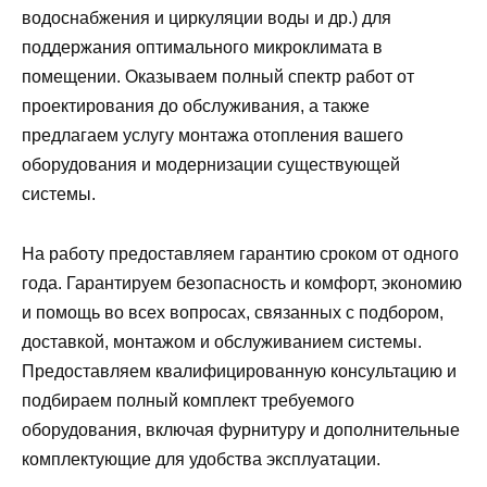
водоснабжения и циркуляции воды и др.) для
поддержания оптимального микроклимата в
помещении. Оказываем полный спектр работ от
проектирования до обслуживания, а также
предлагаем услугу монтажа отопления вашего
оборудования и модернизации существующей
системы.
На работу предоставляем гарантию сроком от одного
года. Гарантируем безопасность и комфорт, экономию
и помощь во всех вопросах, связанных с подбором,
доставкой, монтажом и обслуживанием системы.
Предоставляем квалифицированную консультацию и
подбираем полный комплект требуемого
оборудования, включая фурнитуру и дополнительные
комплектующие для удобства эксплуатации.