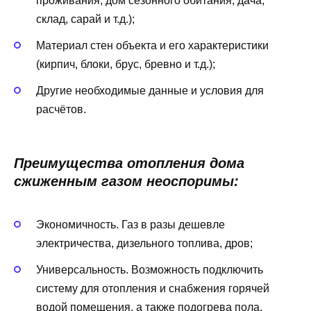
проживания, дом сезонного обитания, дача,
склад, сарай и т.д.);
Материал стен объекта и его характеристики
(кирпич, блоки, брус, бревно и т.д.);
Другие необходимые данные и условия для
расчётов.
Преимущества отопления дома
сжиженным газом неоспоримы:
Экономичность. Газ в разы дешевле
электричества, дизельного топлива, дров;
Универсальность. Возможность подключить
систему для отопления и снабжения горячей
водой помещения, а также подогрева пола,