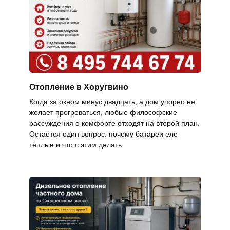
Отопление в Хоругвино
Когда за окном минус двадцать, а дом упорно не
желает прогреваться, любые философские
рассуждения о комфорте отходят на второй план.
Остаётся один вопрос: почему батареи еле
тёплые и что с этим делать.