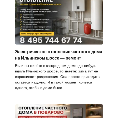
Электрическое отопление частного дома
на Ильинском шоссе — ремонт
Если вы живёте в загородном доме где-нибудь
вдоль Ильинского шоссе, то знаете: зима тут не
спрашивает разрешения. Она просто приходит и
остаётся надолго. И в такой момент хочется
одного, чтобы в доме было