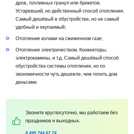
дров, топливных гранул или брикетов.
Устаревший, но действенный способ отопления.
Самый дешёвый в обустройстве, но не самый
удобный и окупаемый;
Отопление колами на сжиженном газе;
Отопление электричеством. Конвекторы,
электрокамины, и т.д. Самый дешёвый способ
обустройства системы отопления, но по
экономичности чуть дешевле, чем топить дом
деньгами.
Звоните круглосуточно, мы работаем без
праздников и выходных.
8 495 744 67 74