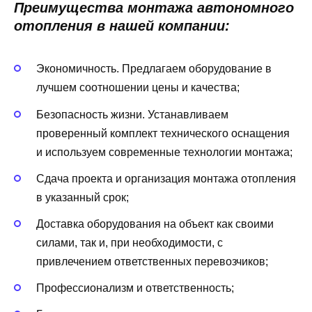
Преимущества монтажа автономного
отопления в нашей компании:
Экономичность. Предлагаем оборудование в
лучшем соотношении цены и качества;
Безопасность жизни. Устанавливаем
проверенный комплект технического оснащения
и используем современные технологии монтажа;
Сдача проекта и организация монтажа отопления
в указанный срок;
Доставка оборудования на объект как своими
силами, так и, при необходимости, с
привлечением ответственных перевозчиков;
Профессионализм и ответственность;