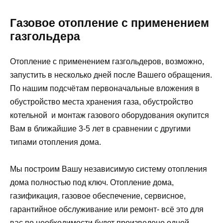
Газовое отопление с применением
газгольдера
Отопление с применением газгольдеров, возможно,
запустить в несколько дней после Вашего обращения.
По нашим подсчётам первоначальные вложения в
обустройство места хранения газа, обустройство
котельной и монтаж газового оборудования окупится
Вам в ближайшие 3-5 лет в сравнении с другими
типами отопления дома.
Мы построим Вашу независимую систему отопления
дома полностью под ключ. Отопление дома,
газификация, газовое обеспечение, сервисное,
гарантийное обслуживание или ремонт- всё это для
вас по необходимости будет произведено одной