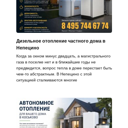
Дизельное отопление частного дома в
Непецино
Когда за окном минус двадцать, а магистрального
газа в поселке нет и в ближайшие годы не
предвидится, вопрос тепла в доме перестает быть
чем-то абстрактным. В Непецино с этой
ситуацией сталкиваются многие