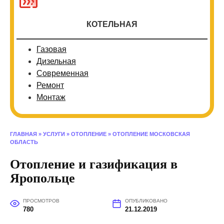
КОТЕЛЬНАЯ
Газовая
Дизельная
Современная
Ремонт
Монтаж
ГЛАВНАЯ
»
УСЛУГИ
»
ОТОПЛЕНИЕ
»
ОТОПЛЕНИЕ МОСКОВСКАЯ
ОБЛАСТЬ
Отопление и газификация в
Яропольце
ПРОСМОТРОВ
ОПУБЛИКОВАНО
780
21.12.2019