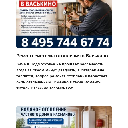
Ремонт системы отопления в Васькино
Зима в Подмосковье не прощает беспечности.
Когда за окном минус двадцать, а батареи еле
теплятся, вопрос ремонта отопления перестает
быть отвлеченным. Именно в такие моменты
жители Васькино вспоминают