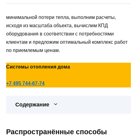
минимальной потери тепла, выполним расчеты,
исходя из масштаба объекта, вычислим КПД
оборудования в соответствии с потребностями
клиентам и предложим оптимальный комплекс работ
по приемлемым ценам.
Системы отопления дома
+7 495 744-67-74
Содержание
Распространённые способы