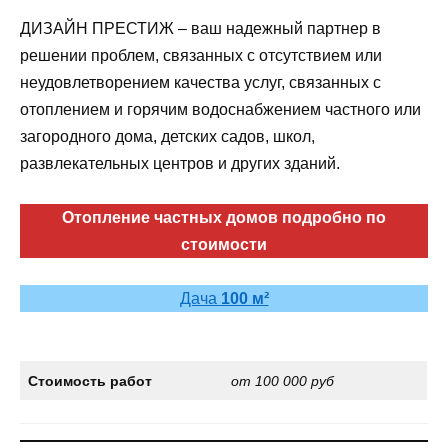
ДИЗАЙН ПРЕСТИЖ – ваш надежный партнер в
решении проблем, связанных с отсутствием или
неудовлетворением качества услуг, связанных с
отоплением и горячим водоснабжением частного или
загородного дома, детских садов, школ,
развлекательных центров и других зданий.
Отопление частных домов подробно по
стоимости
Дача
100 м²
Стоимость работ
от 100 000 руб