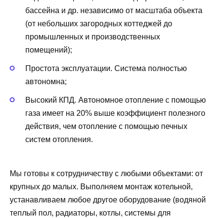
бассейна и др. независимо от масштаба объекта
(от небольших загородных коттеджей до
промышленных и производственных
помещений);
Простота эксплуатации. Система полностью
автономна;
Высокий КПД. Автономное отопление с помощью
газа имеет на 20% выше коэффициент полезного
действия, чем отопление с помощью печных
систем отопления.
Мы готовы к сотрудничеству с любыми объектами: от
крупных до малых. Выполняем монтаж котельной,
устанавливаем любое другое оборудование (водяной
теплый пол, радиаторы, котлы, системы для