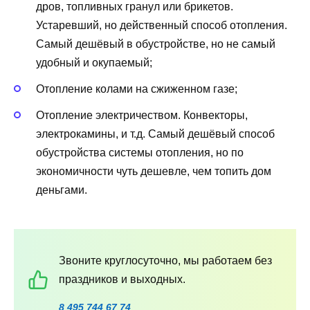
дров, топливных гранул или брикетов.
Устаревший, но действенный способ отопления.
Самый дешёвый в обустройстве, но не самый
удобный и окупаемый;
Отопление колами на сжиженном газе;
Отопление электричеством. Конвекторы,
электрокамины, и т.д. Самый дешёвый способ
обустройства системы отопления, но по
экономичности чуть дешевле, чем топить дом
деньгами.
Звоните круглосуточно, мы работаем без
праздников и выходных.
8 495 744 67 74