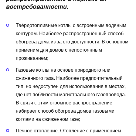
востребованности.
Твёрдотопливные котлы с встроенным водяным
контуром. Наиболее распространённый способ
обогрева дома из за его доступности. В основном
применим для домов с непостоянным
проживанием;
Газовые котлы на основе природного или
сжиженного газа. Наиболее предпочтительный
тип, но недоступен для использования в местах,
где нет поблизости магистрального газопровода.
В связи с этим огромное распространение
набирает способ обогрева домов газовыми
котлами на сжиженном газе;
Печное отопление. Отопление с применением