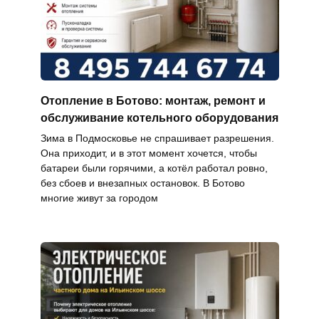
Отопление в Ботово: монтаж, ремонт и
обслуживание котельного оборудования
Зима в Подмосковье не спрашивает разрешения.
Она приходит, и в этот момент хочется, чтобы
батареи были горячими, а котёл работал ровно,
без сбоев и внезапных остановок. В Ботово
многие живут за городом