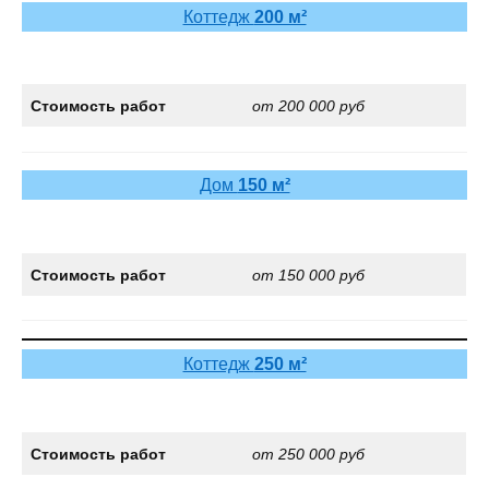
Коттедж
200 м²
Стоимость работ
от 200 000 руб
Дом
150 м²
Стоимость работ
от 150 000 руб
Коттедж
250 м²
Стоимость работ
от 250 000 руб