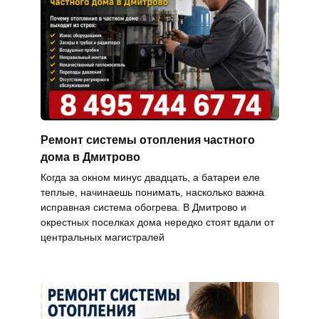
Ремонт системы отопления частного
дома в Дмитрово
Когда за окном минус двадцать, а батареи еле
теплые, начинаешь понимать, насколько важна
исправная система обогрева. В Дмитрово и
окрестных поселках дома нередко стоят вдали от
центральных магистралей