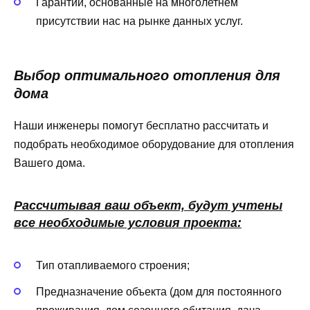
Гарантии, основанные на многолетнем
присутствии нас на рынке данных услуг.
Выбор оптимального отопления для
дома
Наши инженеры помогут бесплатно рассчитать и
подобрать необходимое оборудование для отопления
Вашего дома.
Рассчитывая ваш объект, будут учтены
все необходимые условия проекта:
Тип отапливаемого строения;
Предназначение объекта (дом для постоянного