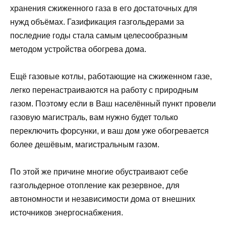
хранения сжиженного газа в его достаточных для
нужд объёмах. Газификация газгольдерами за
последние годы стала самым целесообразным
методом устройства обогрева дома.
Ещё газовые котлы, работающие на сжиженном газе,
легко перенастраиваются на работу с природным
газом. Поэтому если в Ваш населённый пункт провели
газовую магистраль, вам нужно будет только
переключить форсунки, и ваш дом уже обогревается
более дешёвым, магистральным газом.
По этой же причине многие обустраивают себе
газгольдерное отопление как резервное, для
автономности и независимости дома от внешних
источников энергоснабжения.