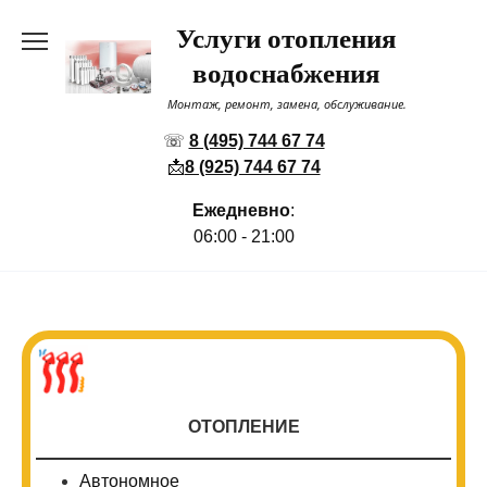
Перейти
Услуги отопления
к
содержанию
водоснабжения
Монтаж, ремонт, замена, обслуживание.
☏
8 (495) 744 67 74
📩
8 (925) 744 67 74
Ежедневно
:
06:00 - 21:00
ОТОПЛЕНИЕ
Автономное