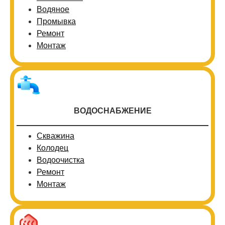
Водяное
Промывка
Ремонт
Монтаж
ВОДОСНАБЖЕНИЕ
Скважина
Колодец
Водоочистка
Ремонт
Монтаж