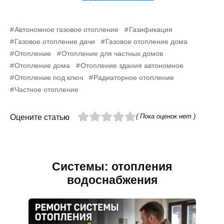
Автономное газовое отопление
Газификация
Газовое отопление дачи
Газовое отопление дома
Отопление
Отопление для частных домов
Отопление дома
Отопление здания автономное
Отопление под ключ
Радиаторное отопление
Частное отопление
( Пока оценок нет )
Оцените статью
Системы: отопления
водоснабжения