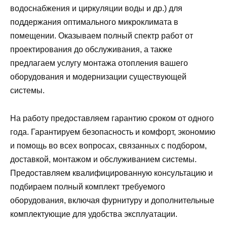
водоснабжения и циркуляции воды и др.) для
поддержания оптимального микроклимата в
помещении. Оказываем полный спектр работ от
проектирования до обслуживания, а также
предлагаем услугу монтажа отопления вашего
оборудования и модернизации существующей
системы.
На работу предоставляем гарантию сроком от одного
года. Гарантируем безопасность и комфорт, экономию
и помощь во всех вопросах, связанных с подбором,
доставкой, монтажом и обслуживанием системы.
Предоставляем квалифицированную консультацию и
подбираем полный комплект требуемого
оборудования, включая фурнитуру и дополнительные
комплектующие для удобства эксплуатации.