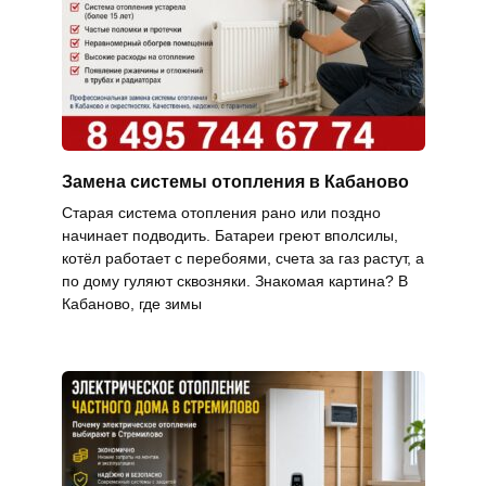
Замена системы отопления в Кабаново
Старая система отопления рано или поздно
начинает подводить. Батареи греют вполсилы,
котёл работает с перебоями, счета за газ растут, а
по дому гуляют сквозняки. Знакомая картина? В
Кабаново, где зимы