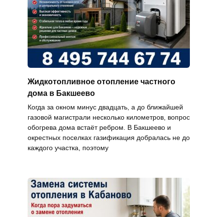
Жидкотопливное отопление частного
дома в Бакшеево
Когда за окном минус двадцать, а до ближайшей
газовой магистрали несколько километров, вопрос
обогрева дома встаёт ребром. В Бакшеево и
окрестных поселках газификация добралась не до
каждого участка, поэтому