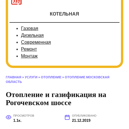
КОТЕЛЬНАЯ
Газовая
Дизельная
Современная
Ремонт
Монтаж
ГЛАВНАЯ
»
УСЛУГИ
»
ОТОПЛЕНИЕ
»
ОТОПЛЕНИЕ МОСКОВСКАЯ
ОБЛАСТЬ
Отопление и газификация на
Рогочевском шоссе
ПРОСМОТРОВ
ОПУБЛИКОВАНО
1.1к.
21.12.2019