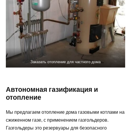
Заказать отопление для частного дома
Автономная газификация и
отопление
Мы предлагаем отопление дома газовыми котлами на
сжиженном газе, с применением газгольдеров.
Газгольдеры это резервуары для безопасного