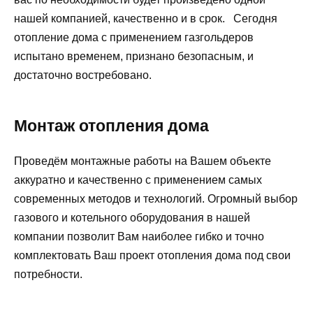
нашей компанией, качественно и в срок. Сегодня
отопление дома с применением газгольдеров
испытано временем, признано безопасным, и
достаточно востребовано.
Монтаж отопления дома
Проведём монтажные работы на Вашем объекте
аккуратно и качественно с применением самых
современных методов и технологий. Огромный выбор
газового и котельного оборудования в нашей
компании позволит Вам наиболее гибко и точно
комплектовать Ваш проект отопления дома под свои
потребности.