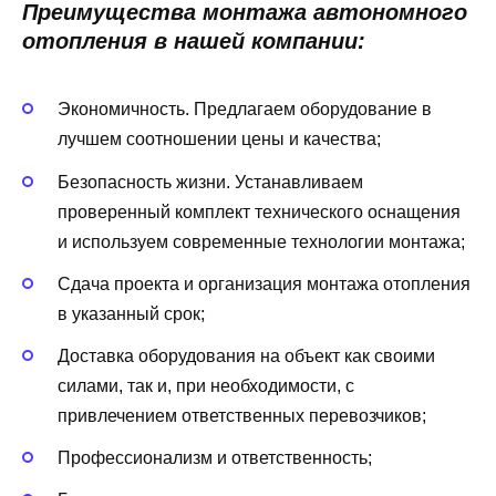
Преимущества монтажа автономного
отопления в нашей компании:
Экономичность. Предлагаем оборудование в
лучшем соотношении цены и качества;
Безопасность жизни. Устанавливаем
проверенный комплект технического оснащения
и используем современные технологии монтажа;
Сдача проекта и организация монтажа отопления
в указанный срок;
Доставка оборудования на объект как своими
силами, так и, при необходимости, с
привлечением ответственных перевозчиков;
Профессионализм и ответственность;