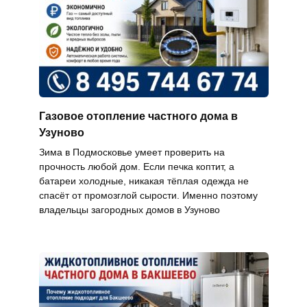
Газовое отопление частного дома в
Узуново
Зима в Подмосковье умеет проверить на
прочность любой дом. Если печка коптит, а
батареи холодные, никакая тёплая одежда не
спасёт от промозглой сырости. Именно поэтому
владельцы загородных домов в Узуново