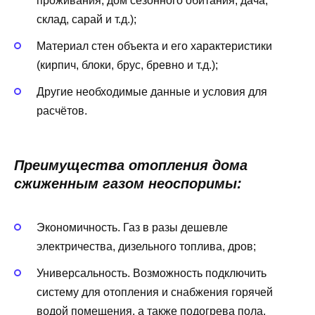
проживания, дом сезонного обитания, дача,
склад, сарай и т.д.);
Материал стен объекта и его характеристики
(кирпич, блоки, брус, бревно и т.д.);
Другие необходимые данные и условия для
расчётов.
Преимущества отопления дома
сжиженным газом неоспоримы:
Экономичность. Газ в разы дешевле
электричества, дизельного топлива, дров;
Универсальность. Возможность подключить
систему для отопления и снабжения горячей
водой помещения, а также подогрева пола,