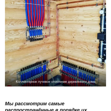
Коллекторное лучевое отопление деревянного дома
Мы рассмотрим самые
распространённые в порядке их