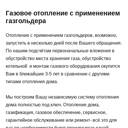
Газовое отопление с применением
газгольдера
Отопление с применением газгольдеров, возможно,
запустить в несколько дней после Вашего обращения.
По нашим подсчётам первоначальные вложения в
обустройство места хранения газа, обустройство
котельной и монтаж газового оборудования окупится
Вам в ближайшие 3-5 лет в сравнении с другими
типами отопления дома.
Мы построим Вашу независимую систему отопления
дома полностью под ключ. Отопление дома,
газификация, газовое обеспечение, сервисное,
гарантийное обслуживание или ремонт- всё это для
вас по необходимости будет произведено одной