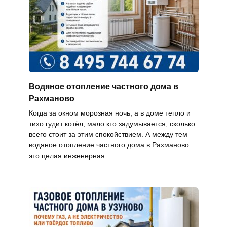
Водяное отопление частного дома в
Рахманово
Когда за окном морозная ночь, а в доме тепло и
тихо гудит котёл, мало кто задумывается, сколько
всего стоит за этим спокойствием. А между тем
водяное отопление частного дома в Рахманово
это целая инженерная