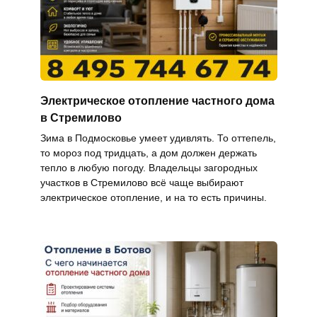
Электрическое отопление частного дома
в Стремилово
Зима в Подмосковье умеет удивлять. То оттепель,
то мороз под тридцать, а дом должен держать
тепло в любую погоду. Владельцы загородных
участков в Стремилово всё чаще выбирают
электрическое отопление, и на то есть причины.