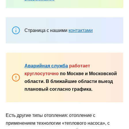
Страница с нашими
контактами
Аварийная служба
работает
круглосуточно
по Москве и Московской
области. В ближайшие области выезд
плановый согласно графика.
Есть другие типы отопления: отопление с
применением технологии «теплового насоса», с