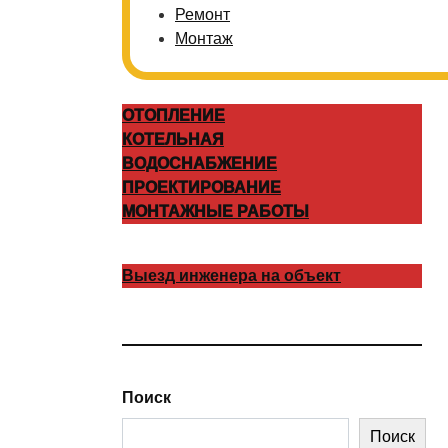
Ремонт
Монтаж
ОТОПЛЕНИЕ
КОТЕЛЬНАЯ
ВОДОСНАБЖЕНИЕ
ПРОЕКТИРОВАНИЕ
МОНТАЖНЫЕ РАБОТЫ
Выезд инженера на объект
Поиск
Поиск