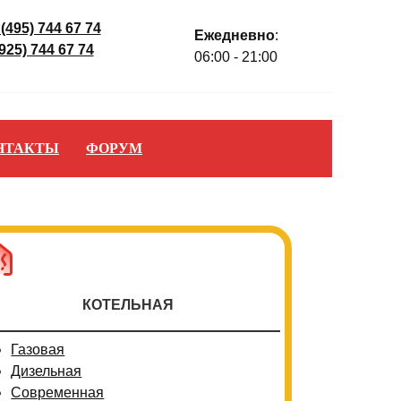
 (495) 744 67 74
Ежедневно
:
(925) 744 67 74
06:00 - 21:00
НТАКТЫ
ФОРУМ
КОТЕЛЬНАЯ
Газовая
Дизельная
Современная