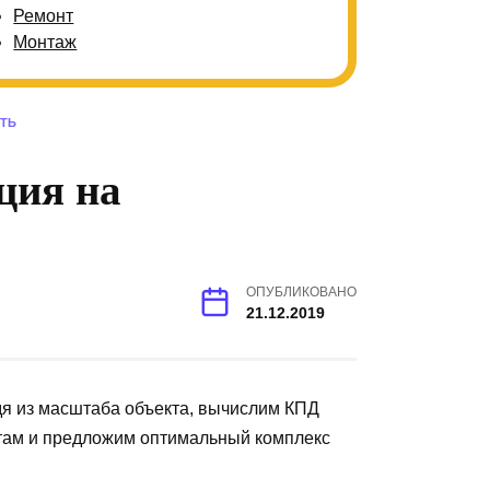
Ремонт
Монтаж
ТЬ
ция на
ОПУБЛИКОВАНО
21.12.2019
дя из масштаба объекта, вычислим КПД
нтам и предложим оптимальный комплекс