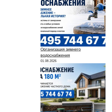
Организация зимнего
водоснабжения
01.08.2026