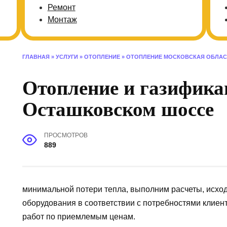
Ремонт
Монтаж
ГЛАВНАЯ
»
УСЛУГИ
»
ОТОПЛЕНИЕ
»
ОТОПЛЕНИЕ МОСКОВСКАЯ ОБЛАС
Отопление и газифика
Осташковском шоссе
ПРОСМОТРОВ
889
минимальной потери тепла, выполним расчеты, исхо
оборудования в соответствии с потребностями клие
работ по приемлемым ценам.