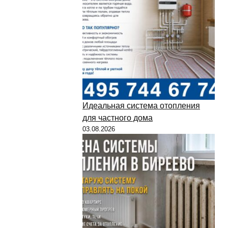
Идеальная система отопления
для частного дома
03.08.2026