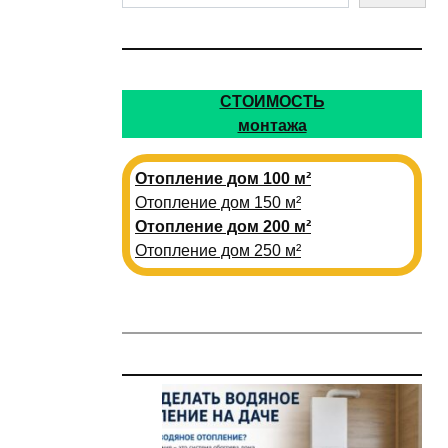
СТОИМОСТЬ
монтажа
Отопление дом 100 м²
Отопление дом 150 м²
Отопление дом 200 м²
Отопление дом 250 м²