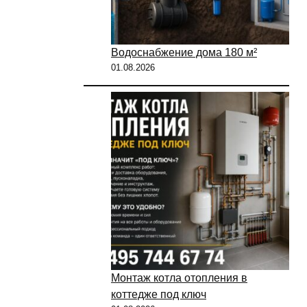
Водоснабжение дома 180 м²
01.08.2026
Монтаж котла отопления в
коттедже под ключ