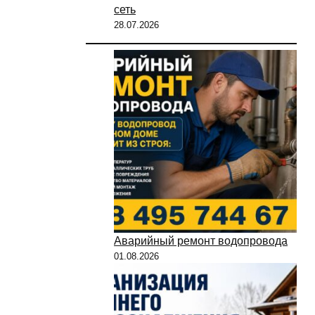
сеть
28.07.2026
Аварийный ремонт водопровода
01.08.2026