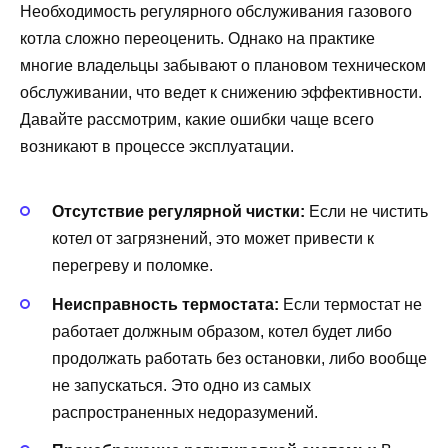
Необходимость регулярного обслуживания газового
котла сложно переоценить. Однако на практике
многие владельцы забывают о плановом техническом
обслуживании, что ведет к снижению эффективности.
Давайте рассмотрим, какие ошибки чаще всего
возникают в процессе эксплуатации.
Отсутствие регулярной чистки:
Если не чистить
котел от загрязнений, это может привести к
перегреву и поломке.
Неисправность термостата:
Если термостат не
работает должным образом, котел будет либо
продолжать работать без остановки, либо вообще
не запускаться. Это одно из самых
распространенных недоразумений.