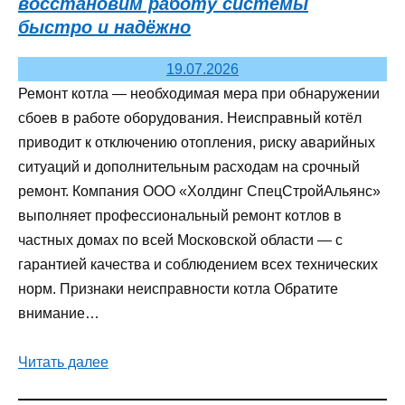
восстановим работу системы
быстро и надёжно
19.07.2026
Ремонт котла — необходимая мера при обнаружении
сбоев в работе оборудования. Неисправный котёл
приводит к отключению отопления, риску аварийных
ситуаций и дополнительным расходам на срочный
ремонт. Компания ООО «Холдинг СпецСтройАльянс»
выполняет профессиональный ремонт котлов в
частных домах по всей Московской области — с
гарантией качества и соблюдением всех технических
норм. Признаки неисправности котла Обратите
внимание…
Читать далее