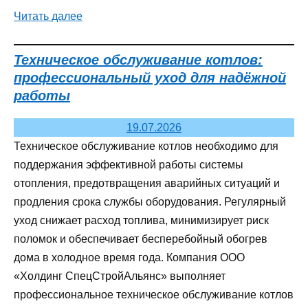
Читать далее
Техническое обслуживание котлов:
профессиональный уход для надёжной
работы
19.07.2026
Техническое обслуживание котлов необходимо для
поддержания эффективной работы системы
отопления, предотвращения аварийных ситуаций и
продления срока службы оборудования. Регулярный
уход снижает расход топлива, минимизирует риск
поломок и обеспечивает бесперебойный обогрев
дома в холодное время года. Компания ООО
«Холдинг СпецСтройАльянс» выполняет
профессиональное техническое обслуживание котлов