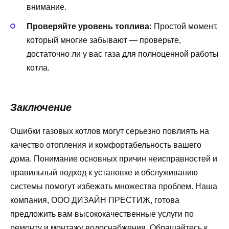
внимание.
Проверяйте уровень топлива:
Простой момент,
который многие забывают — проверьте,
достаточно ли у вас газа для полноценной работы
котла.
Заключение
Ошибки газовых котлов могут серьезно повлиять на
качество отопления и комфортабельность вашего
дома. Понимание основных причин неисправностей и
правильный подход к установке и обслуживанию
системы помогут избежать множества проблем. Наша
компания, ООО ДИЗАЙН ПРЕСТИЖ, готова
предложить вам высококачественные услуги по
ремонту и монтажу водоснабжения. Обращайтесь к