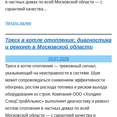
в частных домах по всей Московской области — с
гарантией качества…
Читать далее
Треск в котле отопления: диагностика
и ремонт в Московской области
19.07.2026
Треск в котле отопления — тревожный сигнал,
указывающий на неисправности в системе. Шум
может сопровождаться снижением эффективности
обогрева, ростом расхода топлива и риском выхода
оборудования из строя. Компания ООО «Холдинг
СпецСтройАльянс» выполняет диагностику и ремонт
котлов отопления в частных домах по всей
Московской области — с гарантией качества и