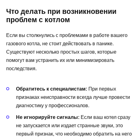
Что делать при возникновении
проблем с котлом
Если вы столкнулись с проблемами в работе вашего
газового котла, не стоит действовать в панике.
Существуют несколько простых шагов, которые
помогут вам устранить их или минимизировать
последствия.
Обратитесь к специалистам:
При первых
признаках неисправности всегда лучше провести
диагностику у профессионалов.
Не игнорируйте сигналы:
Если ваш котел сразу
не запускается или издает странные звуки, это
первый признак, что необходимо обратить на него