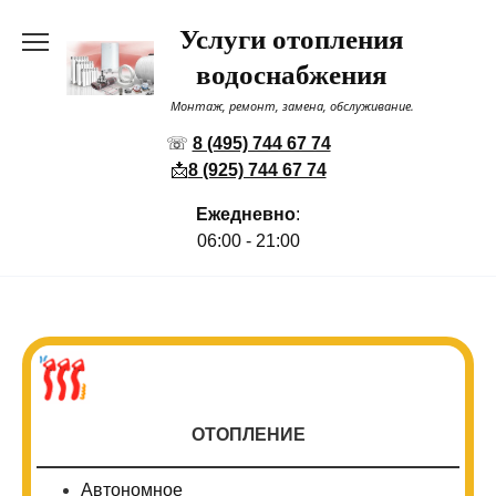
Перейти
Услуги отопления
к
содержанию
водоснабжения
Монтаж, ремонт, замена, обслуживание.
☏
8 (495) 744 67 74
📩
8 (925) 744 67 74
Ежедневно
:
06:00 - 21:00
ОТОПЛЕНИЕ
Автономное