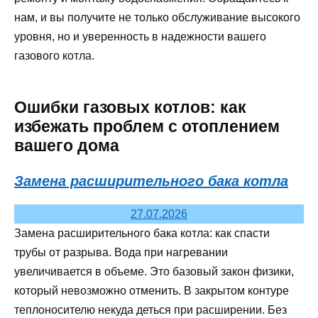
нам, и вы получите не только обслуживание высокого
уровня, но и уверенность в надежности вашего
газового котла.
Ошибки газовых котлов: как
избежать проблем с отоплением
вашего дома
Замена расширительного бака котла
27.07.2026
Замена расширительного бака котла: как спасти
трубы от разрыва. Вода при нагревании
увеличивается в объеме. Это базовый закон физики,
который невозможно отменить. В закрытом контуре
теплоносителю некуда деться при расширении. Без