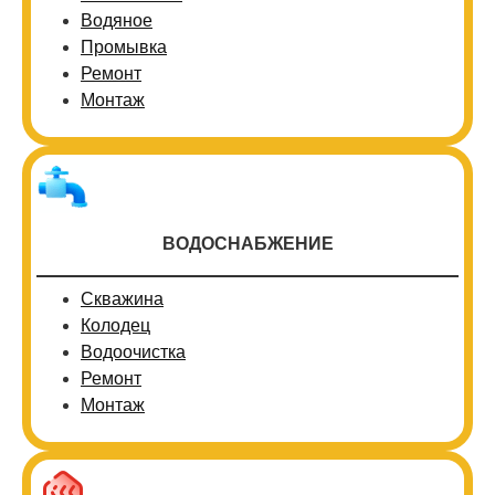
Водяное
Промывка
Ремонт
Монтаж
ВОДОСНАБЖЕНИЕ
Скважина
Колодец
Водоочистка
Ремонт
Монтаж