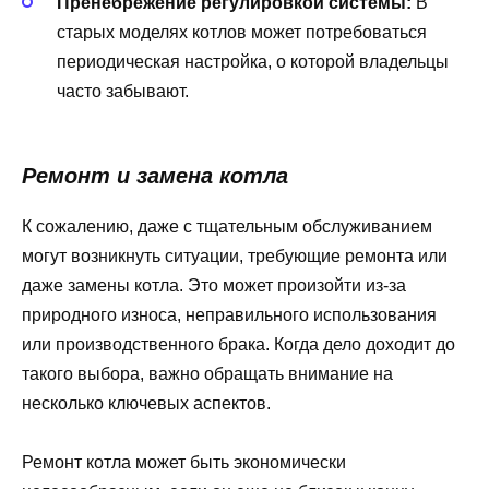
Пренебрежение регулировкой системы:
В
старых моделях котлов может потребоваться
периодическая настройка, о которой владельцы
часто забывают.
Ремонт и замена котла
К сожалению, даже с тщательным обслуживанием
могут возникнуть ситуации, требующие ремонта или
даже замены котла. Это может произойти из-за
природного износа, неправильного использования
или производственного брака. Когда дело доходит до
такого выбора, важно обращать внимание на
несколько ключевых аспектов.
Ремонт котла может быть экономически