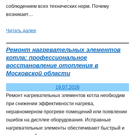
соблюдением всех технических норм. Почему
возникает…
Читать далее
Ремонт нагревательных элементов
котла: профессиональное
восстановление отопления в
Московской области
19.07.2026
Ремонт нагревательных элементов котла необходим
при снижении эффективности нагрева,
неравномерном прогреве помещений или появлении
ошибок на дисплее оборудования. Исправные
нагревательные элементы обеспечивают быстрый и