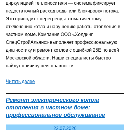
циркуляцией теплоносителя — система фиксирует
недостаточный расход воды или блокировку потока.
Это приводит к перегреву, автоматическому
отключению котла и нарушению работы отопления в
частном доме. Компания ООО «Холдинг
СпецСтройАльянс» выполняет профессиональную
диагностику и ремонт котлов с ошибкой 25E по всей
Московской области. Наши специалисты быстро
найдут причину неисправности…
Читать далее
Ремонт электрического котла
отопления в частном доме:
профессиональное обслуживание
22.07.2026