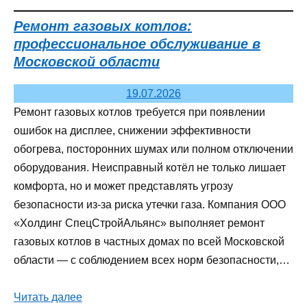
Ремонт газовых котлов:
профессиональное обслуживание в
Московской области
19.07.2026
Ремонт газовых котлов требуется при появлении
ошибок на дисплее, снижении эффективности
обогрева, посторонних шумах или полном отключении
оборудования. Неисправный котёл не только лишает
комфорта, но и может представлять угрозу
безопасности из‑за риска утечки газа. Компания ООО
«Холдинг СпецСтройАльянс» выполняет ремонт
газовых котлов в частных домах по всей Московской
области — с соблюдением всех норм безопасности,…
Читать далее