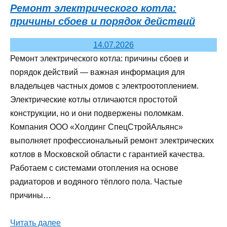
Ремонт электрического котла:
причины сбоев и порядок действий
14.07.2026
Ремонт электрического котла: причины сбоев и
порядок действий — важная информация для
владельцев частных домов с электроотоплением.
Электрические котлы отличаются простотой
конструкции, но и они подвержены поломкам.
Компания ООО «Холдинг СпецСтройАльянс»
выполняет профессиональный ремонт электрических
котлов в Московской области с гарантией качества.
Работаем с системами отопления на основе
радиаторов и водяного тёплого пола. Частые
причины…
Читать далее