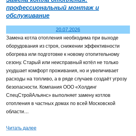
профессиональный монтаж и
обслуживание
20.07.2026
Замена котла отопления необходима при выходе
оборудования из строя, снижении эффективности
обогрева или подготовке к новому отопительному
сезону. Старый или неисправный котёл не только
ухудшает комфорт проживания, но и увеличивает
расходы на топливо, а в ряде случаев создаёт угрозу
безопасности. Компания ООО «Холдинг
СпецСтройАльянс» выполняет замену котлов
отопления в частных домах по всей Московской
области…
Читать далее