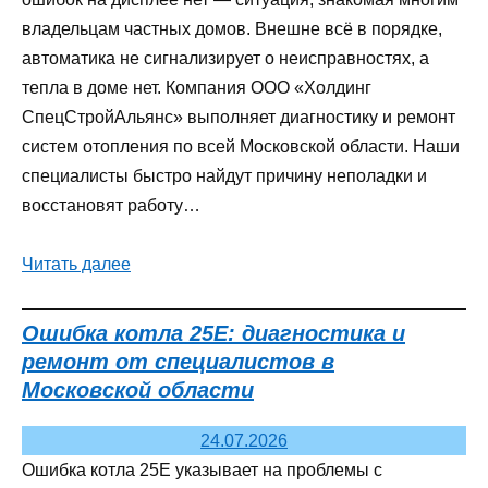
владельцам частных домов. Внешне всё в порядке,
автоматика не сигнализирует о неисправностях, а
тепла в доме нет. Компания ООО «Холдинг
СпецСтройАльянс» выполняет диагностику и ремонт
систем отопления по всей Московской области. Наши
специалисты быстро найдут причину неполадки и
восстановят работу…
Читать далее
Ошибка котла 25E: диагностика и
ремонт от специалистов в
Московской области
24.07.2026
Ошибка котла 25E указывает на проблемы с