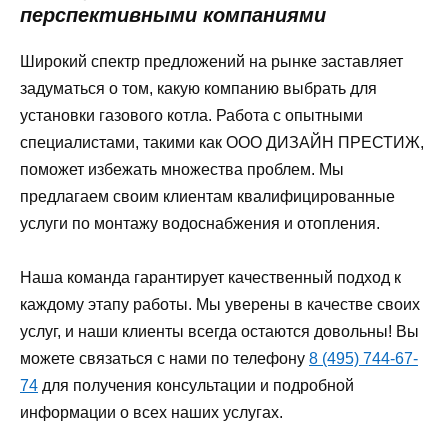
перспективными компаниями
Широкий спектр предложений на рынке заставляет
задуматься о том, какую компанию выбрать для
установки газового котла. Работа с опытными
специалистами, такими как ООО ДИЗАЙН ПРЕСТИЖ,
поможет избежать множества проблем. Мы
предлагаем своим клиентам квалифицированные
услуги по монтажу водоснабжения и отопления.
Наша команда гарантирует качественный подход к
каждому этапу работы. Мы уверены в качестве своих
услуг, и наши клиенты всегда остаются довольны! Вы
можете связаться с нами по телефону
8 (495) 744-67-
74
для получения консультации и подробной
информации о всех наших услугах.