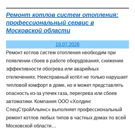
Ремонт котлов систем отопления:
профессиональный сервис в
Московской области
19.07.2026
Ремонт котлов систем отопления необходим при
появлении сбоев в работе оборудования, снижении
эффективности обогрева или аварийных
отключениях. Неисправный котёл не только нарушает
тепловой комфорт в доме, но и может представлять
опасность из‑за утечек газа, перегрева или сбоев
автоматики. Компания ООО «Холдинг
СпецСтройАльянс» выполняет профессиональный
ремонт котлов любых типов в частных домах по всей
Московской области…