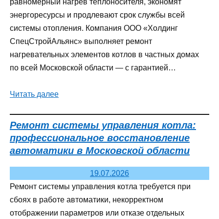
равномерный нагрев теплоносителя, экономят
энергоресурсы и продлевают срок службы всей
системы отопления. Компания ООО «Холдинг
СпецСтройАльянс» выполняет ремонт
нагревательных элементов котлов в частных домах
по всей Московской области — с гарантией…
Читать далее
Ремонт системы управления котла:
профессиональное восстановление
автоматики в Московской области
19.07.2026
Ремонт системы управления котла требуется при
сбоях в работе автоматики, некорректном
отображении параметров или отказе отдельных