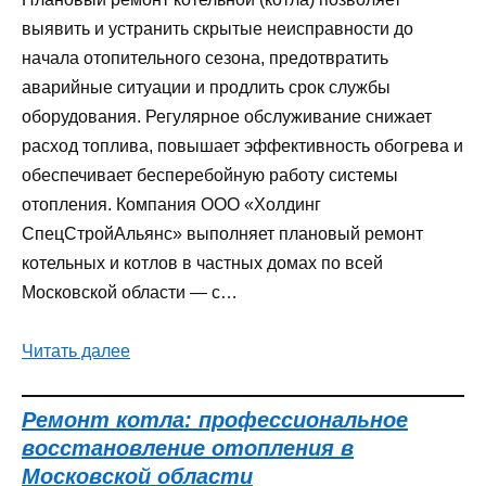
выявить и устранить скрытые неисправности до
начала отопительного сезона, предотвратить
аварийные ситуации и продлить срок службы
оборудования. Регулярное обслуживание снижает
расход топлива, повышает эффективность обогрева и
обеспечивает бесперебойную работу системы
отопления. Компания ООО «Холдинг
СпецСтройАльянс» выполняет плановый ремонт
котельных и котлов в частных домах по всей
Московской области — с…
Читать далее
Ремонт котла: профессиональное
восстановление отопления в
Московской области