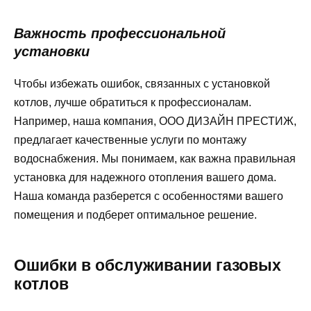
Важность профессиональной
установки
Чтобы избежать ошибок, связанных с установкой
котлов, лучше обратиться к профессионалам.
Например, наша компания, ООО ДИЗАЙН ПРЕСТИЖ,
предлагает качественные услуги по монтажу
водоснабжения. Мы понимаем, как важна правильная
установка для надежного отопления вашего дома.
Наша команда разберется с особенностями вашего
помещения и подберет оптимальное решение.
Ошибки в обслуживании газовых
котлов