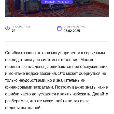
РЕМОНТ КОТЛОВ
ПРОСМОТРОВ
ОПУБЛИКОВАНО
76
07.02.2025
Ошибки газовых котлов могут привести к серьезным
последствиям для системы отопления. Многие
неопытные владельцы ошибаются при обслуживании
и монтаже водоснабжения. Это может обернуться не
только неудобствами, но и значительными
финансовыми затратами. Поэтому важно знать, какие
ошибки часто допускаются и как их избежать. Давайте
разберемся, что же может пойти не так из-за
недостатка знаний.