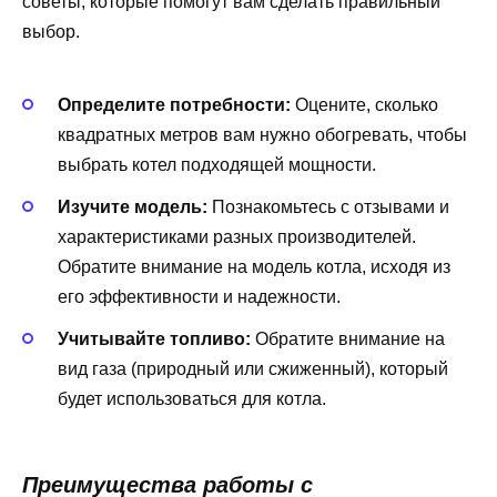
советы, которые помогут вам сделать правильный
выбор.
Определите потребности:
Оцените, сколько
квадратных метров вам нужно обогревать, чтобы
выбрать котел подходящей мощности.
Изучите модель:
Познакомьтесь с отзывами и
характеристиками разных производителей.
Обратите внимание на модель котла, исходя из
его эффективности и надежности.
Учитывайте топливо:
Обратите внимание на
вид газа (природный или сжиженный), который
будет использоваться для котла.
Преимущества работы с