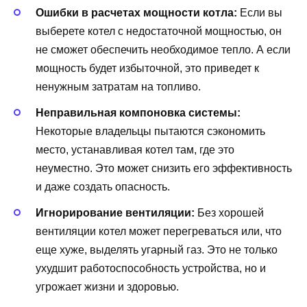
Ошибки в расчетах мощности котла:
Если вы
выберете котел с недостаточной мощностью, он
не сможет обеспечить необходимое тепло. А если
мощность будет избыточной, это приведет к
ненужным затратам на топливо.
Неправильная компоновка системы:
Некоторые владельцы пытаются сэкономить
место, устанавливая котел там, где это
неуместно. Это может снизить его эффективность
и даже создать опасность.
Игнорирование вентиляции:
Без хорошей
вентиляции котел может перегреваться или, что
еще хуже, выделять угарный газ. Это не только
ухудшит работоспособность устройства, но и
угрожает жизни и здоровью.