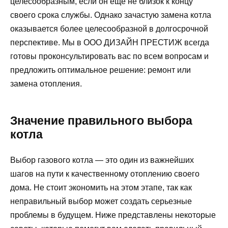
целесообразным, если он еще не близок к концу
своего срока службы. Однако зачастую замена котла
оказывается более целесообразной в долгосрочной
перспективе. Мы в ООО ДИЗАЙН ПРЕСТИЖ всегда
готовы проконсультировать вас по всем вопросам и
предложить оптимальное решение: ремонт или
замена отопления.
Значение правильного выбора
котла
Выбор газового котла — это один из важнейших
шагов на пути к качественному отоплению своего
дома. Не стоит экономить на этом этапе, так как
неправильный выбор может создать серьезные
проблемы в будущем. Ниже представлены некоторые