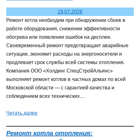
19.07.2026
Ремонт котла необходим при обнаружении сбоев в
работе оборудования, снижении эффективности
обогрева или появлении ошибок на дисплее.
Своевременный ремонт предотвращает аварийные
ситуации, экономит расходы на энергоносители и
продлевает срок службы всей системы отопления.
Компания ООО «Холдинг СпецСтройАльянс»
выполняет ремонт котлов в частных домах по всей
Московской области — с гарантией качества и
соблюдением всех технических…
Читать далее
Ремонт котла отопления: