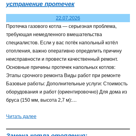
устранение протечек
22.07.2026
Протечка газового котла — серьезная проблема,
требующая немедленного вмешательства
специалистов. Если у вас потёк напольный котёл
отопления, важно оперативно определить причину
неисправности и провести качественный ремонт.
Основные причины протечек напольных котлов:
Этапы срочного ремонта Виды работ при ремонте
Базовые работы: Дополнительные услуги: Стоимость
оборудования и работ (ориентировочно) Для дома из
бруса (150 мм, высота 2,7 м):…
Читать далее
Замена котла отопления: