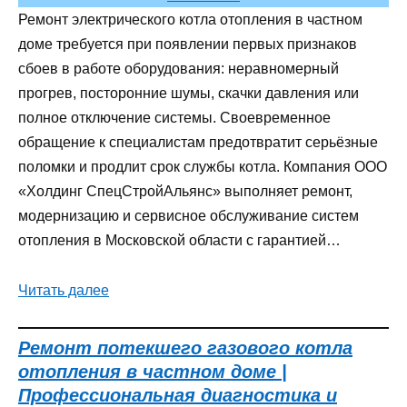
Ремонт электрического котла отопления в частном
доме требуется при появлении первых признаков
сбоев в работе оборудования: неравномерный
прогрев, посторонние шумы, скачки давления или
полное отключение системы. Своевременное
обращение к специалистам предотвратит серьёзные
поломки и продлит срок службы котла. Компания ООО
«Холдинг СпецСтройАльянс» выполняет ремонт,
модернизацию и сервисное обслуживание систем
отопления в Московской области с гарантией…
Читать далее
Ремонт потекшего газового котла
отопления в частном доме |
Профессиональная диагностика и