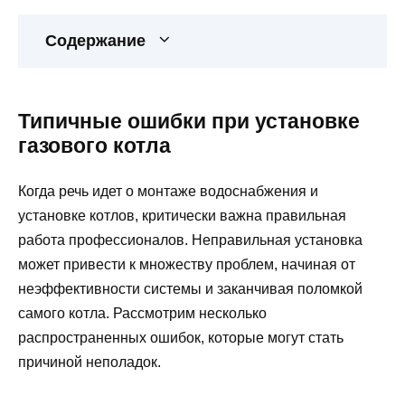
Содержание
Типичные ошибки при установке
газового котла
Когда речь идет о монтаже водоснабжения и
установке котлов, критически важна правильная
работа профессионалов. Неправильная установка
может привести к множеству проблем, начиная от
неэффективности системы и заканчивая поломкой
самого котла. Рассмотрим несколько
распространенных ошибок, которые могут стать
причиной неполадок.