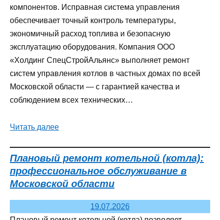
компонентов. Исправная система управления
обеспечивает точный контроль температуры,
экономичный расход топлива и безопасную
эксплуатацию оборудования. Компания ООО
«Холдинг СпецСтройАльянс» выполняет ремонт
систем управления котлов в частных домах по всей
Московской области — с гарантией качества и
соблюдением всех технических…
Читать далее
Плановый ремонт котельной (котла):
профессиональное обслуживание в
Московской области
19.07.2026
Плановый ремонт котельной (котла) позволяет