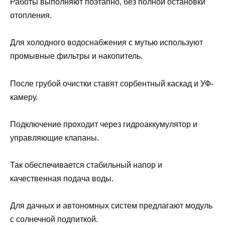
Работы выполняют поэтапно, без полной остановки
отопления.
Для холодного водоснабжения с мутью используют
промывные фильтры и накопитель.
После грубой очистки ставят сорбентный каскад и УФ-
камеру.
Подключение проходит через гидроаккумулятор и
управляющие клапаны.
Так обеспечивается стабильный напор и
качественная подача воды.
Для дачных и автономных систем предлагают модуль
с солнечной подпиткой.