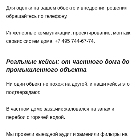
Для оценки на вашем объекте и внедрения решения
обращайтесь по телефону.
Инженерные коммуникации: проектирование, монтаж,
сервис систем дома. +7 495 744-67-74.
Реальные кейсы: от частного дома до
промышленного объекта
Ни один объект не похож на другой, и наши кейсы это
подтверждают.
В частном доме заказчик жаловался на запах и
перебои с горячей водой.
Мы провели выездной аудит и заменили фильтры на