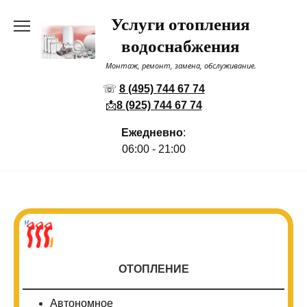
Перейти
Услуги отопления
к
содержанию
водоснабжения
Монтаж, ремонт, замена, обслуживание.
☏
8 (495) 744 67 74
📩
8 (925) 744 67 74
Ежедневно
:
06:00 - 21:00
ОТОПЛЕНИЕ
Автономное