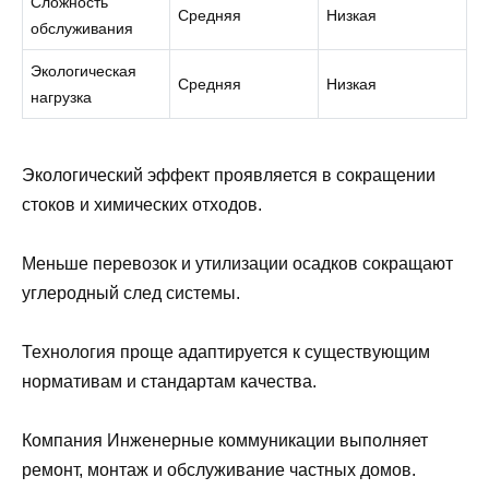
Сложность
Средняя
Низкая
обслуживания
Экологическая
Средняя
Низкая
нагрузка
Экологический эффект проявляется в сокращении
стоков и химических отходов.
Меньше перевозок и утилизации осадков сокращают
углеродный след системы.
Технология проще адаптируется к существующим
нормативам и стандартам качества.
Компания Инженерные коммуникации выполняет
ремонт, монтаж и обслуживание частных домов.