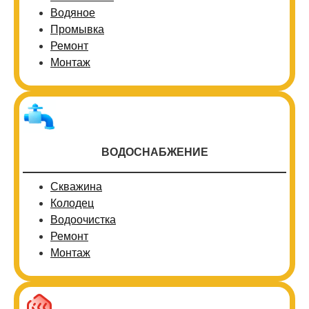
Водяное
Промывка
Ремонт
Монтаж
ВОДОСНАБЖЕНИЕ
Скважина
Колодец
Водоочистка
Ремонт
Монтаж