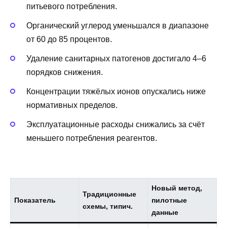
питьевого потребления.
Органический углерод уменьшался в диапазоне
от 60 до 85 процентов.
Удаление санитарных патогенов достигало 4–6
порядков снижения.
Концентрации тяжёлых ионов опускались ниже
нормативных пределов.
Эксплуатационные расходы снижались за счёт
меньшего потребления реагентов.
Новый метод,
Традиционные
Показатель
пилотные
схемы, типич.
данные