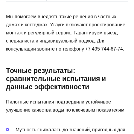
Мы помогаем внедрять такие решения в частных
домах и коттеджах. Услуги включают проектирование,
монтаж и регулярный сервис. Гарантируем выезд
специалиста и индивидуальный подход. Для
консультации звоните по телефону +7 495 744-67-74.
Точные результаты:
сравнительные испытания и
данные эффективности
Пилотные испытания подтвердили устойчивое
улучшение качества воды по ключевым показателям.
Мутность снижалась до значений, пригодных для