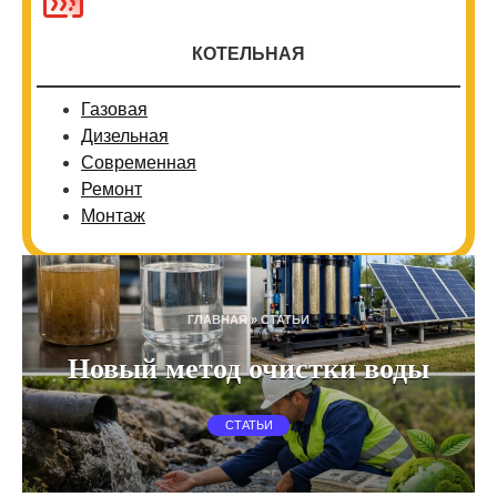
КОТЕЛЬНАЯ
Газовая
Дизельная
Современная
Ремонт
Монтаж
ГЛАВНАЯ
»
СТАТЬИ
Новый метод очистки воды
СТАТЬИ