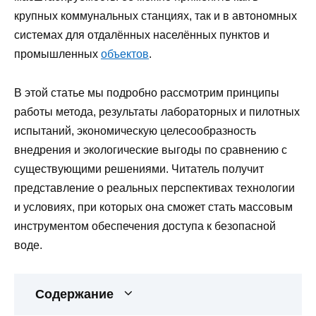
крупных коммунальных станциях, так и в автономных
системах для отдалённых населённых пунктов и
промышленных
объектов
.
В этой статье мы подробно рассмотрим принципы
работы метода, результаты лабораторных и пилотных
испытаний, экономическую целесообразность
внедрения и экологические выгоды по сравнению с
существующими решениями. Читатель получит
представление о реальных перспективах технологии
и условиях, при которых она сможет стать массовым
инструментом обеспечения доступа к безопасной
воде.
Содержание