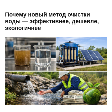
Почему новый метод очистки
воды — эффективнее, дешевле,
экологичнее