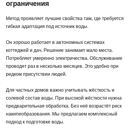
ограничения
Метод проявляет лучшие свойства там, где требуется
гибкая адаптация под источник воды.
Он хорошо работает в автономных системах
коттеджей и дач. Решение занимает мало места.
Потребляет умеренно электричества. Обслуживание
проводят раз в несколько месяцев. Это удобно при
редком присутствии людей.
Для частных домов важно учитывать жёсткость и
солевой состав воды. При высокой жёсткости нужна
предварительная обработка. Без неё возрастёт риск
накипеобразования. Мы предлагаем комплексный
подход к подготовке воды.