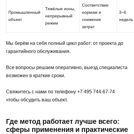
Соответствие
Тяжёлые ионы,
Промышленный
нормам и
3–6
непрерывный
объект
снижение
недель
режим
затрат
Мы берём на себя полный цикл работ: от проекта до
гарантийного обслуживания.
Все вопросы решаем оперативно, выезд специалиста
возможен в краткие сроки.
Свяжитесь с нами по телефону +7 495 744-67-74
чтобы обсудить ваш объект.
Где метод работает лучше всего:
сферы применения и практические