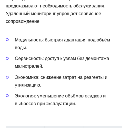
предсказывают необходимость обслуживания.
Удалённый мониторинг упрощает сервисное
сопровождение.
Модульность: быстрая адаптация под объём
воды.
Сервисность: доступ к узлам без демонтажа
магистралей.
Экономика: снижение затрат на реагенты и
утилизацию.
Экология: уменьшение объёмов осадков и
выбросов при эксплуатации.