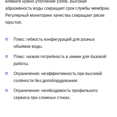
климате нужно утепление узлов. Высокая
абразивность воды сокращает срок службы мембран.
Регулярный мониторинг качества сокращает риски
простоя.
Плюс: гибкость конфигураций для разных
объёмов воды.
Плюс: низкая потребность в химии для базовой
работы.
Ограничение: неэффективность при высокой
солёности без допоборудования.
Ограничение: необходимость профильного
сервиса при сложных стоках.