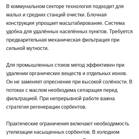
В коммунальном секторе технология подходит для
малых и средних станций очистки. Блочная
конструкция упрощает масштабирование. Система
удобна для удалённых населённых пунктов. Требуется
предварительная механическая фильтрация при
сильной мутности.
Для промышленных стоков метод эффективен при
удалении органических веществ и отдельных ионов.
Он не заменяет опреснение при высокой солёности. В
потоках с маслом необходима сепарация перед
фильтрацией. При непрерывной работе важна
стратегия регенерации сорбентов.
Практические ограничения включают необходимость
утилизации насыщенных сорбентов. В холодном