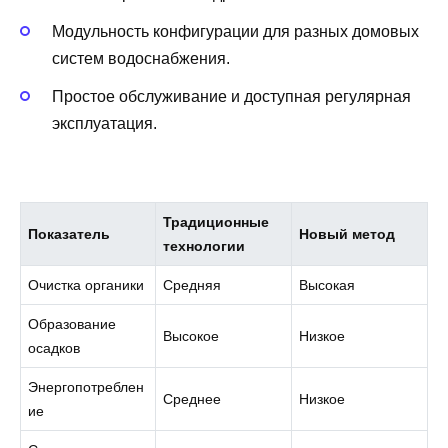
Модульность конфигурации для разных домовых
систем водоснабжения.
Простое обслуживание и доступная регулярная
эксплуатация.
Традиционные
Показатель
Новый метод
технологии
Очистка органики
Средняя
Высокая
Образование
Высокое
Низкое
осадков
Энергопотреблен
Среднее
Низкое
ие