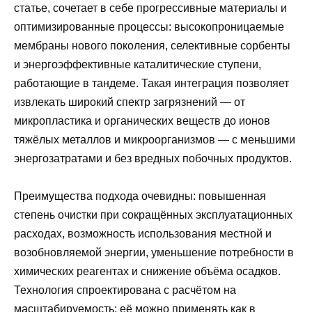
статье, сочетает в себе прогрессивные материалы и
оптимизированные процессы: высокопроницаемые
мембраны нового поколения, селективные сорбенты
и энергоэффективные каталитические ступени,
работающие в тандеме. Такая интеграция позволяет
извлекать широкий спектр загрязнений — от
микропластика и органических веществ до ионов
тяжёлых металлов и микроорганизмов — с меньшими
энергозатратами и без вредных побочных продуктов.
Преимущества подхода очевидны: повышенная
степень очистки при сокращённых эксплуатационных
расходах, возможность использования местной и
возобновляемой энергии, уменьшение потребности в
химических реагентах и снижение объёма осадков.
Технология спроектирована с расчётом на
масштабируемость: её можно применять как в