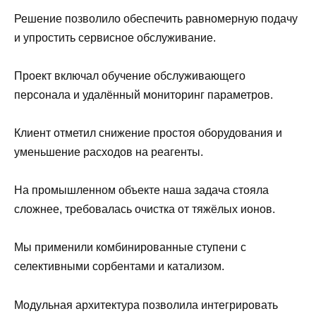
Решение позволило обеспечить равномерную подачу
и упростить сервисное обслуживание.
Проект включал обучение обслуживающего
персонала и удалённый мониторинг параметров.
Клиент отметил снижение простоя оборудования и
уменьшение расходов на реагенты.
На промышленном объекте наша задача стояла
сложнее, требовалась очистка от тяжёлых ионов.
Мы применили комбинированные ступени с
селективными сорбентами и катализом.
Модульная архитектура позволила интегрировать