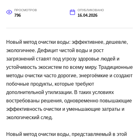
ПРОСМОТРОВ
ОПУБЛИКОВАНО
796
16.04.2026
Новый метод очистки воды: эффективнее, дешевле,
экологичнее. Дефицит чистой воды и рост
загрязнений ставят под угрозу здоровье людей и
устойчивость экосистем по всему миру. Традиционные
методы очистки часто дорогие, энергоёмкие и создают
побочные продукты, которые требуют
дополнительной утилизации. В таких условиях
востребованы решения, одновременно повышающие
эффективность очистки и уменьшающие затраты и
экологический след.
Новый метод очистки воды, представляемый в этой