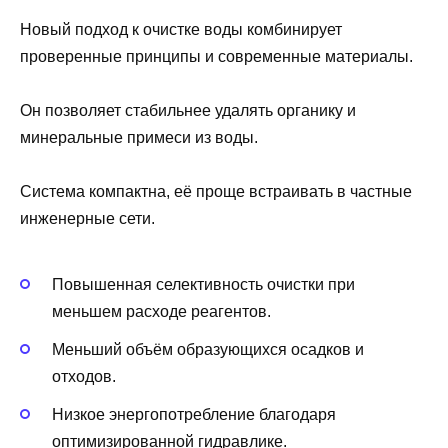
Новый подход к очистке воды комбинирует
проверенные принципы и современные материалы.
Он позволяет стабильнее удалять органику и
минеральные примеси из воды.
Система компактна, её проще встраивать в частные
инженерные сети.
Повышенная селективность очистки при
меньшем расходе реагентов.
Меньший объём образующихся осадков и
отходов.
Низкое энергопотребление благодаря
оптимизированной гидравлике.