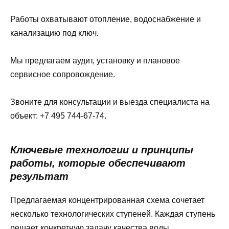
Работы охватывают отопление, водоснабжение и
канализацию под ключ.
Мы предлагаем аудит, установку и плановое
сервисное сопровождение.
Звоните для консультации и выезда специалиста на
объект: +7 495 744-67-74.
Ключевые технологии и принципы
работы, которые обеспечивают
результат
Предлагаемая концентрированная схема сочетает
несколько технологических ступеней. Каждая ступень
решает конкретную задачу качества воды.