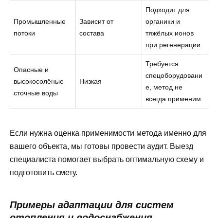
Подходит для
Промышленные
Зависит от
органики и
потоки
состава
тяжёлых ионов
при регенерации.
Требуется
Опасные и
спецоборудовани
высокосолёные
Низкая
е, метод не
сточные воды
всегда применим.
Если нужна оценка применимости метода именно для
вашего объекта, мы готовы провести аудит. Выезд
специалиста помогает выбрать оптимальную схему и
подготовить смету.
Примеры адаптации для систем
отопления и водоснабжения