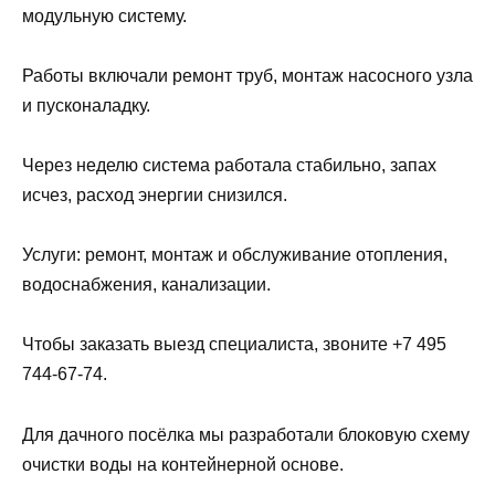
модульную систему.
Работы включали ремонт труб, монтаж насосного узла
и пусконаладку.
Через неделю система работала стабильно, запах
исчез, расход энергии снизился.
Услуги: ремонт, монтаж и обслуживание отопления,
водоснабжения, канализации.
Чтобы заказать выезд специалиста, звоните +7 495
744-67-74.
Для дачного посёлка мы разработали блоковую схему
очистки воды на контейнерной основе.