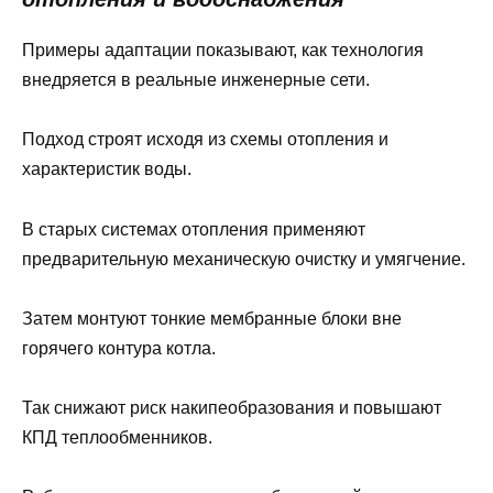
Примеры адаптации показывают, как технология
внедряется в реальные инженерные сети.
Подход строят исходя из схемы отопления и
характеристик воды.
В старых системах отопления применяют
предварительную механическую очистку и умягчение.
Затем монтуют тонкие мембранные блоки вне
горячего контура котла.
Так снижают риск накипеобразования и повышают
КПД теплообменников.