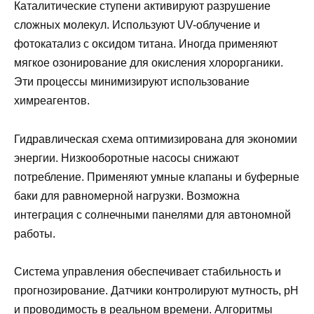
Каталитические ступени активируют разрушение
сложных молекул. Используют UV-облучение и
фотокатализ с оксидом титана. Иногда применяют
мягкое озонирование для окисления хлорорганики.
Эти процессы минимизируют использование
химреагентов.
Гидравлическая схема оптимизирована для экономии
энергии. Низкооборотные насосы снижают
потребление. Применяют умные клапаны и буферные
баки для равномерной нагрузки. Возможна
интеграция с солнечными панелями для автономной
работы.
Система управления обеспечивает стабильность и
прогнозирование. Датчики контролируют мутность, рН
и проводимость в реальном времени. Алгоритмы