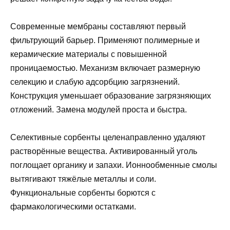
Современные мембраны составляют первый
фильтрующий барьер. Применяют полимерные и
керамические материалы с повышенной
проницаемостью. Механизм включает размерную
селекцию и слабую адсорбцию загрязнений.
Конструкция уменьшает образование загрязняющих
отложений. Замена модулей проста и быстра.
Селективные сорбенты целенаправленно удаляют
растворённые вещества. Активированный уголь
поглощает органику и запахи. Ионнообменные смолы
вытягивают тяжёлые металлы и соли.
Функциональные сорбенты борются с
фармакологическими остатками.