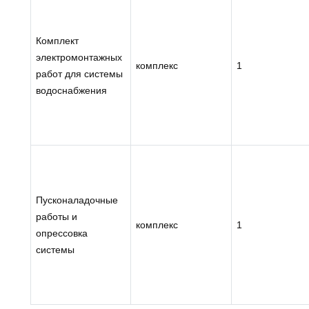
Комплект
электромонтажных
комплекс
1
работ для системы
водоснабжения
Пусконаладочные
работы и
комплекс
1
опрессовка
системы