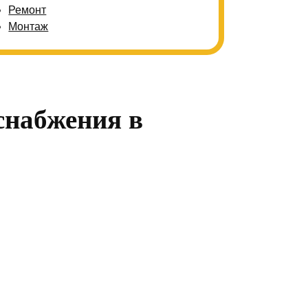
Ремонт
Монтаж
снабжения в