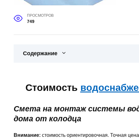
ПРОСМОТРОВ
749
Содержание
Стоимость
водоснабж
Смета на монтаж системы во
дома от колодца
Внимание:
стоимость ориентировочная. Точная цена