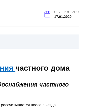
ОПУБЛИКОВАНО
17.01.2020
ения
частного дома
доснабжения частного
 рассчитывается после выезда