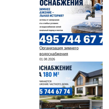
Организация зимнего
водоснабжения
01.08.2026