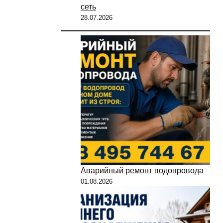
сеть
28.07.2026
Аварийный ремонт водопровода
01.08.2026