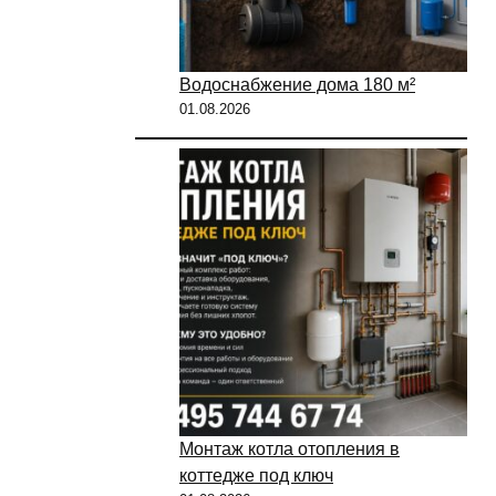
Водоснабжение дома 180 м²
01.08.2026
Монтаж котла отопления в
коттедже под ключ