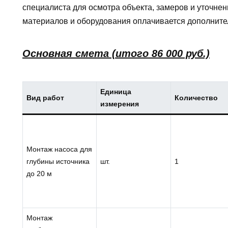
специалиста для осмотра объекта, замеров и уточнен
материалов и оборудования оплачивается дополните
Основная смета (итого 86 000 руб.)
Единица
Вид работ
Количество
измерения
Монтаж насоса для
глубины источника
шт.
1
до 20 м
Монтаж