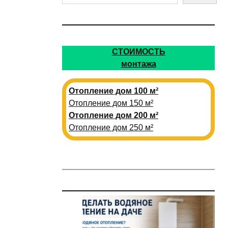
СТОИМОСТЬ
монтажа
Отопление дом 100 м²
Отопление дом 150 м²
Отопление дом 200 м²
Отопление дом 250 м²