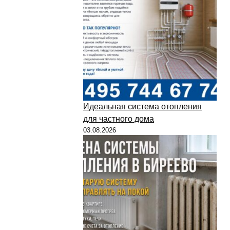
Идеальная система отопления
для частного дома
03.08.2026