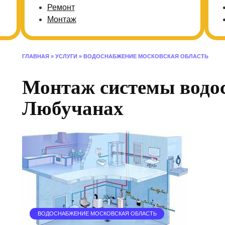
Ремонт
Монтаж
ГЛАВНАЯ
»
УСЛУГИ
»
ВОДОСНАБЖЕНИЕ МОСКОВСКАЯ ОБЛАСТЬ
Монтаж системы водо
Любучанах
ВОДОСНАБЖЕНИЕ МОСКОВСКАЯ ОБЛАСТЬ