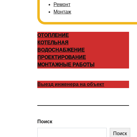
Ремонт
Монтаж
ОТОПЛЕНИЕ
КОТЕЛЬНАЯ
ВОДОСНАБЖЕНИЕ
ПРОЕКТИРОВАНИЕ
МОНТАЖНЫЕ РАБОТЫ
Выезд инженера на объект
Поиск
Поиск