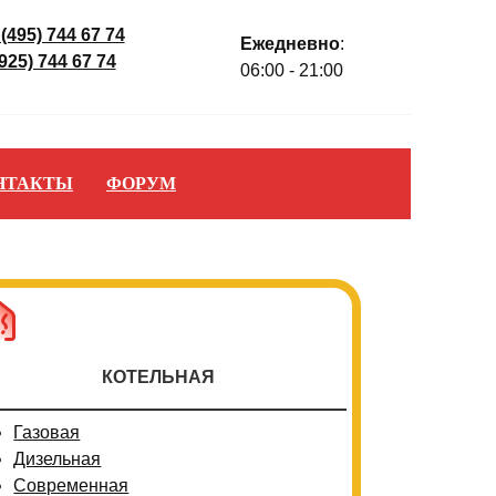
 (495) 744 67 74
Ежедневно
:
(925) 744 67 74
06:00 - 21:00
НТАКТЫ
ФОРУМ
КОТЕЛЬНАЯ
Газовая
Дизельная
Современная