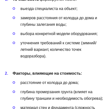
выезда специалиста на объект;
замеров расстояния от колодца до дома и
глубины залегания воды;
выбора конкретной модели оборудования;
уточнения требований к системе (зимний/
летний вариант, количество точек
водоразбора).
Факторы, влияющие на стоимость:
расстояние от колодца до дома;
глубина промерзания грунта (влияет на
глубину траншеи и необходимость обогрева);
материал стен и фундамента (сложность