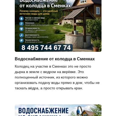
Водоснабжение от колодца в Сменках
Колодец на участке в Сменках это не просто
дырка в земле с ведром на верёвке. Это
полноценный источник, из которого можно
организовать подачу воды прямо в дом, чтобы не
таскать вёдра, а просто открывать кран.