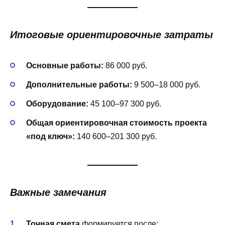
Итоговые ориентировочные затраты
Основные работы:
86 000 руб.
Дополнительные работы:
9 500–18 000 руб.
Оборудование:
45 100–97 300 руб.
Общая ориентировочная стоимость проекта
«под ключ»:
140 600–201 300 руб.
Важные замечания
Точная смета
формируется после: