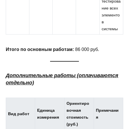
тестирова
ние всех
элементо
в
системы
Итого по основным работам:
86 000 руб.
Дополнительные работы (оплачиваются
отдельно)
Ориентиро
Единица
вочная
Примечани
Вид работ
измерения
стоимость
я
(руб.)