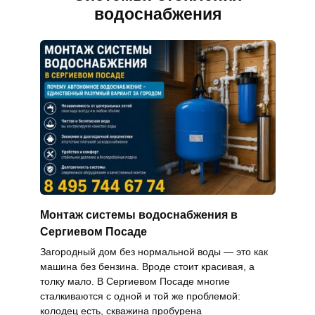
водоснабжения
Монтаж системы водоснабжения в
Сергиевом Посаде
Загородный дом без нормальной воды — это как
машина без бензина. Вроде стоит красивая, а
толку мало. В Сергиевом Посаде многие
сталкиваются с одной и той же проблемой:
колодец есть, скважина пробурена