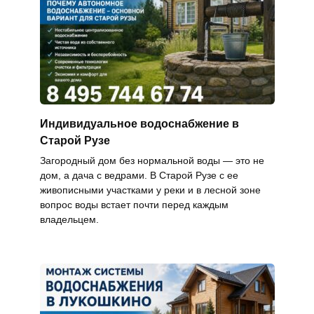
Индивидуальное водоснабжение в
Старой Рузе
Загородный дом без нормальной воды — это не
дом, а дача с ведрами. В Старой Рузе с ее
живописными участками у реки и в лесной зоне
вопрос воды встает почти перед каждым
владельцем.