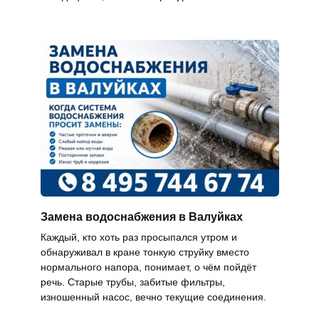
Замена водоснабжения в Валуйках
Каждый, кто хоть раз просыпался утром и
обнаруживал в кране тонкую струйку вместо
нормального напора, понимает, о чём пойдёт
речь. Старые трубы, забитые фильтры,
изношенный насос, вечно текущие соединения.