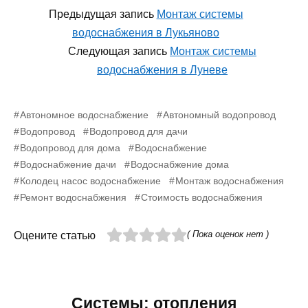
Предыдущая запись
Монтаж системы
водоснабжения в Лукьяново
Следующая запись
Монтаж системы
водоснабжения в Луневе
Автономное водоснабжение
Автономный водопровод
Водопровод
Водопровод для дачи
Водопровод для дома
Водоснабжение
Водоснабжение дачи
Водоснабжение дома
Колодец насос водоснабжение
Монтаж водоснабжения
Ремонт водоснабжения
Стоимость водоснабжения
( Пока оценок нет )
Оцените статью
Системы: отопления