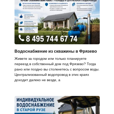
Водоснабжение из скважины в Фрязево
Живете за городом или только планируете
переезд в собственный дом под Фрязево? Тогда
рано или поздно вы столкнетесь с вопросом воды.
Централизованный водопровод в этих краях
доходит далеко не везде, а