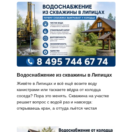
Водоснабжение из скважины в Липицах
Живёте в Липицах и всё ещё возите воду
канистрами или таскаете вёдра от колодца
соседа? Пора это менять. Скважина на участке
решает вопрос с водой раз и навсегда:
открываешь кран, а оттуда льётся чистая