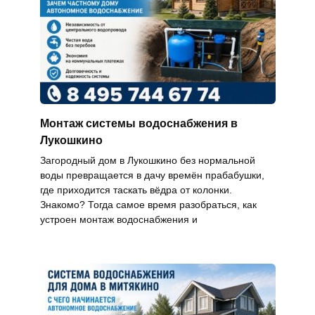
Монтаж системы водоснабжения в
Лукошкино
Загородный дом в Лукошкино без нормальной
воды превращается в дачу времён прабабушки,
где приходится таскать вёдра от колонки.
Знакомо? Тогда самое время разобраться, как
устроен монтаж водоснабжения и