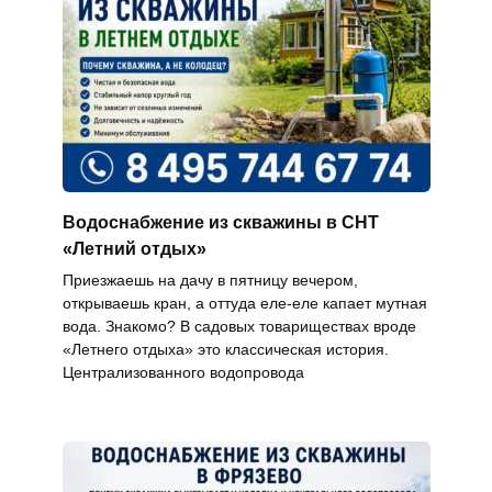
Водоснабжение из скважины в СНТ
«Летний отдых»
Приезжаешь на дачу в пятницу вечером,
открываешь кран, а оттуда еле-еле капает мутная
вода. Знакомо? В садовых товариществах вроде
«Летнего отдыха» это классическая история.
Централизованного водопровода