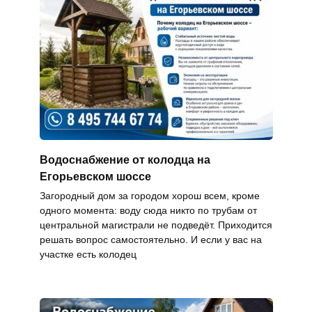
Водоснабжение от колодца на
Егорьевском шоссе
Загородный дом за городом хорош всем, кроме
одного момента: воду сюда никто по трубам от
центральной магистрали не подведёт. Приходится
решать вопрос самостоятельно. И если у вас на
участке есть колодец