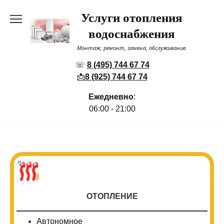
Перейти
Услуги отопления
к
содержанию
водоснабжения
Монтаж, ремонт, замена, обслуживание.
☏
8 (495) 744 67 74
📩
8 (925) 744 67 74
Ежедневно
:
06:00 - 21:00
ОТОПЛЕНИЕ
Автономное