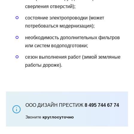
сверления отверстий);
состояние электропроводки (может
потребоваться модернизация);
необходимость дополнительных фильтров
или систем водоподготовки;
сезон выполнения работ (зимой земляные
работы дороже).
ООО ДИЗАЙН ПРЕСТИЖ
8 495 744 67 74
Звоните
круглосуточно