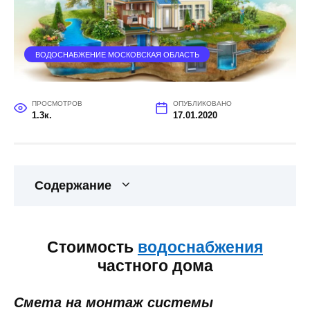
ВОДОСНАБЖЕНИЕ МОСКОВСКАЯ ОБЛАСТЬ
ПРОСМОТРОВ
ОПУБЛИКОВАНО
1.3к.
17.01.2020
Содержание
Стоимость
водоснабжения
частного дома
Смета на монтаж системы