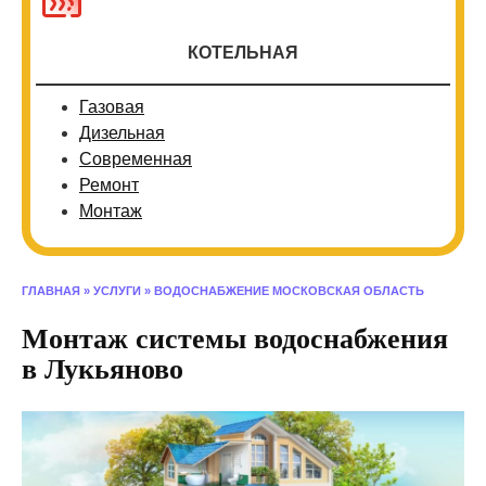
КОТЕЛЬНАЯ
Газовая
Дизельная
Современная
Ремонт
Монтаж
ГЛАВНАЯ
»
УСЛУГИ
»
ВОДОСНАБЖЕНИЕ МОСКОВСКАЯ ОБЛАСТЬ
Монтаж системы водоснабжения
в Лукьяново