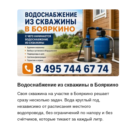
Водоснабжение из скважины в Бояркино
Своя скважина на участке в Бояркино решает
сразу несколько задач. Вода круглый год,
независимо от расписания местного
водопровода, без ограничений по напору и без
счётчиков, которые тикают за каждый литр.