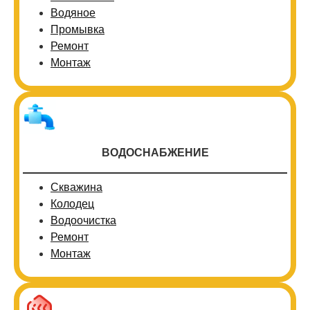
Водяное
Промывка
Ремонт
Монтаж
ВОДОСНАБЖЕНИЕ
Скважина
Колодец
Водоочистка
Ремонт
Монтаж