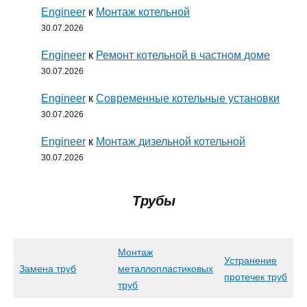
Engineer
к
Монтаж котельной
30.07.2026
Engineer
к
Ремонт котельной в частном доме
30.07.2026
Engineer
к
Современные котельные установки
30.07.2026
Engineer
к
Монтаж дизельной котельной
30.07.2026
Трубы
Монтаж
Устранение
Замена труб
металлопластиковых
протечек труб
труб