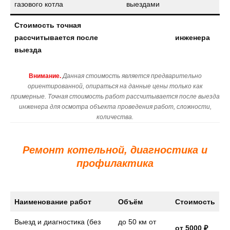
газового котла
выездами
Стоимость точная
рассчитывается после
инженера
выезда
Внимание.
Данная стоимость является предварительно
ориентированной, опираться на данные цены только как
примерные. Точная стоимость работ рассчитывается после выезда
инженера для осмотра объекта проведения работ, сложности,
количества.
Ремонт котельной, диагностика и
профилактика
Наименование работ
Объём
Стоимость
Выезд и диагностика (без
до 50 км от
от 5000 ₽