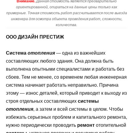
Внимание.
Данная стоимость является предварительно
ориентированной, опираться на данные цены только как
примерные. Точная стоимость работ рассчитывается после выезда
инженера для осмотра объекта проведения работ, сложности,
количества.
ООО ДИЗАЙН ПРЕСТИЖ
Система
отопления
— одна из важнейших
составляющих любого здания. Она должна быть
выполнена опытными специалистами и работать без
сбоев. Тем не менее, со временем любая инженерная
система начинает работать неправильно. Причина
этому — износ деталей, который приводит к выходу из
строя отдельных составляющих
системы
отопления
, а затем и всей системы в целом. Чтобы
избежать серьезных проблем и капитального ремонта,
нужно периодически проводить
ремонт
отопительной