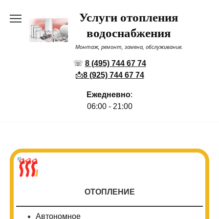
Перейти
Услуги отопления
к
содержанию
водоснабжения
Монтаж, ремонт, замена, обслуживание.
☏
8 (495) 744 67 74
📩
8 (925) 744 67 74
Ежедневно
:
06:00 - 21:00
ОТОПЛЕНИЕ
Автономное