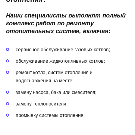
Наши специалисты выполнят полный
комплекс работ по ремонту
отопительных систем, включая:
сервисное обслуживание газовых котлов;
обслуживание жидкотопливных котлов;
ремонт котла, систем отопления и
водоснабжения на месте;
замену насоса, бака или смесителя;
замену теплоносителя;
промывку системы отопления.