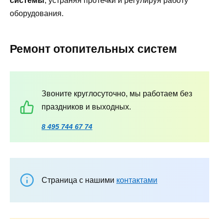
системы
, устраняя протечки и регулируя работу
оборудования.
Ремонт отопительных систем
Звоните круглосуточно, мы работаем без
праздников и выходных.
8 495 744 67 74
Страница с нашими
контактами