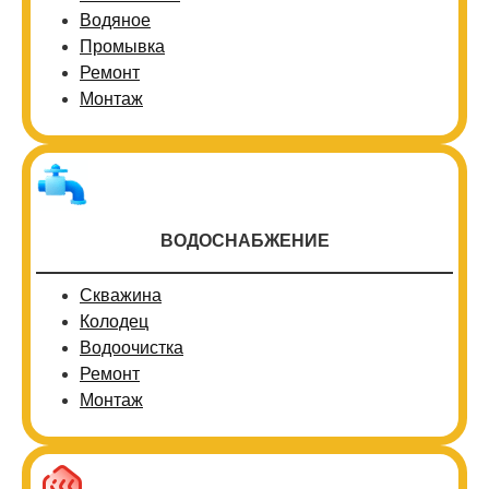
Водяное
Промывка
Ремонт
Монтаж
ВОДОСНАБЖЕНИЕ
Скважина
Колодец
Водоочистка
Ремонт
Монтаж