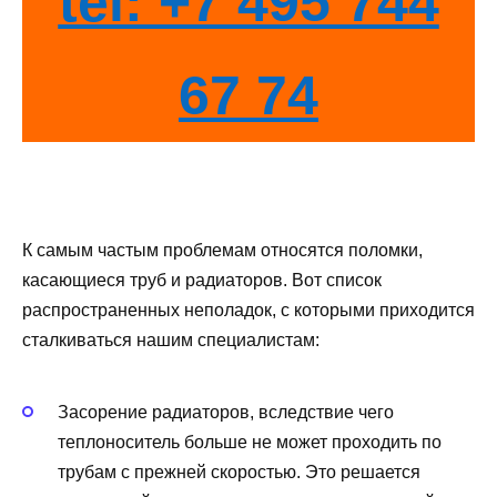
tel: +7 495 744
67 74
К самым частым проблемам относятся поломки,
касающиеся труб и радиаторов. Вот список
распространенных неполадок, с которыми приходится
сталкиваться нашим специалистам:
Засорение радиаторов, вследствие чего
теплоноситель больше не может проходить по
трубам с прежней скоростью. Это решается