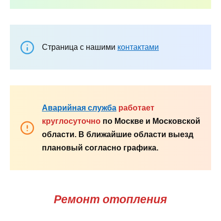
Страница с нашими
контактами
Аварийная служба
работает
круглосуточно
по Москве и Московской
области. В ближайшие области выезд
плановый согласно графика.
Ремонт отопления