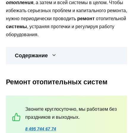
отопления
, а затем и всей системы в целом. Чтобы
избежать серьезных проблем и капитального ремонта,
нужно периодически проводить
ремонт
отопительной
системы
, устраняя протечки и регулируя работу
оборудования.
Содержание
Ремонт отопительных систем
Звоните круглосуточно, мы работаем без
праздников и выходных.
8 495 744 67 74