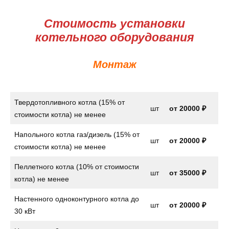
Стоимость установки
котельного оборудования
Монтаж
Твердотопливного котла (15% от
шт
от
20000 ₽
стоимости котла) не менее
Напольного котла газ/дизель (15% от
шт
от
20000 ₽
стоимости котла) не менее
Пеллетного котла (10% от стоимости
шт
от 35000 ₽
котла) не менее
Настенного одноконтурного котла до
шт
от
20000 ₽
30 кВт