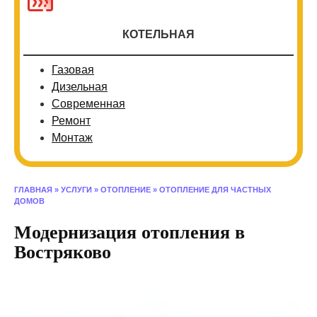
КОТЕЛЬНАЯ
Газовая
Дизельная
Современная
Ремонт
Монтаж
ГЛАВНАЯ
»
УСЛУГИ
»
ОТОПЛЕНИЕ
»
ОТОПЛЕНИЕ ДЛЯ ЧАСТНЫХ
ДОМОВ
Модернизация отопления в
Востряково