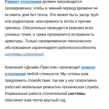
Ремонт отопления
должен производится
своевременно, чтобы в зимний период времени не
оставить дом без тепла. Это может быть засор труб
или радиаторов, неисправность котла и прочие
причины. Обязательно проводится ревизия всех
узловых точек, а также проверяется исправность
арматуры.
Только своевременное техническое
обслуживание гарантирует работоспособность
системы отопления
.
Компания «Дизайн-Престиж» производит
ремонт
отопления
любой сложности. Мы готовы вам
предложить спокойствие, так как у нас оперативно
работает мобильная ремонтно-техническая служба.
Нормальная работа отопительной
системы
обеспечит вам тепло круглый год.