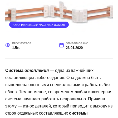
ОТОПЛЕНИЕ ДЛЯ ЧАСТНЫХ ДОМОВ
ПРОСМОТРОВ
ОПУБЛИКОВАНО
1.5к.
26.01.2020
Система
отопления
— одна из важнейших
составляющих любого здания. Она должна быть
выполнена опытными специалистами и работать без
сбоев. Тем не менее, со временем любая инженерная
система начинает работать неправильно. Причина
этому — износ деталей, который приводит к выходу из
строя отдельных составляющих
системы