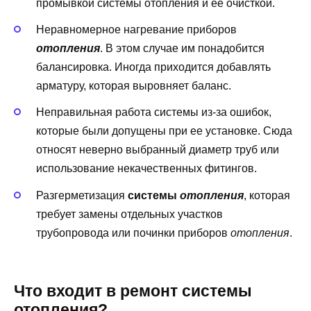
промывкой системы отопления и ее очисткой.
Неравномерное нагревание приборов
отопления
. В этом случае им понадобится
балансировка. Иногда приходится добавлять
арматуру, которая выровняет баланс.
Неправильная работа системы из-за ошибок,
которые были допущены при ее установке. Сюда
относят неверно выбранный диаметр труб или
использование некачественных фитингов.
Разгерметизация
системы
отопления
, которая
требует замены отдельных участков
трубопровода или починки приборов
отопления
.
Что входит в ремонт системы
отопления?