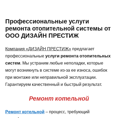
Профессиональные услуги
ремонта отопительной системы от
ООО ДИЗАЙН ПРЕСТИЖ
Компания «ДИЗАЙН ПРЕСТИЖ»
предлагает
профессиональные
услуги ремонта отопительных
систем
. Мы устраним любые неполадки, которые
могут возникнуть в системе из-за ее износа, ошибок
при монтаже или неправильной эксплуатации.
Гарантируем качественный и быстрый результат.
Ремонт котельной
Ремонт котельной
– процесс, требующий