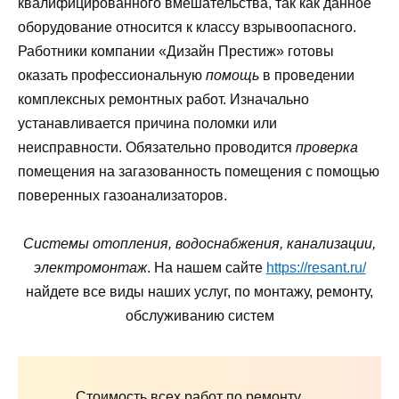
квалифицированного вмешательства, так как данное
оборудование относится к классу взрывоопасного.
Работники компании «Дизайн Престиж» готовы
оказать профессиональную
помощь
в проведении
комплексных ремонтных работ. Изначально
устанавливается причина поломки или
неисправности. Обязательно проводится
проверка
помещения на загазованность помещения с помощью
поверенных газоанализаторов.
Системы отопления, водоснабжения, канализации,
электромонтаж
. На нашем сайте
https://resant.ru/
найдете все виды наших услуг, по монтажу, ремонту,
обслуживанию систем
Стоимость всех работ по ремонту