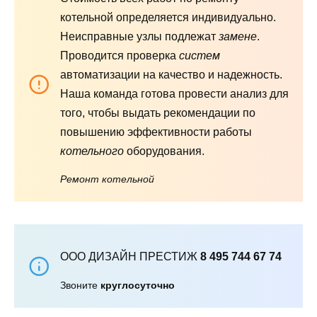
котельной определяется индивидуально.
Неисправные узлы подлежат
замене
.
Проводится проверка
систем
автоматизации на качество и надежность.
Наша команда готова провести анализ для
того, чтобы выдать рекомендации по
повышению эффективности работы
котельного
оборудования.
Ремонт котельной
ООО ДИЗАЙН ПРЕСТИЖ
8 495 744 67 74
Звоните
круглосуточно