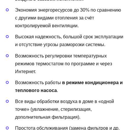
Экономия энергоресурсов до 30% по сравнению
с другими видами отопления за счёт
контролируемой вентиляции.
Высокая надежность, большой срок эксплуатации
и отсутствие угрозы разморозки системы.
Возможность регулировки температурных
режимов термостатом по программе и через
Интернет.
Возможность работы
в режиме кондиционера и
теплового насоса
.
Все виды обработки воздуха в доме в «одной
точке» (увлажнение, стерилизация,
дополнительная фильтрация).
Простота обслуживания (замена фильтров и др.