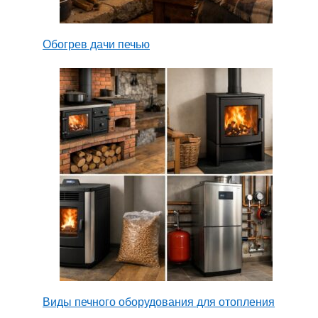
Обогрев дачи печью
Виды печного оборудования для отопления