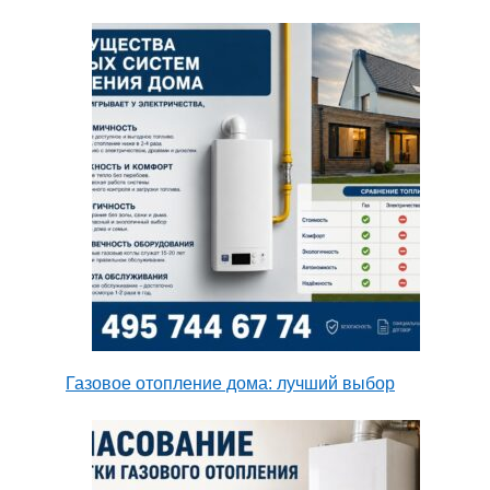
Газовое отопление дома: лучший выбор