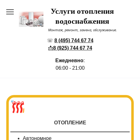
Перейти
Услуги отопления
к
содержанию
водоснабжения
Монтаж, ремонт, замена, обслуживание.
☏
8 (495) 744 67 74
📩
8 (925) 744 67 74
Ежедневно
:
06:00 - 21:00
ОТОПЛЕНИЕ
Автономное