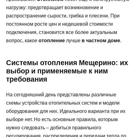
нагрузку: предотвращает возникновение и
распространение сырости, грибка и плесени. При
постоянном росте цен и недешевой стоимости
подключения, становится все более актуальным
вопрос, какое
отопление
лучше
в частном доме
.
Системы отопления Мещерино: их
выбор и применяемые к ним
требования
На сегодняшний день представлены различные
схемы устройства отопительных систем и модели
оборудования для них. Идеального варианта при их
выборе нет. Но есть основные правила, которым
нужно следовать – добиться правильного
регулирования, распределения и передачи тепла по