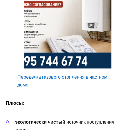
Переделка газового отопления в частном
доме
Плюсы
:
экологически чистый
источник поступления
тепла;