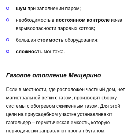
шум
при заполнении паром;
необходимость в
постоянном контроле
из-за
взрывоопасности паровых котлов;
большая
стоимость
оборудования;
сложность
монтажа.
Газовое отопление Мещерино
Если в местности, где расположен частный дом, нет
магистральной ветки с газом, производят сборку
системы с обогревом сжиженным газом. Для этой
цели на приусадебном участке устанавливают
газгольдер – герметическая емкость, которую
периодически заправляют пропан бутаном.