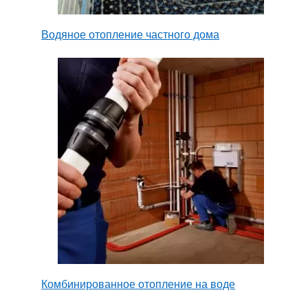
Водяное отопление частного дома
Комбинированное отопление на воде