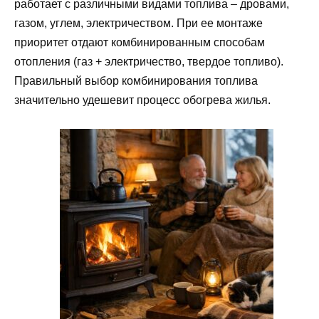
работает с различными видами топлива – дровами,
газом, углем, электричеством. При ее монтаже
приоритет отдают комбинированным способам
отопления (газ + электричество, твердое топливо).
Правильный выбор комбинирования топлива
значительно удешевит процесс обогрева жилья.