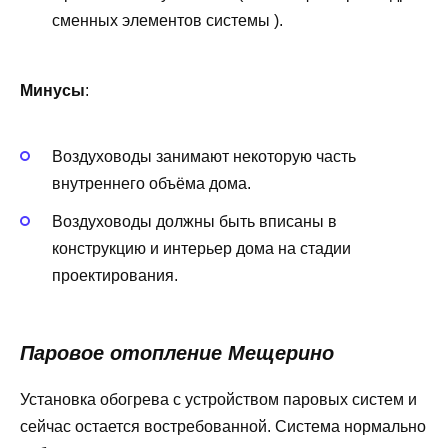
сменных элементов системы ).
Минусы
:
Воздуховоды занимают некоторую часть
внутреннего объёма дома.
Воздуховоды должны быть вписаны в
конструкцию и интерьер дома на стадии
проектирования.
Паровое отопление Мещерино
Установка обогрева с устройством паровых систем и
сейчас остается востребованной. Система нормально