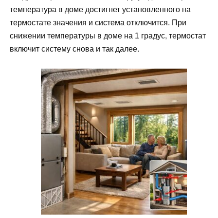
температура в доме достигнет установленного на
термостате значения и система отключится. При
снижении температуры в доме на 1 градус, термостат
включит систему снова и так далее.