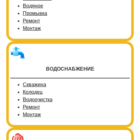
Водяное
Промывка
Ремонт
Монтаж
ВОДОСНАБЖЕНИЕ
Скважина
Колодец
Водоочистка
Ремонт
Монтаж