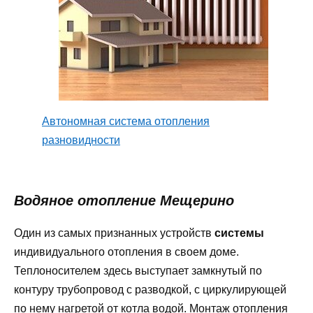
Автономная система отопления
разновидности
Водяное отопление Мещерино
Один из самых признанных устройств
системы
индивидуального отопления в своем доме.
Теплоносителем здесь выступает замкнутый по
контуру трубопровод с разводкой, с циркулирующей
по нему нагретой от котла водой. Монтаж отопления