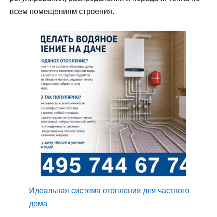
всем помещениям строения.
Идеальная система отопления для частного
дома