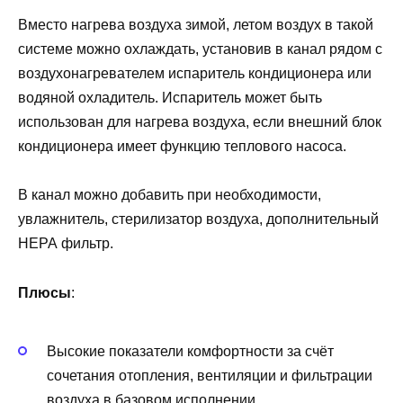
Вместо нагрева воздуха зимой, летом воздух в такой
системе можно охлаждать, установив в канал рядом с
воздухонагревателем испаритель кондиционера или
водяной охладитель. Испаритель может быть
использован для нагрева воздуха, если внешний блок
кондиционера имеет функцию теплового насоса.
В канал можно добавить при необходимости,
увлажнитель, стерилизатор воздуха, дополнительный
НЕРА фильтр.
Плюсы
:
Высокие показатели комфортности за счёт
сочетания отопления, вентиляции и фильтрации
воздуха в базовом исполнении.