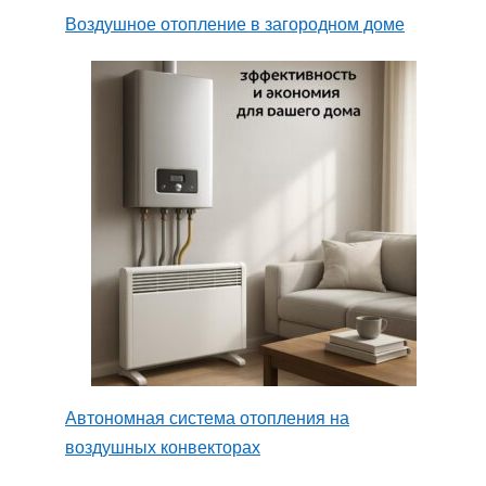
Воздушное отопление в загородном доме
Автономная система отопления на
воздушных конвекторах