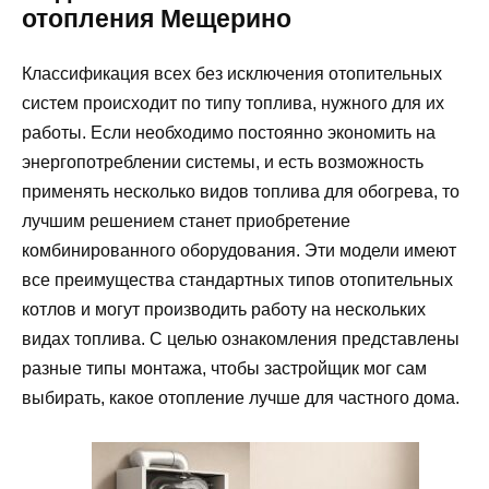
отопления Мещерино
Классификация всех без исключения отопительных
систем происходит по типу топлива, нужного для их
работы. Если необходимо постоянно экономить на
энергопотреблении системы, и есть возможность
применять несколько видов топлива для обогрева, то
лучшим решением станет приобретение
комбинированного оборудования. Эти модели имеют
все преимущества стандартных типов отопительных
котлов и могут производить работу на нескольких
видах топлива. С целью ознакомления представлены
разные типы монтажа, чтобы застройщик мог сам
выбирать, какое отопление лучше для частного дома.