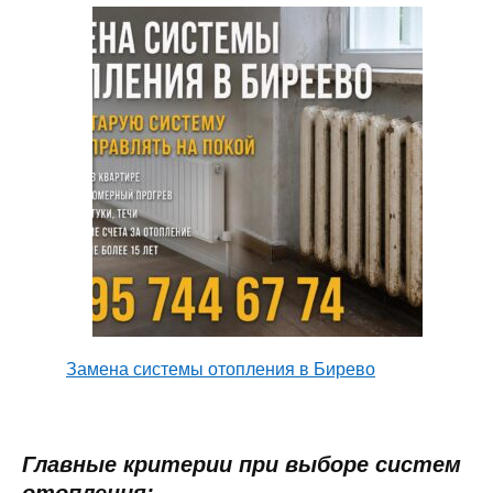
Замена системы отопления в Бирево
Главные критерии при выборе систем
отопления
: