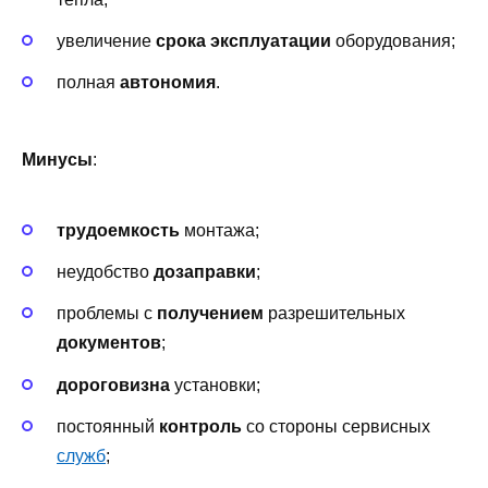
увеличение
срока эксплуатации
оборудования;
полная
автономия
.
Минусы
:
трудоемкость
монтажа;
неудобство
дозаправки
;
проблемы с
получением
разрешительных
документов
;
дороговизна
установки;
постоянный
контроль
со стороны сервисных
служб
;