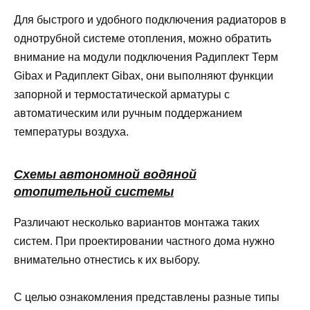
Для быстрого и удобного подключения радиаторов в
однотрубной системе отопления, можно обратить
внимание на модули подключения Радиплект Терм
Gibax и Радиплект Gibax, они выполняют функции
запорной и термостатической арматуры с
автоматическим или ручным поддержанием
температуры воздуха.
Схемы автономной водяной
отопительной системы
Различают несколько вариантов монтажа таких
систем. При проектировании частного дома нужно
внимательно отнестись к их выбору.
С целью ознакомления представлены разные типы