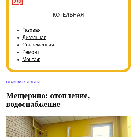
КОТЕЛЬНАЯ
Газовая
Дизельная
Современная
Ремонт
Монтаж
ГЛАВНАЯ
»
УСЛУГИ
Мещерино: отопление,
водоснабжение