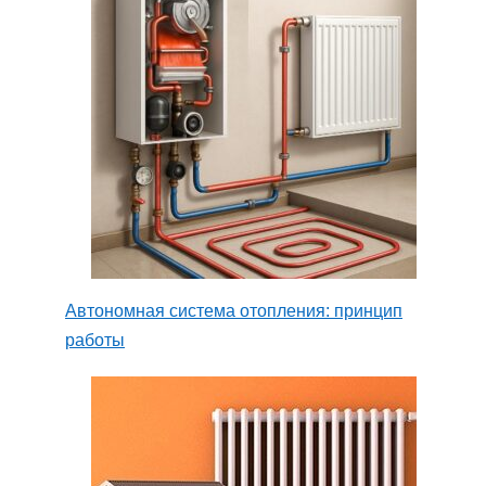
Автономная система отопления: принцип
работы