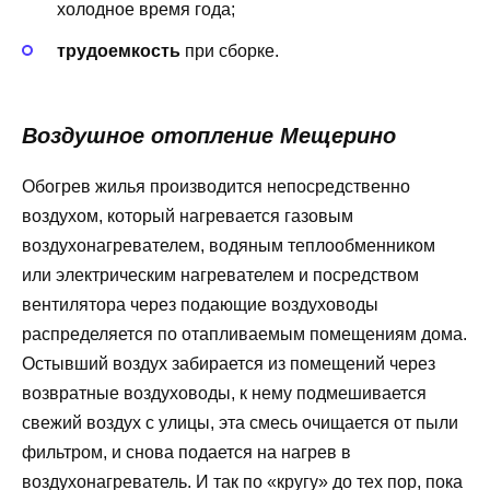
холодное время года;
трудоемкость
при сборке.
Воздушное отопление Мещерино
Обогрев жилья производится непосредственно
воздухом, который нагревается газовым
воздухонагревателем, водяным теплообменником
или электрическим нагревателем и посредством
вентилятора через подающие воздуховоды
распределяется по отапливаемым помещениям дома.
Остывший воздух забирается из помещений через
возвратные воздуховоды, к нему подмешивается
свежий воздух с улицы, эта смесь очищается от пыли
фильтром, и снова подается на нагрев в
воздухонагреватель. И так по «кругу» до тех пор, пока