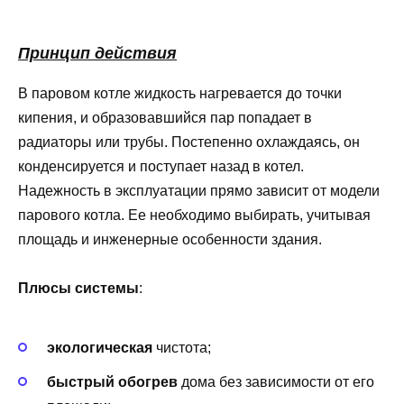
Принцип действия
В паровом котле жидкость нагревается до точки
кипения, и образовавшийся пар попадает в
радиаторы или трубы. Постепенно охлаждаясь, он
конденсируется и поступает назад в котел.
Надежность в эксплуатации прямо зависит от модели
парового котла. Ее необходимо выбирать, учитывая
площадь и инженерные особенности здания.
Плюсы системы
:
экологическая
чистота;
быстрый обогрев
дома без зависимости от его