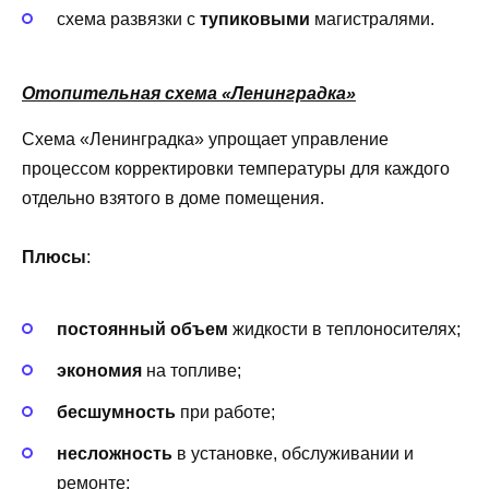
схема развязки с
тупиковыми
магистралями.
Отопительная схема «Ленинградка»
Схема «Ленинградка» упрощает управление
процессом корректировки температуры для каждого
отдельно взятого в доме помещения.
Плюсы
:
постоянный объем
жидкости в теплоносителях;
экономия
на топливе;
бесшумность
при работе;
несложность
в установке, обслуживании и
ремонте;