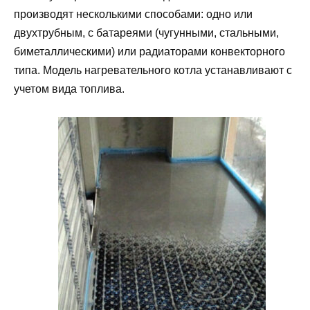
производят несколькими способами: одно или
двухтрубным, с батареями (чугунными, стальными,
биметаллическими) или радиаторами конвекторного
типа. Модель нагревательного котла устанавливают с
учетом вида топлива.