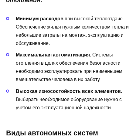
Минимум расходов
при высокой теплоотдаче.
Обеспечение жилья нужным количеством тепла и
небольшие затраты на монтаж, эксплуатацию и
обслуживание.
Максимальная автоматизация
. Системы
отопления в целях обеспечения безопасности
необходимо эксплуатировать при наименьшем
вмешательстве человека в их работу.
Высокая износостойкость всех элементов
.
Выбирать необходимое оборудование нужно с
учетом его эксплуатационной надежности.
Виды автономных систем