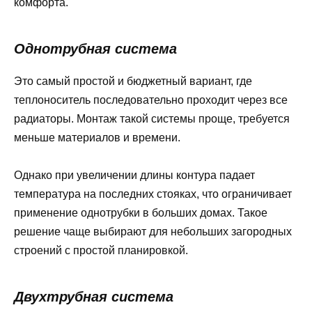
комфорта.
Однотрубная система
Это самый простой и бюджетный вариант, где
теплоноситель последовательно проходит через все
радиаторы. Монтаж такой системы проще, требуется
меньше материалов и времени.
Однако при увеличении длины контура падает
температура на последних стояках, что ограничивает
применение однотрубки в больших домах. Такое
решение чаще выбирают для небольших загородных
строений с простой планировкой.
Двухтрубная система