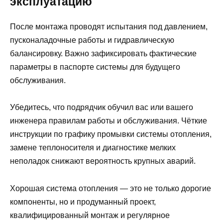
эксплуатацию
После монтажа проводят испытания под давлением,
пусконаладочные работы и гидравлическую
балансировку. Важно зафиксировать фактические
параметры в паспорте системы для будущего
обслуживания.
Убедитесь, что подрядчик обучил вас или вашего
инженера правилам работы и обслуживания. Чёткие
инструкции по графику промывки системы отопления,
замене теплоносителя и диагностике мелких
неполадок снижают вероятность крупных аварий.
Хорошая система отопления — это не только дорогие
компоненты, но и продуманный проект,
квалифицированный монтаж и регулярное