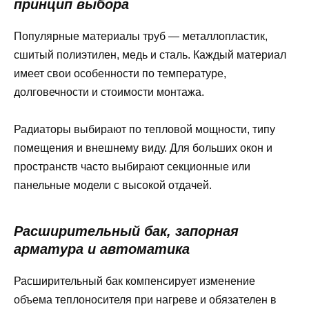
принцип выбора
Популярные материалы труб — металлопластик,
сшитый полиэтилен, медь и сталь. Каждый материал
имеет свои особенности по температуре,
долговечности и стоимости монтажа.
Радиаторы выбирают по тепловой мощности, типу
помещения и внешнему виду. Для больших окон и
пространств часто выбирают секционные или
панельные модели с высокой отдачей.
Расширительный бак, запорная
арматура и автоматика
Расширительный бак компенсирует изменение
объема теплоносителя при нагреве и обязателен в