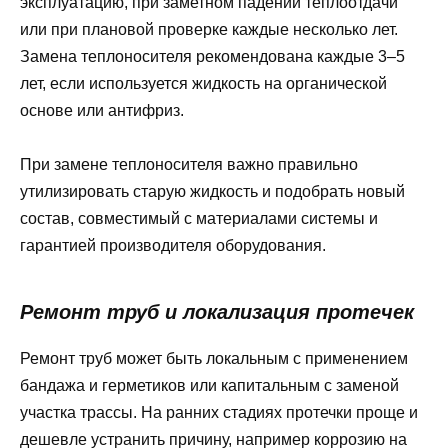
эксплуатацию, при заметном падении теплоотдачи
или при плановой проверке каждые несколько лет.
Замена теплоносителя рекомендована каждые 3–5
лет, если используется жидкость на органической
основе или антифриз.
При замене теплоносителя важно правильно
утилизировать старую жидкость и подобрать новый
состав, совместимый с материалами системы и
гарантией производителя оборудования.
Ремонт труб и локализация протечек
Ремонт труб может быть локальным с применением
бандажа и герметиков или капитальным с заменой
участка трассы. На ранних стадиях протечки проще и
дешевле устранить причину, например коррозию на