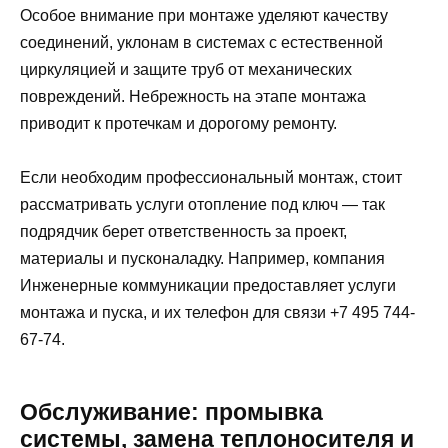
Особое внимание при монтаже уделяют качеству
соединений, уклонам в системах с естественной
циркуляцией и защите труб от механических
повреждений. Небрежность на этапе монтажа
приводит к протечкам и дорогому ремонту.
Если необходим профессиональный монтаж, стоит
рассматривать услуги отопление под ключ — так
подрядчик берет ответственность за проект,
материалы и пусконаладку. Например, компания
Инженерные коммуникации предоставляет услуги
монтажа и пуска, и их телефон для связи +7 495 744-
67-74.
Обслуживание: промывка
системы, замена теплоносителя и