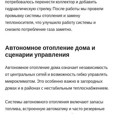
потребовалось перенести коллектор и добавить
гидравлическую стрелку. После работы мы провели
промывку системы отопления и замену
теплоносителя, что улучшило работу системы и
снизило потребление газа заметно.
Автономное отопление дома и
сценарии управления
Автономное отопление дома означает независимость
от центральных сетей и возможность гибко управлять
микроклиматом. Это особенно важно в загородных
домах и в районах с нестабильным теплоснабжением.
Системы автономного отопления включают запасы
топлива, встроенную автоматику и часто резервные