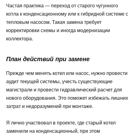
Частая практика — переход от старого чугунного
котла к конденсационному или к гибридной системе с
тепловым насосом. Такая замена требует
корректировки схемы и иногда модернизации
коллектора.
План действий при замене
Прежде чем менять котел или насос, нужно провести
аудит текущей системы, учесть существующие
магистрали и провести гидравлический расчет для
нового оборудования. Это поможет избежать лишних
затрат и недоразумений при монтаже.
Я лично участвовал в проекте, где старый котел
заменили на конденсационный, при этом