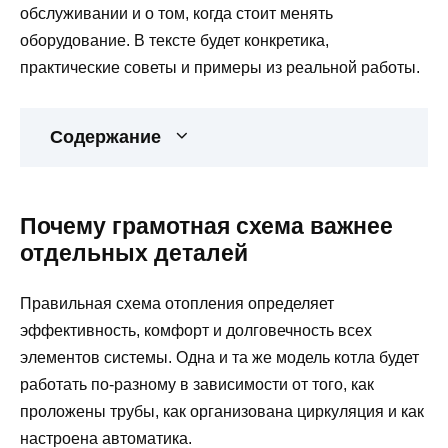
обслуживании и о том, когда стоит менять
оборудование. В тексте будет конкретика,
практические советы и примеры из реальной работы.
Содержание
Почему грамотная схема важнее
отдельных деталей
Правильная схема отопления определяет
эффективность, комфорт и долговечность всех
элементов системы. Одна и та же модель котла будет
работать по-разному в зависимости от того, как
проложены трубы, как организована циркуляция и как
настроена автоматика.