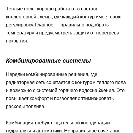
Теплые полы хорошо работают в составе
коллекторной схемы, где каждый контур имеет свою
регулировку. Главное — правильно подобрать
температуру и предусмотреть защиту от перегрева
покрытия.
Комбинированные системы
Нередки комбинированные решения, где
радиаторная сеть сочетается с контуром теплого пола
и возможно с системой горячего водоснабжения. Это
повышает комфорт и позволяет оптимизировать
расходы топлива.
Комбинации требуют тщательной координации
гидравлики и автоматики. Неправильное сочетание