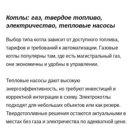
Котлы: газ, твердое топливо,
электричество, тепловые насосы
Выбор типа котла зависит от доступного топлива,
тарифов и требований к автоматизации. Газовые
котлы популярны там, где есть магистральный газ,
они экономичны и удобны в управлении.
Тепловые насосы дают высокую
энергоэффективность, но требуют инвестиций и
корректной интеграции в схему. Электрокотлы
подходят для небольших объектов или как резерв.
Твердотопливные решения остаются актуальными в
местах без газа и электричества по адекватной цене.