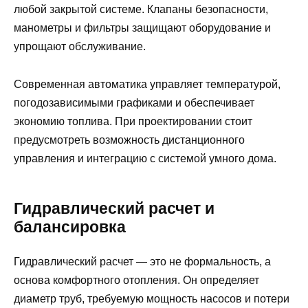
любой закрытой системе. Клапаны безопасности,
манометры и фильтры защищают оборудование и
упрощают обслуживание.
Современная автоматика управляет температурой,
погодозависимыми графиками и обеспечивает
экономию топлива. При проектировании стоит
предусмотреть возможность дистанционного
управления и интеграцию с системой умного дома.
Гидравлический расчет и
балансировка
Гидравлический расчет — это не формальность, а
основа комфортного отопления. Он определяет
диаметр труб, требуемую мощность насосов и потери