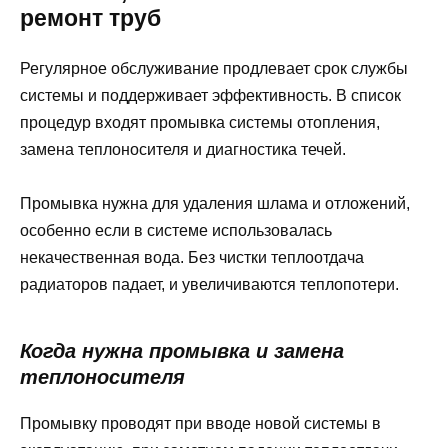
ремонт труб
Регулярное обслуживание продлевает срок службы
системы и поддерживает эффективность. В список
процедур входят промывка системы отопления,
замена теплоносителя и диагностика течей.
Промывка нужна для удаления шлама и отложений,
особенно если в системе использовалась
некачественная вода. Без чистки теплоотдача
радиаторов падает, и увеличиваются теплопотери.
Когда нужна промывка и замена
теплоносителя
Промывку проводят при вводе новой системы в