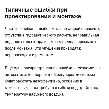
Типичные ошибки при
проектировании и монтаже
Частые ошибки — выбор котла по старой привычке,
отсутствие гидравлического расчета, неправильная
подводка коллектора и некачественная промывка
после монтажа. Эти упущения приводят к
перерасходам и ремонтам.
Ещё одна распространенная ошибка — экономия на
автоматики. Без корректной регулировки система
будет работать неэффективно, особенно в
межсезонье, когда требуется гибкая подстройка под
температуру наружного воздуха.