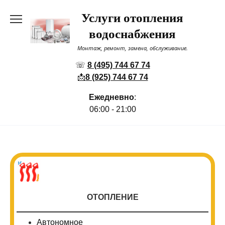
Перейти
Услуги отопления
к
содержанию
водоснабжения
Монтаж, ремонт, замена, обслуживание.
☏
8 (495) 744 67 74
📩
8 (925) 744 67 74
Ежедневно
:
06:00 - 21:00
ОТОПЛЕНИЕ
Автономное