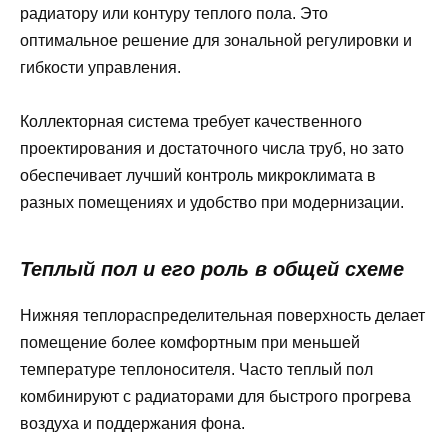
радиатору или контуру теплого пола. Это
оптимальное решение для зональной регулировки и
гибкости управления.
Коллекторная система требует качественного
проектирования и достаточного числа труб, но зато
обеспечивает лучший контроль микроклимата в
разных помещениях и удобство при модернизации.
Теплый пол и его роль в общей схеме
Нижняя теплораспределительная поверхность делает
помещение более комфортным при меньшей
температуре теплоносителя. Часто теплый пол
комбинируют с радиаторами для быстрого прогрева
воздуха и поддержания фона.