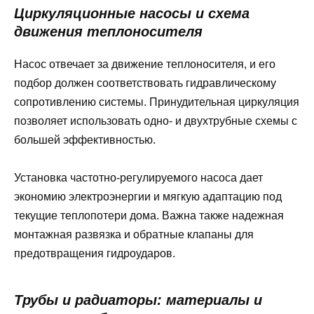
Циркуляционные насосы и схема
движения теплоносителя
Насос отвечает за движение теплоносителя, и его
подбор должен соответствовать гидравлическому
сопротивлению системы. Принудительная циркуляция
позволяет использовать одно- и двухтрубные схемы с
большей эффективностью.
Установка частотно-регулируемого насоса дает
экономию электроэнергии и мягкую адаптацию под
текущие теплопотери дома. Важна также надежная
монтажная развязка и обратные клапаны для
предотвращения гидроударов.
Трубы и радиаторы: материалы и