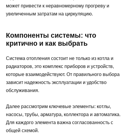
может привести к неравномерному прогреву и
увеличенным затратам на циркуляцию.
Компоненты системы: что
критично и как выбрать
Система отопления состоит не только из котла и
радиаторов, это комплекс приборов и устройств,
которые взаимодействуют. От правильного выбора
зависит надежность эксплуатации и удобство
обслуживания.
Далее рассмотрим ключевые элементы: котлы,
насосы, трубы, арматура, коллектора и автоматика.
Для каждого элемента важна согласованность с
общей схемой.