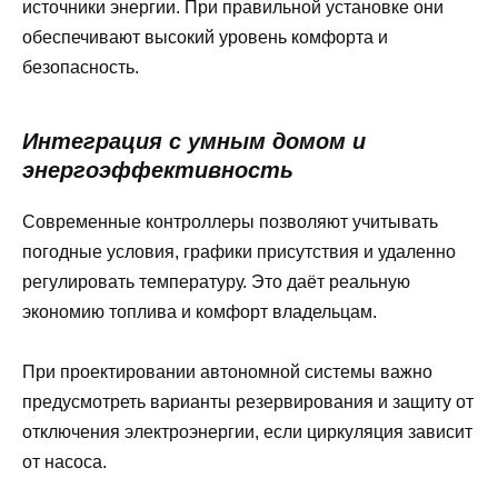
источники энергии. При правильной установке они
обеспечивают высокий уровень комфорта и
безопасность.
Интеграция с умным домом и
энергоэффективность
Современные контроллеры позволяют учитывать
погодные условия, графики присутствия и удаленно
регулировать температуру. Это даёт реальную
экономию топлива и комфорт владельцам.
При проектировании автономной системы важно
предусмотреть варианты резервирования и защиту от
отключения электроэнергии, если циркуляция зависит
от насоса.