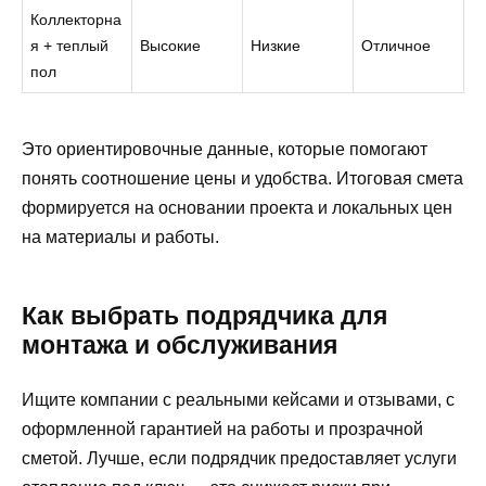
Коллекторна
я + теплый
Высокие
Низкие
Отличное
пол
Это ориентировочные данные, которые помогают
понять соотношение цены и удобства. Итоговая смета
формируется на основании проекта и локальных цен
на материалы и работы.
Как выбрать подрядчика для
монтажа и обслуживания
Ищите компании с реальными кейсами и отзывами, с
оформленной гарантией на работы и прозрачной
сметой. Лучше, если подрядчик предоставляет услуги