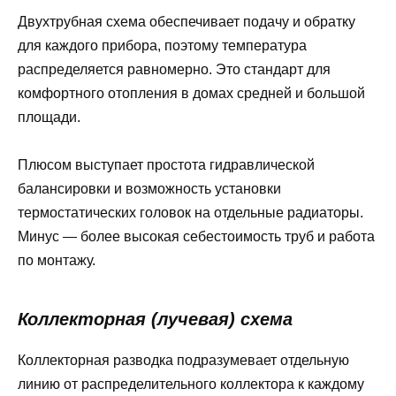
Двухтрубная схема обеспечивает подачу и обратку
для каждого прибора, поэтому температура
распределяется равномерно. Это стандарт для
комфортного отопления в домах средней и большой
площади.
Плюсом выступает простота гидравлической
балансировки и возможность установки
термостатических головок на отдельные радиаторы.
Минус — более высокая себестоимость труб и работа
по монтажу.
Коллекторная (лучевая) схема
Коллекторная разводка подразумевает отдельную
линию от распределительного коллектора к каждому