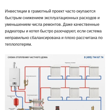
Инвестиции в грамотный проект часто окупаются
быстрым снижением эксплуатационных расходов и
уменьшением числа ремонтов. Даже качественные
радиаторы и котел быстро разочаруют, если система
неправильно сбалансирована и плохо рассчитана по
теплопотерям.