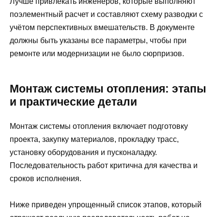
Лучше привлекать инженеров, которые выполняют
поэлементный расчет и составляют схему разводки с
учётом перспективных вмешательств. В документе
должны быть указаны все параметры, чтобы при
ремонте или модернизации не было сюрпризов.
Монтаж системы отопления: этапы
и практические детали
Монтаж системы отопления включает подготовку
проекта, закупку материалов, прокладку трасс,
установку оборудования и пусконаладку.
Последовательность работ критична для качества и
сроков исполнения.
Ниже приведен упрощенный список этапов, который