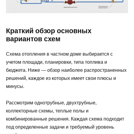
Краткий обзор основных
вариантов схем
Схема отопления в частном доме выбирается с
учетом площади, планировки, типа топлива и
бюджета. Ниже — обзор наиболее распространенных
решений, каждое из которых имеет свои плюсы и
минусы.
Рассмотрим однотрубные, двухтрубные,
коллекторные схемы, теплые полы и
комбинированные решения. Каждая схема подходит
под определенные задачи и требуемый уровень