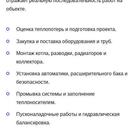
отражает реальную последовательность работ на
объекте.
Оценка теплопотерь и подготовка проекта.
Закупка и поставка оборудования и труб.
Монтаж котла, разводки, радиаторов и
коллектора.
Установка автоматики, расширительного бака и
безопасности.
Промывка системы и заполнение
теплоносителем.
Пусконаладочные работы и гидравлическая
балансировка.