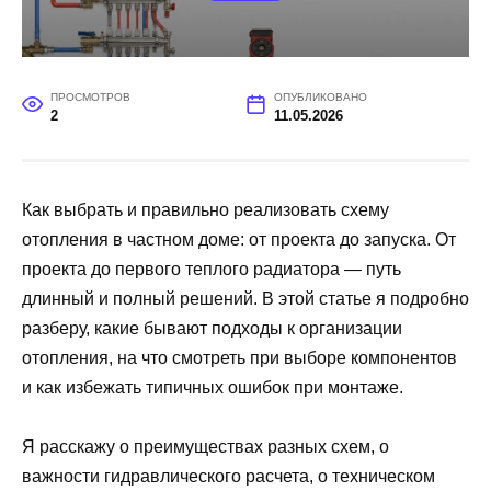
ПРОСМОТРОВ
ОПУБЛИКОВАНО
2
11.05.2026
Как выбрать и правильно реализовать схему
отопления в частном доме: от проекта до запуска. От
проекта до первого теплого радиатора — путь
длинный и полный решений. В этой статье я подробно
разберу, какие бывают подходы к организации
отопления, на что смотреть при выборе компонентов
и как избежать типичных ошибок при монтаже.
Я расскажу о преимуществах разных схем, о
важности гидравлического расчета, о техническом