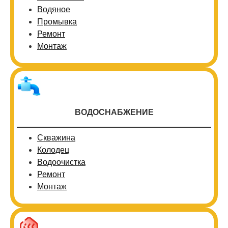
Водяное
Промывка
Ремонт
Монтаж
ВОДОСНАБЖЕНИЕ
Скважина
Колодец
Водоочистка
Ремонт
Монтаж