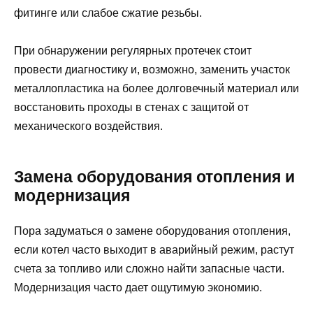
фитинге или слабое сжатие резьбы.
При обнаружении регулярных протечек стоит
провести диагностику и, возможно, заменить участок
металлопластика на более долговечный материал или
восстановить проходы в стенах с защитой от
механического воздействия.
Замена оборудования отопления и
модернизация
Пора задуматься о замене оборудования отопления,
если котел часто выходит в аварийный режим, растут
счета за топливо или сложно найти запасные части.
Модернизация часто дает ощутимую экономию.