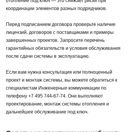
отопление под ключ — это снижает риски при
координации элементов разных подрядчиков.
Перед подписанием договора проверьте наличие
лицензий, договоров с поставщиками и примеры
завершенных проектов. Запросите перечень
гарантийных обязательств и условия обслуживания
после сдачи системы в эксплуатацию.
Если вам нужна консультация или полноценный
проект и монтаж системы, вы можете обратиться к
специалистам Инженерные коммуникации по
телефону +7 495 744-67-74. Они выполняют
проектирование, монтаж системы отопления и
дальнейшее обслуживание под ключ.