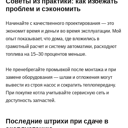
Советы из практики: как избежать
проблем и сэкономить
Начинайте с качественного проектирования — это
экономит время и деньги во время эксплуатации. Мой
опыт показывает, что дома, где вложились в
грамотный расчет и систему автоматики, расходуют
топлива на 15–30 процентов меньше.
Не пренебрегайте промывкой после монтажа и при
замене оборудования — шлам и отложения могут
вывести из строя насос и сократить теплопередачу.
При покупке котла учитывайте сервисную сеть и
доступность запчастей.
Последние штрихи при сдаче в