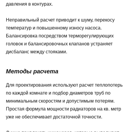
давления в контурах.
Неправильный расчет приводит к шуму, перекосу
температур и повышенному износу насоса.
Балансировка посредством терморегулирующих
головок и балансировочных клапанов устраняет
дисбаланс между стояками.
Методы расчета
Для проектирования используют расчет теплопотерь
по каждой комнате и подбор диаметров труб по
минимальным скоростям и допустимым потерям.
Простая формула мощности радиаторов на кв. метр
уже не обеспечивает достаточной точности.