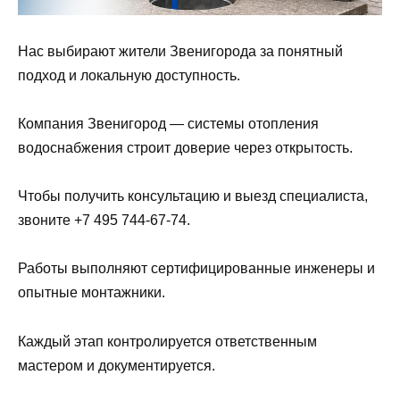
Нас выбирают жители Звенигорода за понятный
подход и локальную доступность.
Компания Звенигород — системы отопления
водоснабжения строит доверие через открытость.
Чтобы получить консультацию и выезд специалиста,
звоните +7 495 744-67-74.
Работы выполняют сертифицированные инженеры и
опытные монтажники.
Каждый этап контролируется ответственным
мастером и документируется.