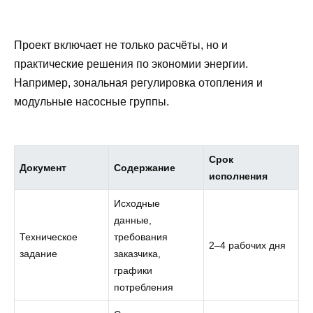
Проект включает не только расчёты, но и
практические решения по экономии энергии.
Например, зональная регулировка отопления и
модульные насосные группы.
Срок
Документ
Содержание
исполнения
Исходные
данные,
Техническое
требования
2–4 рабочих дня
задание
заказчика,
графики
потребления