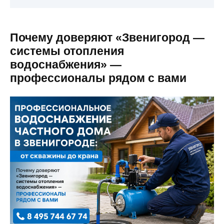
Почему доверяют «Звенигород —
системы отопления
водоснабжения» —
профессионалы рядом с вами