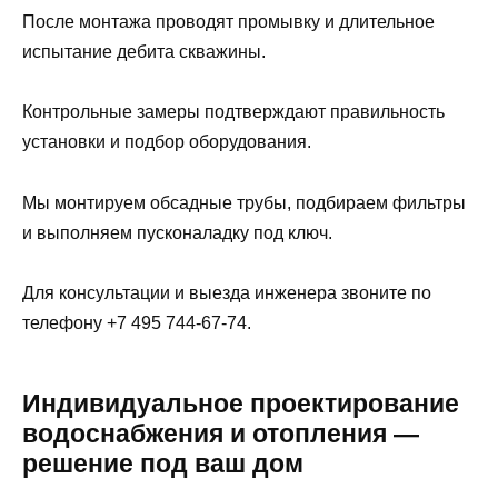
После монтажа проводят промывку и длительное
испытание дебита скважины.
Контрольные замеры подтверждают правильность
установки и подбор оборудования.
Мы монтируем обсадные трубы, подбираем фильтры
и выполняем пусконаладку под ключ.
Для консультации и выезда инженера звоните по
телефону +7 495 744-67-74.
Индивидуальное проектирование
водоснабжения и отопления —
решение под ваш дом