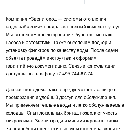
Компания «Звенигород — системы отопления
водоснабжения» предлагает полный комплекс услуг.
Мы выполним проектирование, бурение, монтаж
насоса и автоматики. Также обеспечим подбор и
установку фильтров по качеству воды. После сдачи
объекта проведём инструктаж и оформим
гарантийную документацию. Связь и консультации
доступны по телефону +7 495 744-67-74.
Для частного дома важно предусмотреть защиту от
промерзания и удобный доступ для обслуживания.
Мы применяем тёплые вводы и легко обслуживаемые
колодцы. Опыт локальных бригад позволяет учесть
микроклимат Звенигорода и минимизировать риски.
За подробной оценкой и выездом инженера звоните