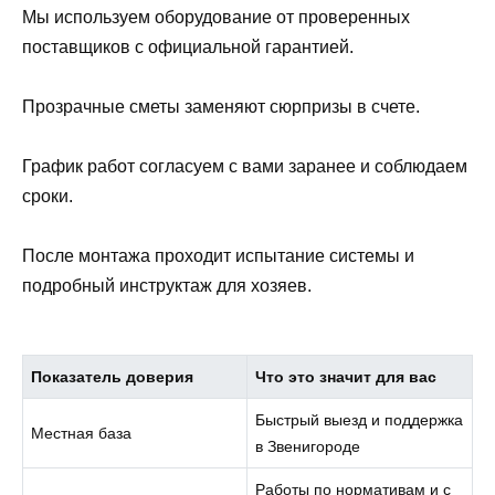
Мы используем оборудование от проверенных
поставщиков с официальной гарантией.
Прозрачные сметы заменяют сюрпризы в счете.
График работ согласуем с вами заранее и соблюдаем
сроки.
После монтажа проходит испытание системы и
подробный инструктаж для хозяев.
Показатель доверия
Что это значит для вас
Быстрый выезд и поддержка
Местная база
в Звенигороде
Работы по нормативам и с