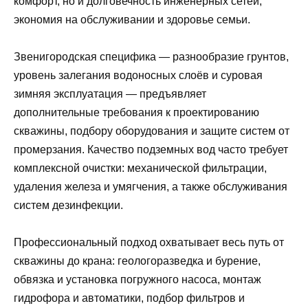
комфорт, но и долговечность инженерных сетей,
экономия на обслуживании и здоровье семьи.
Звенигородская специфика — разнообразие грунтов,
уровень залегания водоносных слоёв и суровая
зимняя эксплуатация — предъявляет
дополнительные требования к проектированию
скважины, подбору оборудования и защите систем от
промерзания. Качество подземных вод часто требует
комплексной очистки: механической фильтрации,
удаления железа и умягчения, а также обслуживания
систем дезинфекции.
Профессиональный подход охватывает весь путь от
скважины до крана: геологоразведка и бурение,
обвязка и установка погружного насоса, монтаж
гидрофора и автоматики, подбор фильтров и