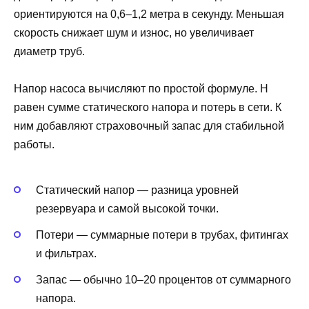
ориентируются на 0,6–1,2 метра в секунду. Меньшая
скорость снижает шум и износ, но увеличивает
диаметр труб.
Напор насоса вычисляют по простой формуле. H
равен сумме статического напора и потерь в сети. К
ним добавляют страховочный запас для стабильной
работы.
Статический напор — разница уровней
резервуара и самой высокой точки.
Потери — суммарные потери в трубах, фитингах
и фильтрах.
Запас — обычно 10–20 процентов от суммарного
напора.