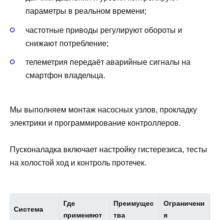
параметры в реальном времени;
частотные приводы регулируют обороты и
снижают потребление;
телеметрия передаёт аварийные сигналы на
смартфон владельца.
Мы выполняем монтаж насосных узлов, прокладку
электрики и программирование контроллеров.
Пусконаладка включает настройку гистерезиса, тесты
на холостой ход и контроль протечек.
Где
Преимущес
Ограничени
Система
применяют
тва
я