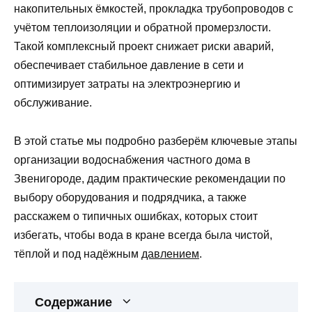
накопительных ёмкостей, прокладка трубопроводов с
учётом теплоизоляции и обратной промерзлости.
Такой комплексный проект снижает риски аварий,
обеспечивает стабильное давление в сети и
оптимизирует затраты на электроэнергию и
обслуживание.
В этой статье мы подробно разберём ключевые этапы
организации водоснабжения частного дома в
Звенигороде, дадим практические рекомендации по
выбору оборудования и подрядчика, а также
расскажем о типичных ошибках, которых стоит
избегать, чтобы вода в кране всегда была чистой,
тёплой и под надёжным
давлением
.
Содержание