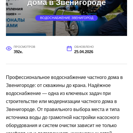
дома в Звенигороде
ВОДОСНАБЖЕНИЕ ЗВЕНИГОРОД
ПРОСМОТРОВ
ОБНОВЛЕНО
392к.
25.04.2026
Профессиональное водоснабжение частного дома в
Звенигороде: от скважины до крана. Надёжное
водоснабжение — одна из ключевых задач при
строительстве или модернизации частного дома в
Звенигороде. От правильного выбора места и типа
источника воды до грамотной настройки насосного
оборудования и систем очистки зависит не только