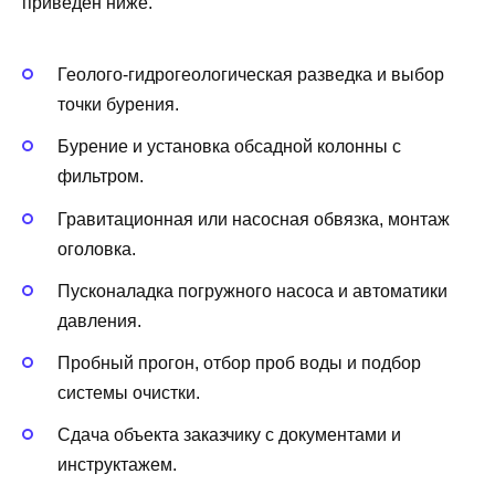
приведён ниже.
Геолого-гидрогеологическая разведка и выбор
точки бурения.
Бурение и установка обсадной колонны с
фильтром.
Гравитационная или насосная обвязка, монтаж
оголовка.
Пусконаладка погружного насоса и автоматики
давления.
Пробный прогон, отбор проб воды и подбор
системы очистки.
Сдача объекта заказчику с документами и
инструктажем.