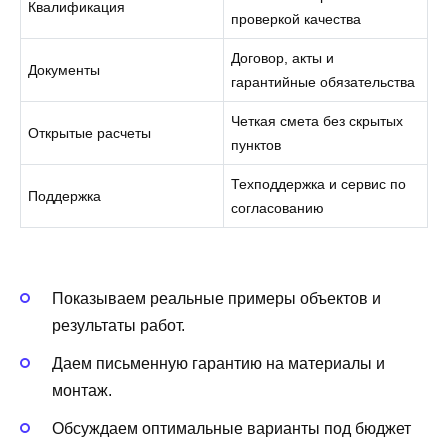
Квалификация
проверкой качества
Договор, акты и
Документы
гарантийные обязательства
Четкая смета без скрытых
Открытые расчеты
пунктов
Техподдержка и сервис по
Поддержка
согласованию
Показываем реальные примеры объектов и
результаты работ.
Даем письменную гарантию на материалы и
монтаж.
Обсуждаем оптимальные варианты под бюджет