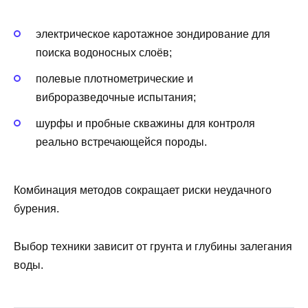
электрическое каротажное зондирование для
поиска водоносных слоёв;
полевые плотнометрические и
виброразведочные испытания;
шурфы и пробные скважины для контроля
реально встречающейся породы.
Комбинация методов сокращает риски неудачного
бурения.
Выбор техники зависит от грунта и глубины залегания
воды.