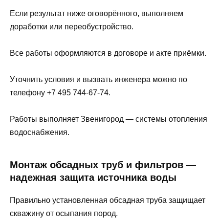
Если результат ниже оговорённого, выполняем
доработки или переобустройство.
Все работы оформляются в договоре и акте приёмки.
Уточнить условия и вызвать инженера можно по
телефону +7 495 744-67-74.
Работы выполняет Звенигород — системы отопления
водоснабжения.
Монтаж обсадных труб и фильтров —
надежная защита источника воды
Правильно установленная обсадная труба защищает
скважину от осыпания пород.