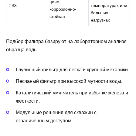
цене,
ПВХ
температурах или
коррозионно-
больших
стойкая
нагрузках
Подбор фильтра базируют на лабораторном анализе
образца воды.
Глубинный фильтр для песка и крупной механики.
Песчаный фильтр при высокой мутности воды.
Каталитический умягчитель при избытке железа и
жесткости.
Модульные решения для скважин с
ограниченным доступом.