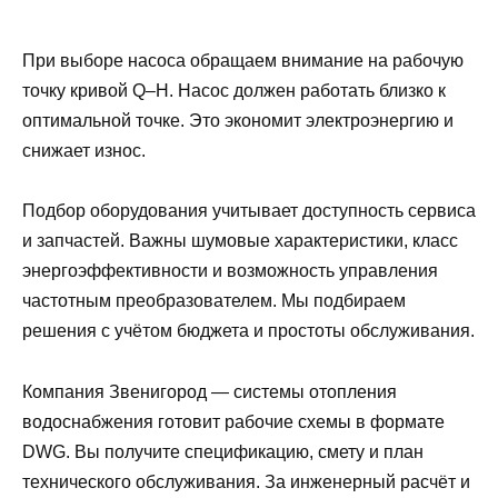
При выборе насоса обращаем внимание на рабочую
точку кривой Q–H. Насос должен работать близко к
оптимальной точке. Это экономит электроэнергию и
снижает износ.
Подбор оборудования учитывает доступность сервиса
и запчастей. Важны шумовые характеристики, класс
энергоэффективности и возможность управления
частотным преобразователем. Мы подбираем
решения с учётом бюджета и простоты обслуживания.
Компания Звенигород — системы отопления
водоснабжения готовит рабочие схемы в формате
DWG. Вы получите спецификацию, смету и план
технического обслуживания. За инженерный расчёт и