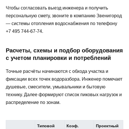
Чтобы согласовать выезд инженера и получить
персональную смету, звоните в компанию Звенигород
— системы отопления водоснабжения по телефону
+7 495 744-67-74.
Расчеты, схемы и подбор оборудования
с учетом планировки и потреблений
Точные расчёты начинаются с обхода участка и
фиксации всех точек водоразбора. Инженер помечает
душевые, смесители, умывальники и бытовую
технику. Далее формируют список пиковых нагрузок и
распределение по зонам.
Типовой
Коэф.
Проектный