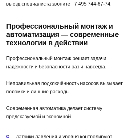
выезд специалиста звоните +7 495 744-67-74.
Профессиональный монтаж и
автоматизация — современные
технологии в действии
Профессиональный монтаж решает задачи
надёжности и безопасности раз и навсегда.
Неправильная подключённость насосов вызывает
поломки и лишние расходы.
Современная автоматика делает систему
предсказуемой и экономной.
датчики давления и уровня контролируют