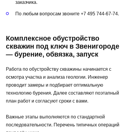
заказчика.
По любым вопросам звоните +7 495 744-67-74.
Комплексное обустройство
скважин под ключ в Звенигороде
— бурение, обвязка, запуск
Работа по обустройству скважины начинается с
осмотра участка и анализа геологии. Инженер
проводит замеры и подбирает оптимальную
технологию бурения. Далее составляют поэтапный
план работ и согласуют сроки с вами.
Важные этапы выполняются по стандартной
последовательности. Перечень типичных операций