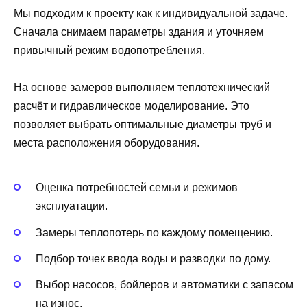
Мы подходим к проекту как к индивидуальной задаче.
Сначала снимаем параметры здания и уточняем
привычный режим водопотребления.
На основе замеров выполняем теплотехнический
расчёт и гидравлическое моделирование. Это
позволяет выбрать оптимальные диаметры труб и
места расположения оборудования.
Оценка потребностей семьи и режимов
эксплуатации.
Замеры теплопотерь по каждому помещению.
Подбор точек ввода воды и разводки по дому.
Выбор насосов, бойлеров и автоматики с запасом
на износ.