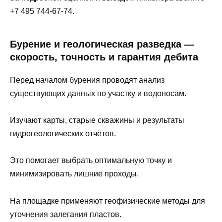
+7 495 744-67-74.
Бурение и геологическая разведка —
скорость, точность и гарантия дебита
Перед началом бурения проводят анализ
существующих данных по участку и водоносам.
Изучают карты, старые скважины и результаты
гидрогеологических отчётов.
Это помогает выбрать оптимальную точку и
минимизировать лишние проходы.
На площадке применяют геофизические методы для
уточнения залегания пластов.