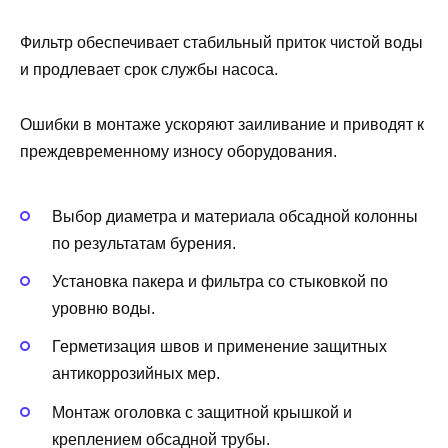
Фильтр обеспечивает стабильный приток чистой воды
и продлевает срок службы насоса.
Ошибки в монтаже ускоряют заиливание и приводят к
преждевременному износу оборудования.
Выбор диаметра и материала обсадной колонны
по результатам бурения.
Установка пакера и фильтра со стыковкой по
уровню воды.
Герметизация швов и применение защитных
антикоррозийных мер.
Монтаж оголовка с защитной крышкой и
креплением обсадной трубы.