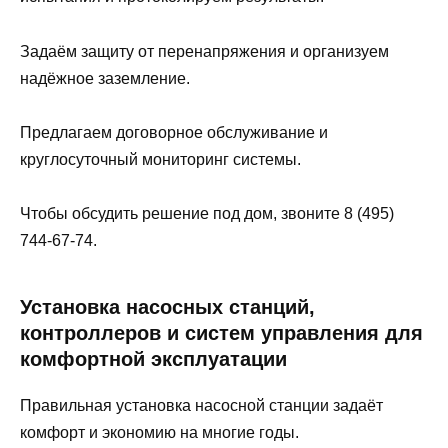
Задаём защиту от перенапряжения и организуем
надёжное заземление.
Предлагаем договорное обслуживание и
круглосуточный мониторинг системы.
Чтобы обсудить решение под дом, звоните 8 (495)
744-67-74.
Установка насосных станций,
контроллеров и систем управления для
комфортной эксплуатации
Правильная установка насосной станции задаёт
комфорт и экономию на многие годы.