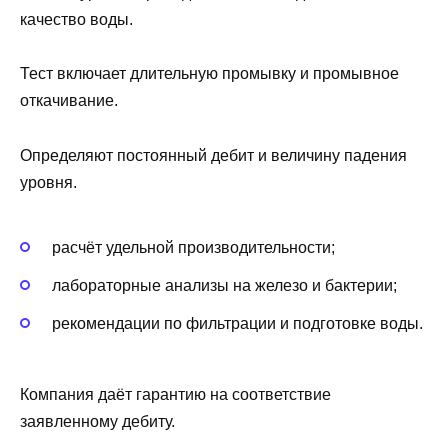
качество воды.
Тест включает длительную промывку и промывное
откачивание.
Определяют постоянный дебит и величину падения
уровня.
расчёт удельной производительности;
лабораторные анализы на железо и бактерии;
рекомендации по фильтрации и подготовке воды.
Компания даёт гарантию на соответствие
заявленному дебиту.