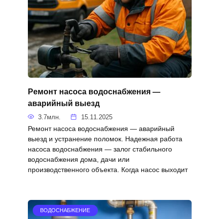
Ремонт насоса водоснабжения —
аварийный выезд
3.7млн.
15.11.2025
Ремонт насоса водоснабжения — аварийный
выезд и устранение поломок. Надежная работа
насоса водоснабжения — залог стабильного
водоснабжения дома, дачи или
производственного объекта. Когда насос выходит
ВОДОСНАБЖЕНИЕ