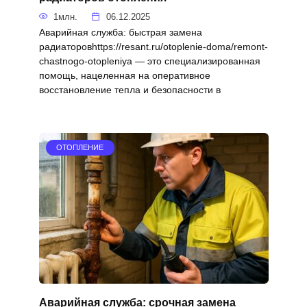
1млн.
06.12.2025
Аварийная служба: быстрая замена
радиаторовhttps://resant.ru/otoplenie-doma/remont-
chastnogo-otopleniya — это специализированная
помощь, нацеленная на оперативное
восстановление тепла и безопасности в
ОТОПЛЕНИЕ
Аварийная служба: срочная замена