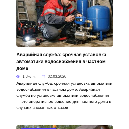
Аварийная служба: срочная установка
автоматики водоснабжения в частном
доме
1.3млн.
02.03.2026
Аварийная служба: срочная установка автоматики
водоснабжения в частном доме. Аварийная
служба по установке автоматики водоснабжения
— это оперативное решение для частного дома в
случаях внезапных отказов