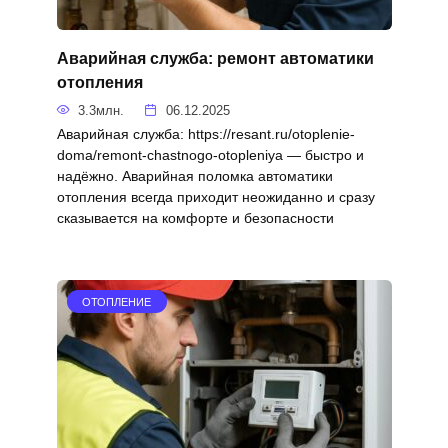
Аварийная служба: ремонт автоматики
отопления
3.3млн.
06.12.2025
Аварийная служба: https://resant.ru/otoplenie-
doma/remont-chastnogo-otopleniya — быстро и
надёжно. Аварийная поломка автоматики
отопления всегда приходит неожиданно и сразу
сказывается на комфорте и безопасности
ОТОПЛЕНИЕ