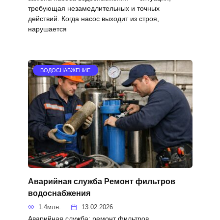
требующая незамедлительных и точных
действий. Когда насос выходит из строя,
нарушается
ВОДОСНАБЖЕНИЕ
Аварийная служба Ремонт фильтров
водоснабжения
1.4млн.
13.02.2026
Аварийная служба: ремонт фильтров