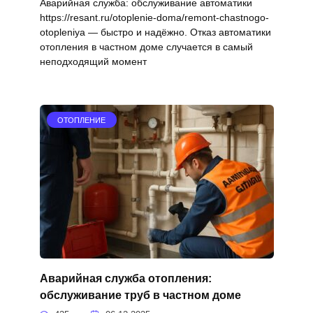
Аварийная служба: обслуживание автоматики
https://resant.ru/otoplenie-doma/remont-chastnogo-
otopleniya — быстро и надёжно. Отказ автоматики
отопления в частном доме случается в самый
неподходящий момент
ОТОПЛЕНИЕ
Аварийная служба отопления:
обслуживание труб в частном доме