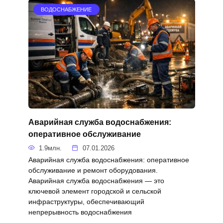
ВОДОСНАБЖЕНИЕ
Аварийная служба водоснабжения:
оперативное обслуживание
1.9млн.
07.01.2026
Аварийная служба водоснабжения: оперативное
обслуживание и ремонт оборудования.
Аварийная служба водоснабжения — это
ключевой элемент городской и сельской
инфраструктуры, обеспечивающий
непрерывность водоснабжения