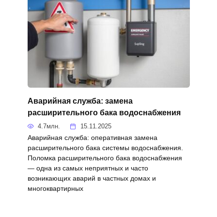
Аварийная служба: замена
расширительного бака водоснабжения
4.7млн.
15.11.2025
Аварийная служба: оперативная замена
расширительного бака системы водоснабжения.
Поломка расширительного бака водоснабжения
— одна из самых неприятных и часто
возникающих аварий в частных домах и
многоквартирных