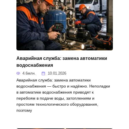
Аварийная служба: замена автоматики
водоснабжения
4.6млн.
10.01.2026
Аварийная служба: замена автоматики
водоснабжения — быстро и надёжно. Неполадки
в автоматике водоснабжения приводят к
перебоям в подаче воды, затоплениям и
простоям технологического оборудования,
поэтому