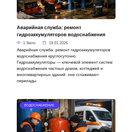
Аварийная служба: ремонт
гидроаккумуляторов водоснабжения
1.3млн.
19.01.2026
Аварийная служба: ремонт гидроаккумуляторов
водоснабжения круглосуточно.
Гидроаккумуляторы — ключевой элемент систем
водоснабжения частных домов, коттеджей и
многоквартирных зданий: они сглаживают
перепады
ВОДОСНАБЖЕНИЕ