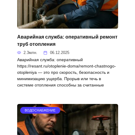
Аварийная служба: оперативный ремонт
труб отопления
2.3млн.
06.12.2025
Аварийная служба: оперативный
https://resant.ru/otoplenie-doma/remont-chastnogo-
otopleniya — это про скорость, безопасность и
минимизацию ущерба. Прорыв или течь в
системе отопления способны за считанные
ВОДОСНАБЖЕНИЕ