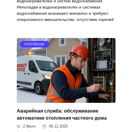
водонагревателей и систем водоснабжения.
Неполадки в водонагревателях и системах
водоснабжения возникают внезапно и требуют
оперативного вмешательства: отсутствие горячей
ОТОПЛЕНИЕ
Аварийная служба: обслуживание
автоматики отопления частного дома
2.8млн.
06.12.2025