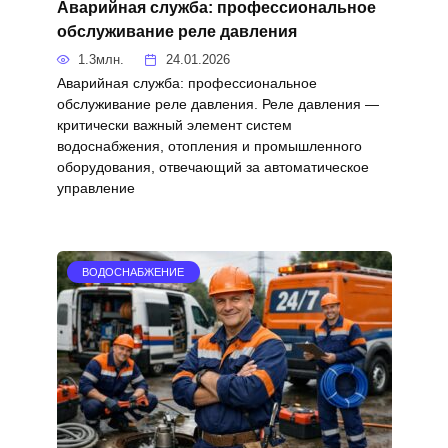
Аварийная служба: профессиональное
обслуживание реле давления
1.3млн.
24.01.2026
Аварийная служба: профессиональное
обслуживание реле давления. Реле давления —
критически важный элемент систем
водоснабжения, отопления и промышленного
оборудования, отвечающий за автоматическое
управление
ВОДОСНАБЖЕНИЕ