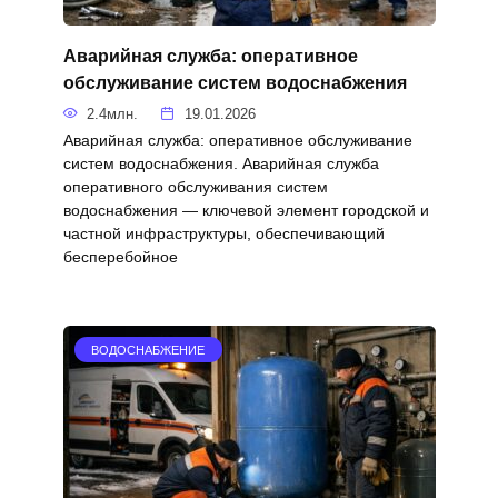
Аварийная служба: оперативное
обслуживание систем водоснабжения
2.4млн.
19.01.2026
Аварийная служба: оперативное обслуживание
систем водоснабжения. Аварийная служба
оперативного обслуживания систем
водоснабжения — ключевой элемент городской и
частной инфраструктуры, обеспечивающий
бесперебойное
ВОДОСНАБЖЕНИЕ