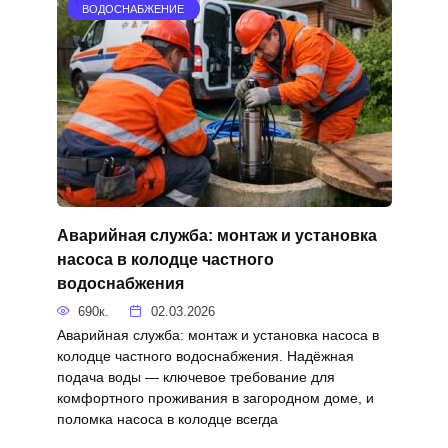
ВОДОСНАБЖЕНИЕ
Аварийная служба: монтаж и установка
насоса в колодце частного
водоснабжения
690к.
02.03.2026
Аварийная служба: монтаж и установка насоса в
колодце частного водоснабжения. Надёжная
подача воды — ключевое требование для
комфортного проживания в загородном доме, и
поломка насоса в колодце всегда