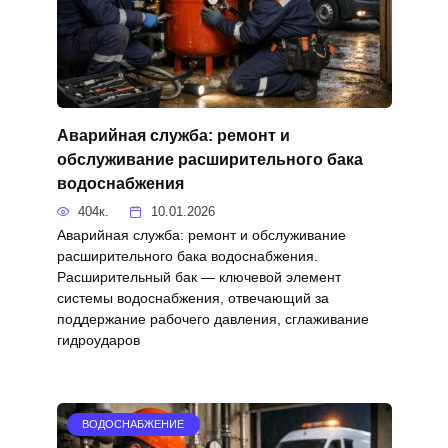
Аварийная служба: ремонт и
обслуживание расширительного бака
водоснабжения
404к.
10.01.2026
Аварийная служба: ремонт и обслуживание
расширительного бака водоснабжения.
Расширительный бак — ключевой элемент
системы водоснабжения, отвечающий за
поддержание рабочего давления, сглаживание
гидроударов
ВОДОСНАБЖЕНИЕ