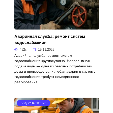
Аварийная служба: ремонт систем
водоснабжения
482к.
15.11.2025
Аварийная служба: ремонт систем
водоснабжения круглосуточно. Непрерывная
подача воды — одна из базовых потребностей
дома и производства, и любая авария в системе
водоснабжения требует немедленного
реагирования.
ВОДОСНАБЖЕНИЕ