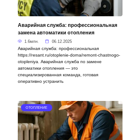
Аварийная служба: профессиональная
замена автоматики отопления
1.6млн.
06.12.2025
Аварийная служба: профессиональная
https://resant.ru/otoplenie-doma/remont-chastnogo-
otopleniya. Аварийная служба по замене
автоматики отопления — это
специализированная команда, готовая
оперативно устранить
ОТОПЛЕНИЕ