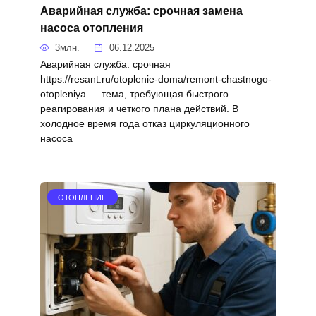
Аварийная служба: срочная замена
насоса отопления
3млн.
06.12.2025
Аварийная служба: срочная
https://resant.ru/otoplenie-doma/remont-chastnogo-
otopleniya — тема, требующая быстрого
реагирования и четкого плана действий. В
холодное время года отказ циркуляционного
насоса
ОТОПЛЕНИЕ