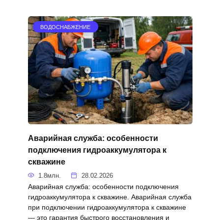
ВОДОСНАБЖЕНИЕ
Аварийная служба: особенности
подключения гидроаккумулятора к
скважине
1.8млн.
28.02.2026
Аварийная служба: особенности подключения
гидроаккумулятора к скважине. Аварийная служба
при подключении гидроаккумулятора к скважине
— это гарантия быстрого восстановления и