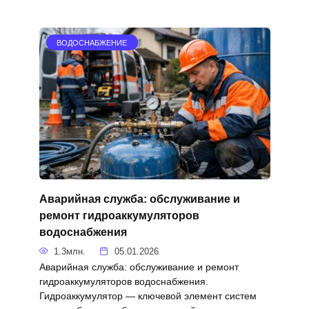
ВОДОСНАБЖЕНИЕ
Аварийная служба: обслуживание и
ремонт гидроаккумуляторов
водоснабжения
1.3млн.
05.01.2026
Аварийная служба: обслуживание и ремонт
гидроаккумуляторов водоснабжения.
Гидроаккумулятор — ключевой элемент систем