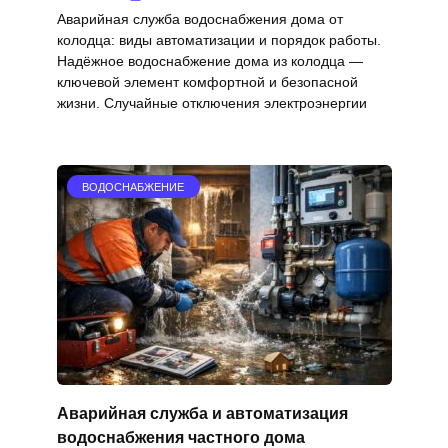
Аварийная служба водоснабжения дома от
колодца: виды автоматизации и порядок работы.
Надёжное водоснабжение дома из колодца —
ключевой элемент комфортной и безопасной
жизни. Случайные отключения электроэнергии
ВОДОСНАБЖЕНИЕ
Аварийная служба и автоматизация
водоснабжения частного дома