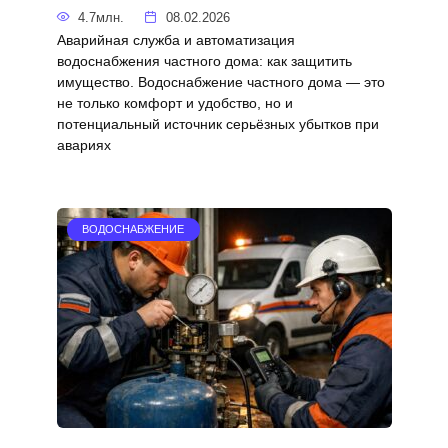
4.7млн.
08.02.2026
Аварийная служба и автоматизация
водоснабжения частного дома: как защитить
имущество. Водоснабжение частного дома — это
не только комфорт и удобство, но и
потенциальный источник серьёзных убытков при
авариях
ВОДОСНАБЖЕНИЕ