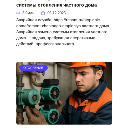
системы отопления частного дома
3.9млн.
06.12.2025
Аварийная служба: https://resant.ru/otoplenie-
doma/remont-chastnogo-otopleniya частного дома.
Аварийная замена системы отопления частного
дома — задача, требующая оперативных
действий, профессионального
ОТОПЛЕНИЕ