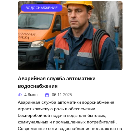
ВОДОСНАБЖЕНИЕ
Аварийная служба автоматики
водоснабжения
4.6млн.
06.11.2025
Аварийная служба автоматики водоснабжения
играет ключевую роль в обеспечении
бесперебойной подачи воды для бытовых,
коммунальных и промышленных потребителей.
Современные сети водоснабжения полагаются на