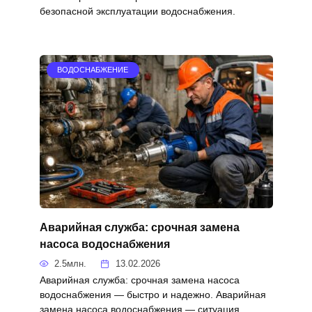
безопасной эксплуатации водоснабжения.
ВОДОСНАБЖЕНИЕ
Аварийная служба: срочная замена
насоса водоснабжения
2.5млн.
13.02.2026
Аварийная служба: срочная замена насоса
водоснабжения — быстро и надежно. Аварийная
замена насоса водоснабжения — ситуация,