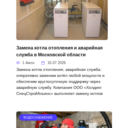
Замена котла отопления и аварийная
служба в Московской области
1.4млн.
16.07.2026
Замена котла отопления, аварийная служба:
оперативно заменим котёл любой мощности и
обеспечим круглосуточную поддержку через
аварийную службу. Компания ООО «Холдинг
СпецСтройАльянс» выполняет замену котлов
ВОДОСНАБЖЕНИЕ