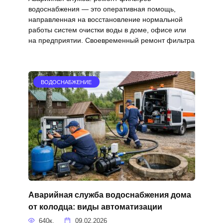
водоснабжения — это оперативная помощь,
направленная на восстановление нормальной
работы систем очистки воды в доме, офисе или
на предприятии. Своевременный ремонт фильтра
ВОДОСНАБЖЕНИЕ
Аварийная служба водоснабжения дома
от колодца: виды автоматизации
640к.
09.02.2026