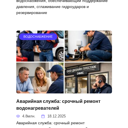
водоснабжения, обеспечивающий поддержание
давления, сглаживание гидроударов и
резервирование
ВОДОСНАБЖЕНИЕ
Аварийная служба: срочный ремонт
водонагревателей
4.8млн.
18.12.2025
Аварийная служба: срочный ремонт