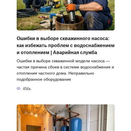
Ошибки в выборе скважинного насоса:
как избежать проблем с водоснабжением
и отоплением | Аварийная служба
Ошибки в выборе скважинной модели насоса —
частая причина сбоев в системе водоснабжения и
отопления частного дома. Неправильно
подобранное оборудование
456к.