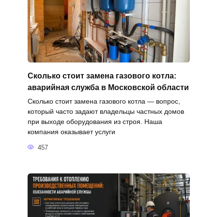
Сколько стоит замена газового котла:
аварийная служба в Московской области
Сколько стоит замена газового котла — вопрос,
который часто задают владельцы частных домов
при выходе оборудования из строя. Наша
компания оказывает услуги
457