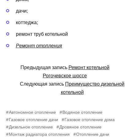
дачи;
коттеджа;
ремонт труб котельной
Ремонт отопления
Предыдущая запись
Ремонт котельной
Рогочевское шоссе
Следующая запись
Преимущество дизельной
котельной
Автономное отопление
Водяное отопление
Газовое отопление дачи
Газовое отопление дома
Дизельное отопление
Дровяное отопление
Монтаж радиатора отопления
Отопление дачи