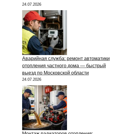
24.07.2026
Аварийная служба: ремонт автоматики
отопления частного дома — быстрый
выезд по Московской области
24.07.2026
Монтаж радиаторов отопления: