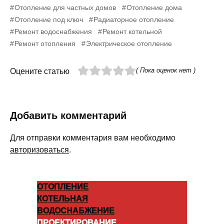
Отопление для частных домов
Отопление дома
Отопление под ключ
Радиаторное отопление
Ремонт водоснабжения
Ремонт котельной
Ремонт отопления
Электрическое отопление
( Пока оценок нет )
Оцените статью
Добавить комментарий
Для отправки комментария вам необходимо
авторизоваться
.
ОТОПЛЕНИЕ
КОТЕЛЬНАЯ
ВОДОСНАБЖЕНИЕ
ПРОЕКТИРОВАНИЕ