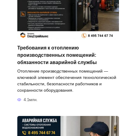
Требования к отоплению
производственных помещений:
обязанности аварийной службы
Отопление производственных помещений —
ключевой элемент обеспечения технологической
стабильности, безопасности работников и
сохранности оборудования.
4.1млн.