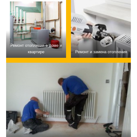
Ремонт отопления в доме и
квартире
Ремонт и замена отопления