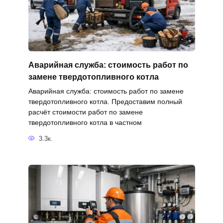
Аварийная служба: стоимость работ по
замене твердотопливного котла
Аварийная служба: стоимость работ по замене
твердотопливного котла. Предоставим полный
расчёт стоимости работ по замене
твердотопливного котла в частном
3.3к.