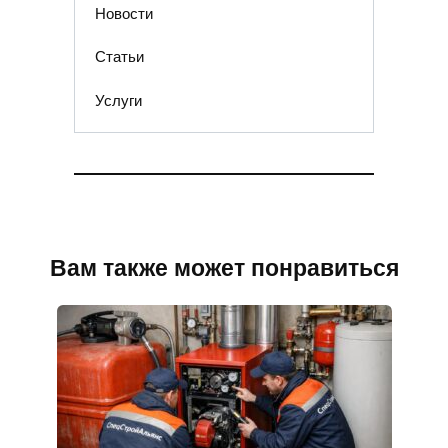
Новости
Статьи
Услуги
Вам также может понравиться