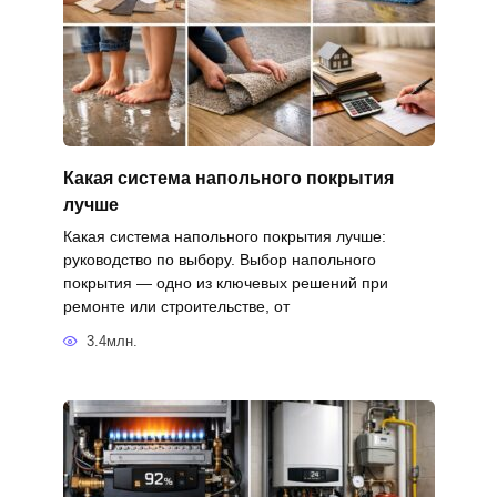
Какая система напольного покрытия
лучше
Какая система напольного покрытия лучше:
руководство по выбору. Выбор напольного
покрытия — одно из ключевых решений при
ремонте или строительстве, от
3.4млн.