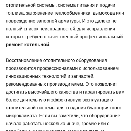
отопительной системы, система питания и подачи
топлива, загрязнение теплообменника, дымохода или
повреждение запорной арматуры. И это далеко не
полный список неисправностей, для исправления
которых требуется качественный профессиональный
ремонт котельной
.
Восстановление отопительного оборудования
производится профессионалами с использованием
инновационных технологий и запчастей,
рекомендованных производителем. Это позволяет
достигать высочайшего качества и гарантировать вам
более длительную и эффективную эксплуатацию
отопительной системы для создания благоприятного
микроклимата. Если вы заметили, что оборудование
начало работать несколько иначе, громче или с