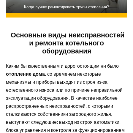
Когда лучше ремонтировать трубы отопления?
Основные виды неисправностей
и ремонта котельного
оборудования
Каким бы качественным и дорогостоящим ни было
отопление дома
, со временем некоторые
механизмы и приборы выходят из строя из-за
естественного износа или по причине неправильной
эксплуатации оборудования. В качестве наиболее
распространенных неисправностей, с которыми
сталкиваются собственники загородного жилья,
выступают следующие: выход из строя автоматики,
блока управления и контроля за функционированием