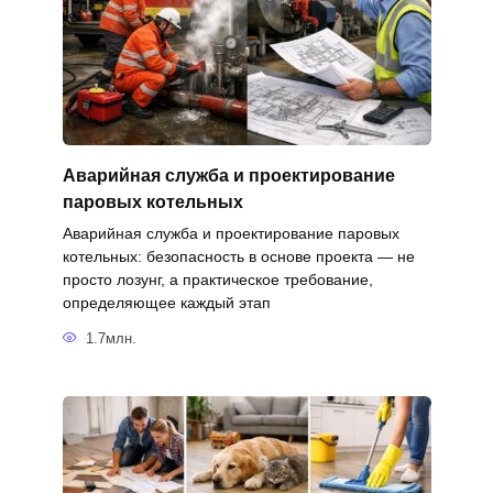
Аварийная служба и проектирование
паровых котельных
Аварийная служба и проектирование паровых
котельных: безопасность в основе проекта — не
просто лозунг, а практическое требование,
определяющее каждый этап
1.7млн.