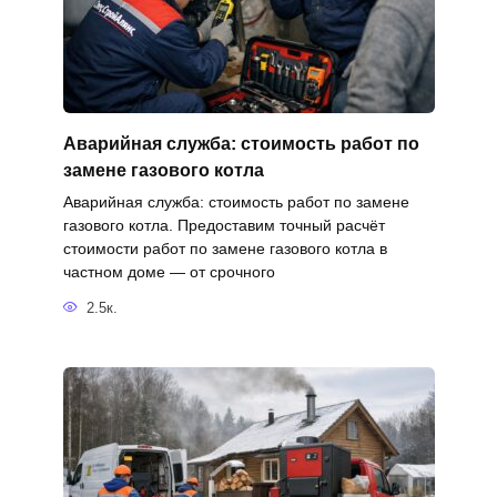
Аварийная служба: стоимость работ по
замене газового котла
Аварийная служба: стоимость работ по замене
газового котла. Предоставим точный расчёт
стоимости работ по замене газового котла в
частном доме — от срочного
2.5к.