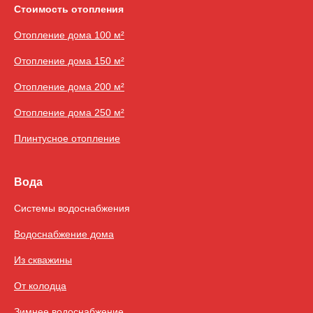
Стоимость отопления
Отопление дома 100 м²
Отопление дома 150 м²
Отопление дома 200 м²
Отопление дома 250 м²
Плинтусное отопление
Вода
Системы водоснабжения
Водоснабжение дома
Из скважины
От колодца
Зимнее водоснабжение