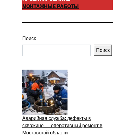
МОНТАЖНЫЕ РАБОТЫ
Поиск
Поиск
Аварийная служба: дефекты в
скважине — оперативный ремонт в
Московской области