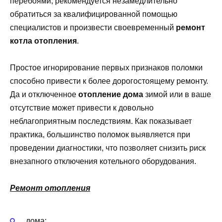
перебоями, рекомендуется незамедлительно
обратиться за квалифицированной помощью
специалистов и произвести своевременный
ремонт
котла отопления
.
Простое игнорирование первых признаков поломки
способно привести к более дорогостоящему ремонту.
Да и отключенное
отопление дома
зимой или в ваше
отсутствие может привести к довольно
неблагоприятным последствиям. Как показывает
практика, большинство поломок выявляется при
проведении диагностики, что позволяет снизить риск
внезапного отключения котельного оборудования.
Ремонт отопления
дома;