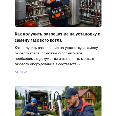
Как получить разрешение на установку и
замену газового котла
Как получить разрешение на установку и замену
газового котла: поможем оформить все
необходимые документы и выполнить монтаж
газового оборудования в соответствии
112к.