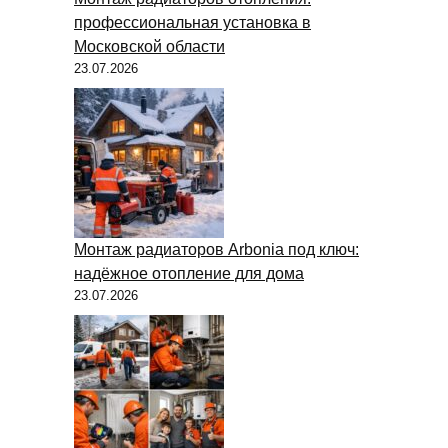
профессиональная установка в
Московской области
23.07.2026
Монтаж радиаторов Arbonia под ключ:
надёжное отопление для дома
23.07.2026