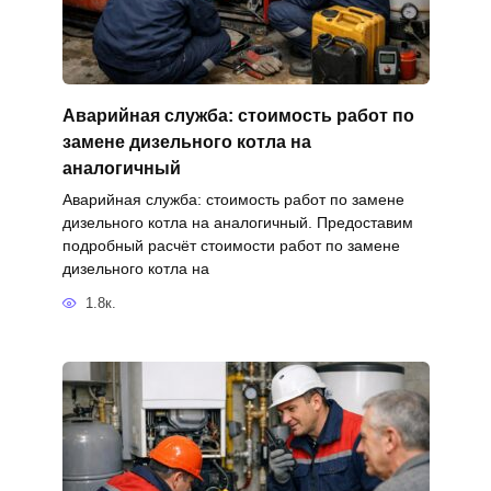
Аварийная служба: стоимость работ по
замене дизельного котла на
аналогичный
Аварийная служба: стоимость работ по замене
дизельного котла на аналогичный. Предоставим
подробный расчёт стоимости работ по замене
дизельного котла на
1.8к.