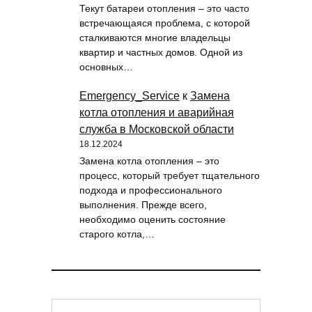
Текут батареи отопления – это часто
встречающаяся проблема, с которой
сталкиваются многие владельцы
квартир и частных домов. Одной из
основных…
Emergency_Service
к
Замена
котла отопления и аварийная
служба в Московской области
18.12.2024
Замена котла отопления – это
процесс, который требует тщательного
подхода и профессионального
выполнения. Прежде всего,
необходимо оценить состояние
старого котла,…