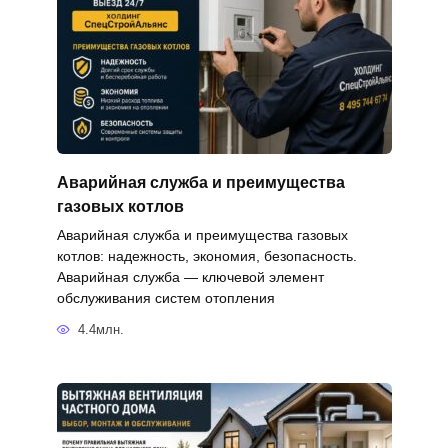
Аварийная служба и преимущества
газовых котлов
Аварийная служба и преимущества газовых
котлов: надежность, экономия, безопасность.
Аварийная служба — ключевой элемент
обслуживания систем отопления
4.4млн.