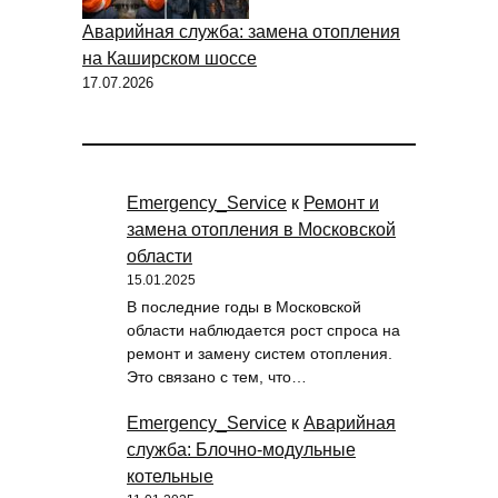
Аварийная служба: замена отопления
на Каширском шоссе
17.07.2026
Emergency_Service
к
Ремонт и
замена отопления в Московской
области
15.01.2025
В последние годы в Московской
области наблюдается рост спроса на
ремонт и замену систем отопления.
Это связано с тем, что…
Emergency_Service
к
Аварийная
служба: Блочно-модульные
котельные