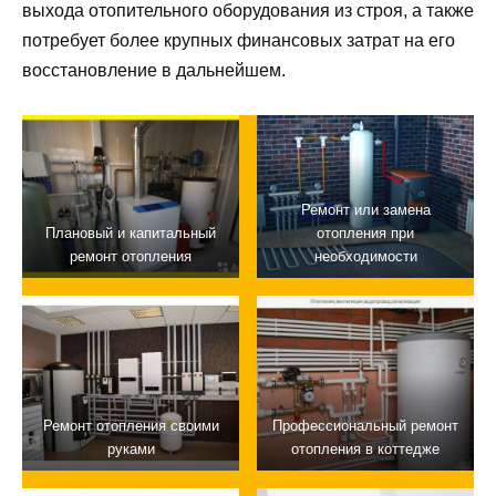
выхода отопительного оборудования из строя, а также
потребует более крупных финансовых затрат на его
восстановление в дальнейшем.
Ремонт или замена
Плановый и капитальный
отопления при
ремонт отопления
необходимости
Ремонт отопления своими
Профессиональный ремонт
руками
отопления в коттедже