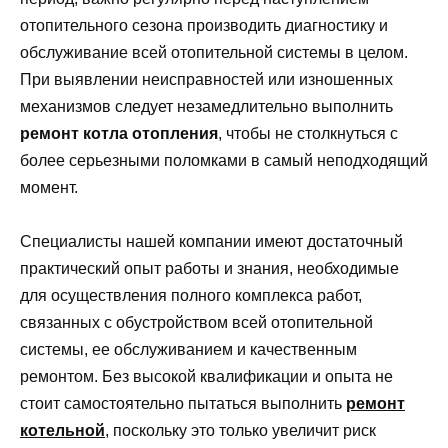
отопительного сезона производить диагностику и
обслуживание всей отопительной системы в целом.
При выявлении неисправностей или изношенных
механизмов следует незамедлительно выполнить
ремонт котла отопления
, чтобы не столкнуться с
более серьезными поломками в самый неподходящий
момент.
Специалисты нашей компании имеют достаточный
практический опыт работы и знания, необходимые
для осуществления полного комплекса работ,
связанных с обустройством всей отопительной
системы, ее обслуживанием и качественным
ремонтом. Без высокой квалификации и опыта не
стоит самостоятельно пытаться выполнить
ремонт
котельной
, поскольку это только увеличит риск