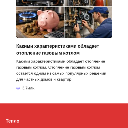
Какими характеристиками обладает
отопление газовым котлом
Какими характеристиками обладает отопление
газовым котлом. Отопление газовым котлом
остаётся одним из самых популярных решений
для частных домов и квартир
3.7млн.
Тепло