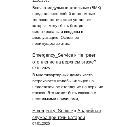
11.01.2025
Блочно-модульные котельные (БМК)
представляют собой автономные
теплоэнергетические установки,
которые могут быть быстро
смонтированы и введены в
эксплуатацию. Основное
преимущество этих…
Emergency_Service
к
Не греет
отопление на верхнем этаже?
07.01.2025
В многоквартирных домах часто
встречаются жалобы жильцов на
недостаточное отопление на верхних
этажах. Это может быть связано с
несколькими причинами,…
Emergency_Service
к
Аварийная
служба при течи батареи
07.01.2025