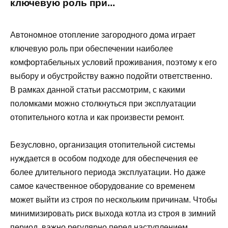
ключевую роль при...
Автономное отопление загородного дома играет
ключевую роль при обеспечении наиболее
комфортабельных условий проживания, поэтому к его
выбору и обустройству важно подойти ответственно.
В рамках данной статьи рассмотрим, с какими
поломками можно столкнуться при эксплуатации
отопительного котла и как произвести ремонт.
Безусловно, организация отопительной системы
нуждается в особом подходе для обеспечения ее
более длительного периода эксплуатации. Но даже
самое качественное оборудование со временем
может выйти из строя по нескольким причинам. Чтобы
минимизировать риск выхода котла из строя в зимний
период, важно регулярно перед наступлением