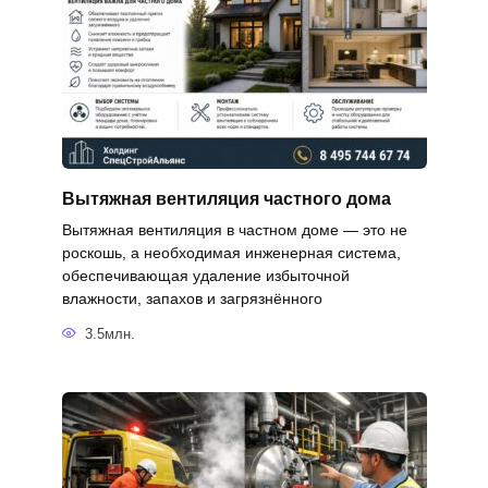
Вытяжная вентиляция частного дома
Вытяжная вентиляция в частном доме — это не
роскошь, а необходимая инженерная система,
обеспечивающая удаление избыточной
влажности, запахов и загрязнённого
3.5млн.