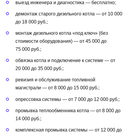
выезд инженера и диагностика — бесплатно;
демонтаж старого дизельного котла — от 10 000
до 18 000 руб.;
монтаж дизельного котла «под ключ» (без
стоимости оборудования) — от 45 000 до
75 000 руб.;
обвязка котла и подключение к системе — от
20 000 до 35 000 руб.;
ревизия и обслуживание топливной
магистрали — от 8 000 до 15 000 руб.;
опрессовка системы — от 7 000 до 12 000 руб.;
промывка теплообменника котла — от 8 000 до
14 000 руб.;
комплексная промывка системы — от 12 000 до