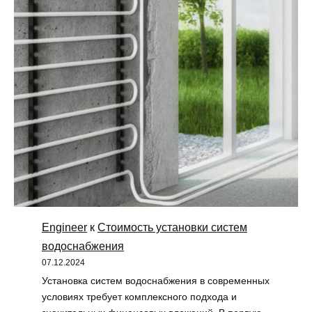
Engineer
к
Стоимость установки систем
водоснабжения
07.12.2024
Установка систем водоснабжения в современных
условиях требует комплексного подхода и