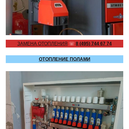
ЗАМЕНА ОТОПЛЕНИЯ
☏
8 (495) 744 67 74
ОТОПЛЕНИЕ ПОЛАМИ