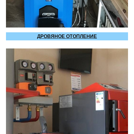
ДРОВЯНОЕ ОТОПЛЕНИЕ