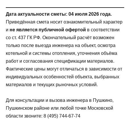
Дата актуальности сметы: 04 июля 2026 года.
Приведённая смета носит ознакомительный характер
и
не является публичной офертой
в соответствии
со ст. 437 ГК РФ. Окончательный расчёт возможен
только после выезда инженера на объект, осмотра
котельной и системы отопления, уточнения объёма
работ и согласования спецификации материалов.
Фактические цены могут отличаться в зависимости от
индивидуальных особенностей объекта, выбранных
материалов и текущих рыночных условий.
Для консультации и вызова инженера в Пушкино,
Пушкинском районе или любой точке Московской
области звоните: 8 (495) 744‑67‑74