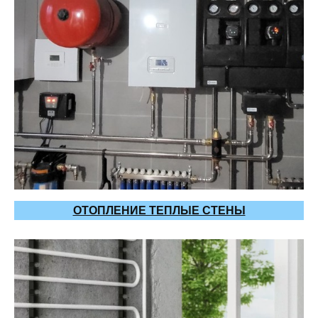
ОТОПЛЕНИЕ ТЕПЛЫЕ СТЕНЫ