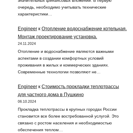
значительных финансовых вложений. В первую
очередь, необходимо учитывать технические
характеристики…
Engineer
к
Отопление водоснабжение котельная.
Монтаж проектирование установка.
24.11.2024
Отопление и водоснабжение являются важными
аспектами в создании комфортных условий
проживания в жилых и коммерческих зданиях.
Современные технологии позволяют не…
Engineer
к
Стоимость прокладки теплотрассы
для частного дома в Пушкино
06.10.2024
Прокладка теплотрассы в крупных городах России
становится все более востребованной услугой. Это
связано с ростом населения и необходимостью
обеспечения теплом…