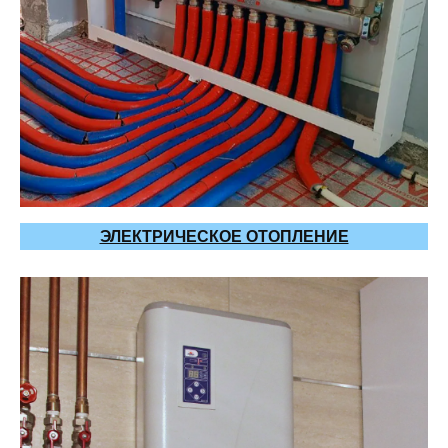
ЭЛЕКТРИЧЕСКОЕ ОТОПЛЕНИЕ