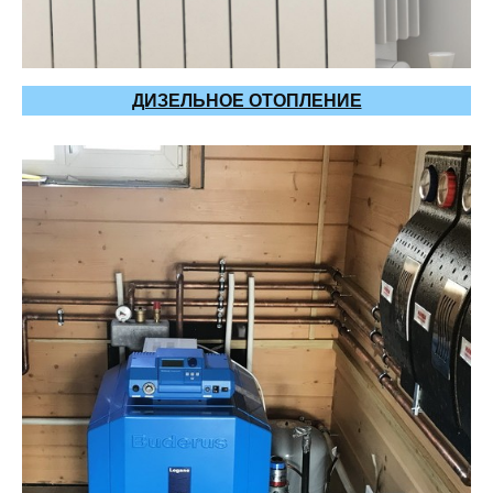
ДИЗЕЛЬНОЕ ОТОПЛЕНИЕ