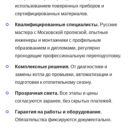
использованием поверенных приборов и
сертифицированных материалов.
Квалифицированные специалисты.
Русские
мастера с Московской пропиской, опытные
инженеры и монтажники с профильным
образованием и дипломами, регулярно
проходящие профессиональную переподготовку.
Комплексные решения.
От диагностики и
замены котла до промывки, автоматизации и
подготовки к отопительному сезону.
Прозрачная смета.
Все этапы и цены
согласуются заранее, без скрытых платежей.
Гарантия на работы и оборудование.
Обязательства фиксируются документально.