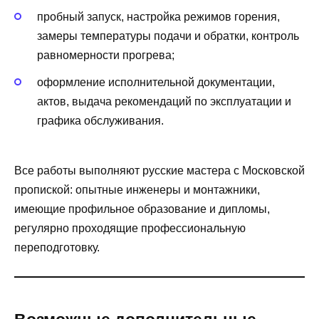
пробный запуск, настройка режимов горения,
замеры температуры подачи и обратки, контроль
равномерности прогрева;
оформление исполнительной документации,
актов, выдача рекомендаций по эксплуатации и
графика обслуживания.
Все работы выполняют русские мастера с Московской
пропиской: опытные инженеры и монтажники,
имеющие профильное образование и дипломы,
регулярно проходящие профессиональную
переподготовку.