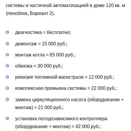
системы и частичной автоматизацией в доме 120 кв. м
(пеноблок, Вариант 2).
диагностика = бесплатно;
демонтаж = 15 000 руб.;
монтаж котла = 65 000 руб.;
обвязка = 30 000 руб.;
ревизия топливной магистрали = 12 000 руб.;
комплексная промывка системы = 22 000 руб.;
замена циркуляционного насоса (оборудование +
монтаж) = 21 000 руб.;
установка погодозависимого контроллера
(оборудование + монтаж) = 42 000 руб.;