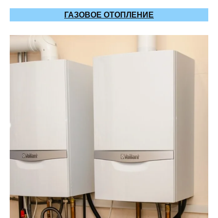
ГАЗОВОЕ ОТОПЛЕНИЕ