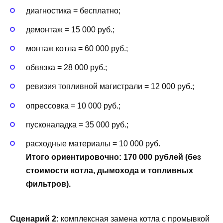
диагностика = бесплатно;
демонтаж = 15 000 руб.;
монтаж котла = 60 000 руб.;
обвязка = 28 000 руб.;
ревизия топливной магистрали = 12 000 руб.;
опрессовка = 10 000 руб.;
пусконаладка = 35 000 руб.;
расходные материалы = 10 000 руб.
Итого ориентировочно: 170 000 рублей (без
стоимости котла, дымохода и топливных
фильтров).
Сценарий 2:
комплексная замена котла с промывкой