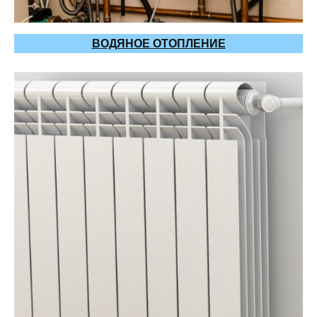
ВОДЯНОЕ ОТОПЛЕНИЕ