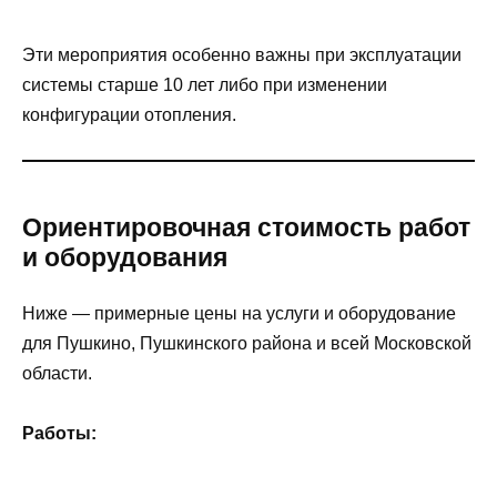
Эти мероприятия особенно важны при эксплуатации
системы старше 10 лет либо при изменении
конфигурации отопления.
Ориентировочная стоимость работ
и оборудования
Ниже — примерные цены на услуги и оборудование
для Пушкино, Пушкинского района и всей Московской
области.
Работы: