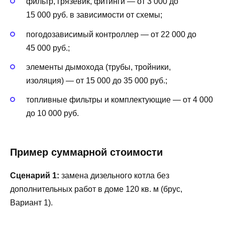
фильтр, грязевик, фитинги — от 3 000 до
15 000 руб. в зависимости от схемы;
погодозависимый контроллер — от 22 000 до
45 000 руб.;
элементы дымохода (трубы, тройники,
изоляция) — от 15 000 до 35 000 руб.;
топливные фильтры и комплектующие — от 4 000
до 10 000 руб.
Пример суммарной стоимости
Сценарий 1:
замена дизельного котла без
дополнительных работ в доме 120 кв. м (брус,
Вариант 1).