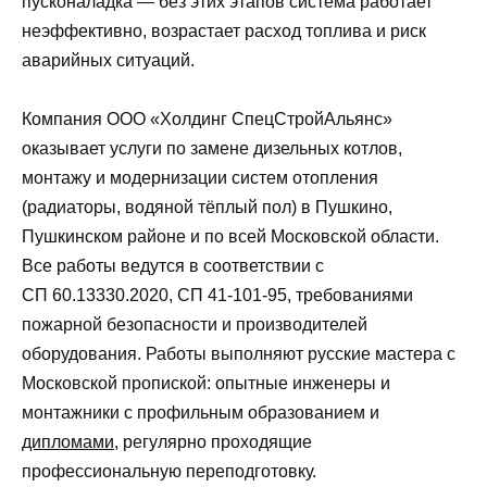
пусконаладка — без этих этапов система работает
неэффективно, возрастает расход топлива и риск
аварийных ситуаций.
Компания ООО «Холдинг СпецСтройАльянс»
оказывает услуги по замене дизельных котлов,
монтажу и модернизации систем отопления
(радиаторы, водяной тёплый пол) в Пушкино,
Пушкинском районе и по всей Московской области.
Все работы ведутся в соответствии с
СП 60.13330.2020, СП 41‑101‑95, требованиями
пожарной безопасности и производителей
оборудования. Работы выполняют русские мастера с
Московской пропиской: опытные инженеры и
монтажники с профильным образованием и
дипломами
, регулярно проходящие
профессиональную переподготовку.