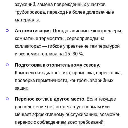
заужений, замена повреждённых участков
трубопровода, переход на более долговечные
материалы.
Автоматизация.
Погодозависимые контроллеры,
комнатные термостаты, сервоприводы на
коллекторах — гибкое управление температурой
и экономия топлива на 15–30 %.
Подготовка к отопительному сезону.
Комплексная диагностика, промывка, опрессовка,
проверка герметичности, контроль аварийных
защит.
Перенос котла в другое место.
Если текущее
расположение не соответствует нормам или
мешает эффективному обслуживанию, возможен
перенос с соблюдением всех требований.