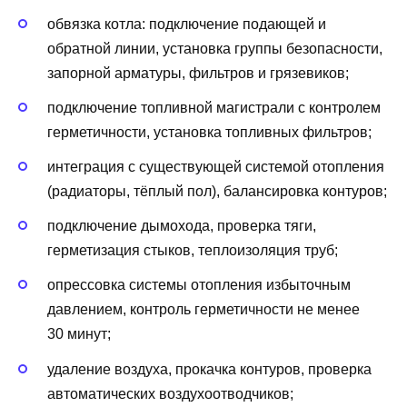
обвязка котла: подключение подающей и
обратной линии, установка группы безопасности,
запорной арматуры, фильтров и грязевиков;
подключение топливной магистрали с контролем
герметичности, установка топливных фильтров;
интеграция с существующей системой отопления
(радиаторы, тёплый пол), балансировка контуров;
подключение дымохода, проверка тяги,
герметизация стыков, теплоизоляция труб;
опрессовка системы отопления избыточным
давлением, контроль герметичности не менее
30 минут;
удаление воздуха, прокачка контуров, проверка
автоматических воздухоотводчиков;