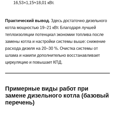
16,53×1,15≈18,01 кВт.
Практический вывод.
Здесь достаточно дизельного
котла мощностью 19–21 кВт. Благодаря лучшей
теплоизоляции потенциал экономии топлива после
замены котла и настройки системы выше: снижение
расхода дизеля на 20–30 %. Очистка системы от
шлама и накипи дополнительно восстанавливает
циркуляцию и повышает КПД.
Примерные виды работ при
замене дизельного котла (базовый
перечень)