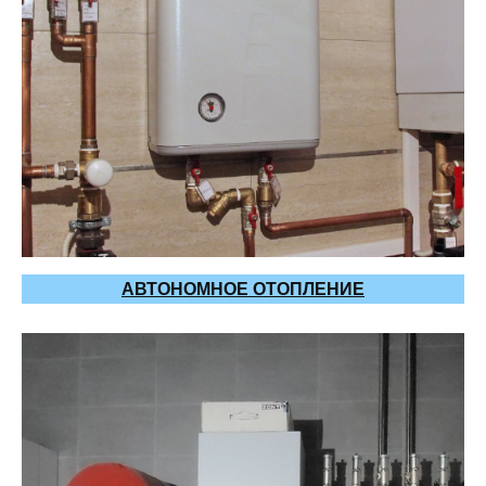
АВТОНОМНОЕ ОТОПЛЕНИЕ