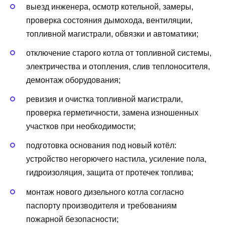
выезд инженера, осмотр котельной, замеры,
проверка состояния дымохода, вентиляции,
топливной магистрали, обвязки и автоматики;
отключение старого котла от топливной системы,
электричества и отопления, слив теплоносителя,
демонтаж оборудования;
ревизия и очистка топливной магистрали,
проверка герметичности, замена изношенных
участков при необходимости;
подготовка основания под новый котёл:
устройство негорючего настила, усиление пола,
гидроизоляция, защита от протечек топлива;
монтаж нового дизельного котла согласно
паспорту производителя и требованиям
пожарной безопасности;