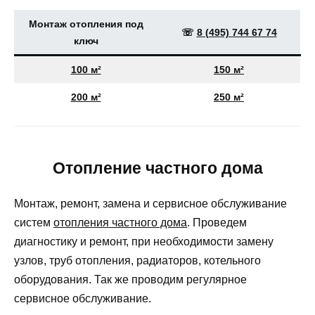
Монтаж отопления под
☏
8 (495) 744 67 74
ключ
100 м²
150 м²
200 м²
250 м²
Отопление частного дома
Монтаж, ремонт, замена и сервисное обслуживание
систем
отопления частного дома
. Проведем
диагностику и ремонт, при необходимости замену
узлов, труб отопления, радиаторов, котельного
оборудования. Так же проводим регулярное
сервисное обслуживание.