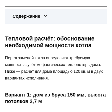
Содержание
Тепловой расчёт: обоснование
необходимой мощности котла
Перед заменой котла определяют требуемую
мощность с учётом фактических теплопотерь дома.
Ниже — расчёт для дома площадью 120 кв. м в двух
вариантах исполнения.
Вариант 1: дом из бруса 150 мм, высота
потолков 2,7 м