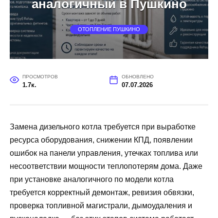
аналогичный в Пушкино
ОТОПЛЕНИЕ ПУШКИНО
ПРОСМОТРОВ
ОБНОВЛЕНО
1.7к.
07.07.2026
Замена дизельного котла требуется при выработке
ресурса оборудования, снижении КПД, появлении
ошибок на панели управления, утечках топлива или
несоответствии мощности теплопотерям дома. Даже
при установке аналогичного по модели котла
требуется корректный демонтаж, ревизия обвязки,
проверка топливной магистрали, дымоудаления и