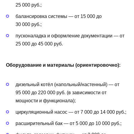
25 000 руб.;
балансировка системы — от 15 000 до
30 000 руб.;
пусконаладка и оформление документации — от
25 000 до 45 000 руб.
Оборудование и материалы (ориентировочно):
дизельный котёл (напольный/настенный) — от
95 000 до 220 000 руб. (в зависимости от
мощности и функционала);
циркуляционный насос — от 7 000 до 14 000 руб.;
расширительный бак — от 5 000 до 10 000 руб.;