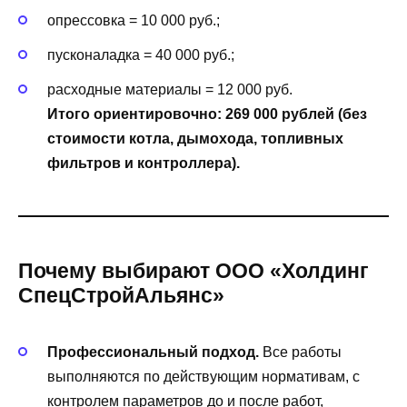
опрессовка = 10 000 руб.;
пусконаладка = 40 000 руб.;
расходные материалы = 12 000 руб.
Итого ориентировочно: 269 000 рублей (без
стоимости котла, дымохода, топливных
фильтров и контроллера).
Почему выбирают ООО «Холдинг
СпецСтройАльянс»
Профессиональный подход.
Все работы
выполняются по действующим нормативам, с
контролем параметров до и после работ,