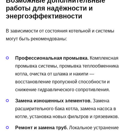
Возможные дополнительные
работы для надёжности и
энергоэффективности
В зависимости от состояния котельной и системы
могут быть рекомендованы:
Профессиональная промывка.
Комплексная
промывка системы, промывка теплообменника
котла, очистка от шлама и накипи —
восстановление пропускной способности и
снижение гидравлического сопротивления.
Замена изношенных элементов.
Замена
расширительного бака котла, замена насоса в
котле, установка новых фильтров и грязевиков.
Ремонт и замена труб.
Локальное устранение