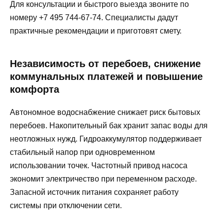
Для консультации и быстрого выезда звоните по
номеру +7 495 744-67-74. Специалисты дадут
практичные рекомендации и приготовят смету.
Независимость от перебоев, снижение
коммунальных платежей и повышение
комфорта
Автономное водоснабжение снижает риск бытовых
перебоев. Накопительный бак хранит запас воды для
неотложных нужд. Гидроаккумулятор поддерживает
стабильный напор при одновременном
использовании точек. Частотный привод насоса
экономит электричество при переменном расходе.
Запасной источник питания сохраняет работу
системы при отключении сети.