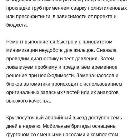
прокладке труб применяем сварку полиэтиленовых
или пресс-фитинги, в зависимости от проекта и
бюджета.
Ремонт выполняется быстро и с приоритетом
минимизации неудобств для жильцов. Сначала
проводим диагностику и тест давления. Затем
локализуем проблему и предлагаем временное
решение при необходимости. Замена насосов и
блоков автоматики происходит с использованием
оригинальных запасных частей или их аналогов
высокого качества.
Круглосуточный аварийный выезд доступен семь
дней в неделю. Мобильные бригады оснащены
фургоном со сменными насосами и комплектом