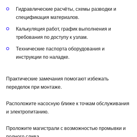
Гидравлические расчёты, схемы разводки и
спецификация материалов.
Калькуляция работ, график выполнения и
требования по доступу к узлам.
Технические паспорта оборудования и
инструкции по наладке.
Практические замечания помогают избежать
переделок при монтаже.
Расположите насосную ближе к точкам обслуживания
и электропитанию.
Проложите магистрали с возможностью промывки и
полного слива.