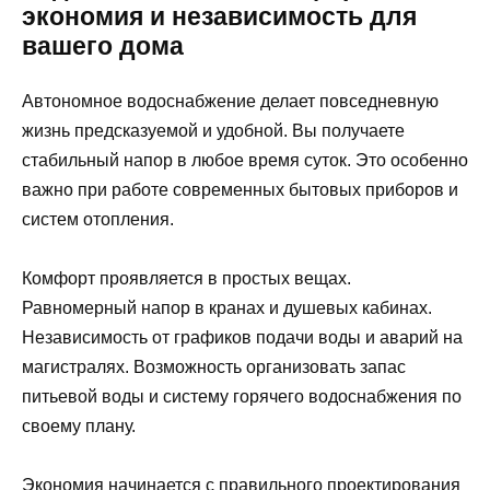
экономия и независимость для
вашего дома
Автономное водоснабжение делает повседневную
жизнь предсказуемой и удобной. Вы получаете
стабильный напор в любое время суток. Это особенно
важно при работе современных бытовых приборов и
систем отопления.
Комфорт проявляется в простых вещах.
Равномерный напор в кранах и душевых кабинах.
Независимость от графиков подачи воды и аварий на
магистралях. Возможность организовать запас
питьевой воды и систему горячего водоснабжения по
своему плану.
Экономия начинается с правильного проектирования