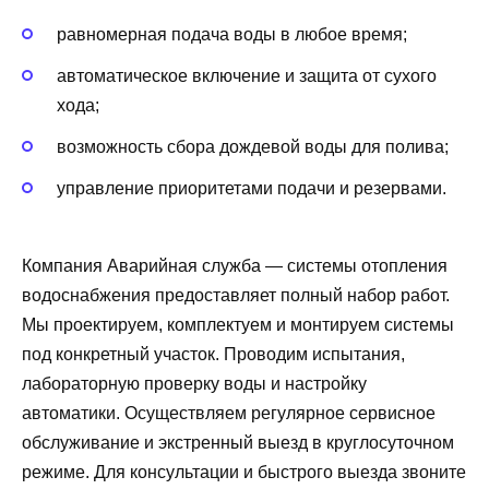
равномерная подача воды в любое время;
автоматическое включение и защита от сухого
хода;
возможность сбора дождевой воды для полива;
управление приоритетами подачи и резервами.
Компания Аварийная служба — системы отопления
водоснабжения предоставляет полный набор работ.
Мы проектируем, комплектуем и монтируем системы
под конкретный участок. Проводим испытания,
лабораторную проверку воды и настройку
автоматики. Осуществляем регулярное сервисное
обслуживание и экстренный выезд в круглосуточном
режиме. Для консультации и быстрого выезда звоните