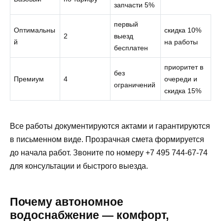
запчасти 5%
первый
Оптимальны
скидка 10%
2
выезд
й
на работы
бесплатен
приоритет в
без
Премиум
4
очереди и
ограничений
скидка 15%
Все работы документируются актами и гарантируются
в письменном виде. Прозрачная смета формируется
до начала работ. Звоните по номеру +7 495 744-67-74
для консультации и быстрого выезда.
Почему автономное
водоснабжение — комфорт,