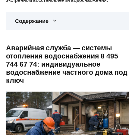
экстренном восстановлении водоснабжения.
Содержание
Аварийная служба — системы
отопления водоснабжения 8 495
744 67 74: индивидуальное
водоснабжение частного дома под
ключ