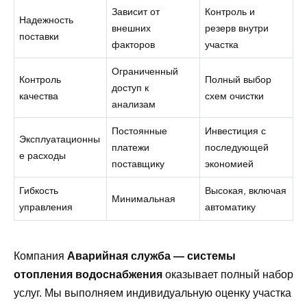
Зависит от
Контроль и
Надежность
внешних
резерв внутри
поставки
факторов
участка
Ограниченный
Контроль
Полный выбор
доступ к
качества
схем очистки
анализам
Постоянные
Инвестиция с
Эксплуатационны
платежи
последующей
е расходы
поставщику
экономией
Гибкость
Высокая, включая
Минимальная
управления
автоматику
Компания
Аварийная служба — системы
отопления водоснабжения
оказывает полный набор
услуг. Мы выполняем индивидуальную оценку участка