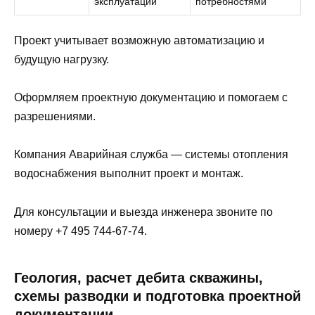
эксплуатации
потребностями
Проект учитывает возможную автоматизацию и
будущую нагрузку.
Оформляем проектную документацию и помогаем с
разрешениями.
Компания Аварийная служба — системы отопления
водоснабжения выполнит проект и монтаж.
Для консультации и выезда инженера звоните по
номеру +7 495 744-67-74.
Геология, расчет дебита скважины,
схемы разводки и подготовка проектной
документации