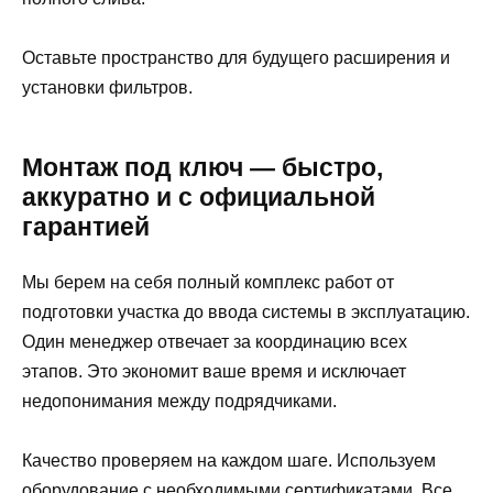
Оставьте пространство для будущего расширения и
установки фильтров.
Монтаж под ключ — быстро,
аккуратно и с официальной
гарантией
Мы берем на себя полный комплекс работ от
подготовки участка до ввода системы в эксплуатацию.
Один менеджер отвечает за координацию всех
этапов. Это экономит ваше время и исключает
недопонимания между подрядчиками.
Качество проверяем на каждом шаге. Используем
оборудование с необходимыми сертификатами. Все