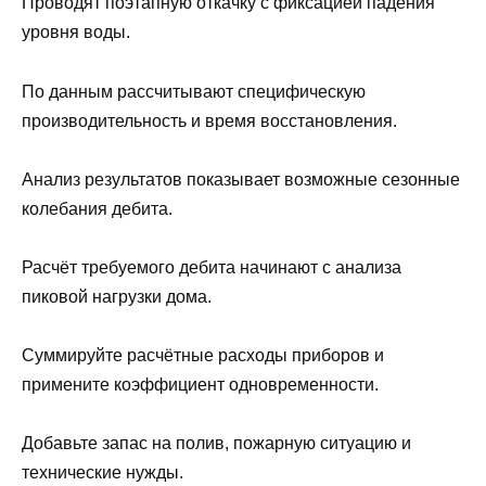
Проводят поэтапную откачку с фиксацией падения
уровня воды.
По данным рассчитывают специфическую
производительность и время восстановления.
Анализ результатов показывает возможные сезонные
колебания дебита.
Расчёт требуемого дебита начинают с анализа
пиковой нагрузки дома.
Суммируйте расчётные расходы приборов и
примените коэффициент одновременности.
Добавьте запас на полив, пожарную ситуацию и
технические нужды.