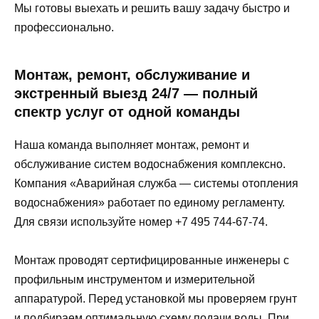
Мы готовы выехать и решить вашу задачу быстро и
профессионально.
Монтаж, ремонт, обслуживание и
экстренный выезд 24/7 — полный
спектр услуг от одной команды
Наша команда выполняет монтаж, ремонт и
обслуживание систем водоснабжения комплексно.
Компания «Аварийная служба — системы отопления
водоснабжения» работает по единому регламенту.
Для связи используйте номер +7 495 744-67-74.
Монтаж проводят сертифицированные инженеры с
профильным инструментом и измерительной
аппаратурой. Перед установкой мы проверяем грунт
и подбираем оптимальную схему подачи воды. При