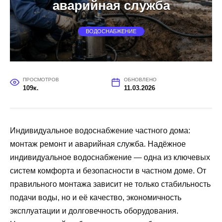
аварийная служба
ВОДОСНАБЖЕНИЕ
ПРОСМОТРОВ
ОБНОВЛЕНО
109к.
11.03.2026
Индивидуальное водоснабжение частного дома:
монтаж ремонт и аварийная служба. Надёжное
индивидуальное водоснабжение — одна из ключевых
систем комфорта и безопасности в частном доме. От
правильного монтажа зависит не только стабильность
подачи воды, но и её качество, экономичность
эксплуатации и долговечность оборудования.