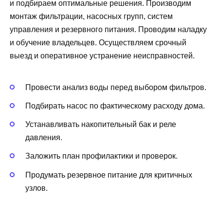
и подбираем оптимальные решения. Производим
монтаж фильтрации, насосных групп, систем
управления и резервного питания. Проводим наладку
и обучение владельцев. Осуществляем срочный
выезд и оперативное устранение неисправностей.
Провести анализ воды перед выбором фильтров.
Подбирать насос по фактическому расходу дома.
Устанавливать накопительный бак и реле
давления.
Заложить план профилактики и проверок.
Продумать резервное питание для критичных
узлов.