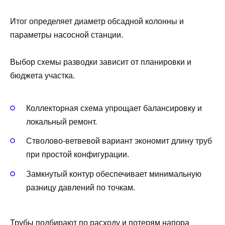
Итог определяет диаметр обсадной колонны и
параметры насосной станции.
Выбор схемы разводки зависит от планировки и
бюджета участка.
Коллекторная схема упрощает балансировку и
локальный ремонт.
Стволово-ветвевой вариант экономит длину труб
при простой конфигурации.
Замкнутый контур обеспечивает минимальную
разницу давлений по точкам.
Трубы подбирают по расходу и потерям напора