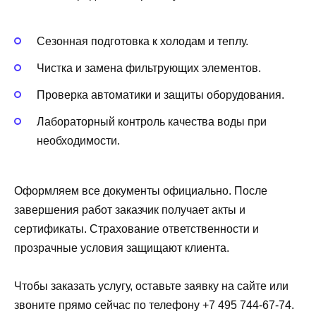
Сезонная подготовка к холодам и теплу.
Чистка и замена фильтрующих элементов.
Проверка автоматики и защиты оборудования.
Лабораторный контроль качества воды при
необходимости.
Оформляем все документы официально. После
завершения работ заказчик получает акты и
сертификаты. Страхование ответственности и
прозрачные условия защищают клиента.
Чтобы заказать услугу, оставьте заявку на сайте или
звоните прямо сейчас по телефону +7 495 744-67-74.