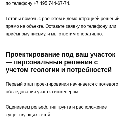
по телефону +7 495 744-67-74.
Готовы помочь с расчётом и демонстрацией решений
прямо на объекте. Оставьте заявку по телефону или
приёмному письму, и мы ответим оперативно.
Проектирование под ваш участок
— персональные решения с
учетом геологии и потребностей
Первый этап проектирования начинается с полевого
обследования участка инженером.
Оцениваем рельеф, тип грунта и расположение
существующих сетей.