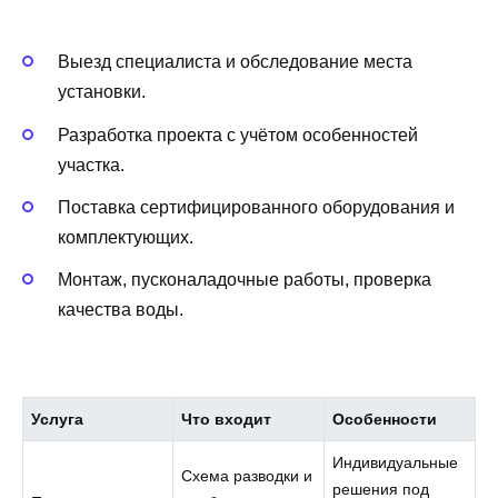
Выезд специалиста и обследование места
установки.
Разработка проекта с учётом особенностей
участка.
Поставка сертифицированного оборудования и
комплектующих.
Монтаж, пусконаладочные работы, проверка
качества воды.
Услуга
Что входит
Особенности
Индивидуальные
Схема разводки и
решения под