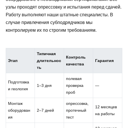
узлы проходят опрессовку и испытания перед сдачей.
Работу выполняют наши штатные специалисты. В
случае привлечения субподрядчиков мы
контролируем их по строгим требованиям.
Типичная
Контроль
Этап
длительнос
Гарантия
качества
ть
полевая
Подготовка
1–3 дня
проверка
—
и геология
проб
Монтаж
опрессовка,
12 месяцев
оборудован
2–7 дней
протечный
на работы
ия
тест