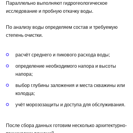
Параллельно выполняют гидрогеологическое
исследование и пробную откачку воды.
По анализу воды определяем состав и требуемую
степень очистки.
расчёт среднего и пикового расхода воды;
определение необходимого напора и высоты
напора;
выбор глубины заложения и места скважины или
колодца;
учёт морозозащиты и доступа для обслуживания.
После сбора данных готовим несколько архитектурно-