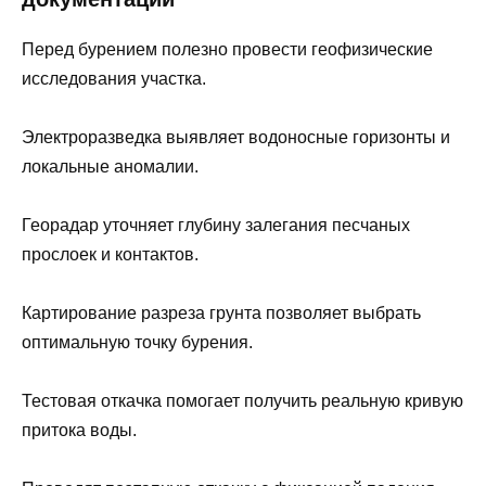
Перед бурением полезно провести геофизические
исследования участка.
Электроразведка выявляет водоносные горизонты и
локальные аномалии.
Георадар уточняет глубину залегания песчаных
прослоек и контактов.
Картирование разреза грунта позволяет выбрать
оптимальную точку бурения.
Тестовая откачка помогает получить реальную кривую
притока воды.