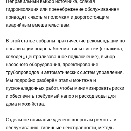
Неправильный выбор источника, слабая
гидроизоляция или пренебрежение обслуживанием
приводят к частым поломкам и дорогостоящим
аварийным
вмешательствам
.
В этой статье собраны практические рекомендации по
организации водоснабжения: типы систем (скважина,
колодец, централизованное подключение), выбор
насосного оборудования, проектирование
трубопроводов и автоматических систем управления.
Мы подробно разберём этапы монтажа и
пусконаладочных работ, чтобы минимизировать риски
и обеспечить требуемый напор и расход воды для
дома и хозяйства.
Отдельное внимание уделено вопросам ремонта и
обслуживанию: типичные неисправности, методы