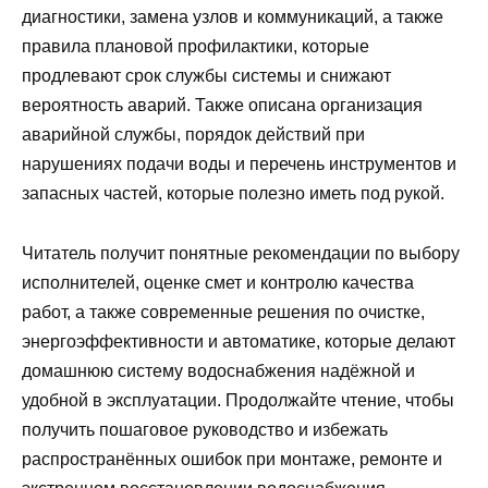
диагностики, замена узлов и коммуникаций, а также
правила плановой профилактики, которые
продлевают срок службы системы и снижают
вероятность аварий. Также описана организация
аварийной службы, порядок действий при
нарушениях подачи воды и перечень инструментов и
запасных частей, которые полезно иметь под рукой.
Читатель получит понятные рекомендации по выбору
исполнителей, оценке смет и контролю качества
работ, а также современные решения по очистке,
энергоэффективности и автоматике, которые делают
домашнюю систему водоснабжения надёжной и
удобной в эксплуатации. Продолжайте чтение, чтобы
получить пошаговое руководство и избежать
распространённых ошибок при монтаже, ремонте и