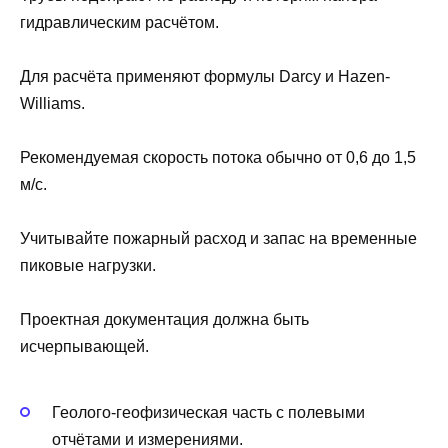
гидравлическим расчётом.
Для расчёта применяют формулы Darcy и Hazen-
Williams.
Рекомендуемая скорость потока обычно от 0,6 до 1,5
м/с.
Учитывайте пожарный расход и запас на временные
пиковые нагрузки.
Проектная документация должна быть
исчерпывающей.
Геолого-геофизическая часть с полевыми
отчётами и измерениями.