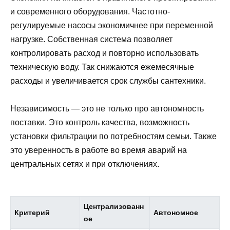
и современного оборудования. Частотно-
регулируемые насосы экономичнее при переменной
нагрузке. Собственная система позволяет
контролировать расход и повторно использовать
техническую воду. Так снижаются ежемесячные
расходы и увеличивается срок службы сантехники.
Независимость — это не только про автономность
поставки. Это контроль качества, возможность
установки фильтрации по потребностям семьи. Также
это уверенность в работе во время аварий на
центральных сетях и при отключениях.
Централизованн
Критерий
Автономное
ое