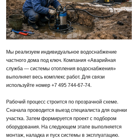
Мы реализуем индивидуальное водоснабжение
частного дома под ключ. Компания «Аварийная
служба — системы отопления водоснабжения»
выполняет весь комплекс работ. Для связи
используйте номер +7 495 744-67-74.
Рабочий процесс строится по прозрачной схеме.
Сначала проводится выезд специалиста для оценки
участка. Затем формируется проект с подбором
оборудования. На следующем этапе выполняется
монтаж, наладка и пуск системы в эксплуатацию.