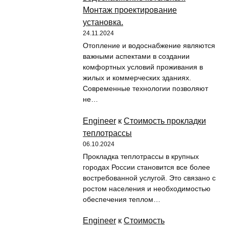
Монтаж проектирование
установка.
24.11.2024
Отопление и водоснабжение являются
важными аспектами в создании
комфортных условий проживания в
жилых и коммерческих зданиях.
Современные технологии позволяют
не…
Engineer
к
Стоимость прокладки
теплотрассы
06.10.2024
Прокладка теплотрассы в крупных
городах России становится все более
востребованной услугой. Это связано с
ростом населения и необходимостью
обеспечения теплом…
Engineer
к
Стоимость