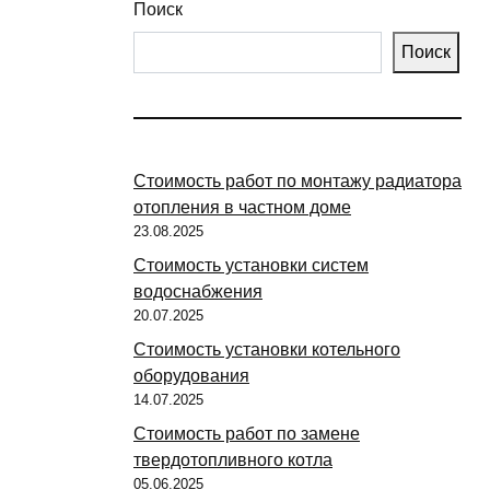
Поиск
Поиск
Стоимость работ по монтажу радиатора
отопления в частном доме
23.08.2025
Стоимость установки систем
водоснабжения
20.07.2025
Стоимость установки котельного
оборудования
14.07.2025
Стоимость работ по замене
твердотопливного котла
05.06.2025