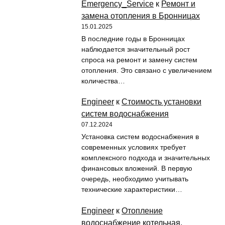
Emergency_Service
к
Ремонт и
замена отопления в Бронницах
15.01.2025
В последние годы в Бронницах
наблюдается значительный рост
спроса на ремонт и замену систем
отопления. Это связано с увеличением
количества…
Engineer
к
Стоимость установки
систем водоснабжения
07.12.2024
Установка систем водоснабжения в
современных условиях требует
комплексного подхода и значительных
финансовых вложений. В первую
очередь, необходимо учитывать
технические характеристики…
Engineer
к
Отопление
водоснабжение котельная.