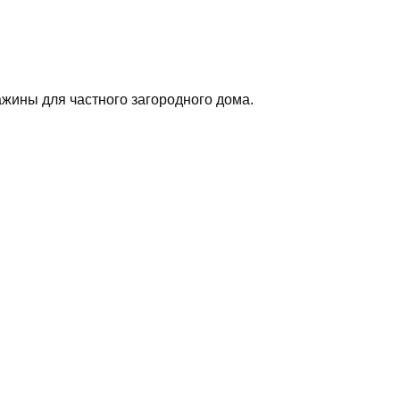
жины для частного загородного дома.