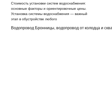
Стоимость установки систем водоснабжения:
основные факторы и ориентировочные цены.
Установка системы водоснабжения — важный
этап в обустройстве любого
Водопровод Бронницы, водопровод от колодца и сква