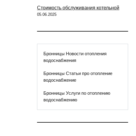
Стоимость обслуживания котельной
05.06.2025
Бронницы Новости отопления
водоснабжения
Бронницы Статьи про отопление
водоснабжение
Бронницы Услуги по отоплению
водоснабжению