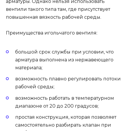
арматуры. Однако нельзя использовать
вентили такого типа там, где присутствует
повышенная вязкость рабочей среды.
Преимущества игольчатого вентиля:
большой срок службы при условии, что
арматура выполнена из нержавеющего
материала;
возможность плавно регулировать потоки
рабочей среды;
возможность работать в температурном
диапазоне от 20 до 200 градусов;
простая конструкция, которая позволяет
самостоятельно разбирать клапан при