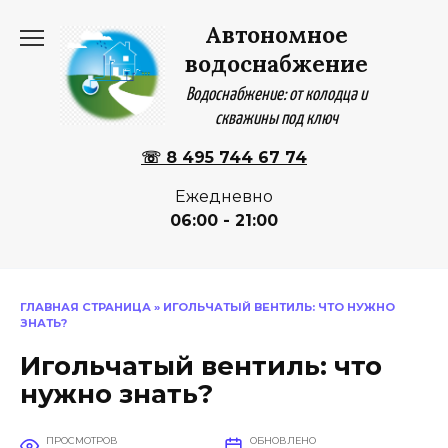
Перейти
Автономное
к
содержанию
водоснабжение
Водоснабжение: от колодца и
скважины под ключ
☏ 8 495 744 67 74
Ежедневно
06:00 - 21:00
ГЛАВНАЯ СТРАНИЦА
»
ИГОЛЬЧАТЫЙ ВЕНТИЛЬ: ЧТО НУЖНО
ЗНАТЬ?
Игольчатый вентиль: что
нужно знать?
ПРОСМОТРОВ
ОБНОВЛЕНО