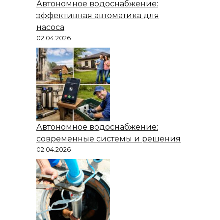
Автономное водоснабжение:
эффективная автоматика для
насоса
02.04.2026
Автономное водоснабжение:
современные системы и решения
02.04.2026