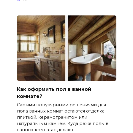
Как оформить пол в ванной
комнате?
Самыми популярными решениями для
пола ванных комнат остаются отделка
плиткой, керамогранитом или
натуральным камнем. Куда реже полы в
ванных комнатах делают