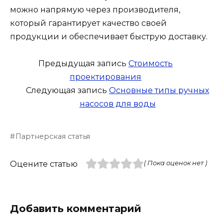
можно напрямую через производителя,
который гарантирует качество своей
продукции и обеспечивает быструю доставку.
Предыдущая запись
Стоимость
проектирования
Следующая запись
Основные типы ручных
насосов для воды
Партнерская статья
Оцените статью
( Пока оценок нет )
Добавить комментарий