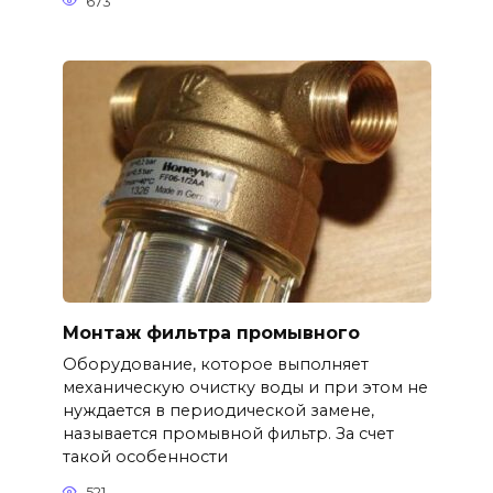
673
Монтаж фильтра промывного
Оборудование, которое выполняет
механическую очистку воды и при этом не
нуждается в периодической замене,
называется промывной фильтр. За счет
такой особенности
521