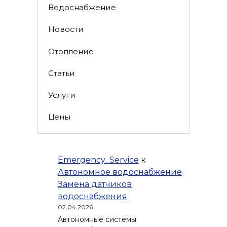
Водоснабжение
Новости
Отопление
Статьи
Услуги
Цены
Emergency_Service
к
Автономное водоснабжение
Замена датчиков
водоснабжения
02.04.2026
Автономные системы