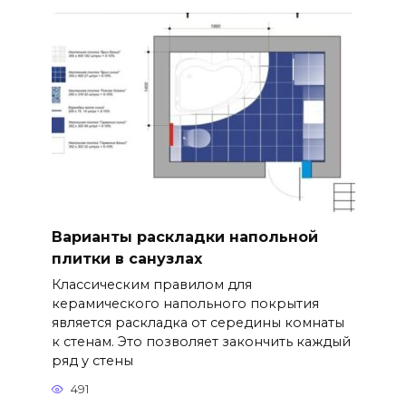
Варианты раскладки напольной
плитки в санузлах
Классическим правилом для
керамического напольного покрытия
является раскладка от середины комнаты
к стенам. Это позволяет закончить каждый
ряд у стены
491