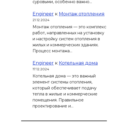
суровыми, особенно важно…
Engineer
к
Монтаж отопления
21.12.2024
Монтаж отопления — это комплекс
работ, направленных на установку
и настройку систем отопления в
жилых и коммерческих зданиях.
Процесс монтажа…
Engineer
к
Котельная дома
17.12.2024
Котельная дома — это важный
элемент системы отопления,
который обеспечивает подачу
тепла в жилые и коммерческие
помещения. Правильное
проектирование и…