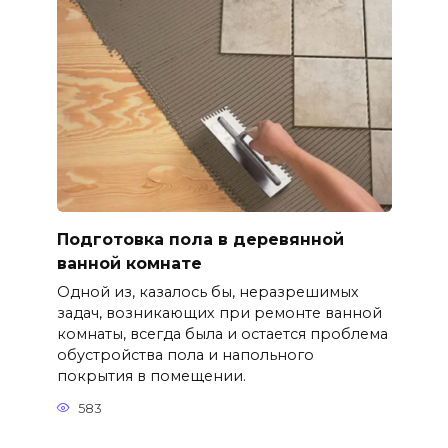
Подготовка пола в деревянной
ванной комнате
Одной из, казалось бы, неразрешимых
задач, возникающих при ремонте ванной
комнаты, всегда была и остается проблема
обустройства пола и напольного
покрытия в помещении.
583