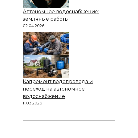
Автономное водоснабжение:
земляные работы
02.04.2026
Капремонт водопровода и
переход на автономное
водоснабжение
11.03.2026