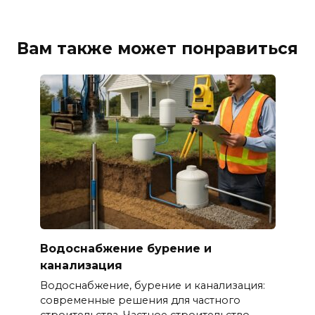
Вам также может понравиться
Водоснабжение бурение и
канализация
Водоснабжение, бурение и канализация:
современные решения для частного
строительства. Частное строительство