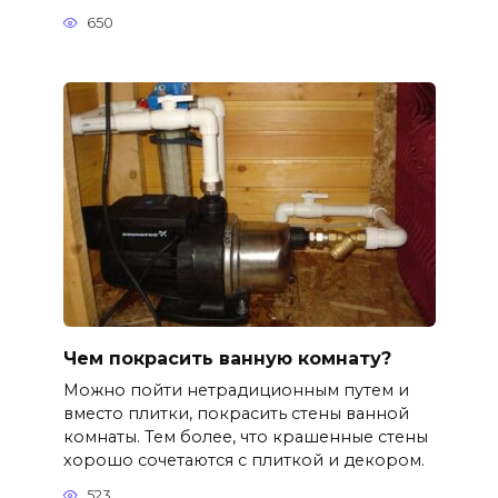
650
Чем покрасить ванную комнату?
Можно пойти нетрадиционным путем и
вместо плитки, покрасить стены ванной
комнаты. Тем более, что крашенные стены
хорошо сочетаются с плиткой и декором.
523