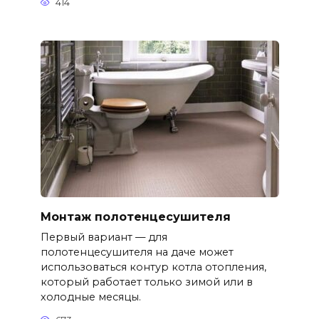
414
Монтаж полотенцесушителя
Первый вариант — для
полотенцесушителя на даче может
использоваться контур котла отопления,
который работает только зимой или в
холодные месяцы.