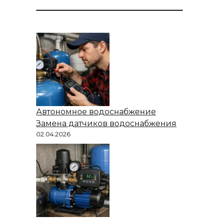
Автономное водоснабжение
Замена датчиков водоснабжения
02.04.2026