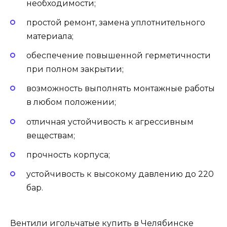
необходимости;
простой ремонт, замена уплотнительного
материала;
обеспечение повышенной герметичности
при полном закрытии;
возможность выполнять монтажные работы
в любом положении;
отличная устойчивость к агрессивным
веществам;
прочность корпуса;
устойчивость к высокому давлению до 220
бар.
Вентили игольчатые купить в Челябинске