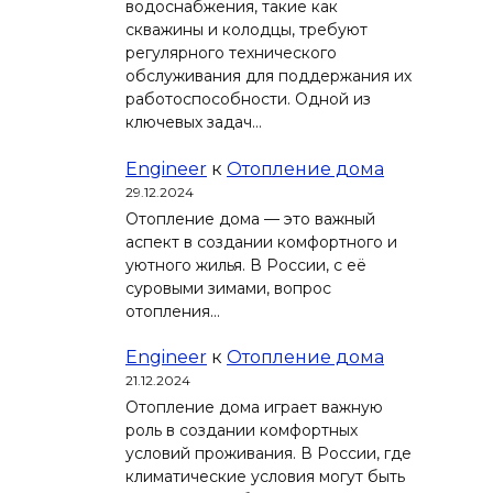
водоснабжения, такие как
скважины и колодцы, требуют
регулярного технического
обслуживания для поддержания их
работоспособности. Одной из
ключевых задач…
Engineer
к
Отопление дома
29.12.2024
Отопление дома — это важный
аспект в создании комфортного и
уютного жилья. В России, с её
суровыми зимами, вопрос
отопления…
Engineer
к
Отопление дома
21.12.2024
Отопление дома играет важную
роль в создании комфортных
условий проживания. В России, где
климатические условия могут быть