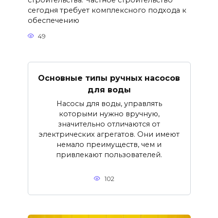
сегодня требует комплексного подхода к
обеспечению
49
Основные типы ручных насосов
для воды
Насосы для воды, управлять
которыми нужно вручную,
значительно отличаются от
электрических агрегатов. Они имеют
немало преимуществ, чем и
привлекают пользователей.
102