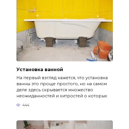
Установка ванной
На первый взгляд кажется, что установка
ванны это проще простого, но на самом
деле здесь скрывается множество
неожиданностей и хитростей о которых
444