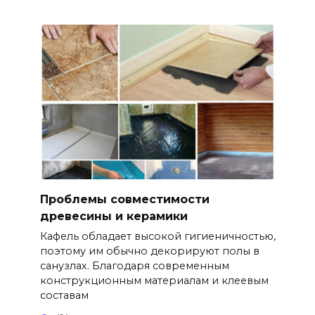
Проблемы совместимости
древесины и керамики
Кафель обладает высокой гигиеничностью,
поэтому им обычно декорируют полы в
санузлах. Благодаря современным
конструкционным материалам и клеевым
составам