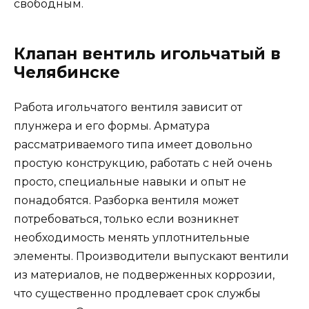
свободным.
Клапан вентиль игольчатый в
Челябинске
Работа игольчатого вентиля зависит от
плунжера и его формы. Арматура
рассматриваемого типа имеет довольно
простую конструкцию, работать с ней очень
просто, специальные навыки и опыт не
понадобятся. Разборка вентиля может
потребоваться, только если возникнет
необходимость менять уплотнительные
элементы. Производители выпускают вентили
из материалов, не подверженных коррозии,
что существенно продлевает срок службы