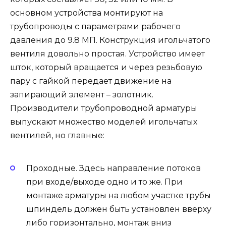
основном устройства монтируют на
трубопроводы с параметрами рабочего
давления до 9.8 МП. Конструкция игольчатого
вентиля довольно простая. Устройство имеет
шток, который вращается и через резьбовую
пару с гайкой передает движение на
запирающий элемент – золотник.
Производители трубопроводной арматуры
выпускают множество моделей игольчатых
вентилей, но главные:
Проходные. Здесь направление потоков
при входе/выходе одно и то же. При
монтаже арматуры на любом участке трубы
шпиндель должен быть установлен вверху
либо горизонтально, монтаж вниз