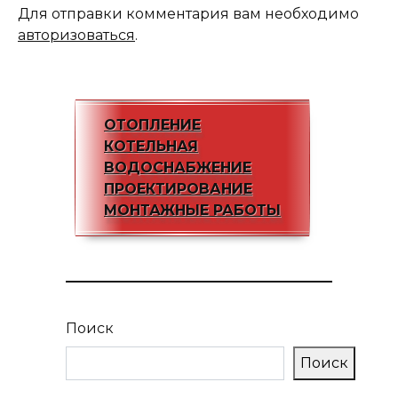
Для отправки комментария вам необходимо
авторизоваться
.
ОТОПЛЕНИЕ
КОТЕЛЬНАЯ
ВОДОСНАБЖЕНИЕ
ПРОЕКТИРОВАНИЕ
МОНТАЖНЫЕ РАБОТЫ
Поиск
Поиск