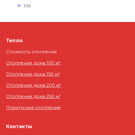
336
Тепло
Стоимость отопления
Отопление дома 100 м²
Отопление дома 150 м²
Отопление дома 200 м²
Отопление дома 250 м²
Плинтусное отопление
Контакты