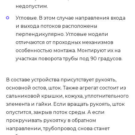
недопустим.
Угловые. В этом случае направления входа
и выхода потоков расположены
перпендикулярно. Угловые модели
отличаются от проходных механизмов
особенностью монтажа. Монтируют их на
участках поворота трубы под 90 градусов.
В составе устройства присутствует рукоять,
основной остов, шток. Также агрегат состоит из
сальниковой крышки, кожуха, уплотнительного
элемента и гайки. Если вращать рукоять, шток
опустится, закрыв поток среды. А если
прокручивать рукоятку в обратном
направлении, трубопровод снова станет