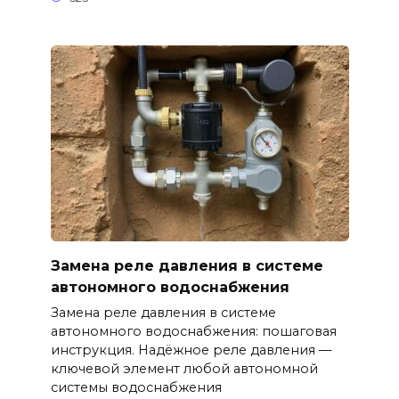
Замена реле давления в системе
автономного водоснабжения
Замена реле давления в системе
автономного водоснабжения: пошаговая
инструкция. Надёжное реле давления —
ключевой элемент любой автономной
системы водоснабжения