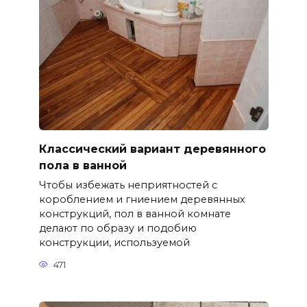
Классический вариант деревянного
пола в ванной
Чтобы избежать неприятностей с
короблением и гниением деревянных
конструкций, пол в ванной комнате
делают по образу и подобию
конструкции, используемой
471