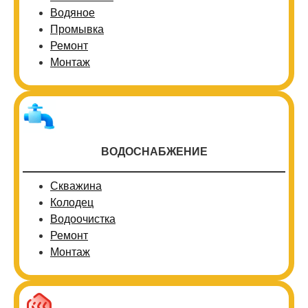
Водяное
Промывка
Ремонт
Монтаж
ВОДОСНАБЖЕНИЕ
Скважина
Колодец
Водоочистка
Ремонт
Монтаж