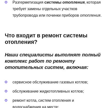
Разгерметизация
системы
отопления
, которая
требует замены отдельных участков
трубопровода или починки приборов
отопления
.
Что входит в ремонт системы
отопления?
Наши специалисты выполнят полный
комплекс работ по ремонту
отопительных систем, включая:
сервисное обслуживание газовых котлов;
обслуживание жидкотопливных котлов;
ремонт котла, систем отопления и
водоснабжения на месте;