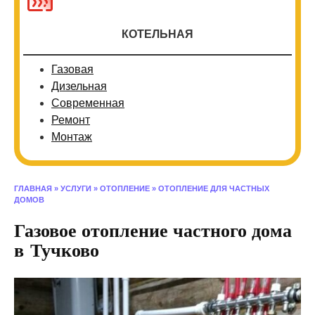
КОТЕЛЬНАЯ
Газовая
Дизельная
Современная
Ремонт
Монтаж
ГЛАВНАЯ
»
УСЛУГИ
»
ОТОПЛЕНИЕ
»
ОТОПЛЕНИЕ ДЛЯ ЧАСТНЫХ
ДОМОВ
Газовое отопление частного дома
в Тучково