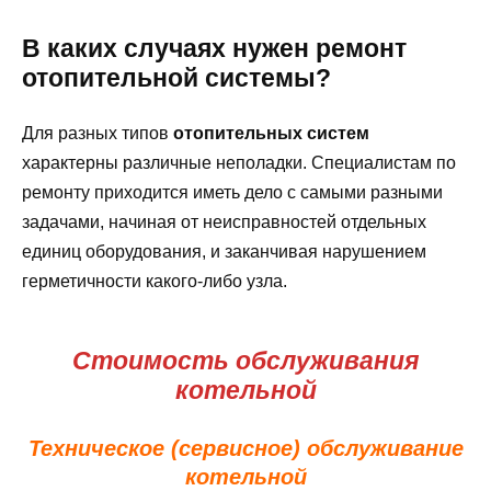
В каких случаях нужен ремонт
отопительной системы?
Для разных типов
отопительных систем
характерны различные неполадки. Специалистам по
ремонту приходится иметь дело с самыми разными
задачами, начиная от неисправностей отдельных
единиц оборудования, и заканчивая нарушением
герметичности какого-либо узла.
Стоимость обслуживания
котельной
Техническое (сервисное) обслуживание
котельной