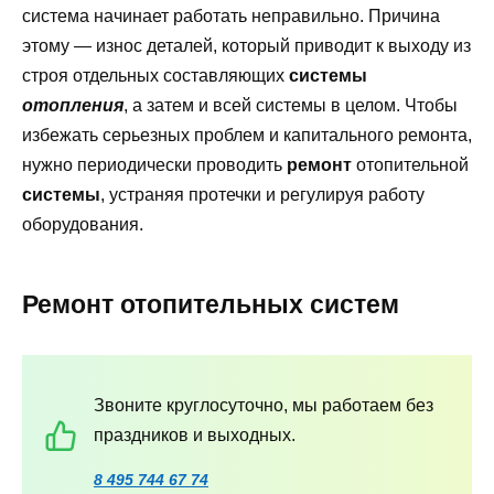
система начинает работать неправильно. Причина
этому — износ деталей, который приводит к выходу из
строя отдельных составляющих
системы
отопления
, а затем и всей системы в целом. Чтобы
избежать серьезных проблем и капитального ремонта,
нужно периодически проводить
ремонт
отопительной
системы
, устраняя протечки и регулируя работу
оборудования.
Ремонт отопительных систем
Звоните круглосуточно, мы работаем без
праздников и выходных.
8 495 744 67 74