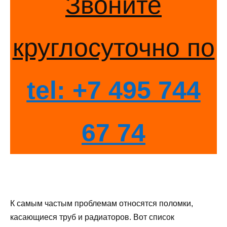
Звоните
круглосуточно по
tel: +7 495 744
67 74
К самым частым проблемам относятся поломки,
касающиеся труб и радиаторов. Вот список