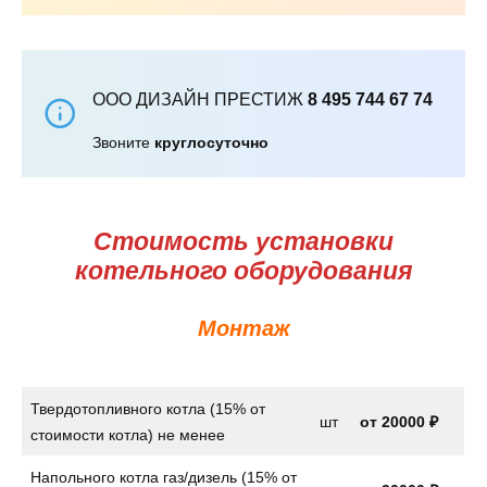
ООО ДИЗАЙН ПРЕСТИЖ
8 495 744 67 74
Звоните
круглосуточно
Стоимость установки
котельного оборудования
Монтаж
Твердотопливного котла (15% от
шт
от
20000 ₽
стоимости котла) не менее
Напольного котла газ/дизель (15% от