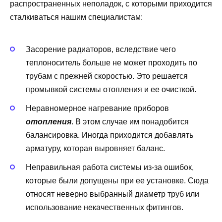
распространенных неполадок, с которыми приходится
сталкиваться нашим специалистам:
Засорение радиаторов, вследствие чего
теплоноситель больше не может проходить по
трубам с прежней скоростью. Это решается
промывкой системы отопления и ее очисткой.
Неравномерное нагревание приборов
отопления
. В этом случае им понадобится
балансировка. Иногда приходится добавлять
арматуру, которая выровняет баланс.
Неправильная работа системы из-за ошибок,
которые были допущены при ее установке. Сюда
относят неверно выбранный диаметр труб или
использование некачественных фитингов.