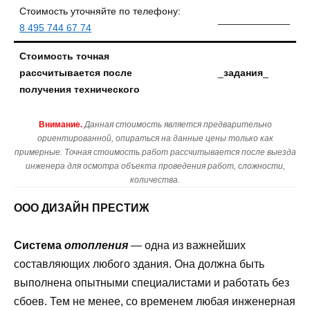
Стоимость уточняйте по телефону:
_____________
8 495 744 67 74
Стоимость точная
рассчитывается после
_
задания
_
получения технического
Внимание.
Данная стоимость является предварительно
ориентированной, опираться на данные цены только как
примерные. Точная стоимость работ рассчитывается после выезда
инженера для осмотра объекта проведения работ, сложности,
количества.
ООО ДИЗАЙН ПРЕСТИЖ
Система
отопления
— одна из важнейших
составляющих любого здания. Она должна быть
выполнена опытными специалистами и работать без
сбоев. Тем не менее, со временем любая инженерная