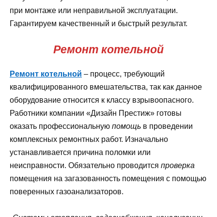
при монтаже или неправильной эксплуатации.
Гарантируем качественный и быстрый результат.
Ремонт котельной
Ремонт котельной
– процесс, требующий
квалифицированного вмешательства, так как данное
оборудование относится к классу взрывоопасного.
Работники компании «Дизайн Престиж» готовы
оказать профессиональную
помощь
в проведении
комплексных ремонтных работ. Изначально
устанавливается причина поломки или
неисправности. Обязательно проводится
проверка
помещения на загазованность помещения с помощью
поверенных газоанализаторов.