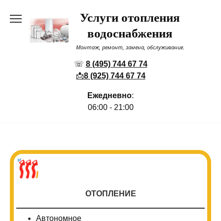
Перейти
Услуги отопления
к
содержанию
водоснабжения
Монтаж, ремонт, замена, обслуживание.
☏
8 (495) 744 67 74
📩
8 (925) 744 67 74
Ежедневно
:
06:00 - 21:00
ОТОПЛЕНИЕ
Автономное