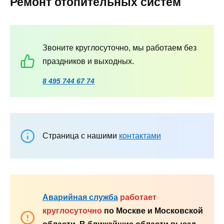
Ремонт отопительных систем
Звоните круглосуточно, мы работаем без
праздников и выходных.
8 495 744 67 74
Страница с нашими
контактами
Аварийная служба
работает
круглосуточно
по Москве и Московской