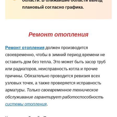
области. В ближайшие области выезд
плановый согласно графика.
Ремонт отопления
Ремонт отопления
должен производится
своевременно, чтобы в зимний период времени не
оставить дом без тепла. Это может быть засор труб
или радиаторов, неисправность котла и прочие
причины. Обязательно проводится ревизия всех
узловых точек, а также проверяется исправность
арматуры.
Только своевременное техническое
обслуживание гарантирует работоспособность
системы отопления
.