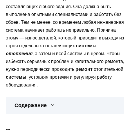
составляющих любого здания. Она должна быть
выполнена опытными специалистами и работать без
сбоев. Тем не менее, со временем любая инженерная
система начинает работать неправильно. Причина
этому — износ деталей, который приводит к выходу из
строя отдельных составляющих
системы
отопления
, а затем и всей системы в целом. Чтобы
избежать серьезных проблем и капитального ремонта,
нужно периодически проводить
ремонт
отопительной
системы
, устраняя протечки и регулируя работу
оборудования.
Содержание