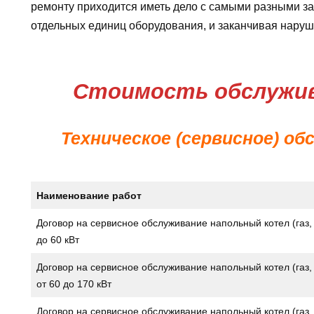
ремонту приходится иметь дело с самыми разными за
отдельных единиц оборудования, и заканчивая наруш
Стоимость обслужив
Техническое (сервисное) о
Наименование работ
Договор на сервисное обслуживание напольный котел (газ,
до 60 кВт
Договор на сервисное обслуживание напольный котел (газ,
от 60 до 170 кВт
Договор на сервисное обслуживание напольный котел (газ,