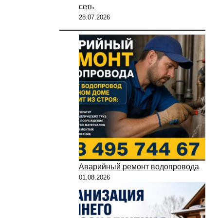
сеть
28.07.2026
Аварийный ремонт водопровода
01.08.2026