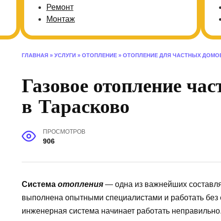
Ремонт
Монтаж
ГЛАВНАЯ
»
УСЛУГИ
»
ОТОПЛЕНИЕ
»
ОТОПЛЕНИЕ ДЛЯ ЧАСТНЫХ ДОМО
Газовое отопление час
в Тарасково
ПРОСМОТРОВ
906
Система
отопления
— одна из важнейших составля
выполнена опытными специалистами и работать без 
инженерная система начинает работать неправильно.