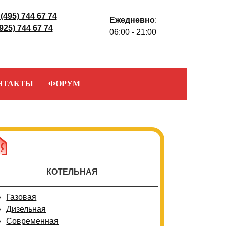
 (495) 744 67 74
Ежедневно
:
(925) 744 67 74
06:00 - 21:00
НТАКТЫ
ФОРУМ
КОТЕЛЬНАЯ
Газовая
Дизельная
Современная