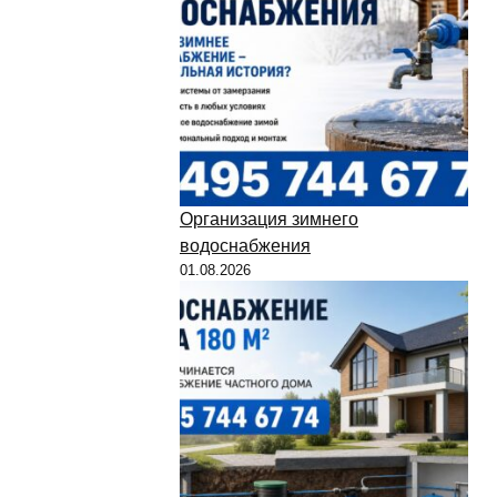
Организация зимнего
водоснабжения
01.08.2026