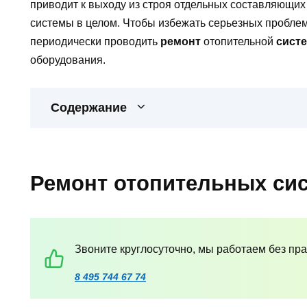
приводит к выходу из строя отдельных составляющи
системы в целом. Чтобы избежать серьезных проблем
периодически проводить
ремонт
отопительной
сист
оборудования.
Содержание
Ремонт отопительных си
Звоните круглосуточно, мы работаем без пр
8 495 744 67 74