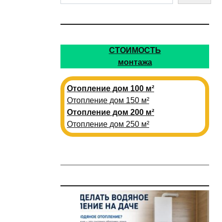
СТОИМОСТЬ
монтажа
Отопление дом 100 м²
Отопление дом 150 м²
Отопление дом 200 м²
Отопление дом 250 м²