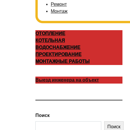
Ремонт
Монтаж
ОТОПЛЕНИЕ
КОТЕЛЬНАЯ
ВОДОСНАБЖЕНИЕ
ПРОЕКТИРОВАНИЕ
МОНТАЖНЫЕ РАБОТЫ
Выезд инженера на объект
Поиск
Поиск