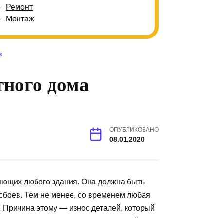
Ремонт
Монтаж
В
тного дома
ОПУБЛИКОВАНО
08.01.2020
ющих любого здания. Она должна быть
сбоев. Тем не менее, со временем любая
 Причина этому — износ деталей, который