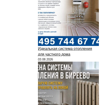
Идеальная система отопления
для частного дома
03.08.2026