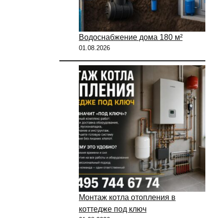
Водоснабжение дома 180 м²
01.08.2026
Монтаж котла отопления в
коттедже под ключ