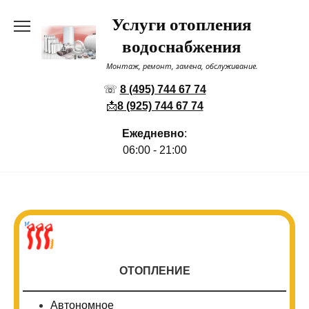
Перейти
Услуги отопления
к
содержанию
водоснабжения
Монтаж, ремонт, замена, обслуживание.
☏
8 (495) 744 67 74
📩
8 (925) 744 67 74
Ежедневно
:
06:00 - 21:00
ОТОПЛЕНИЕ
Автономное