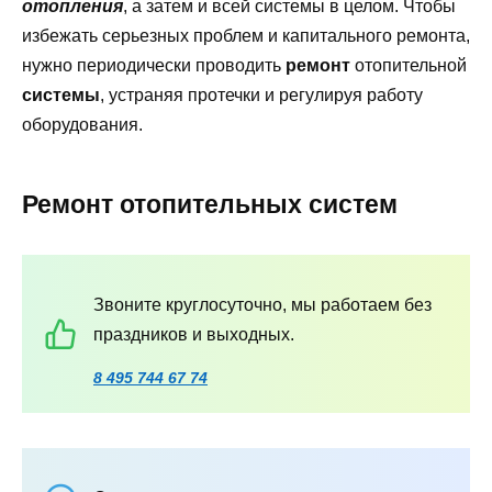
отопления
, а затем и всей системы в целом. Чтобы
избежать серьезных проблем и капитального ремонта,
нужно периодически проводить
ремонт
отопительной
системы
, устраняя протечки и регулируя работу
оборудования.
Ремонт отопительных систем
Звоните круглосуточно, мы работаем без
праздников и выходных.
8 495 744 67 74