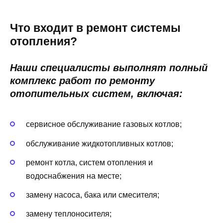
Что входит в ремонт системы
отопления?
Наши специалисты выполнят полный
комплекс работ по ремонту
отопительных систем, включая:
сервисное обслуживание газовых котлов;
обслуживание жидкотопливных котлов;
ремонт котла, систем отопления и
водоснабжения на месте;
замену насоса, бака или смесителя;
замену теплоносителя;