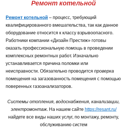
Ремонт котельной
Ремонт котельной
– процесс, требующий
квалифицированного вмешательства, так как данное
оборудование относится к классу взрывоопасного.
Работники компании «Дизайн Престиж» готовы
оказать профессиональную
помощь
в проведении
комплексных ремонтных работ. Изначально
устанавливается причина поломки или
неисправности. Обязательно проводится
проверка
помещения на загазованность помещения с помощью
поверенных газоанализаторов.
Системы отопления, водоснабжения, канализации,
электромонтаж
. На нашем сайте
https://resant.ru/
найдете все виды наших услуг, по монтажу, ремонту,
обслуживанию систем