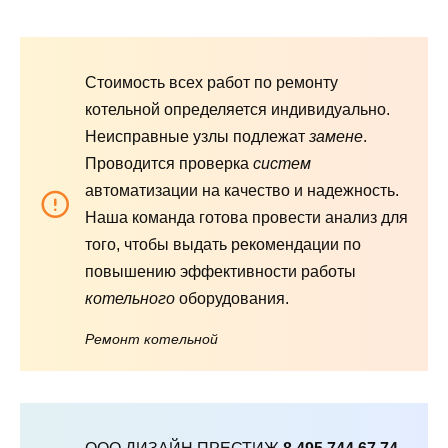
Стоимость всех работ по ремонту
котельной определяется индивидуально.
Неисправные узлы подлежат
замене
.
Проводится проверка
систем
автоматизации на качество и надежность.
Наша команда готова провести анализ для
того, чтобы выдать рекомендации по
повышению эффективности работы
котельного
оборудования.
Ремонт котельной