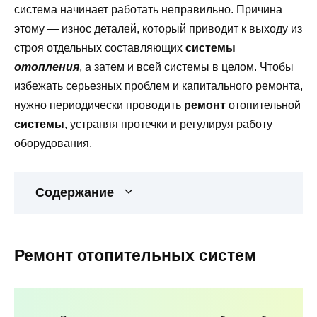
система начинает работать неправильно. Причина
этому — износ деталей, который приводит к выходу из
строя отдельных составляющих
системы
отопления
, а затем и всей системы в целом. Чтобы
избежать серьезных проблем и капитального ремонта,
нужно периодически проводить
ремонт
отопительной
системы
, устраняя протечки и регулируя работу
оборудования.
Содержание
Ремонт отопительных систем