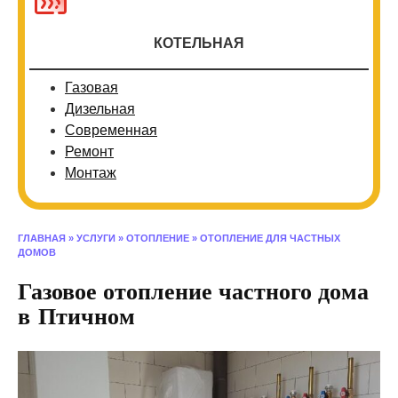
КОТЕЛЬНАЯ
Газовая
Дизельная
Современная
Ремонт
Монтаж
ГЛАВНАЯ
»
УСЛУГИ
»
ОТОПЛЕНИЕ
»
ОТОПЛЕНИЕ ДЛЯ ЧАСТНЫХ
ДОМОВ
Газовое отопление частного дома
в Птичном