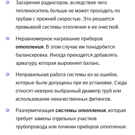
Засорение радиаторов, вследствие чего
теплоноситель больше не может проходить по
трубам с прежней скоростью. Это решается
промывкой системы отопления и ее очисткой.
Неравномерное нагревание приборов
отопления
. В этом случае им понадобится
балансировка. Иногда приходится добавлять
арматуру, которая выровняет баланс.
Неправильная работа системы из-за ошибок,
которые были допущены при ее установке. Сюда
относят неверно выбранный диаметр труб или
использование некачественных фитингов.
Разгерметизация
системы
отопления
, которая
требует замены отдельных участков
трубопровода или починки приборов
отопления
.