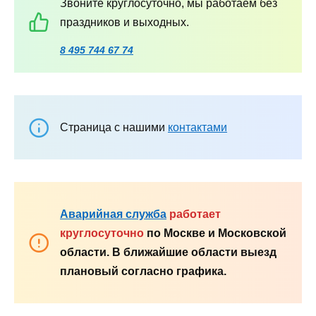
Звоните круглосуточно, мы работаем без
праздников и выходных.
8 495 744 67 74
Страница с нашими
контактами
Аварийная служба
работает
круглосуточно
по Москве и Московской
области. В ближайшие области выезд
плановый согласно графика.