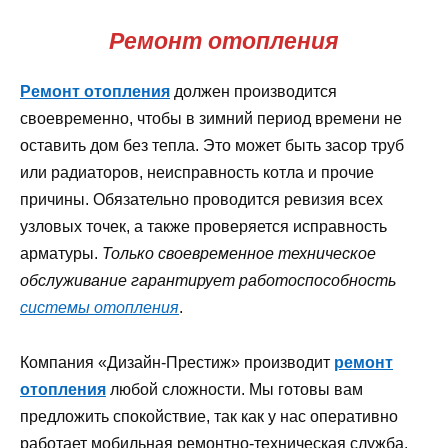
Ремонт отопления
Ремонт отопления
должен производится
своевременно, чтобы в зимний период времени не
оставить дом без тепла. Это может быть засор труб
или радиаторов, неисправность котла и прочие
причины. Обязательно проводится ревизия всех
узловых точек, а также проверяется исправность
арматуры.
Только своевременное техническое
обслуживание гарантирует работоспособность
системы отопления
.
Компания «Дизайн-Престиж» производит
ремонт
отопления
любой сложности. Мы готовы вам
предложить спокойствие, так как у нас оперативно
работает мобильная ремонтно-техническая служба.