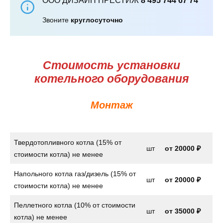
ООО ДИЗАЙН ПРЕСТИЖ
8 495 744 67 74
Звоните
круглосуточно
Стоимость установки
котельного оборудования
Монтаж
Твердотопливного котла (15% от
шт
от
20000 ₽
стоимости котла) не менее
Напольного котла газ/дизель (15% от
шт
от
20000 ₽
стоимости котла) не менее
Пеллетного котла (10% от стоимости
шт
от 35000 ₽
котла) не менее