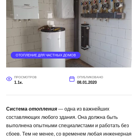
ОТОПЛЕНИЕ ДЛЯ ЧАСТНЫХ ДОМОВ
ПРОСМОТРОВ
ОПУБЛИКОВАНО
1.1к.
08.01.2020
Система
отопления
— одна из важнейших
составляющих любого здания. Она должна быть
выполнена опытными специалистами и работать без
сбоев. Тем не менее, со временем любая инженерная