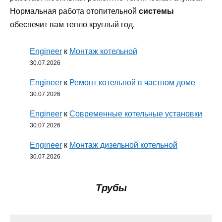
Нормальная работа отопительной
системы
обеспечит вам тепло круглый год.
Engineer
к
Монтаж котельной
30.07.2026
Engineer
к
Ремонт котельной в частном доме
30.07.2026
Engineer
к
Современные котельные установки
30.07.2026
Engineer
к
Монтаж дизельной котельной
30.07.2026
Трубы