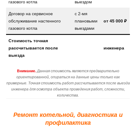
газового котла
выездом
Договор на сервисное
с 2-мя
обслуживание настенного
плановыми
от
45 000 ₽
газового котла
выездами
Стоимость точная
рассчитывается после
инженера
выезда
Внимание.
Данная стоимость является предварительно
ориентированной, опираться на данные цены только как
примерные. Точная стоимость работ рассчитывается после выезда
инженера для осмотра объекта проведения работ, сложности,
количества.
Ремонт котельной, диагностика и
профилактика