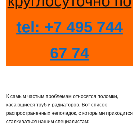
круглосуточно по
tel: +7 495 744
67 74
К самым частым проблемам относятся поломки,
касающиеся труб и радиаторов. Вот список
распространенных неполадок, с которыми приходится
сталкиваться нашим специалистам: