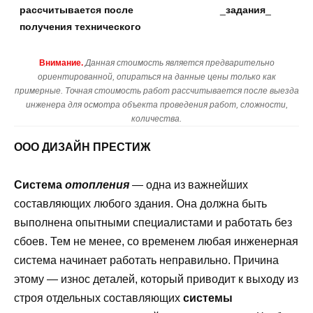
рассчитывается после
_
задания
_
получения технического
Внимание.
Данная стоимость является предварительно
ориентированной, опираться на данные цены только как
примерные. Точная стоимость работ рассчитывается после выезда
инженера для осмотра объекта проведения работ, сложности,
количества.
ООО ДИЗАЙН ПРЕСТИЖ
Система
отопления
— одна из важнейших
составляющих любого здания. Она должна быть
выполнена опытными специалистами и работать без
сбоев. Тем не менее, со временем любая инженерная
система начинает работать неправильно. Причина
этому — износ деталей, который приводит к выходу из
строя отдельных составляющих
системы