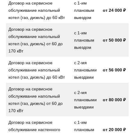
Договор на сервисное
с 1-им
обслуживание напольный
плановым
от
24 000 ₽
котел (газ, дизель) до 60 кВт
выездом
Договор на сервисное
с 1-им
обслуживание напольный
плановым
от
50 000 ₽
котел (газ, дизель) от 60 до
выездом
170 кВт
Договор на сервисное
с 2-мя
обслуживание напольный
плановыми
от
56 000 ₽
котел (газ, дизель) до 60 кВт
выездами
Договор на сервисное
с 2-мя
обслуживание напольный
плановыми
от
80 000 ₽
котел (газ, дизель) от 60 до
выездами
170 кВт
Договор на сервисное
с 1-им
обслуживание настенного
плановым
от
20 000 ₽