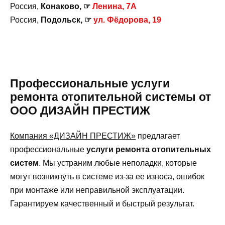
Россия,
Конаково, ☞
Ленина, 7А
Россия,
Подольск, ☞
ул. Фёдорова, 19
Профессиональные услуги
ремонта отопительной системы от
ООО ДИЗАЙН ПРЕСТИЖ
Компания «ДИЗАЙН ПРЕСТИЖ»
предлагает
профессиональные
услуги ремонта отопительных
систем
. Мы устраним любые неполадки, которые
могут возникнуть в системе из-за ее износа, ошибок
при монтаже или неправильной эксплуатации.
Гарантируем качественный и быстрый результат.