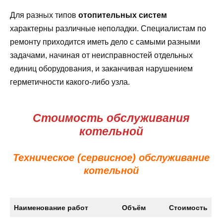
Для разных типов
отопительных систем
характерны различные неполадки. Специалистам по
ремонту приходится иметь дело с самыми разными
задачами, начиная от неисправностей отдельных
единиц оборудования, и заканчивая нарушением
герметичности какого-либо узла.
Стоимость обслуживания
котельной
Техническое (сервисное) обслуживание
котельной
Наименование работ
Объём
Стоимость