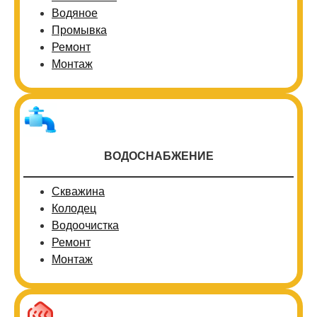
Водяное
Промывка
Ремонт
Монтаж
ВОДОСНАБЖЕНИЕ
Скважина
Колодец
Водоочистка
Ремонт
Монтаж