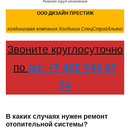
Ремонт труб отопления
ООО ДИЗАЙН ПРЕСТИЖ
холдинговая компания Холдинга СпецСтройАльянс
Звоните круглосуточно
по
tel: +7 495 744 67
74
В каких случаях нужен ремонт
отопительной системы?