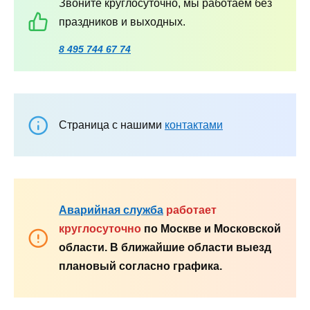
Звоните круглосуточно, мы работаем без
праздников и выходных.
8 495 744 67 74
Страница с нашими
контактами
Аварийная служба
работает
круглосуточно
по Москве и Московской
области. В ближайшие области выезд
плановый согласно графика.