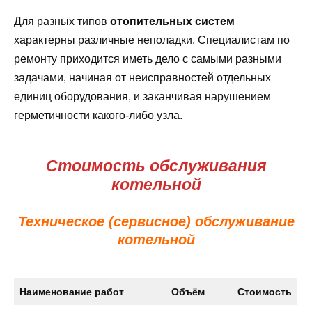
Для разных типов
отопительных систем
характерны различные неполадки. Специалистам по
ремонту приходится иметь дело с самыми разными
задачами, начиная от неисправностей отдельных
единиц оборудования, и заканчивая нарушением
герметичности какого-либо узла.
Стоимость обслуживания
котельной
Техническое (сервисное) обслуживание
котельной
Наименование работ
Объём
Стоимость