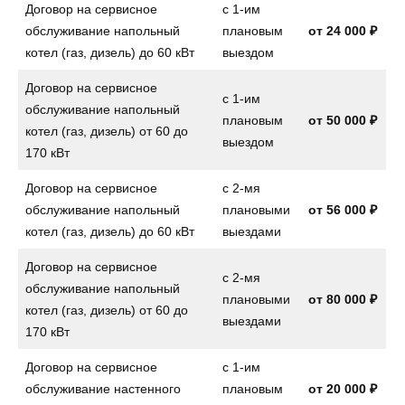
Договор на сервисное
с 1-им
обслуживание напольный
плановым
от
24 000 ₽
котел (газ, дизель) до 60 кВт
выездом
Договор на сервисное
с 1-им
обслуживание напольный
плановым
от
50 000 ₽
котел (газ, дизель) от 60 до
выездом
170 кВт
Договор на сервисное
с 2-мя
обслуживание напольный
плановыми
от
56 000 ₽
котел (газ, дизель) до 60 кВт
выездами
Договор на сервисное
с 2-мя
обслуживание напольный
плановыми
от
80 000 ₽
котел (газ, дизель) от 60 до
выездами
170 кВт
Договор на сервисное
с 1-им
обслуживание настенного
плановым
от
20 000 ₽