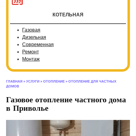
КОТЕЛЬНАЯ
Газовая
Дизельная
Современная
Ремонт
Монтаж
ГЛАВНАЯ
»
УСЛУГИ
»
ОТОПЛЕНИЕ
»
ОТОПЛЕНИЕ ДЛЯ ЧАСТНЫХ
ДОМОВ
Газовое отопление частного дома
в Приволье