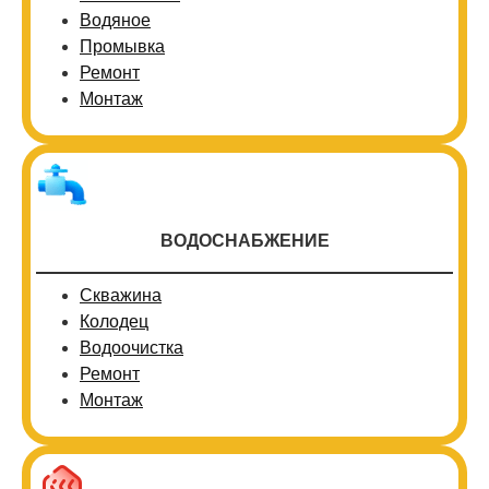
Водяное
Промывка
Ремонт
Монтаж
ВОДОСНАБЖЕНИЕ
Скважина
Колодец
Водоочистка
Ремонт
Монтаж