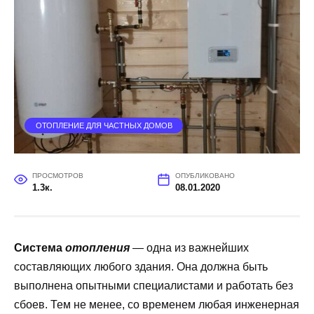
ОТОПЛЕНИЕ ДЛЯ ЧАСТНЫХ ДОМОВ
ПРОСМОТРОВ
ОПУБЛИКОВАНО
1.3к.
08.01.2020
Система
отопления
— одна из важнейших
составляющих любого здания. Она должна быть
выполнена опытными специалистами и работать без
сбоев. Тем не менее, со временем любая инженерная