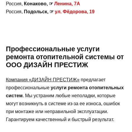
Россия,
Конаково, ☞
Ленина, 7А
Россия,
Подольск, ☞
ул. Фёдорова, 19
Профессиональные услуги
ремонта отопительной системы от
ООО ДИЗАЙН ПРЕСТИЖ
Компания «ДИЗАЙН ПРЕСТИЖ»
предлагает
профессиональные
услуги ремонта отопительных
систем
. Мы устраним любые неполадки, которые
могут возникнуть в системе из-за ее износа, ошибок
при монтаже или неправильной эксплуатации.
Гарантируем качественный и быстрый результат.