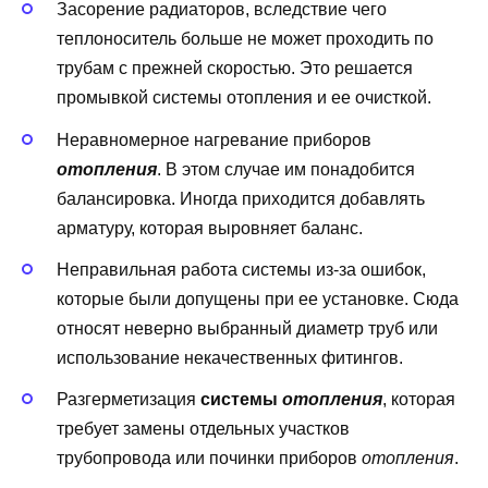
Засорение радиаторов, вследствие чего
теплоноситель больше не может проходить по
трубам с прежней скоростью. Это решается
промывкой системы отопления и ее очисткой.
Неравномерное нагревание приборов
отопления
. В этом случае им понадобится
балансировка. Иногда приходится добавлять
арматуру, которая выровняет баланс.
Неправильная работа системы из-за ошибок,
которые были допущены при ее установке. Сюда
относят неверно выбранный диаметр труб или
использование некачественных фитингов.
Разгерметизация
системы
отопления
, которая
требует замены отдельных участков
трубопровода или починки приборов
отопления
.