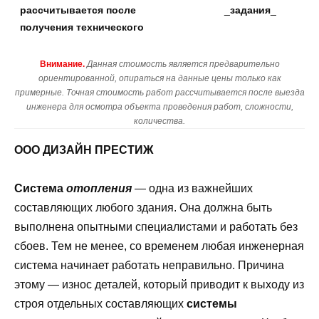
рассчитывается после
_
задания
_
получения технического
Внимание.
Данная стоимость является предварительно
ориентированной, опираться на данные цены только как
примерные. Точная стоимость работ рассчитывается после выезда
инженера для осмотра объекта проведения работ, сложности,
количества.
ООО ДИЗАЙН ПРЕСТИЖ
Система
отопления
— одна из важнейших
составляющих любого здания. Она должна быть
выполнена опытными специалистами и работать без
сбоев. Тем не менее, со временем любая инженерная
система начинает работать неправильно. Причина
этому — износ деталей, который приводит к выходу из
строя отдельных составляющих
системы