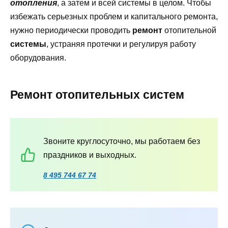
отопления
, а затем и всей системы в целом. Чтобы
избежать серьезных проблем и капитального ремонта,
нужно периодически проводить
ремонт
отопительной
системы
, устраняя протечки и регулируя работу
оборудования.
Ремонт отопительных систем
Звоните круглосуточно, мы работаем без
праздников и выходных.
8 495 744 67 74