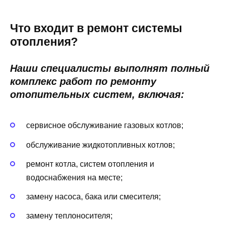
Что входит в ремонт системы
отопления?
Наши специалисты выполнят полный
комплекс работ по ремонту
отопительных систем, включая:
сервисное обслуживание газовых котлов;
обслуживание жидкотопливных котлов;
ремонт котла, систем отопления и
водоснабжения на месте;
замену насоса, бака или смесителя;
замену теплоносителя;