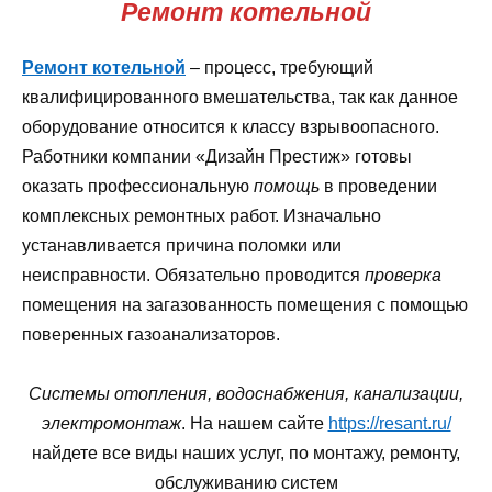
Ремонт котельной
Ремонт котельной
– процесс, требующий
квалифицированного вмешательства, так как данное
оборудование относится к классу взрывоопасного.
Работники компании «Дизайн Престиж» готовы
оказать профессиональную
помощь
в проведении
комплексных ремонтных работ. Изначально
устанавливается причина поломки или
неисправности. Обязательно проводится
проверка
помещения на загазованность помещения с помощью
поверенных газоанализаторов.
Системы отопления, водоснабжения, канализации,
электромонтаж
. На нашем сайте
https://resant.ru/
найдете все виды наших услуг, по монтажу, ремонту,
обслуживанию систем