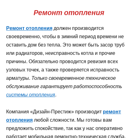
Ремонт отопления
Ремонт отопления
должен производится
своевременно, чтобы в зимний период времени не
оставить дом без тепла. Это может быть засор труб
или радиаторов, неисправность котла и прочие
причины. Обязательно проводится ревизия всех
узловых точек, а также проверяется исправность
арматуры.
Только своевременное техническое
обслуживание гарантирует работоспособность
системы отопления
.
Компания «Дизайн-Престиж» производит
ремонт
отопления
любой сложности. Мы готовы вам
предложить спокойствие, так как у нас оперативно
работает мобильная ремонтно-техническая служба.