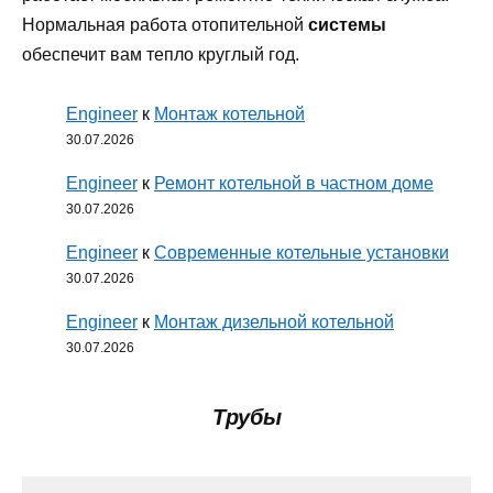
Нормальная работа отопительной
системы
обеспечит вам тепло круглый год.
Engineer
к
Монтаж котельной
30.07.2026
Engineer
к
Ремонт котельной в частном доме
30.07.2026
Engineer
к
Современные котельные установки
30.07.2026
Engineer
к
Монтаж дизельной котельной
30.07.2026
Трубы