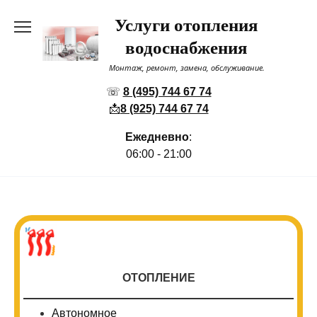
Перейти
Услуги отопления
к
содержанию
водоснабжения
Монтаж, ремонт, замена, обслуживание.
☏
8 (495) 744 67 74
📩
8 (925) 744 67 74
Ежедневно
:
06:00 - 21:00
ОТОПЛЕНИЕ
Автономное