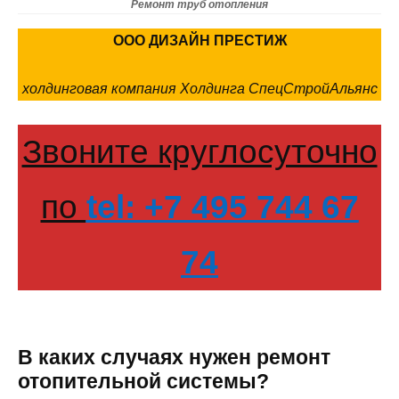
Ремонт труб отопления
ООО ДИЗАЙН ПРЕСТИЖ
холдинговая компания Холдинга СпецСтройАльянс
Звоните круглосуточно
по
tel: +7 495 744 67
74
В каких случаях нужен ремонт
отопительной системы?