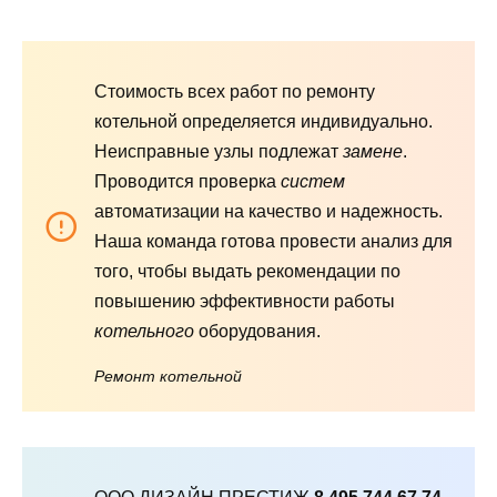
Стоимость всех работ по ремонту
котельной определяется индивидуально.
Неисправные узлы подлежат
замене
.
Проводится проверка
систем
автоматизации на качество и надежность.
Наша команда готова провести анализ для
того, чтобы выдать рекомендации по
повышению эффективности работы
котельного
оборудования.
Ремонт котельной