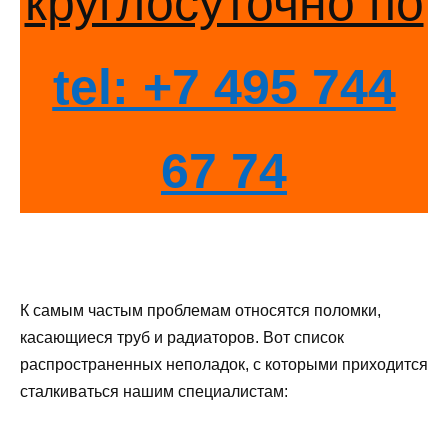
круглосуточно по
tel: +7 495 744
67 74
К самым частым проблемам относятся поломки,
касающиеся труб и радиаторов. Вот список
распространенных неполадок, с которыми приходится
сталкиваться нашим специалистам: