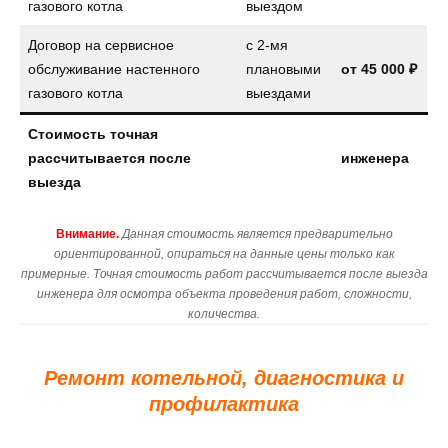
газового котла
выездом
Договор на сервисное
с 2-мя
обслуживание настенного
плановыми
от
45 000 ₽
газового котла
выездами
Стоимость точная
рассчитывается после
инженера
выезда
Внимание.
Данная стоимость является предварительно
ориентированной, опираться на данные цены только как
примерные. Точная стоимость работ рассчитывается после выезда
инженера для осмотра объекта проведения работ, сложности,
количества.
Ремонт котельной, диагностика и
профилактика