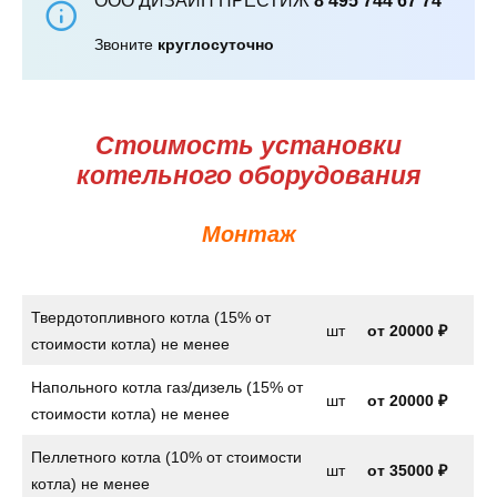
ООО ДИЗАЙН ПРЕСТИЖ
8 495 744 67 74
Звоните
круглосуточно
Стоимость установки
котельного оборудования
Монтаж
Твердотопливного котла (15% от
шт
от
20000 ₽
стоимости котла) не менее
Напольного котла газ/дизель (15% от
шт
от
20000 ₽
стоимости котла) не менее
Пеллетного котла (10% от стоимости
шт
от 35000 ₽
котла) не менее