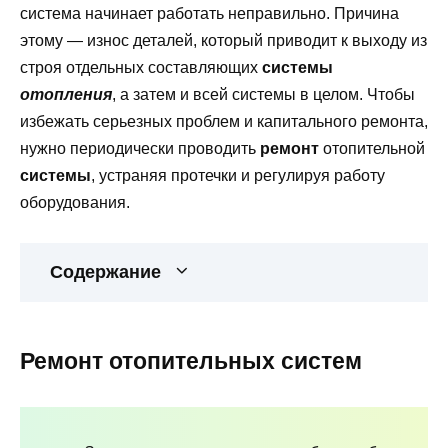
система начинает работать неправильно. Причина
этому — износ деталей, который приводит к выходу из
строя отдельных составляющих
системы
отопления
, а затем и всей системы в целом. Чтобы
избежать серьезных проблем и капитального ремонта,
нужно периодически проводить
ремонт
отопительной
системы
, устраняя протечки и регулируя работу
оборудования.
Содержание
Ремонт отопительных систем