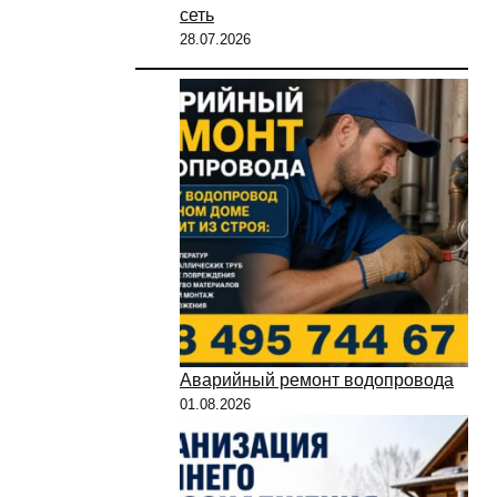
сеть
28.07.2026
Аварийный ремонт водопровода
01.08.2026