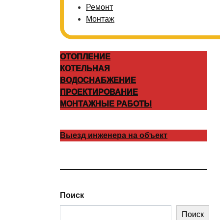
Ремонт
Монтаж
ОТОПЛЕНИЕ
КОТЕЛЬНАЯ
ВОДОСНАБЖЕНИЕ
ПРОЕКТИРОВАНИЕ
МОНТАЖНЫЕ РАБОТЫ
Выезд инженера на объект
Поиск
Поиск