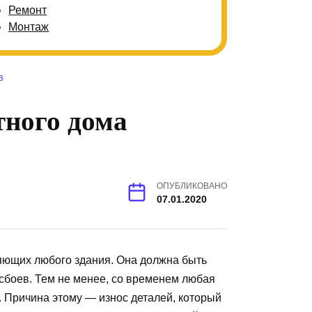
Ремонт
Монтаж
В
тного дома
ОПУБЛИКОВАНО
07.01.2020
ющих любого здания. Она должна быть
сбоев. Тем не менее, со временем любая
 Причина этому — износ деталей, который