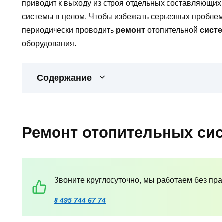
приводит к выходу из строя отдельных составляющи
системы в целом. Чтобы избежать серьезных проблем
периодически проводить
ремонт
отопительной
сист
оборудования.
Содержание
Ремонт отопительных си
Звоните круглосуточно, мы работаем без пр
8 495 744 67 74