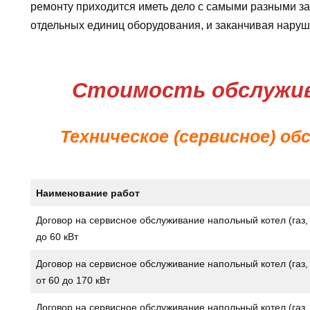
ремонту приходится иметь дело с самыми разными за
отдельных единиц оборудования, и заканчивая наруш
Стоимость обслужив
Техническое (сервисное) о
Наименование работ
Договор на сервисное обслуживание напольный котел (газ,
до 60 кВт
Договор на сервисное обслуживание напольный котел (газ,
от 60 до 170 кВт
Договор на сервисное обслуживание напольный котел (газ,