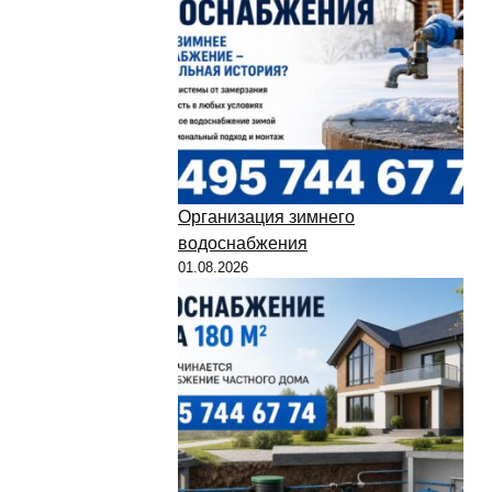
Организация зимнего
водоснабжения
01.08.2026