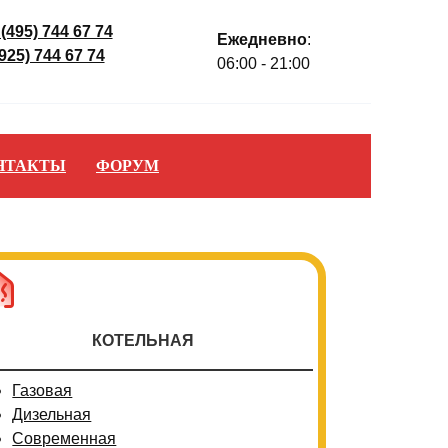
 (495) 744 67 74
Ежедневно
:
(925) 744 67 74
06:00 - 21:00
НТАКТЫ
ФОРУМ
КОТЕЛЬНАЯ
Газовая
Дизельная
Современная