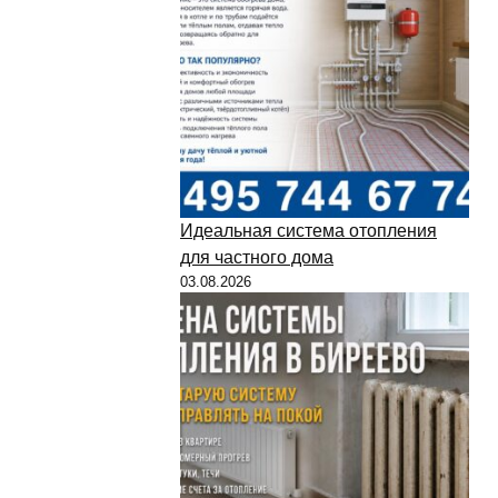
Идеальная система отопления
для частного дома
03.08.2026