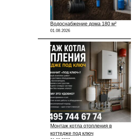
Водоснабжение дома 180 м²
01.08.2026
Монтаж котла отопления в
коттедже под ключ