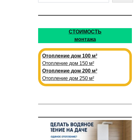
СТОИМОСТЬ
монтажа
Отопление дом 100 м²
Отопление дом 150 м²
Отопление дом 200 м²
Отопление дом 250 м²