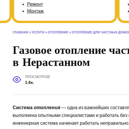
Ремонт
Монтаж
ГЛАВНАЯ
»
УСЛУГИ
»
ОТОПЛЕНИЕ
»
ОТОПЛЕНИЕ ДЛЯ ЧАСТНЫХ ДОМО
Газовое отопление час
в Нерастанном
ПРОСМОТРОВ
1.6к.
Система
отопления
— одна из важнейших составля
выполнена опытными специалистами и работать без 
инженерная система начинает работать неправильно.