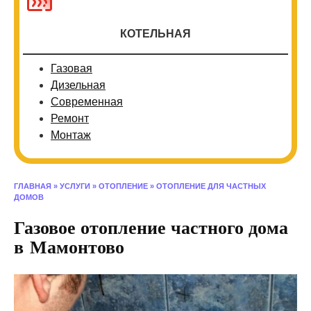
КОТЕЛЬНАЯ
Газовая
Дизельная
Современная
Ремонт
Монтаж
ГЛАВНАЯ
»
УСЛУГИ
»
ОТОПЛЕНИЕ
»
ОТОПЛЕНИЕ ДЛЯ ЧАСТНЫХ
ДОМОВ
Газовое отопление частного дома
в Мамонтово