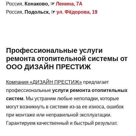
Россия,
Конаково, ☞
Ленина, 7А
Россия,
Подольск, ☞
ул. Фёдорова, 19
Профессиональные услуги
ремонта отопительной системы от
ООО ДИЗАЙН ПРЕСТИЖ
Компания «ДИЗАЙН ПРЕСТИЖ»
предлагает
профессиональные
услуги ремонта отопительных
систем
. Мы устраним любые неполадки, которые
могут возникнуть в системе из-за ее износа, ошибок
при монтаже или неправильной эксплуатации.
Гарантируем качественный и быстрый результат.