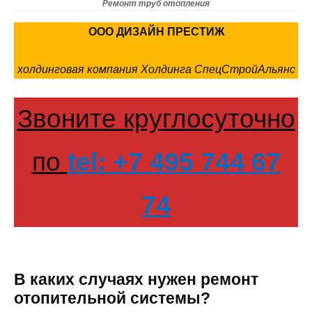
Ремонт труб отопления
ООО ДИЗАЙН ПРЕСТИЖ
холдинговая компания Холдинга СпецСтройАльянс
Звоните круглосуточно
по
tel: +7 495 744 67
74
В каких случаях нужен ремонт
отопительной системы?