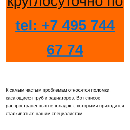
круглосуточно по
tel: +7 495 744
67 74
К самым частым проблемам относятся поломки,
касающиеся труб и радиаторов. Вот список
распространенных неполадок, с которыми приходится
сталкиваться нашим специалистам: