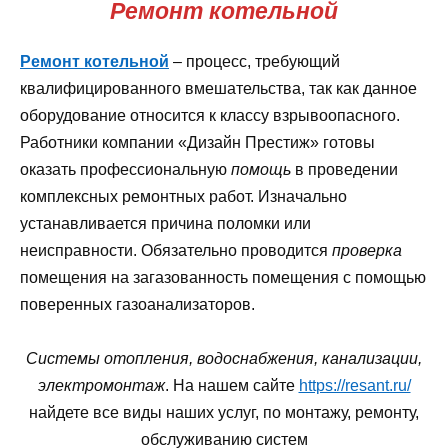
Ремонт котельной
Ремонт котельной
– процесс, требующий
квалифицированного вмешательства, так как данное
оборудование относится к классу взрывоопасного.
Работники компании «Дизайн Престиж» готовы
оказать профессиональную
помощь
в проведении
комплексных ремонтных работ. Изначально
устанавливается причина поломки или
неисправности. Обязательно проводится
проверка
помещения на загазованность помещения с помощью
поверенных газоанализаторов.
Системы отопления, водоснабжения, канализации,
электромонтаж
. На нашем сайте
https://resant.ru/
найдете все виды наших услуг, по монтажу, ремонту,
обслуживанию систем