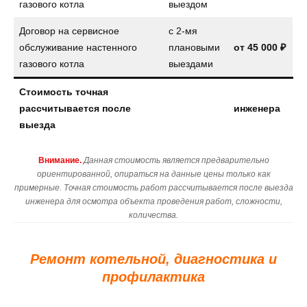
газового котла
выездом
Договор на сервисное
с 2-мя
обслуживание настенного
плановыми
от
45 000 ₽
газового котла
выездами
Стоимость точная
рассчитывается после
инженера
выезда
Внимание.
Данная стоимость является предварительно
ориентированной, опираться на данные цены только как
примерные. Точная стоимость работ рассчитывается после выезда
инженера для осмотра объекта проведения работ, сложности,
количества.
Ремонт котельной, диагностика и
профилактика