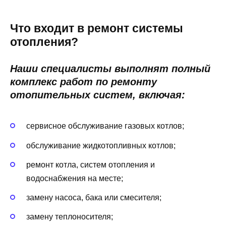
Что входит в ремонт системы
отопления?
Наши специалисты выполнят полный
комплекс работ по ремонту
отопительных систем, включая:
сервисное обслуживание газовых котлов;
обслуживание жидкотопливных котлов;
ремонт котла, систем отопления и
водоснабжения на месте;
замену насоса, бака или смесителя;
замену теплоносителя;