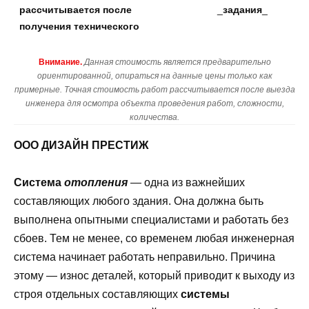
рассчитывается после
_
задания
_
получения технического
Внимание.
Данная стоимость является предварительно
ориентированной, опираться на данные цены только как
примерные. Точная стоимость работ рассчитывается после выезда
инженера для осмотра объекта проведения работ, сложности,
количества.
ООО ДИЗАЙН ПРЕСТИЖ
Система
отопления
— одна из важнейших
составляющих любого здания. Она должна быть
выполнена опытными специалистами и работать без
сбоев. Тем не менее, со временем любая инженерная
система начинает работать неправильно. Причина
этому — износ деталей, который приводит к выходу из
строя отдельных составляющих
системы