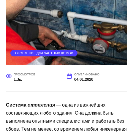
ОТОПЛЕНИЕ ДЛЯ ЧАСТНЫХ ДОМОВ
ПРОСМОТРОВ
ОПУБЛИКОВАНО
1.3к.
04.01.2020
Система
отопления
— одна из важнейших
составляющих любого здания. Она должна быть
выполнена опытными специалистами и работать без
сбоев. Тем не менее, со временем любая инженерная