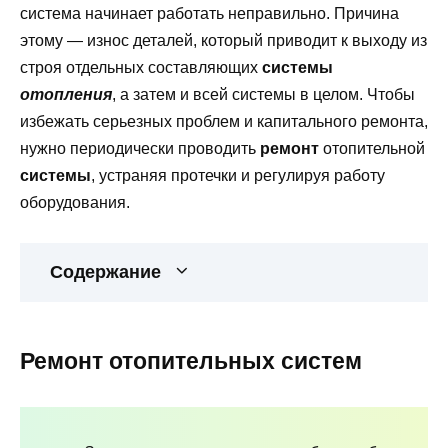
система начинает работать неправильно. Причина
этому — износ деталей, который приводит к выходу из
строя отдельных составляющих
системы
отопления
, а затем и всей системы в целом. Чтобы
избежать серьезных проблем и капитального ремонта,
нужно периодически проводить
ремонт
отопительной
системы
, устраняя протечки и регулируя работу
оборудования.
Содержание
Ремонт отопительных систем