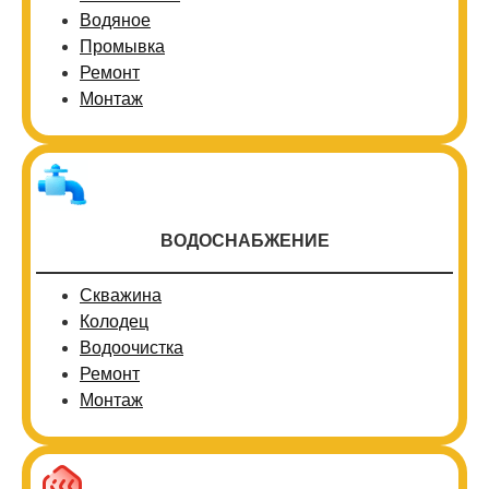
Водяное
Промывка
Ремонт
Монтаж
ВОДОСНАБЖЕНИЕ
Скважина
Колодец
Водоочистка
Ремонт
Монтаж