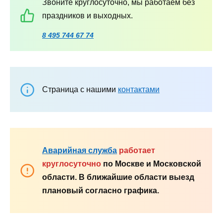
Звоните круглосуточно, мы работаем без
праздников и выходных.
8 495 744 67 74
Страница с нашими
контактами
Аварийная служба
работает
круглосуточно
по Москве и Московской
области. В ближайшие области выезд
плановый согласно графика.