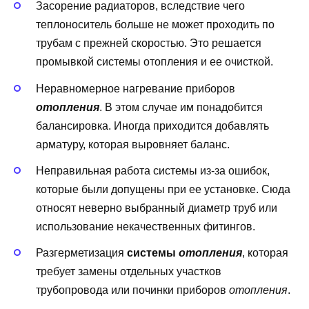
Засорение радиаторов, вследствие чего
теплоноситель больше не может проходить по
трубам с прежней скоростью. Это решается
промывкой системы отопления и ее очисткой.
Неравномерное нагревание приборов
отопления
. В этом случае им понадобится
балансировка. Иногда приходится добавлять
арматуру, которая выровняет баланс.
Неправильная работа системы из-за ошибок,
которые были допущены при ее установке. Сюда
относят неверно выбранный диаметр труб или
использование некачественных фитингов.
Разгерметизация
системы
отопления
, которая
требует замены отдельных участков
трубопровода или починки приборов
отопления
.