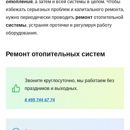
отопления
, а затем и всей системы в целом. Чтобы
избежать серьезных проблем и капитального ремонта,
нужно периодически проводить
ремонт
отопительной
системы
, устраняя протечки и регулируя работу
оборудования.
Ремонт отопительных систем
Звоните круглосуточно, мы работаем без
праздников и выходных.
8 495 744 67 74