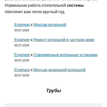
Нормальная работа отопительной
системы
обеспечит вам тепло круглый год.
Engineer
к
Монтаж котельной
30.07.2026
Engineer
к
Ремонт котельной в частном доме
30.07.2026
Engineer
к
Современные котельные установки
30.07.2026
Engineer
к
Монтаж дизельной котельной
30.07.2026
Трубы