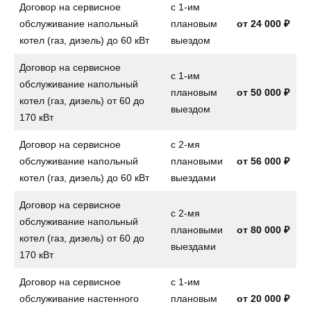
Договор на сервисное
с 1-им
обслуживание напольный
плановым
от
24 000 ₽
котел (газ, дизель) до 60 кВт
выездом
Договор на сервисное
с 1-им
обслуживание напольный
плановым
от
50 000 ₽
котел (газ, дизель) от 60 до
выездом
170 кВт
Договор на сервисное
с 2-мя
обслуживание напольный
плановыми
от
56 000 ₽
котел (газ, дизель) до 60 кВт
выездами
Договор на сервисное
с 2-мя
обслуживание напольный
плановыми
от
80 000 ₽
котел (газ, дизель) от 60 до
выездами
170 кВт
Договор на сервисное
с 1-им
обслуживание настенного
плановым
от
20 000 ₽