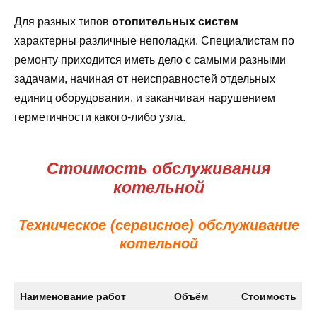
Для разных типов
отопительных систем
характерны различные неполадки. Специалистам по
ремонту приходится иметь дело с самыми разными
задачами, начиная от неисправностей отдельных
единиц оборудования, и заканчивая нарушением
герметичности какого-либо узла.
Стоимость обслуживания
котельной
Техническое (сервисное) обслуживание
котельной
Наименование работ
Объём
Стоимость