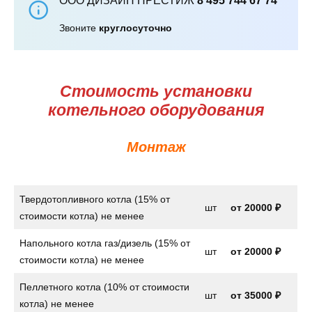
ООО ДИЗАЙН ПРЕСТИЖ
8 495 744 67 74
Звоните
круглосуточно
Стоимость установки
котельного оборудования
Монтаж
Твердотопливного котла (15% от
шт
от
20000 ₽
стоимости котла) не менее
Напольного котла газ/дизель (15% от
шт
от
20000 ₽
стоимости котла) не менее
Пеллетного котла (10% от стоимости
шт
от 35000 ₽
котла) не менее