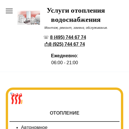
Перейти
Услуги отопления
к
содержанию
водоснабжения
Монтаж, ремонт, замена, обслуживание.
☏
8 (495) 744 67 74
📩
8 (925) 744 67 74
Ежедневно
:
06:00 - 21:00
ОТОПЛЕНИЕ
Автономное