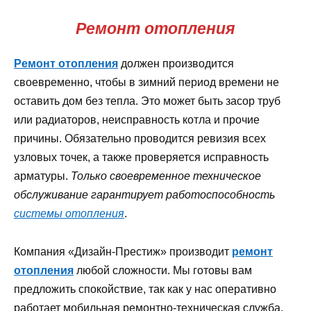
Ремонт отопления
Ремонт отопления
должен производится
своевременно, чтобы в зимний период времени не
оставить дом без тепла. Это может быть засор труб
или радиаторов, неисправность котла и прочие
причины. Обязательно проводится ревизия всех
узловых точек, а также проверяется исправность
арматуры.
Только своевременное техническое
обслуживание гарантирует работоспособность
системы отопления
.
Компания «Дизайн-Престиж» производит
ремонт
отопления
любой сложности. Мы готовы вам
предложить спокойствие, так как у нас оперативно
работает мобильная ремонтно-техническая служба.