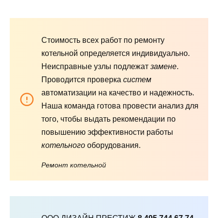
Стоимость всех работ по ремонту
котельной определяется индивидуально.
Неисправные узлы подлежат
замене
.
Проводится проверка
систем
автоматизации на качество и надежность.
Наша команда готова провести анализ для
того, чтобы выдать рекомендации по
повышению эффективности работы
котельного
оборудования.
Ремонт котельной