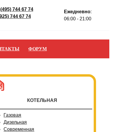
 (495) 744 67 74
Ежедневно
:
(925) 744 67 74
06:00 - 21:00
НТАКТЫ
ФОРУМ
КОТЕЛЬНАЯ
Газовая
Дизельная
Современная