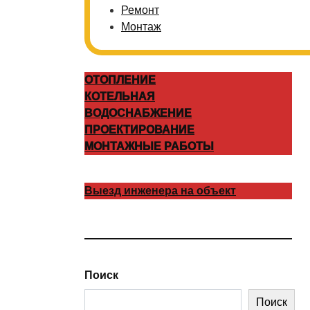
Ремонт
Монтаж
ОТОПЛЕНИЕ
КОТЕЛЬНАЯ
ВОДОСНАБЖЕНИЕ
ПРОЕКТИРОВАНИЕ
МОНТАЖНЫЕ РАБОТЫ
Выезд инженера на объект
Поиск
Поиск