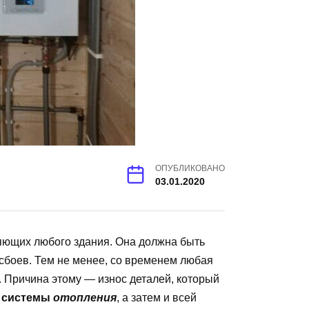
ОПУБЛИКОВАНО
03.01.2020
ющих любого здания. Она должна быть
сбоев. Тем не менее, со временем любая
 Причина этому — износ деталей, который
х
системы
отопления
, а затем и всей