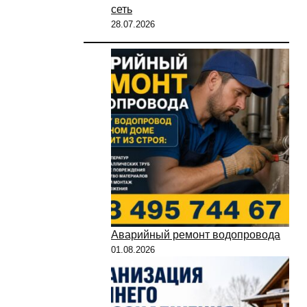
сеть
28.07.2026
Аварийный ремонт водопровода
01.08.2026