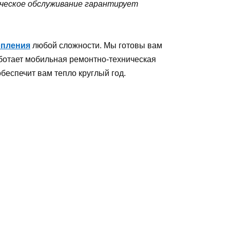
ическое обслуживание гарантирует
опления
любой сложности. Мы готовы вам
аботает мобильная ремонтно-техническая
беспечит вам тепло круглый год.