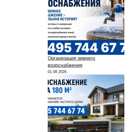
Организация зимнего
водоснабжения
01.08.2026