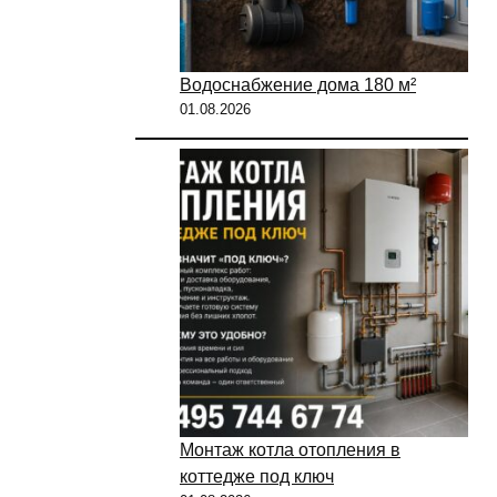
Водоснабжение дома 180 м²
01.08.2026
Монтаж котла отопления в
коттедже под ключ