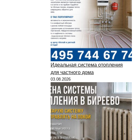
Идеальная система отопления
для частного дома
03.08.2026