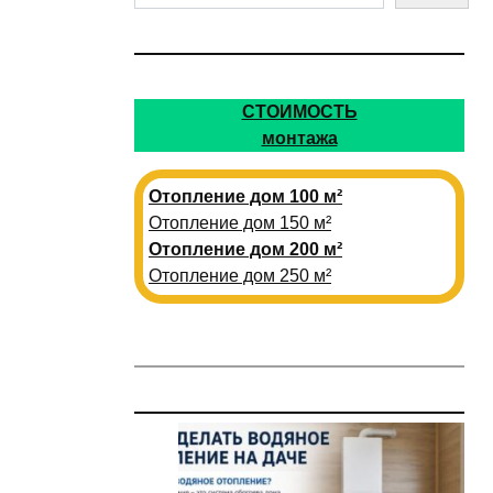
СТОИМОСТЬ
монтажа
Отопление дом 100 м²
Отопление дом 150 м²
Отопление дом 200 м²
Отопление дом 250 м²