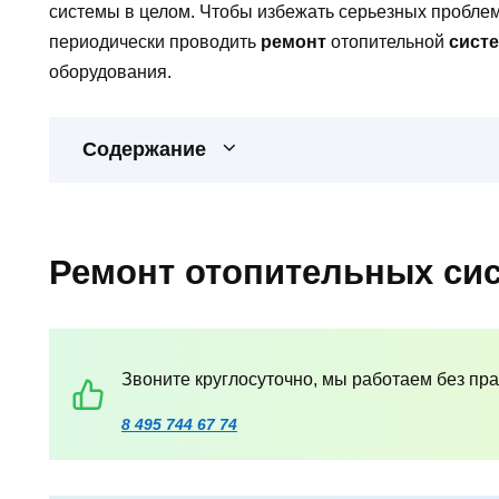
системы в целом. Чтобы избежать серьезных проблем
периодически проводить
ремонт
отопительной
сист
оборудования.
Содержание
Ремонт отопительных си
Звоните круглосуточно, мы работаем без пр
8 495 744 67 74