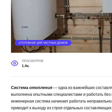
ОТОПЛЕНИЕ ДЛЯ ЧАСТНЫХ ДОМОВ
ПРОСМОТРОВ
1.4к.
Система
отопления
— одна из важнейших составля
выполнена опытными специалистами и работать без 
инженерная система начинает работать неправильно.
приводит к выходу из строя отдельных составляющи