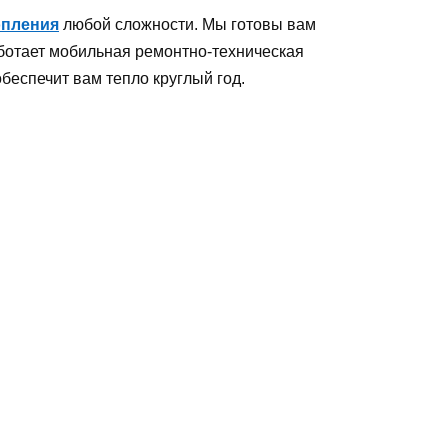
опления
любой сложности. Мы готовы вам
аботает мобильная ремонтно-техническая
беспечит вам тепло круглый год.