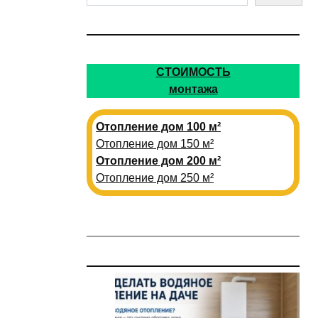
СТОИМОСТЬ
монтажа
Отопление дом 100 м²
Отопление дом 150 м²
Отопление дом 200 м²
Отопление дом 250 м²