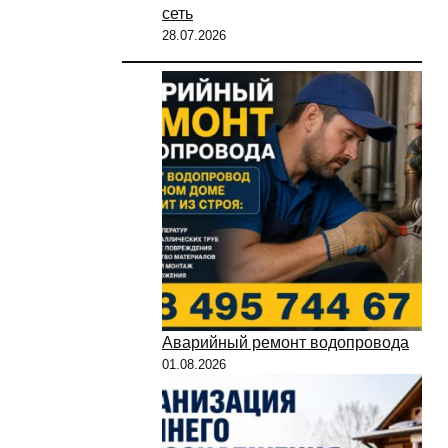
сеть
28.07.2026
Аварийный ремонт водопровода
01.08.2026