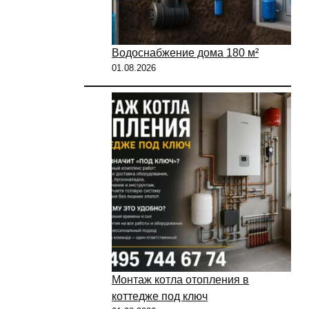
Водоснабжение дома 180 м²
01.08.2026
Монтаж котла отопления в
коттедже под ключ