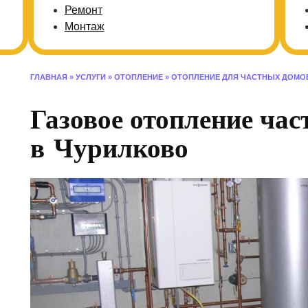
Ремонт
Монтаж
ГЛАВНАЯ
»
УСЛУГИ
»
ОТОПЛЕНИЕ
»
ОТОПЛЕНИЕ ДЛЯ ЧАСТНЫХ ДОМО
Газовое отопление час
в Чурилково