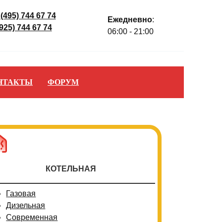
 (495) 744 67 74
Ежедневно
:
(925) 744 67 74
06:00 - 21:00
НТАКТЫ
ФОРУМ
КОТЕЛЬНАЯ
Газовая
Дизельная
Современная