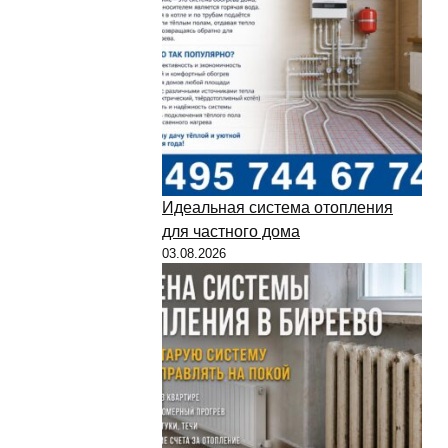
Идеальная система отопления
для частного дома
03.08.2026