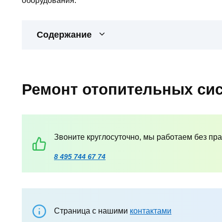
оборудования.
Содержание
Ремонт отопительных си
Звоните круглосуточно, мы работаем без пр
8 495 744 67 74
Страница с нашими
контактами