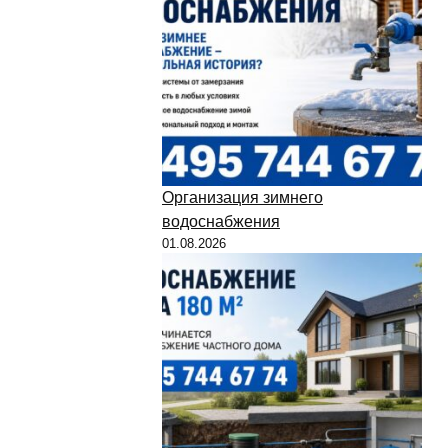
Организация зимнего
водоснабжения
01.08.2026