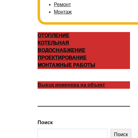
Ремонт
Монтаж
ОТОПЛЕНИЕ
КОТЕЛЬНАЯ
ВОДОСНАБЖЕНИЕ
ПРОЕКТИРОВАНИЕ
МОНТАЖНЫЕ РАБОТЫ
Выезд инженера на объект
Поиск
Поиск