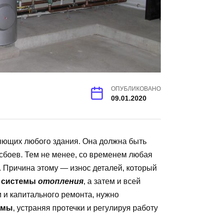
ОПУБЛИКОВАНО
09.01.2020
ющих любого здания. Она должна быть
сбоев. Тем не менее, со временем любая
 Причина этому — износ деталей, который
х
системы
отопления
, а затем и всей
 и капитального ремонта, нужно
емы
, устраняя протечки и регулируя работу