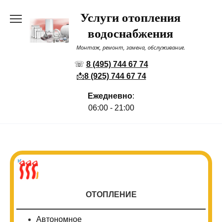
Перейти
Услуги отопления
к
содержанию
водоснабжения
Монтаж, ремонт, замена, обслуживание.
☏
8 (495) 744 67 74
📩
8 (925) 744 67 74
Ежедневно
:
06:00 - 21:00
ОТОПЛЕНИЕ
Автономное