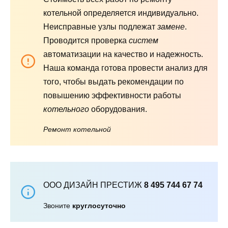
котельной определяется индивидуально.
Неисправные узлы подлежат
замене
.
Проводится проверка
систем
автоматизации на качество и надежность.
Наша команда готова провести анализ для
того, чтобы выдать рекомендации по
повышению эффективности работы
котельного
оборудования.
Ремонт котельной
ООО ДИЗАЙН ПРЕСТИЖ
8 495 744 67 74
Звоните
круглосуточно