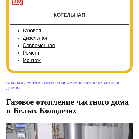
КОТЕЛЬНАЯ
Газовая
Дизельная
Современная
Ремонт
Монтаж
ГЛАВНАЯ
»
УСЛУГИ
»
ОТОПЛЕНИЕ
»
ОТОПЛЕНИЕ ДЛЯ ЧАСТНЫХ
ДОМОВ
Газовое отопление частного дома
в Белых Колодезях