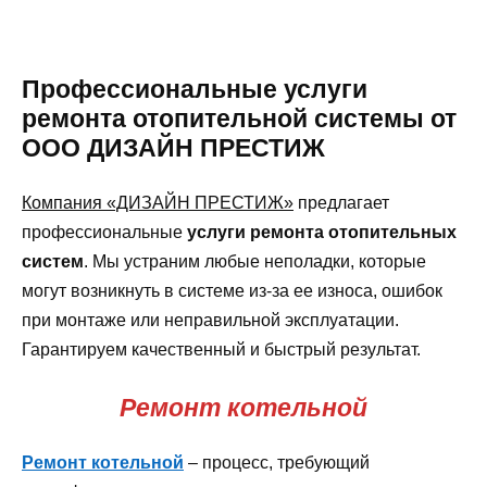
Профессиональные услуги
ремонта отопительной системы от
ООО ДИЗАЙН ПРЕСТИЖ
Компания «ДИЗАЙН ПРЕСТИЖ»
предлагает
профессиональные
услуги ремонта отопительных
систем
. Мы устраним любые неполадки, которые
могут возникнуть в системе из-за ее износа, ошибок
при монтаже или неправильной эксплуатации.
Гарантируем качественный и быстрый результат.
Ремонт котельной
Ремонт котельной
– процесс, требующий