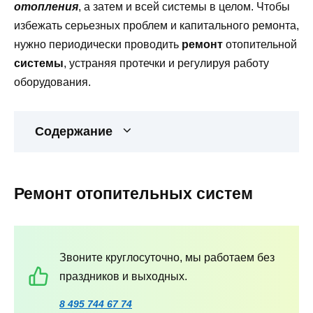
отопления
, а затем и всей системы в целом. Чтобы
избежать серьезных проблем и капитального ремонта,
нужно периодически проводить
ремонт
отопительной
системы
, устраняя протечки и регулируя работу
оборудования.
Содержание
Ремонт отопительных систем
Звоните круглосуточно, мы работаем без
праздников и выходных.
8 495 744 67 74