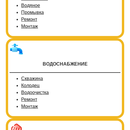
Водяное
Промывка
Ремонт
Монтаж
ВОДОСНАБЖЕНИЕ
Скважина
Колодец
Водоочистка
Ремонт
Монтаж