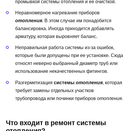
промывкой системы отопления и ее очисткой.
Неравномерное нагревание приборов
отопления
. В этом случае им понадобится
балансировка. Иногда приходится добавлять
арматуру, которая выровняет баланс.
Неправильная работа системы из-за ошибок,
которые были допущены при ее установке. Сюда
относят неверно выбранный диаметр труб или
использование некачественных фитингов.
Разгерметизация
системы
отопления
, которая
требует замены отдельных участков
трубопровода или починки приборов
отопления
.
Что входит в ремонт системы
отопления?