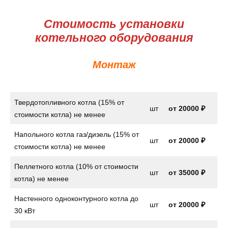
Стоимость установки
котельного оборудования
Монтаж
Твердотопливного котла (15% от
шт
от
20000 ₽
стоимости котла) не менее
Напольного котла газ/дизель (15% от
шт
от
20000 ₽
стоимости котла) не менее
Пеллетного котла (10% от стоимости
шт
от 35000 ₽
котла) не менее
Настенного одноконтурного котла до
шт
от
20000 ₽
30 кВт