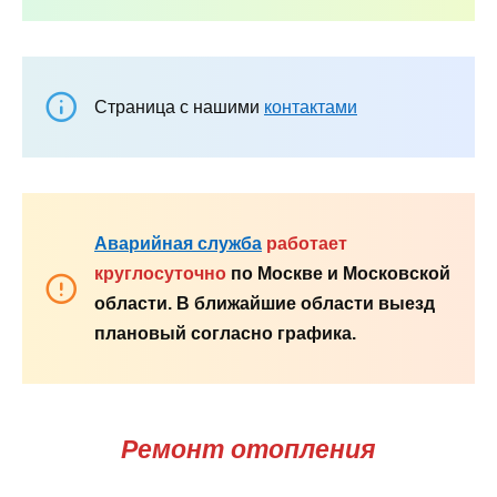
Страница с нашими
контактами
Аварийная служба
работает
круглосуточно
по Москве и Московской
области. В ближайшие области выезд
плановый согласно графика.
Ремонт отопления