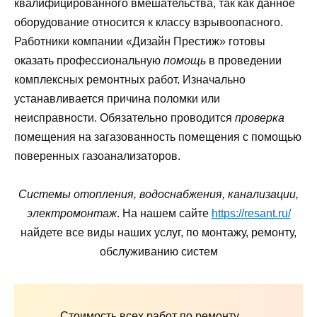
квалифицированного вмешательства, так как данное
оборудование относится к классу взрывоопасного.
Работники компании «Дизайн Престиж» готовы
оказать профессиональную
помощь
в проведении
комплексных ремонтных работ. Изначально
устанавливается причина поломки или
неисправности. Обязательно проводится
проверка
помещения на загазованность помещения с помощью
поверенных газоанализаторов.
Системы отопления, водоснабжения, канализации,
электромонтаж
. На нашем сайте
https://resant.ru/
найдете все виды наших услуг, по монтажу, ремонту,
обслуживанию систем
Стоимость всех работ по ремонту