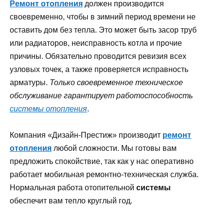
Ремонт отопления
должен производится
своевременно, чтобы в зимний период времени не
оставить дом без тепла. Это может быть засор труб
или радиаторов, неисправность котла и прочие
причины. Обязательно проводится ревизия всех
узловых точек, а также проверяется исправность
арматуры.
Только своевременное техническое
обслуживание гарантирует работоспособность
системы отопления
.
Компания «Дизайн-Престиж» производит
ремонт
отопления
любой сложности. Мы готовы вам
предложить спокойствие, так как у нас оперативно
работает мобильная ремонтно-техническая служба.
Нормальная работа отопительной
системы
обеспечит вам тепло круглый год.