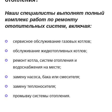
Наши специалисты выполнят полный
комплекс работ по ремонту
отопительных систем, включая:
сервисное обслуживание газовых котлов;
обслуживание жидкотопливных котлов;
ремонт котла, систем отопления и
водоснабжения на месте;
замену насоса, бака или смесителя;
замену теплоносителя;
промывку системы отопления.