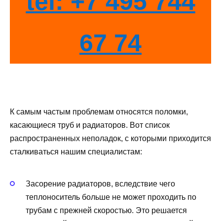
tel: +7 495 744
67 74
К самым частым проблемам относятся поломки,
касающиеся труб и радиаторов. Вот список
распространенных неполадок, с которыми приходится
сталкиваться нашим специалистам:
Засорение радиаторов, вследствие чего
теплоноситель больше не может проходить по
трубам с прежней скоростью. Это решается