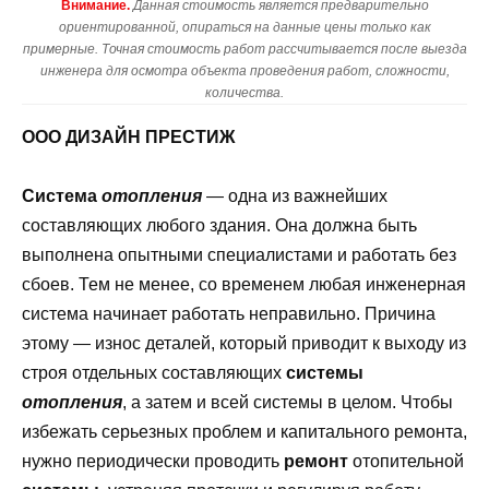
Внимание.
Данная стоимость является предварительно
ориентированной, опираться на данные цены только как
примерные. Точная стоимость работ рассчитывается после выезда
инженера для осмотра объекта проведения работ, сложности,
количества.
ООО ДИЗАЙН ПРЕСТИЖ
Система
отопления
— одна из важнейших
составляющих любого здания. Она должна быть
выполнена опытными специалистами и работать без
сбоев. Тем не менее, со временем любая инженерная
система начинает работать неправильно. Причина
этому — износ деталей, который приводит к выходу из
строя отдельных составляющих
системы
отопления
, а затем и всей системы в целом. Чтобы
избежать серьезных проблем и капитального ремонта,
нужно периодически проводить
ремонт
отопительной