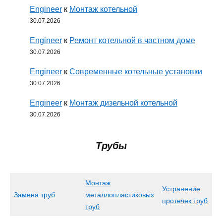
Engineer
к
Монтаж котельной
30.07.2026
Engineer
к
Ремонт котельной в частном доме
30.07.2026
Engineer
к
Современные котельные установки
30.07.2026
Engineer
к
Монтаж дизельной котельной
30.07.2026
Трубы
Монтаж
Устранение
Замена труб
металлопластиковых
протечек труб
труб