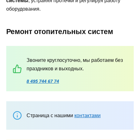
системы
, устраняя протечки и регулируя работу
оборудования.
Ремонт отопительных систем
Звоните круглосуточно, мы работаем без
праздников и выходных.
8 495 744 67 74
Страница с нашими
контактами