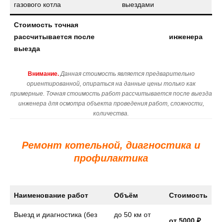
газового котла
выездами
Стоимость точная
рассчитывается после
инженера
выезда
Внимание.
Данная стоимость является предварительно
ориентированной, опираться на данные цены только как
примерные. Точная стоимость работ рассчитывается после выезда
инженера для осмотра объекта проведения работ, сложности,
количества.
Ремонт котельной, диагностика и
профилактика
Наименование работ
Объём
Стоимость
Выезд и диагностика (без
до 50 км от
от 5000 ₽