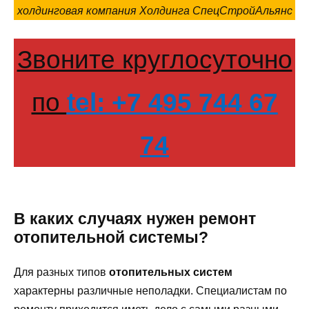
холдинговая компания Холдинга СпецСтройАльянс
Звоните круглосуточно
по
tel: +7 495 744 67
74
В каких случаях нужен ремонт
отопительной системы?
Для разных типов
отопительных систем
характерны различные неполадки. Специалистам по