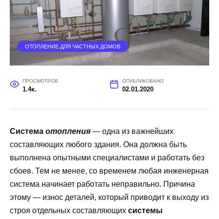
ОТОПЛЕНИЕ ДЛЯ ЧАСТНЫХ ДОМОВ
ПРОСМОТРОВ
ОПУБЛИКОВАНО
1.4к.
02.01.2020
Система
отопления
— одна из важнейших
составляющих любого здания. Она должна быть
выполнена опытными специалистами и работать без
сбоев. Тем не менее, со временем любая инженерная
система начинает работать неправильно. Причина
этому — износ деталей, который приводит к выходу из
строя отдельных составляющих
системы