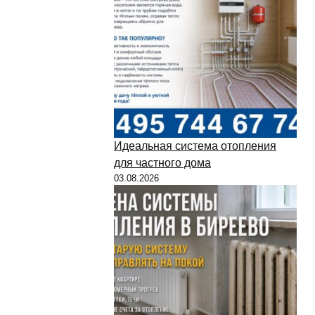
Идеальная система отопления
для частного дома
03.08.2026