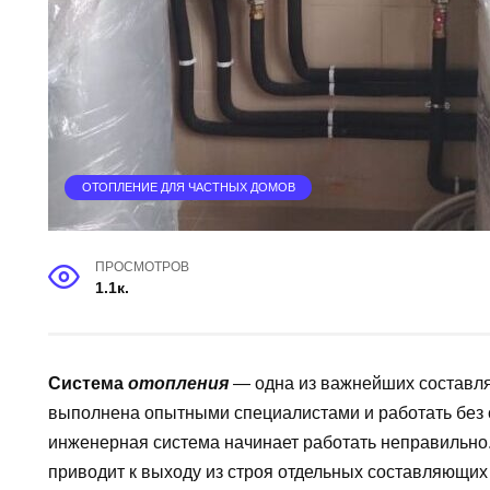
ОТОПЛЕНИЕ ДЛЯ ЧАСТНЫХ ДОМОВ
ПРОСМОТРОВ
1.1к.
Система
отопления
— одна из важнейших составля
выполнена опытными специалистами и работать без 
инженерная система начинает работать неправильно.
приводит к выходу из строя отдельных составляющи