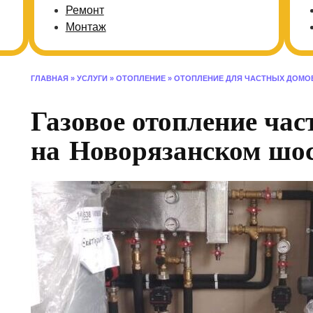
Ремонт
Монтаж
ГЛАВНАЯ
»
УСЛУГИ
»
ОТОПЛЕНИЕ
»
ОТОПЛЕНИЕ ДЛЯ ЧАСТНЫХ ДОМО
Газовое отопление час
на Новорязанском шос