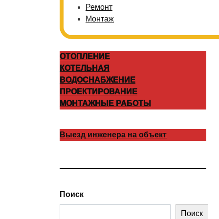
Ремонт
Монтаж
ОТОПЛЕНИЕ
КОТЕЛЬНАЯ
ВОДОСНАБЖЕНИЕ
ПРОЕКТИРОВАНИЕ
МОНТАЖНЫЕ РАБОТЫ
Выезд инженера на объект
Поиск
Поиск