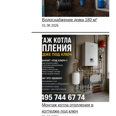
Водоснабжение дома 180 м²
01.08.2026
Монтаж котла отопления в
коттедже под ключ