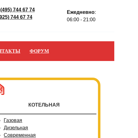
 (495) 744 67 74
Ежедневно
:
(925) 744 67 74
06:00 - 21:00
НТАКТЫ
ФОРУМ
КОТЕЛЬНАЯ
Газовая
Дизельная
Современная