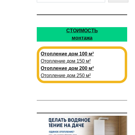
СТОИМОСТЬ
монтажа
Отопление дом 100 м²
Отопление дом 150 м²
Отопление дом 200 м²
Отопление дом 250 м²