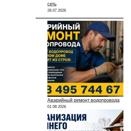
сеть
28.07.2026
Аварийный ремонт водопровода
01.08.2026