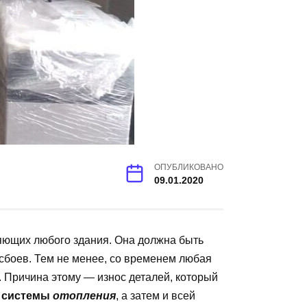
ОПУБЛИКОВАНО
09.01.2020
ющих любого здания. Она должна быть
сбоев. Тем не менее, со временем любая
 Причина этому — износ деталей, который
х
системы
отопления
, а затем и всей