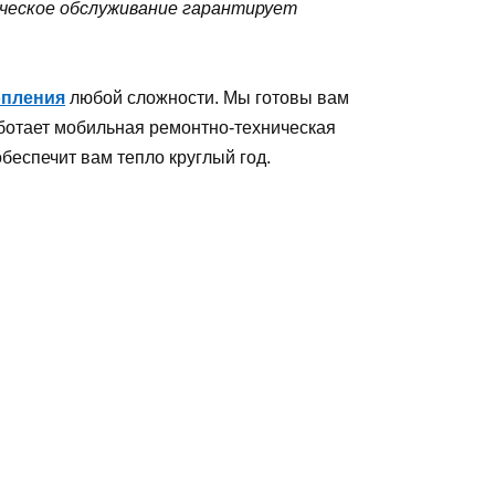
ическое обслуживание гарантирует
опления
любой сложности. Мы готовы вам
аботает мобильная ремонтно-техническая
беспечит вам тепло круглый год.