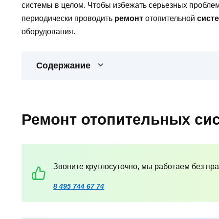
системы в целом. Чтобы избежать серьезных проблем
периодически проводить
ремонт
отопительной
сист
оборудования.
Содержание
Ремонт отопительных си
Звоните круглосуточно, мы работаем без пр
8 495 744 67 74