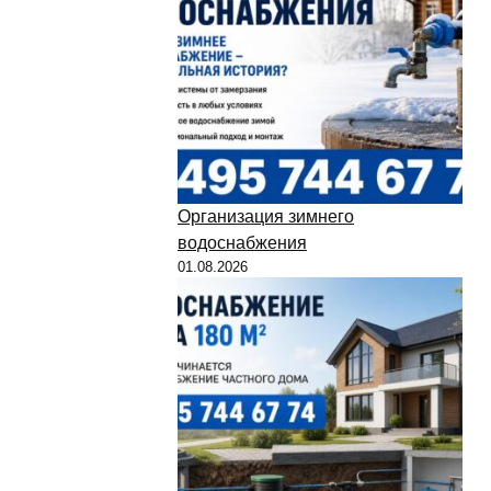
Организация зимнего
водоснабжения
01.08.2026