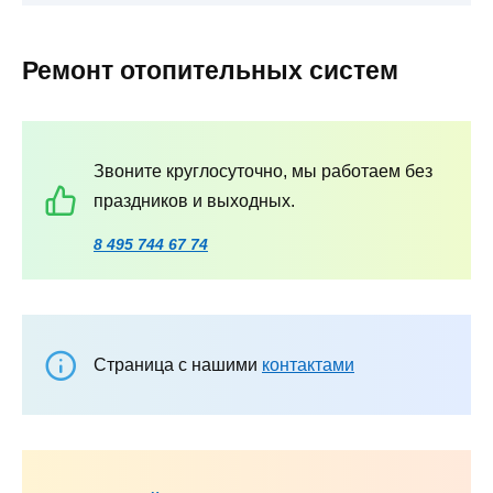
Ремонт отопительных систем
Звоните круглосуточно, мы работаем без
праздников и выходных.
8 495 744 67 74
Страница с нашими
контактами