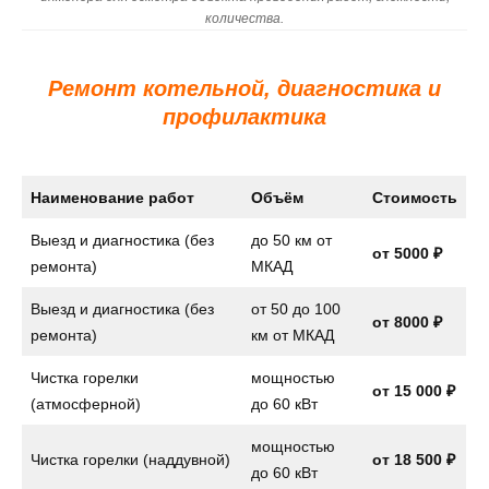
количества.
Ремонт котельной, диагностика и
профилактика
Наименование работ
Объём
Стоимость
Выезд и диагностика (без
до 50 км от
от 5000 ₽
ремонта)
МКАД
Выезд и диагностика (без
от 50 до 100
от 8000 ₽
ремонта)
км от МКАД
Чистка горелки
мощностью
от 15 000 ₽
(атмосферной)
до 60 кВт
мощностью
Чистка горелки (наддувной)
от 18 500 ₽
до 60 кВт