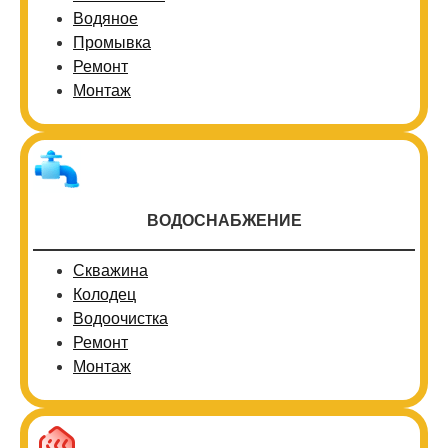
Водяное
Промывка
Ремонт
Монтаж
ВОДОСНАБЖЕНИЕ
Скважина
Колодец
Водоочистка
Ремонт
Монтаж