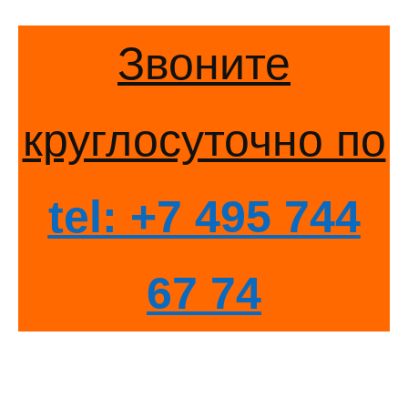
Звоните
круглосуточно по
tel: +7 495 744
67 74