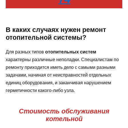
В каких случаях нужен ремонт
отопительной системы?
Для разных типов
отопительных систем
характерны различные неполадки. Специалистам по
ремонту приходится иметь дело с самыми разными
задачами, начиная от неисправностей отдельных
единиц оборудования, и заканчивая нарушением
герметичности какого-либо узла.
Стоимость обслуживания
котельной