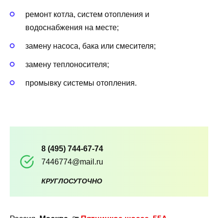
ремонт котла, систем отопления и
водоснабжения на месте;
замену насоса, бака или смесителя;
замену теплоносителя;
промывку системы отопления.
8 (495) 744-67-74
7446774@mail.ru
КРУГЛОСУТОЧНО