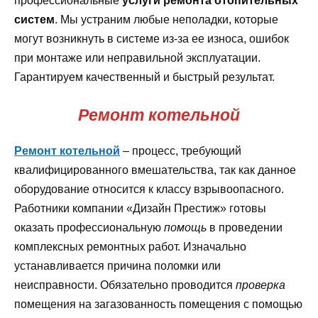
профессиональные
услуги ремонта отопительных
систем
. Мы устраним любые неполадки, которые
могут возникнуть в системе из-за ее износа, ошибок
при монтаже или неправильной эксплуатации.
Гарантируем качественный и быстрый результат.
Ремонт котельной
Ремонт котельной
– процесс, требующий
квалифицированного вмешательства, так как данное
оборудование относится к классу взрывоопасного.
Работники компании «Дизайн Престиж» готовы
оказать профессиональную
помощь
в проведении
комплексных ремонтных работ. Изначально
устанавливается причина поломки или
неисправности. Обязательно проводится
проверка
помещения на загазованность помещения с помощью