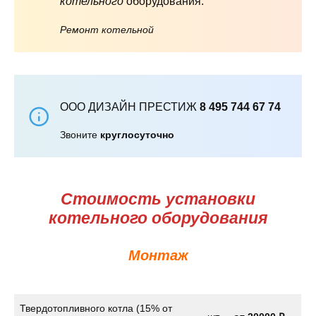
котельного
оборудования.
Ремонт котельной
ООО ДИЗАЙН ПРЕСТИЖ
8 495 744 67 74
Звоните
круглосуточно
Стоимость установки
котельного оборудования
Монтаж
Твердотопливного котла (15% от