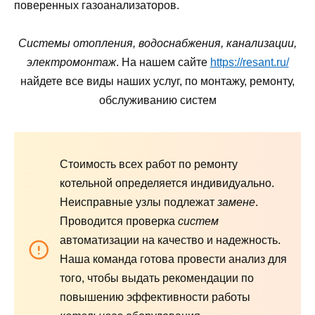
поверенных газоанализаторов.
Системы отопления, водоснабжения, канализации,
электромонтаж
. На нашем сайте
https://resant.ru/
найдете все виды наших услуг, по монтажу, ремонту,
обслуживанию систем
Стоимость всех работ по ремонту
котельной определяется индивидуально.
Неисправные узлы подлежат
замене
.
Проводится проверка
систем
автоматизации на качество и надежность.
Наша команда готова провести анализ для
того, чтобы выдать рекомендации по
повышению эффективности работы