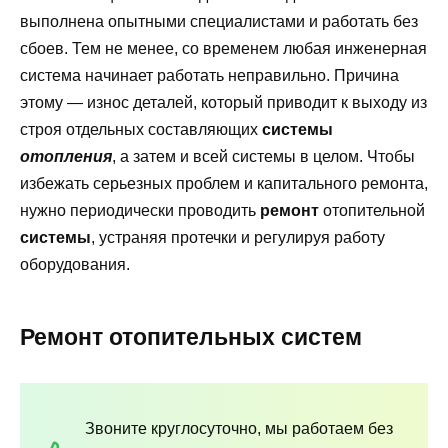
выполнена опытными специалистами и работать без
сбоев. Тем не менее, со временем любая инженерная
система начинает работать неправильно. Причина
этому — износ деталей, который приводит к выходу из
строя отдельных составляющих
системы
отопления
, а затем и всей системы в целом. Чтобы
избежать серьезных проблем и капитального ремонта,
нужно периодически проводить
ремонт
отопительной
системы
, устраняя протечки и регулируя работу
оборудования.
Ремонт отопительных систем
Звоните круглосуточно, мы работаем без