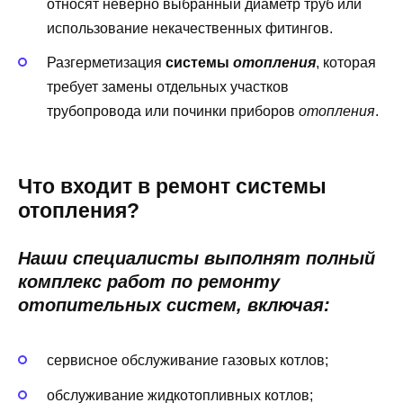
относят неверно выбранный диаметр труб или
использование некачественных фитингов.
Разгерметизация
системы
отопления
, которая
требует замены отдельных участков
трубопровода или починки приборов
отопления
.
Что входит в ремонт системы
отопления?
Наши специалисты выполнят полный
комплекс работ по ремонту
отопительных систем, включая:
сервисное обслуживание газовых котлов;
обслуживание жидкотопливных котлов;