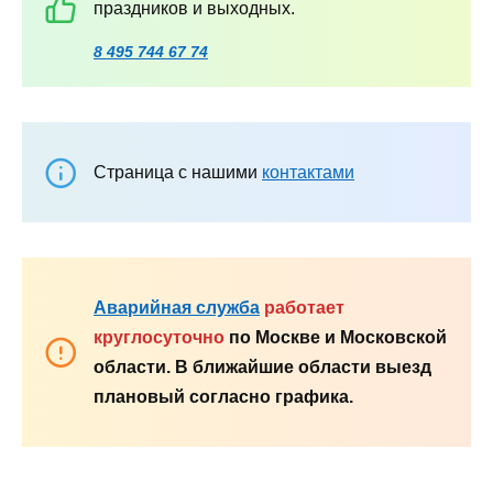
праздников и выходных.
8 495 744 67 74
Страница с нашими
контактами
Аварийная служба
работает
круглосуточно
по Москве и Московской
области. В ближайшие области выезд
плановый согласно графика.