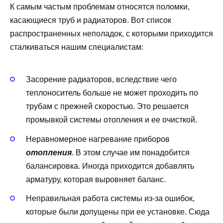
К самым частым проблемам относятся поломки,
касающиеся труб и радиаторов. Вот список
распространенных неполадок, с которыми приходится
сталкиваться нашим специалистам:
Засорение радиаторов, вследствие чего
теплоноситель больше не может проходить по
трубам с прежней скоростью. Это решается
промывкой системы отопления и ее очисткой.
Неравномерное нагревание приборов
отопления
. В этом случае им понадобится
балансировка. Иногда приходится добавлять
арматуру, которая выровняет баланс.
Неправильная работа системы из-за ошибок,
которые были допущены при ее установке. Сюда