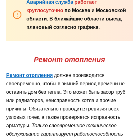
Аварийная служба
работает
круглосуточно
по Москве и Московской
области. В ближайшие области выезд
плановый согласно графика.
Ремонт отопления
Ремонт отопления
должен производится
своевременно, чтобы в зимний период времени не
оставить дом без тепла. Это может быть засор труб
или радиаторов, неисправность котла и прочие
причины. Обязательно проводится ревизия всех
узловых точек, а также проверяется исправность
арматуры.
Только своевременное техническое
обслуживание гарантирует работоспособность