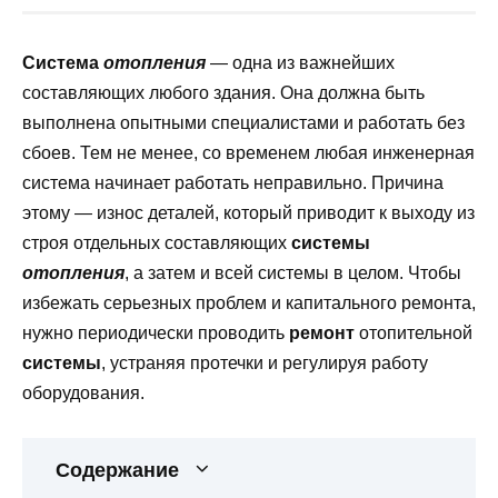
Система
отопления
— одна из важнейших
составляющих любого здания. Она должна быть
выполнена опытными специалистами и работать без
сбоев. Тем не менее, со временем любая инженерная
система начинает работать неправильно. Причина
этому — износ деталей, который приводит к выходу из
строя отдельных составляющих
системы
отопления
, а затем и всей системы в целом. Чтобы
избежать серьезных проблем и капитального ремонта,
нужно периодически проводить
ремонт
отопительной
системы
, устраняя протечки и регулируя работу
оборудования.
Содержание