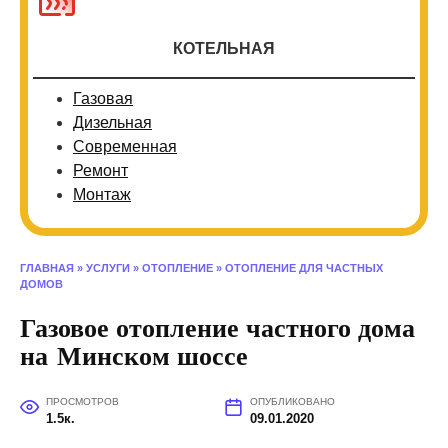
КОТЕЛЬНАЯ
Газовая
Дизельная
Современная
Ремонт
Монтаж
ГЛАВНАЯ
»
УСЛУГИ
»
ОТОПЛЕНИЕ
»
ОТОПЛЕНИЕ ДЛЯ ЧАСТНЫХ
ДОМОВ
Газовое отопление частного дома
на Минском шоссе
ПРОСМОТРОВ
ОПУБЛИКОВАНО
1.5к.
09.01.2020