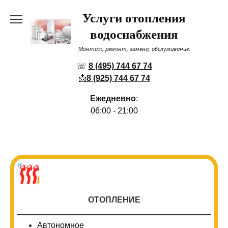
Перейти
Услуги отопления
к
содержанию
водоснабжения
Монтаж, ремонт, замена, обслуживание.
☏
8 (495) 744 67 74
📩
8 (925) 744 67 74
Ежедневно
:
06:00 - 21:00
ОТОПЛЕНИЕ
Автономное