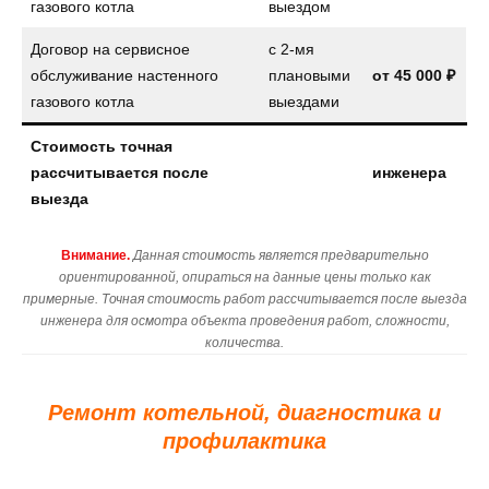
газового котла
выездом
Договор на сервисное
с 2-мя
обслуживание настенного
плановыми
от
45 000 ₽
газового котла
выездами
Стоимость точная
рассчитывается после
инженера
выезда
Внимание.
Данная стоимость является предварительно
ориентированной, опираться на данные цены только как
примерные. Точная стоимость работ рассчитывается после выезда
инженера для осмотра объекта проведения работ, сложности,
количества.
Ремонт котельной, диагностика и
профилактика