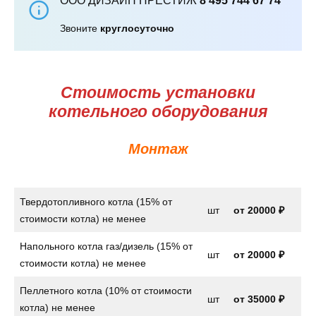
ООО ДИЗАЙН ПРЕСТИЖ
8 495 744 67 74
Звоните
круглосуточно
Стоимость установки
котельного оборудования
Монтаж
Твердотопливного котла (15% от
шт
от
20000 ₽
стоимости котла) не менее
Напольного котла газ/дизель (15% от
шт
от
20000 ₽
стоимости котла) не менее
Пеллетного котла (10% от стоимости
шт
от 35000 ₽
котла) не менее