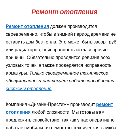
Ремонт отопления
Ремонт отопления
должен производится
своевременно, чтобы в зимний период времени не
оставить дом без тепла. Это может быть засор труб
или радиаторов, неисправность котла и прочие
причины. Обязательно проводится ревизия всех
узловых точек, а также проверяется исправность
арматуры.
Только своевременное техническое
обслуживание гарантирует работоспособность
системы отопления
.
Компания «Дизайн-Престиж» производит
ремонт
отопления
любой сложности. Мы готовы вам
предложить спокойствие, так как у нас оперативно
работает мобильная ремонтно-техническая служба.