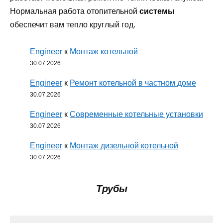
Нормальная работа отопительной
системы
обеспечит вам тепло круглый год.
Engineer
к
Монтаж котельной
30.07.2026
Engineer
к
Ремонт котельной в частном доме
30.07.2026
Engineer
к
Современные котельные установки
30.07.2026
Engineer
к
Монтаж дизельной котельной
30.07.2026
Трубы