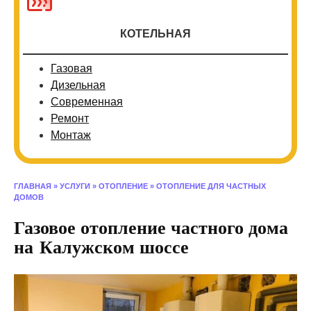
КОТЕЛЬНАЯ
Газовая
Дизельная
Современная
Ремонт
Монтаж
ГЛАВНАЯ
»
УСЛУГИ
»
ОТОПЛЕНИЕ
»
ОТОПЛЕНИЕ ДЛЯ ЧАСТНЫХ
ДОМОВ
Газовое отопление частного дома
на Калужском шоссе