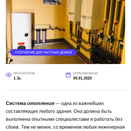
ОТОПЛЕНИЕ ДЛЯ ЧАСТНЫХ ДОМОВ
ПРОСМОТРОВ
ОПУБЛИКОВАНО
1.3к.
09.01.2020
Система
отопления
— одна из важнейших
составляющих любого здания. Она должна быть
выполнена опытными специалистами и работать без
сбоев. Тем не менее, со временем любая инженерная