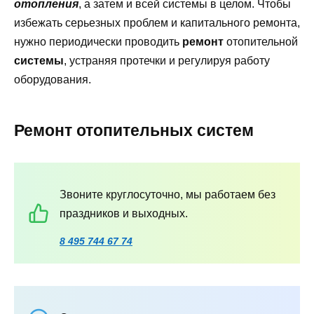
отопления
, а затем и всей системы в целом. Чтобы
избежать серьезных проблем и капитального ремонта,
нужно периодически проводить
ремонт
отопительной
системы
, устраняя протечки и регулируя работу
оборудования.
Ремонт отопительных систем
Звоните круглосуточно, мы работаем без
праздников и выходных.
8 495 744 67 74