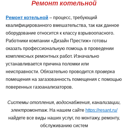
Ремонт котельной
Ремонт котельной
– процесс, требующий
квалифицированного вмешательства, так как данное
оборудование относится к классу взрывоопасного.
Работники компании «Дизайн Престиж» готовы
оказать профессиональную
помощь
в проведении
комплексных ремонтных работ. Изначально
устанавливается причина поломки или
неисправности. Обязательно проводится
проверка
помещения на загазованность помещения с помощью
поверенных газоанализаторов.
Системы отопления, водоснабжения, канализации,
электромонтаж
. На нашем сайте
https://resant.ru/
найдете все виды наших услуг, по монтажу, ремонту,
обслуживанию систем