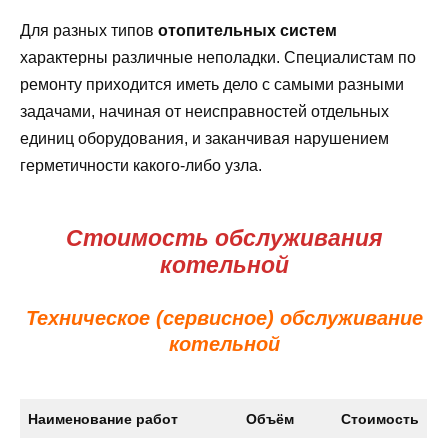
Для разных типов
отопительных систем
характерны различные неполадки. Специалистам по
ремонту приходится иметь дело с самыми разными
задачами, начиная от неисправностей отдельных
единиц оборудования, и заканчивая нарушением
герметичности какого-либо узла.
Стоимость обслуживания
котельной
Техническое (сервисное) обслуживание
котельной
Наименование работ
Объём
Стоимость