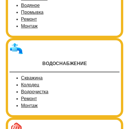
Водяное
Промывка
Ремонт
Монтаж
ВОДОСНАБЖЕНИЕ
Скважина
Колодец
Водоочистка
Ремонт
Монтаж