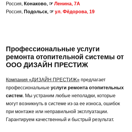
Россия,
Конаково, ☞
Ленина, 7А
Россия,
Подольск, ☞
ул. Фёдорова, 19
Профессиональные услуги
ремонта отопительной системы от
ООО ДИЗАЙН ПРЕСТИЖ
Компания «ДИЗАЙН ПРЕСТИЖ»
предлагает
профессиональные
услуги ремонта отопительных
систем
. Мы устраним любые неполадки, которые
могут возникнуть в системе из-за ее износа, ошибок
при монтаже или неправильной эксплуатации.
Гарантируем качественный и быстрый результат.