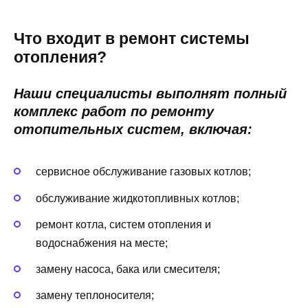
Что входит в ремонт системы
отопления?
Наши специалисты выполнят полный
комплекс работ по ремонту
отопительных систем, включая:
сервисное обслуживание газовых котлов;
обслуживание жидкотопливных котлов;
ремонт котла, систем отопления и
водоснабжения на месте;
замену насоса, бака или смесителя;
замену теплоносителя;