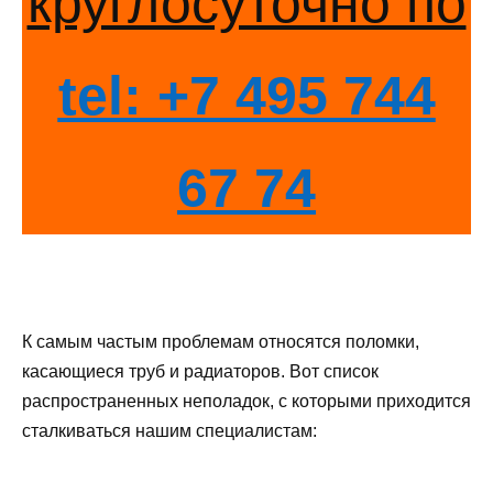
круглосуточно по
tel: +7 495 744
67 74
К самым частым проблемам относятся поломки,
касающиеся труб и радиаторов. Вот список
распространенных неполадок, с которыми приходится
сталкиваться нашим специалистам: