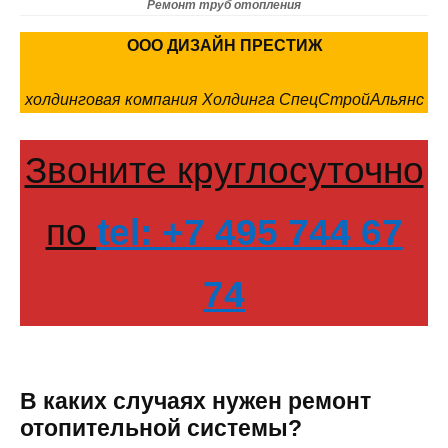
Ремонт труб отопления
ООО ДИЗАЙН ПРЕСТИЖ
холдинговая компания Холдинга СпецСтройАльянс
Звоните круглосуточно
по
tel: +7 495 744 67
74
В каких случаях нужен ремонт
отопительной системы?