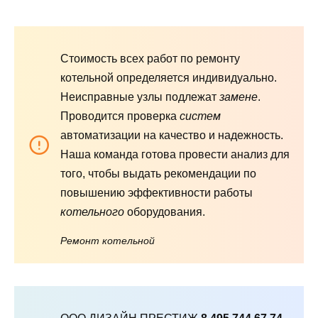
Стоимость всех работ по ремонту
котельной определяется индивидуально.
Неисправные узлы подлежат
замене
.
Проводится проверка
систем
автоматизации на качество и надежность.
Наша команда готова провести анализ для
того, чтобы выдать рекомендации по
повышению эффективности работы
котельного
оборудования.
Ремонт котельной