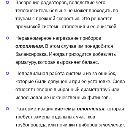
Засорение радиаторов, вследствие чего
теплоноситель больше не может проходить по
трубам с прежней скоростью. Это решается
промывкой системы отопления и ее очисткой.
Неравномерное нагревание приборов
отопления
. В этом случае им понадобится
балансировка. Иногда приходится добавлять
арматуру, которая выровняет баланс.
Неправильная работа системы из-за ошибок,
которые были допущены при ее установке. Сюда
относят неверно выбранный диаметр труб или
использование некачественных фитингов.
Разгерметизация
системы
отопления
, которая
требует замены отдельных участков
трубопровода или починки приборов
отопления
.