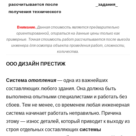
рассчитывается после
_
задания
_
получения технического
Внимание.
Данная стоимость является предварительно
ориентированной, опираться на данные цены только как
примерные. Точная стоимость работ рассчитывается после выезда
инженера для осмотра объекта проведения работ, сложности,
количества.
ООО ДИЗАЙН ПРЕСТИЖ
Система
отопления
— одна из важнейших
составляющих любого здания. Она должна быть
выполнена опытными специалистами и работать без
сбоев. Тем не менее, со временем любая инженерная
система начинает работать неправильно. Причина
этому — износ деталей, который приводит к выходу из
строя отдельных составляющих
системы