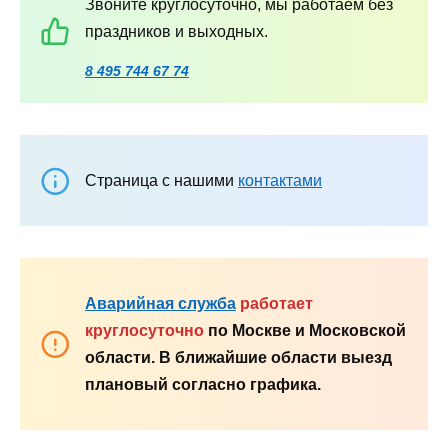
Звоните круглосуточно, мы работаем без
праздников и выходных.
8 495 744 67 74
Страница с нашими
контактами
Аварийная служба
работает
круглосуточно
по Москве и Московской
области. В ближайшие области выезд
плановый согласно графика.