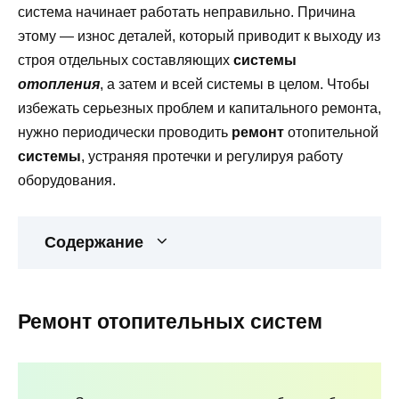
система начинает работать неправильно. Причина
этому — износ деталей, который приводит к выходу из
строя отдельных составляющих
системы
отопления
, а затем и всей системы в целом. Чтобы
избежать серьезных проблем и капитального ремонта,
нужно периодически проводить
ремонт
отопительной
системы
, устраняя протечки и регулируя работу
оборудования.
Содержание
Ремонт отопительных систем