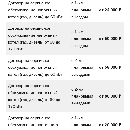
Договор на сервисное
с 1-им
обслуживание напольный
плановым
от
24 000 ₽
котел (газ, дизель) до 60 кВт
выездом
Договор на сервисное
с 1-им
обслуживание напольный
плановым
от
50 000 ₽
котел (газ, дизель) от 60 до
выездом
170 кВт
Договор на сервисное
с 2-мя
обслуживание напольный
плановыми
от
56 000 ₽
котел (газ, дизель) до 60 кВт
выездами
Договор на сервисное
с 2-мя
обслуживание напольный
плановыми
от
80 000 ₽
котел (газ, дизель) от 60 до
выездами
170 кВт
Договор на сервисное
с 1-им
обслуживание настенного
плановым
от
20 000 ₽