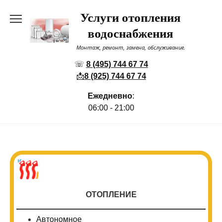
Перейти
Услуги отопления
к
содержанию
водоснабжения
Монтаж, ремонт, замена, обслуживание.
☏
8 (495) 744 67 74
📩
8 (925) 744 67 74
Ежедневно
:
06:00 - 21:00
ОТОПЛЕНИЕ
Автономное