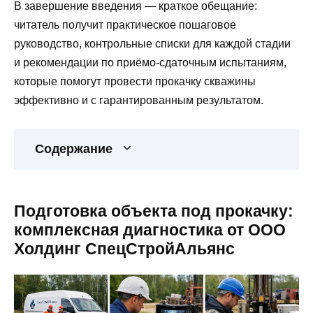
В завершение введения — краткое обещание:
читатель получит практическое пошаговое
руководство, контрольные списки для каждой стадии
и рекомендации по приёмо-сдаточным испытаниям,
которые помогут провести прокачку скважины
эффективно и с гарантированным результатом.
Содержание
Подготовка объекта под прокачку:
комплексная диагностика от ООО
Холдинг СпецСтройАльянс