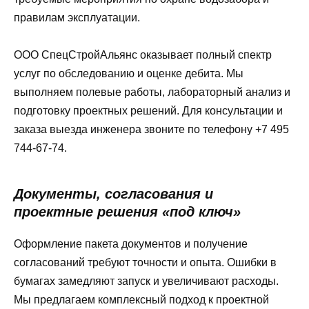
правилам эксплуатации.
ООО СпецСтройАльянс оказывает полный спектр
услуг по обследованию и оценке дебита. Мы
выполняем полевые работы, лабораторный анализ и
подготовку проектных решений. Для консультации и
заказа выезда инженера звоните по телефону +7 495
744-67-74.
Документы, согласования и
проектные решения «под ключ»
Оформление пакета документов и получение
согласований требуют точности и опыта. Ошибки в
бумагах замедляют запуск и увеличивают расходы.
Мы предлагаем комплексный подход к проектной