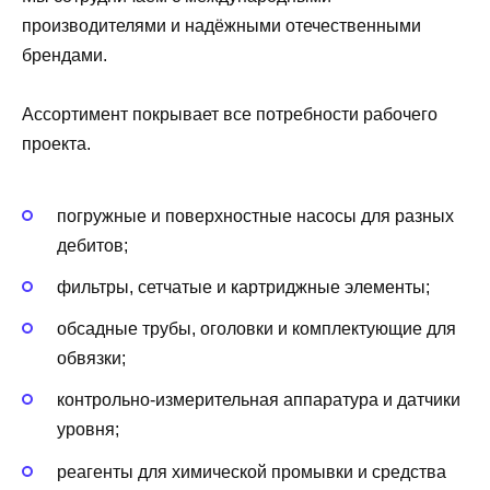
производителями и надёжными отечественными
брендами.
Ассортимент покрывает все потребности рабочего
проекта.
погружные и поверхностные насосы для разных
дебитов;
фильтры, сетчатые и картриджные элементы;
обсадные трубы, оголовки и комплектующие для
обвязки;
контрольно-измерительная аппаратура и датчики
уровня;
реагенты для химической промывки и средства