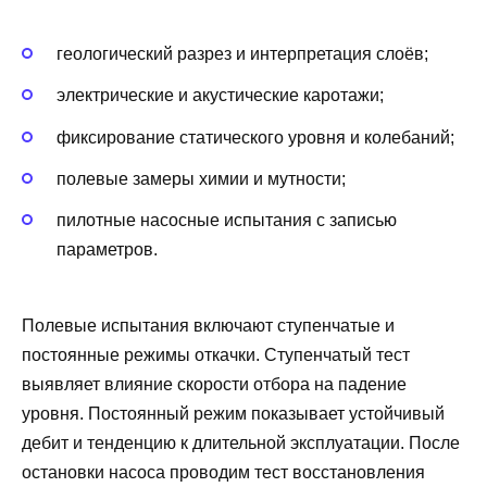
геологический разрез и интерпретация слоёв;
электрические и акустические каротажи;
фиксирование статического уровня и колебаний;
полевые замеры химии и мутности;
пилотные насосные испытания с записью
параметров.
Полевые испытания включают ступенчатые и
постоянные режимы откачки. Ступенчатый тест
выявляет влияние скорости отбора на падение
уровня. Постоянный режим показывает устойчивый
дебит и тенденцию к длительной эксплуатации. После
остановки насоса проводим тест восстановления