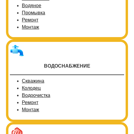
Водяное
Промывка
Ремонт
Монтаж
ВОДОСНАБЖЕНИЕ
Скважина
Колодец
Водоочистка
Ремонт
Монтаж