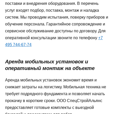
поставки и внедрения оборудования. В перечень
услуг входят подбор, поставка, монтаж и наладка
систем. Мы проводим испытания, поверку приборов и
обучение персонала. Гарантийное сопровождение и
сервисное обслуживание доступны по договору. Для
оперативной консультации звоните по телефону
+7
495 744-67-74
Аренда мобильных установок и
оперативный монтаж на объекте
Аренда мобильных установок экономит время и
снижает затраты на логистику. Мобильная техника не
требует подрядного фундамента и позволяет начать
прокачку в короткие сроки. ООО СпецСтройАльянс
предоставляет готовые комплекты с выездной