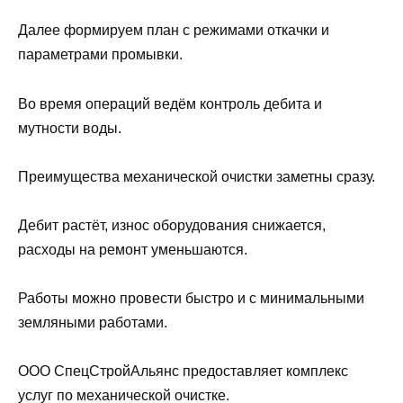
Далее формируем план с режимами откачки и
параметрами промывки.
Во время операций ведём контроль дебита и
мутности воды.
Преимущества механической очистки заметны сразу.
Дебит растёт, износ оборудования снижается,
расходы на ремонт уменьшаются.
Работы можно провести быстро и с минимальными
земляными работами.
ООО СпецСтройАльянс предоставляет комплекс
услуг по механической очистке.