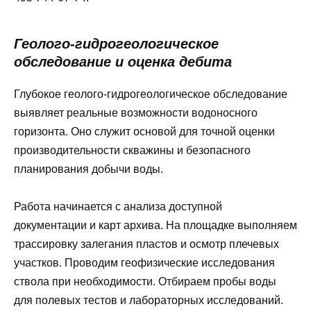
Геолого-гидрогеологическое
обследование и оценка дебита
Глубокое геолого-гидрогеологическое обследование
выявляет реальные возможности водоносного
горизонта. Оно служит основой для точной оценки
производительности скважины и безопасного
планирования добычи воды.
Работа начинается с анализа доступной
документации и карт архива. На площадке выполняем
трассировку залегания пластов и осмотр плечевых
участков. Проводим геофизические исследования
ствола при необходимости. Отбираем пробы воды
для полевых тестов и лабораторных исследований.