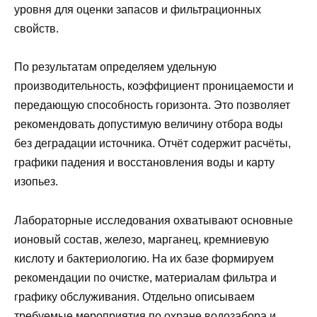
уровня для оценки запасов и фильтрационных
свойств.
По результатам определяем удельную
производительность, коэффициент проницаемости и
передающую способность горизонта. Это позволяет
рекомендовать допустимую величину отбора воды
без деградации источника. Отчёт содержит расчёты,
графики падения и восстановления воды и карту
изопьез.
Лабораторные исследования охватывают основные
ионовый состав, железо, марганец, кремниевую
кислоту и бактериологию. На их базе формируем
рекомендации по очистке, материалам фильтра и
графику обслуживания. Отдельно описываем
требуемые мероприятия по охране водозабора и