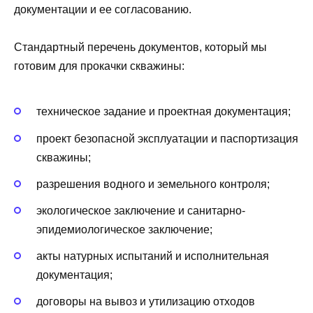
документации и ее согласованию.
Стандартный перечень документов, который мы
готовим для прокачки скважины:
техническое задание и проектная документация;
проект безопасной эксплуатации и паспортизация
скважины;
разрешения водного и земельного контроля;
экологическое заключение и санитарно-
эпидемиологическое заключение;
акты натурных испытаний и исполнительная
документация;
договоры на вывоз и утилизацию отходов