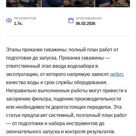
ПРОСМОТРОВ
ОПУБЛИКОВАНО
1.7к.
06.02.2026
Этапы прокачки скважины: полный план работ от
подготовки до запуска. Прокачка скважины —
ответственный этап ввода водозабора в
эксплуатацию, от которого напрямую зависят
дебит
,
качество воды и срок службы оборудования.
Неправильно выполненные работы могут привести к
засорению фильтра, падению производительности
или необходимости дорогостоящих переделок. Эта
статья предлагает системный, поэтапный план работ
— от подготовки и набора инструментов до
окончательного запуска и контроля результатов.