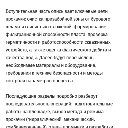
Вступительная часть описывает ключевые цели
прокачки: очистка призабойной зоны от бурового
шлама и глинистых отложений, формирование
фильтрационной способности пласта, проверка
герметичности и работоспособности скважинных
устройств, а также оценка фактического дебита и
качества воды. Далее будут перечислены
необходимые материалы и оборудование,
требования к технике безопасности и методы
контроля параметров процесса.
Последующие разделы подробно разберут
последовательность операций: подготовительные
работы на площадке, выбор метода и режима
прокачки (гидравлический, механический,
комбинированный), этапы промывки и разработки