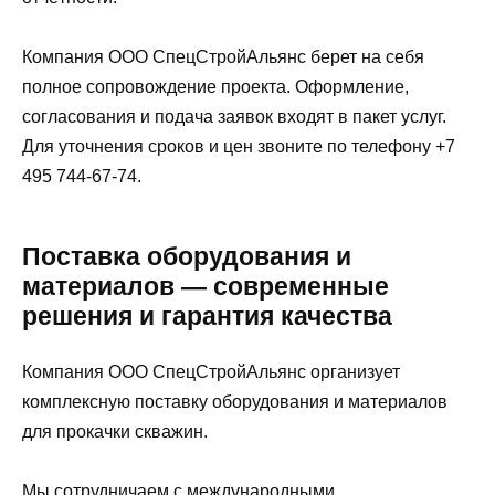
Компания ООО СпецСтройАльянс берет на себя
полное сопровождение проекта. Оформление,
согласования и подача заявок входят в пакет услуг.
Для уточнения сроков и цен звоните по телефону +7
495 744-67-74.
Поставка оборудования и
материалов — современные
решения и гарантия качества
Компания ООО СпецСтройАльянс организует
комплексную поставку оборудования и материалов
для прокачки скважин.
Мы сотрудничаем с международными