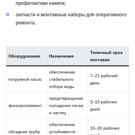
профилактики накипи;
запчасти и монтажные наборы для оперативного
ремонта.
Типичный срок
Оборудование
Назначение
поставки
обеспечение
7–21 рабочий
погружной насос
стабильного
день
отбора воды
предотвращение
3–10 рабочих
фильтроэлемент
попадания песка
дней
и частиц
обеспечение
10–30 рабочих
обсадная труба
устойчивости