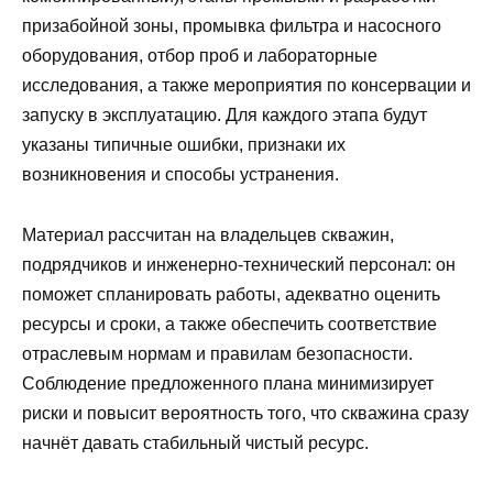
призабойной зоны, промывка фильтра и насосного
оборудования, отбор проб и лабораторные
исследования, а также мероприятия по консервации и
запуску в эксплуатацию. Для каждого этапа будут
указаны типичные ошибки, признаки их
возникновения и способы устранения.
Материал рассчитан на владельцев скважин,
подрядчиков и инженерно-технический персонал: он
поможет спланировать работы, адекватно оценить
ресурсы и сроки, а также обеспечить соответствие
отраслевым нормам и правилам безопасности.
Соблюдение предложенного плана минимизирует
риски и повысит вероятность того, что скважина сразу
начнёт давать стабильный чистый ресурс.