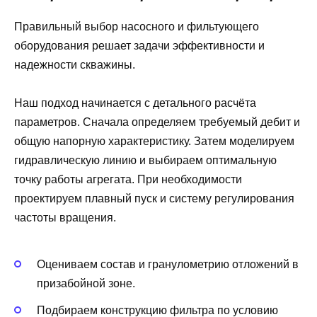
Правильный выбор насосного и фильтующего
оборудования решает задачи эффективности и
надежности скважины.
Наш подход начинается с детального расчёта
параметров. Сначала определяем требуемый дебит и
общую напорную характеристику. Затем моделируем
гидравлическую линию и выбираем оптимальную
точку работы агрегата. При необходимости
проектируем плавный пуск и систему регулирования
частоты вращения.
Оцениваем состав и гранулометрию отложений в
призабойной зоне.
Подбираем конструкцию фильтра по условию