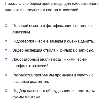
Параллельно берем пробы воды для лабораторного
анализа и определяем состав отложений.
Полевой осмотр и фотофиксация состояния
скважины.
Гидрогеологические замеры и оценка дебита.
Видеоинспекция ствола и фильтра с записью.
Лабораторный анализ воды и химический
профиль отложений.
Разработка программы промывки и очистки с
расчетом реагентов.
Подбор насосного оборудования и подготовка
схемы монтажа.