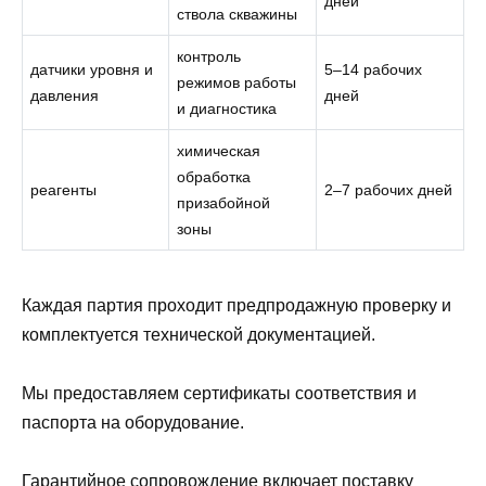
дней
ствола скважины
контроль
датчики уровня и
5–14 рабочих
режимов работы
давления
дней
и диагностика
химическая
обработка
реагенты
2–7 рабочих дней
призабойной
зоны
Каждая партия проходит предпродажную проверку и
комплектуется технической документацией.
Мы предоставляем сертификаты соответствия и
паспорта на оборудование.
Гарантийное сопровождение включает поставку