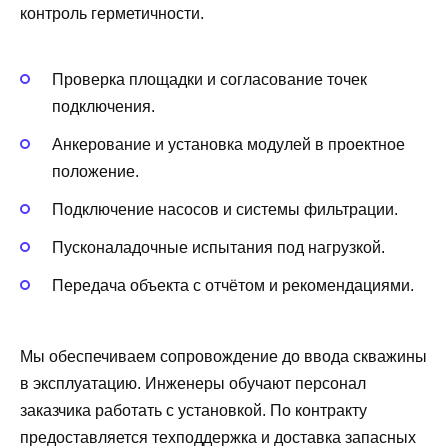
контроль герметичности.
Проверка площадки и согласование точек
подключения.
Анкерование и установка модулей в проектное
положение.
Подключение насосов и системы фильтрации.
Пусконаладочные испытания под нагрузкой.
Передача объекта с отчётом и рекомендациями.
Мы обеспечиваем сопровождение до ввода скважины
в эксплуатацию. Инженеры обучают персонал
заказчика работать с установкой. По контракту
предоставляется техподдержка и доставка запасных