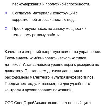
пескоудержания и пропускной способности.
Согласуем материалы конструкций с
коррозионной агрессивностью воды.
Проектируем насос по запасу мощности и
тепловому режиму работы.
Качество измерений напрямую влияет на управление.
Рекомендуем комбинировать несколько типов
датчиков. Устанавливаем уровнемеры с резервом по
диапазону. Поставляем датчики давления и
расходомеры магнитного и ультразвукового типов.
Предлагаем модули телеметрии для удалённого
контроля и архивирования показаний.
ООО СпецСтройАльянс выполняет полный цикл