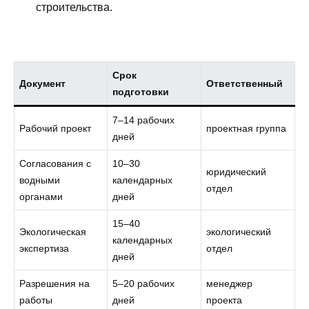
строительства.
Срок
Документ
Ответственный
подготовки
7–14 рабочих
Рабочий проект
проектная группа
дней
Согласования с
10–30
юридический
водными
календарных
отдел
органами
дней
15–40
Экологическая
экологический
календарных
экспертиза
отдел
дней
Разрешения на
5–20 рабочих
менеджер
работы
дней
проекта