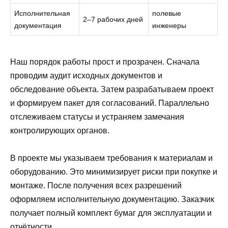
Исполнительная
полевые
2–7 рабочих дней
документация
инженеры
Наш порядок работы прост и прозрачен. Сначала
проводим аудит исходных документов и
обследование объекта. Затем разрабатываем проект
и формируем пакет для согласований. Параллельно
отслеживаем статусы и устраняем замечания
контролирующих органов.
В проекте мы указываем требования к материалам и
оборудованию. Это минимизирует риски при покупке и
монтаже. После получения всех разрешений
оформляем исполнительную документацию. Заказчик
получает полный комплект бумаг для эксплуатации и
отчётности.