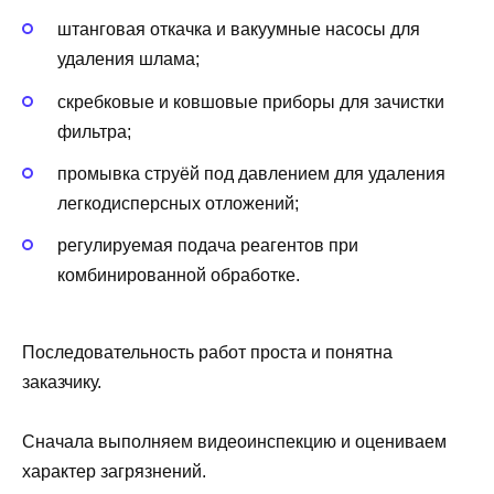
штанговая откачка и вакуумные насосы для
удаления шлама;
скребковые и ковшовые приборы для зачистки
фильтра;
промывка струёй под давлением для удаления
легкодисперсных отложений;
регулируемая подача реагентов при
комбинированной обработке.
Последовательность работ проста и понятна
заказчику.
Сначала выполняем видеоинспекцию и оцениваем
характер загрязнений.