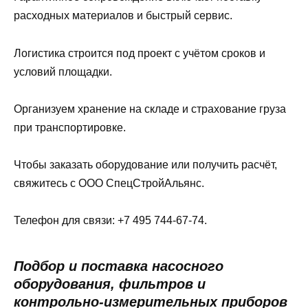
расходных материалов и быстрый сервис.
Логистика строится под проект с учётом сроков и
условий площадки.
Организуем хранение на складe и страхование груза
при транспортировке.
Чтобы заказать оборудование или получить расчёт,
свяжитесь с ООО СпецСтройАльянс.
Телефон для связи: +7 495 744-67-74.
Подбор и поставка насосного
оборудования, фильтров и
контрольно-измерительных приборов