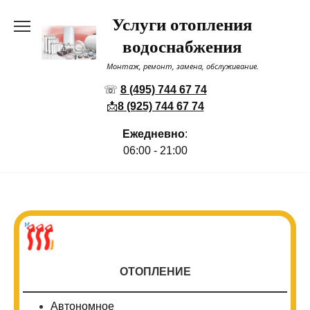
Перейти
Услуги отопления
к
содержанию
водоснабжения
Монтаж, ремонт, замена, обслуживание.
☏
8 (495) 744 67 74
📩
8 (925) 744 67 74
Ежедневно
:
06:00 - 21:00
ОТОПЛЕНИЕ
Автономное