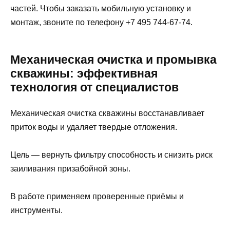
частей. Чтобы заказать мобильную установку и
монтаж, звоните по телефону +7 495 744-67-74.
Механическая очистка и промывка
скважины: эффективная
технология от специалистов
Механическая очистка скважины восстанавливает
приток воды и удаляет твердые отложения.
Цель — вернуть фильтру способность и снизить риск
заиливания призабойной зоны.
В работе применяем проверенные приёмы и
инструменты.