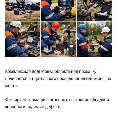
Комплексная подготовка объекта под прокачку
начинается с тщательного обследования скважины на
месте.
Фиксируем геометрию оголовка, состояние обсадной
колонны и видимые дефекты.