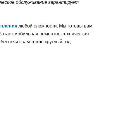
ическое обслуживание гарантирует
опления
любой сложности. Мы готовы вам
аботает мобильная ремонтно-техническая
беспечит вам тепло круглый год.