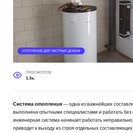
ОТОПЛЕНИЕ ДЛЯ ЧАСТНЫХ ДОМОВ
ПРОСМОТРОВ
1.5к.
Система
отопления
— одна из важнейших составля
выполнена опытными специалистами и работать без 
инженерная система начинает работать неправильно.
приводит к выходу из строя отдельных составляющи