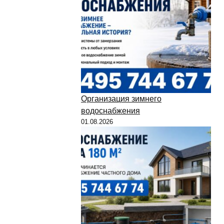
Организация зимнего
водоснабжения
01.08.2026