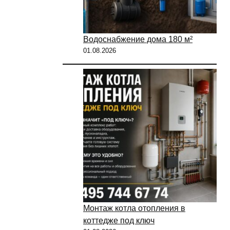
Водоснабжение дома 180 м²
01.08.2026
Монтаж котла отопления в
коттедже под ключ