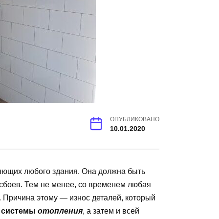
ОПУБЛИКОВАНО
10.01.2020
ющих любого здания. Она должна быть
сбоев. Тем не менее, со временем любая
 Причина этому — износ деталей, который
х
системы
отопления
, а затем и всей