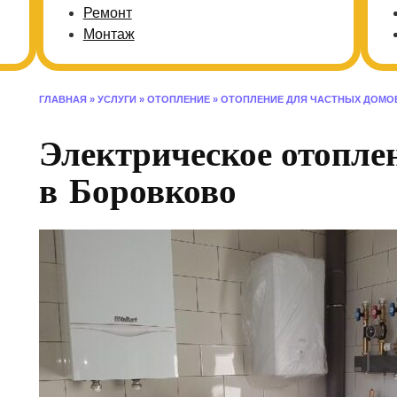
Ремонт
Монтаж
ГЛАВНАЯ
»
УСЛУГИ
»
ОТОПЛЕНИЕ
»
ОТОПЛЕНИЕ ДЛЯ ЧАСТНЫХ ДОМО
Электрическое отопле
в Боровково