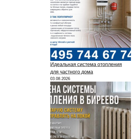
Идеальная система отопления
для частного дома
03.08.2026