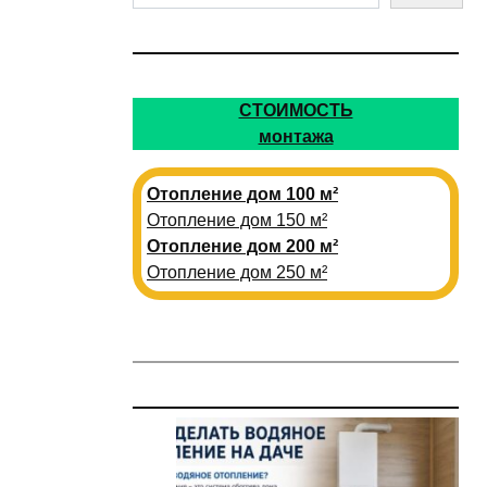
СТОИМОСТЬ
монтажа
Отопление дом 100 м²
Отопление дом 150 м²
Отопление дом 200 м²
Отопление дом 250 м²