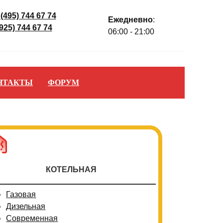
 (495) 744 67 74
Ежедневно
:
(925) 744 67 74
06:00 - 21:00
НТАКТЫ
ФОРУМ
КОТЕЛЬНАЯ
Газовая
Дизельная
Современная