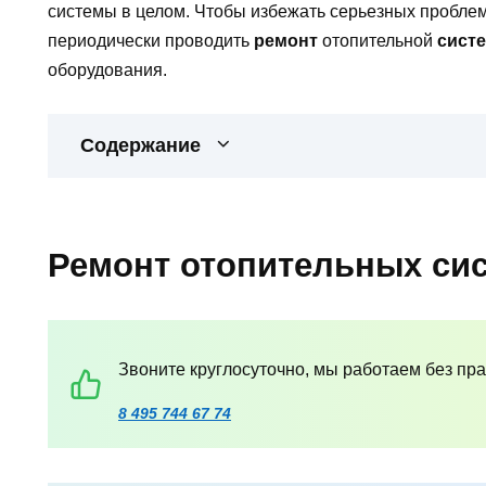
системы в целом. Чтобы избежать серьезных проблем
периодически проводить
ремонт
отопительной
сист
оборудования.
Содержание
Ремонт отопительных си
Звоните круглосуточно, мы работаем без пр
8 495 744 67 74