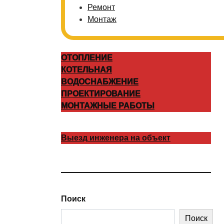
Ремонт
Монтаж
ОТОПЛЕНИЕ
КОТЕЛЬНАЯ
ВОДОСНАБЖЕНИЕ
ПРОЕКТИРОВАНИЕ
МОНТАЖНЫЕ РАБОТЫ
Выезд инженера на объект
Поиск
Поиск