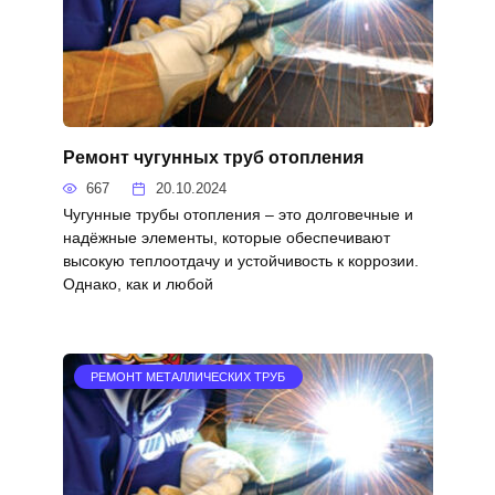
Ремонт чугунных труб отопления
667
20.10.2024
Чугунные трубы отопления – это долговечные и
надёжные элементы, которые обеспечивают
высокую теплоотдачу и устойчивость к коррозии.
Однако, как и любой
РЕМОНТ МЕТАЛЛИЧЕСКИХ ТРУБ