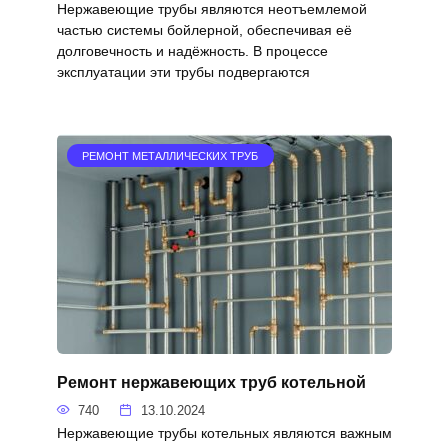
Нержавеющие трубы являются неотъемлемой
частью системы бойлерной, обеспечивая её
долговечность и надёжность. В процессе
эксплуатации эти трубы подвергаются
РЕМОНТ МЕТАЛЛИЧЕСКИХ ТРУБ
Ремонт нержавеющих труб котельной
740
13.10.2024
Нержавеющие трубы котельных являются важным