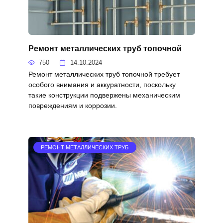
Ремонт металлических труб топочной
750
14.10.2024
Ремонт металлических труб топочной требует
особого внимания и аккуратности, поскольку
такие конструкции подвержены механическим
повреждениям и коррозии.
РЕМОНТ МЕТАЛЛИЧЕСКИХ ТРУБ