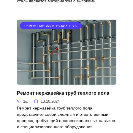
сталь является материалом с высокими
РЕМОНТ МЕТАЛЛИЧЕСКИХ ТРУБ
Ремонт нержавейка труб теплого пола
1к.
13.10.2024
Ремонт нержавейка труб теплого пола
представляет собой сложный и ответственный
процесс, требующий профессиональных навыков
и специализированного оборудования.