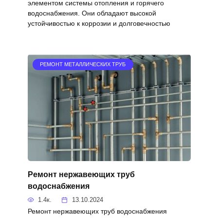
элементом системы отопления и горячего
водоснабжения. Они обладают высокой
устойчивостью к коррозии и долговечностью
РЕМОНТ МЕТАЛЛИЧЕСКИХ ТРУБ
Ремонт нержавеющих труб
водоснабжения
1.4к.
13.10.2024
Ремонт нержавеющих труб водоснабжения