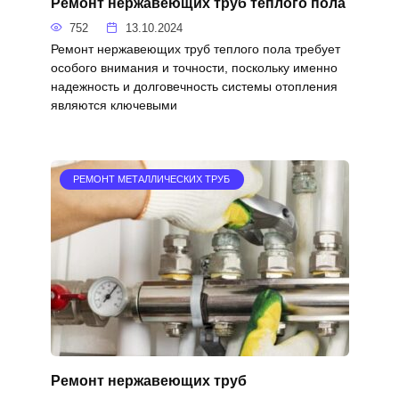
Ремонт нержавеющих труб теплого пола
752
13.10.2024
Ремонт нержавеющих труб теплого пола требует
особого внимания и точности, поскольку именно
надежность и долговечность системы отопления
являются ключевыми
РЕМОНТ МЕТАЛЛИЧЕСКИХ ТРУБ
Ремонт нержавеющих труб