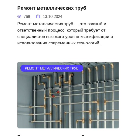
Ремонт металлических труб
769
13.10.2024
Ремонт металлических труб — это важный и
ответственный процесс, который требует от
специалистов высокого уровня квалификации и
использования современных технологий.
РЕМОНТ МЕТАЛЛИЧЕСКИХ ТРУБ