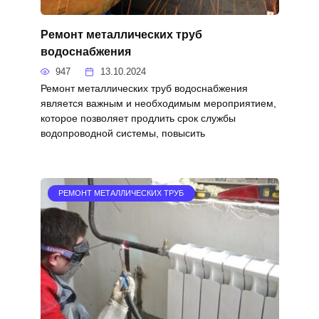
Ремонт металлических труб
водоснабжения
947
13.10.2024
Ремонт металлических труб водоснабжения
является важным и необходимым мероприятием,
которое позволяет продлить срок службы
водопроводной системы, повысить
РЕМОНТ МЕТАЛЛИЧЕСКИХ ТРУБ