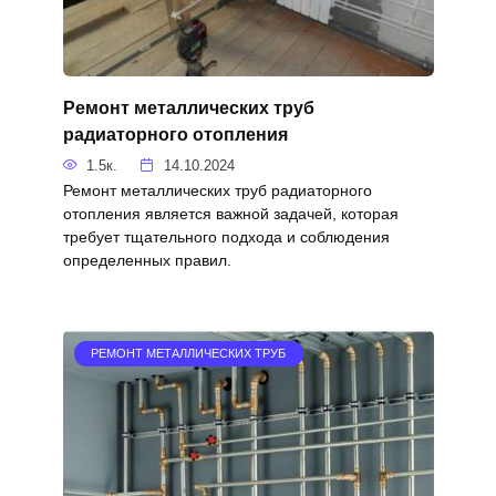
Ремонт металлических труб
радиаторного отопления
1.5к.
14.10.2024
Ремонт металлических труб радиаторного
отопления является важной задачей, которая
требует тщательного подхода и соблюдения
определенных правил.
РЕМОНТ МЕТАЛЛИЧЕСКИХ ТРУБ