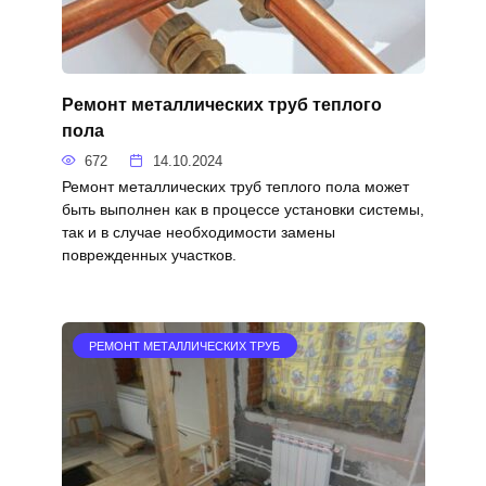
Ремонт металлических труб теплого
пола
672
14.10.2024
Ремонт металлических труб теплого пола может
быть выполнен как в процессе установки системы,
так и в случае необходимости замены
поврежденных участков.
РЕМОНТ МЕТАЛЛИЧЕСКИХ ТРУБ