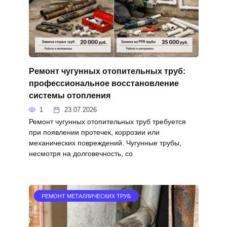
Ремонт чугунных отопительных труб:
профессиональное восстановление
системы отопления
1
23.07.2026
Ремонт чугунных отопительных труб требуется
при появлении протечек, коррозии или
механических повреждений. Чугунные трубы,
несмотря на долговечность, со
РЕМОНТ МЕТАЛЛИЧЕСКИХ ТРУБ