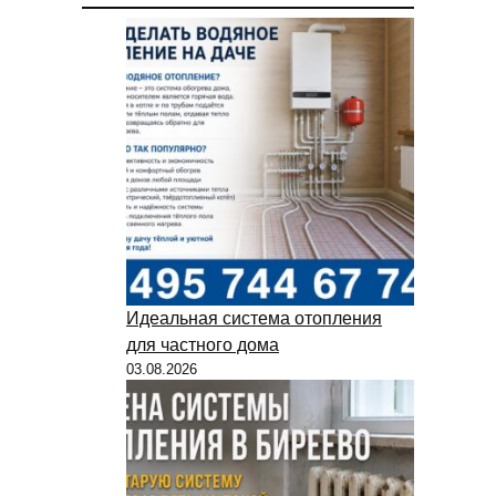
Идеальная система отопления
для частного дома
03.08.2026