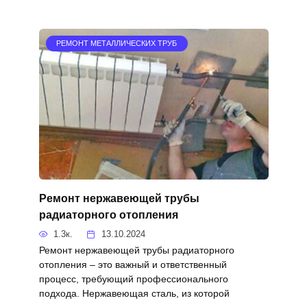
РЕМОНТ МЕТАЛЛИЧЕСКИХ ТРУБ
Ремонт нержавеющей трубы
радиаторного отопления
1.3к.
13.10.2024
Ремонт нержавеющей трубы радиаторного
отопления – это важный и ответственный
процесс, требующий профессионального
подхода. Нержавеющая сталь, из которой