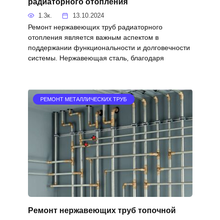
радиаторного отопления
1.3к.
13.10.2024
Ремонт нержавеющих труб радиаторного
отопления является важным аспектом в
поддержании функциональности и долговечности
системы. Нержавеющая сталь, благодаря
РЕМОНТ МЕТАЛЛИЧЕСКИХ ТРУБ
Ремонт нержавеющих труб топочной