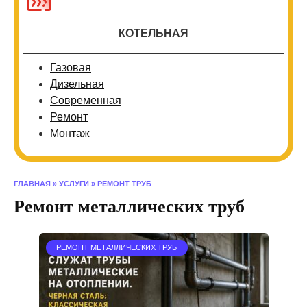
КОТЕЛЬНАЯ
Газовая
Дизельная
Современная
Ремонт
Монтаж
ГЛАВНАЯ
»
УСЛУГИ
»
РЕМОНТ ТРУБ
Ремонт металлических труб
РЕМОНТ МЕТАЛЛИЧЕСКИХ ТРУБ