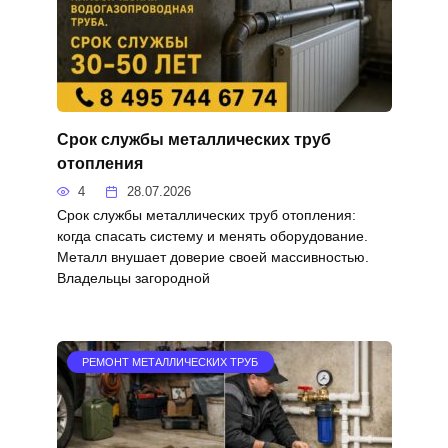
Срок службы металлических труб
отопления
4
28.07.2026
Срок службы металлических труб отопления:
когда спасать систему и менять оборудование.
Металл внушает доверие своей массивностью.
Владельцы загородной
РЕМОНТ МЕТАЛЛИЧЕСКИХ ТРУБ