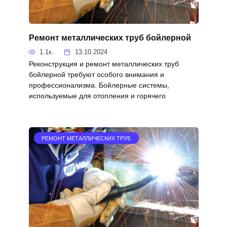
Ремонт металлических труб бойлерной
1.1к.
13.10.2024
Реконструкция и ремонт металлических труб
бойлерной требуют особого внимания и
профессионализма. Бойлерные системы,
используемые для отопления и горячего
РЕМОНТ МЕТАЛЛИЧЕСКИХ ТРУБ