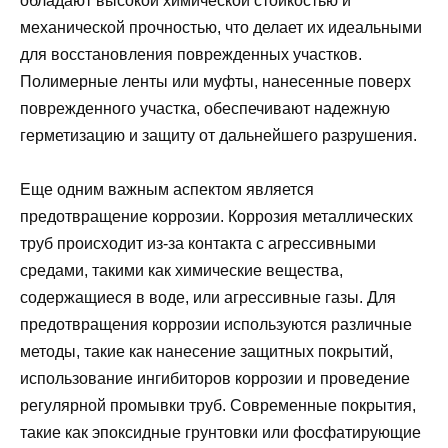
обладают высокой химической стойкостью и
механической прочностью, что делает их идеальными
для восстановления поврежденных участков.
Полимерные ленты или муфты, нанесенные поверх
поврежденного участка, обеспечивают надежную
герметизацию и защиту от дальнейшего разрушения.
Еще одним важным аспектом является
предотвращение коррозии. Коррозия металлических
труб происходит из-за контакта с агрессивными
средами, такими как химические вещества,
содержащиеся в воде, или агрессивные газы. Для
предотвращения коррозии используются различные
методы, такие как нанесение защитных покрытий,
использование ингибиторов коррозии и проведение
регулярной промывки труб. Современные покрытия,
такие как эпоксидные грунтовки или фосфатирующие