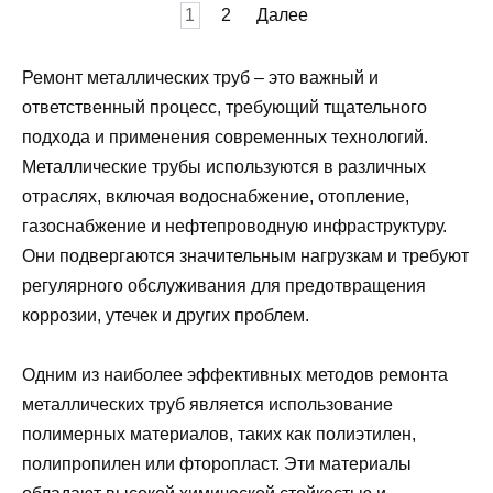
Пагинация
1
2
Далее
записей
Ремонт металлических труб – это важный и
ответственный процесс, требующий тщательного
подхода и применения современных технологий.
Металлические трубы используются в различных
отраслях, включая водоснабжение, отопление,
газоснабжение и нефтепроводную инфраструктуру.
Они подвергаются значительным нагрузкам и требуют
регулярного обслуживания для предотвращения
коррозии, утечек и других проблем.
Одним из наиболее эффективных методов ремонта
металлических труб является использование
полимерных материалов, таких как полиэтилен,
полипропилен или фторопласт. Эти материалы