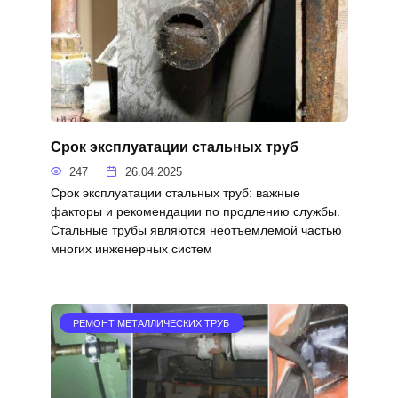
Срок эксплуатации стальных труб
247
26.04.2025
Срок эксплуатации стальных труб: важные
факторы и рекомендации по продлению службы.
Стальные трубы являются неотъемлемой частью
многих инженерных систем
РЕМОНТ МЕТАЛЛИЧЕСКИХ ТРУБ