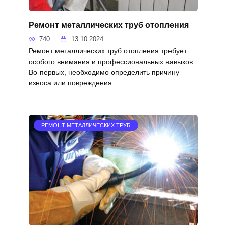
Ремонт металлических труб отопления
740
13.10.2024
Ремонт металлических труб отопления требует
особого внимания и профессиональных навыков.
Во-первых, необходимо определить причину
износа или повреждения.
РЕМОНТ МЕТАЛЛИЧЕСКИХ ТРУБ