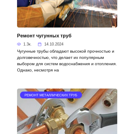
Ремонт чугунных труб
1.3к.
14.10.2024
Чугунные трубы обладают высокой прочностью и
долговечностью, что делает их популярным
выбором для систем водоснабжения и отопления.
Однако, несмотря на
РЕМОНТ МЕТАЛЛИЧЕСКИХ ТРУБ