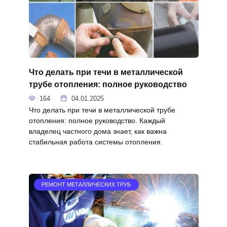
Что делать при течи в металлической
трубе отопления: полное руководство
164
04.01.2025
Что делать при течи в металлической трубе
отопления: полное руководство. Каждый
владелец частного дома знает, как важна
стабильная работа системы отопления.
РЕМОНТ МЕТАЛЛИЧЕСКИХ ТРУБ