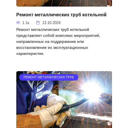
Ремонт металлических труб котельной
1.1к.
13.10.2024
Ремонт металлических труб котельной
представляет собой комплекс мероприятий,
направленных на поддержание или
восстановление их эксплуатационных
характеристик.
РЕМОНТ МЕТАЛЛИЧЕСКИХ ТРУБ