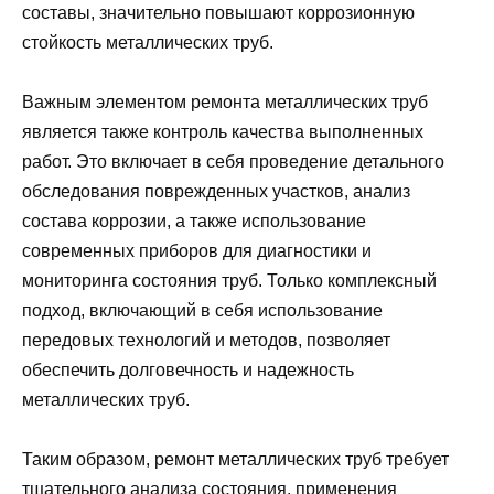
составы, значительно повышают коррозионную
стойкость металлических труб.
Важным элементом ремонта металлических труб
является также контроль качества выполненных
работ. Это включает в себя проведение детального
обследования поврежденных участков, анализ
состава коррозии, а также использование
современных приборов для диагностики и
мониторинга состояния труб. Только комплексный
подход, включающий в себя использование
передовых технологий и методов, позволяет
обеспечить долговечность и надежность
металлических труб.
Таким образом, ремонт металлических труб требует
тщательного анализа состояния, применения