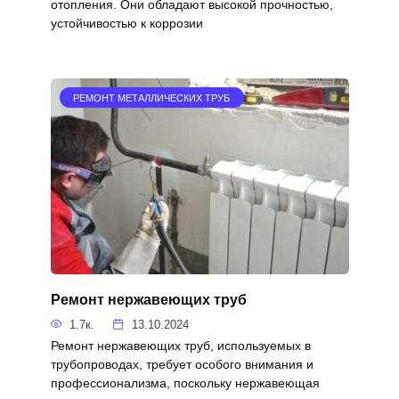
отопления. Они обладают высокой прочностью,
устойчивостью к коррозии
РЕМОНТ МЕТАЛЛИЧЕСКИХ ТРУБ
Ремонт нержавеющих труб
1.7к.
13.10.2024
Ремонт нержавеющих труб, используемых в
трубопроводах, требует особого внимания и
профессионализма, поскольку нержавеющая