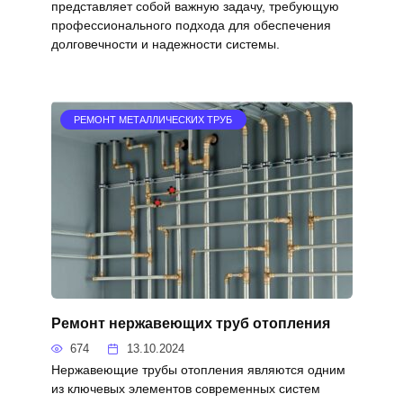
представляет собой важную задачу, требующую
профессионального подхода для обеспечения
долговечности и надежности системы.
РЕМОНТ МЕТАЛЛИЧЕСКИХ ТРУБ
Ремонт нержавеющих труб отопления
674
13.10.2024
Нержавеющие трубы отопления являются одним
из ключевых элементов современных систем