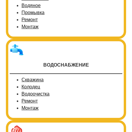
Водяное
Промывка
Ремонт
Монтаж
ВОДОСНАБЖЕНИЕ
Скважина
Колодец
Водоочистка
Ремонт
Монтаж