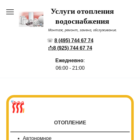
Перейти
Услуги отопления
к
содержанию
водоснабжения
Монтаж, ремонт, замена, обслуживание.
☏
8 (495) 744 67 74
📩
8 (925) 744 67 74
Ежедневно
:
06:00 - 21:00
ОТОПЛЕНИЕ
Автономное