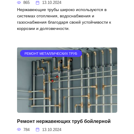
865
13.10.2024
Нержавеющие трубы широко используются в
системах отопления, водоснабжения и
газоснабжения благодаря своей устойчивости к
коррозии и долговечности.
РЕМОНТ МЕТАЛЛИЧЕСКИХ ТРУБ
Ремонт нержавеющих труб бойлерной
784
13.10.2024