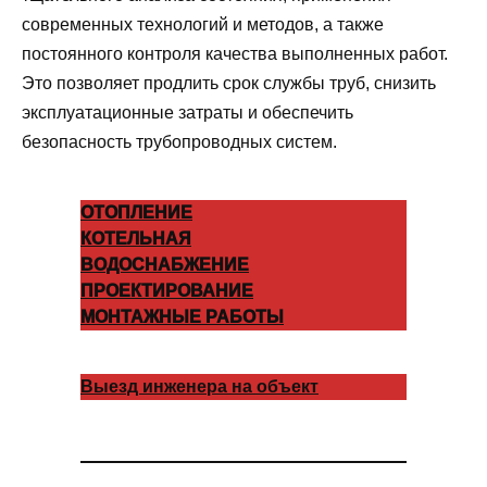
современных технологий и методов, а также
постоянного контроля качества выполненных работ.
Это позволяет продлить срок службы труб, снизить
эксплуатационные затраты и обеспечить
безопасность трубопроводных систем.
ОТОПЛЕНИЕ
КОТЕЛЬНАЯ
ВОДОСНАБЖЕНИЕ
ПРОЕКТИРОВАНИЕ
МОНТАЖНЫЕ РАБОТЫ
Выезд инженера на объект