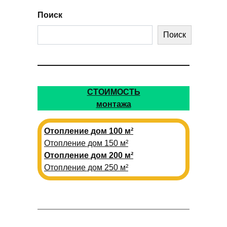
Поиск
Поиск
СТОИМОСТЬ
монтажа
Отопление дом 100 м²
Отопление дом 150 м²
Отопление дом 200 м²
Отопление дом 250 м²