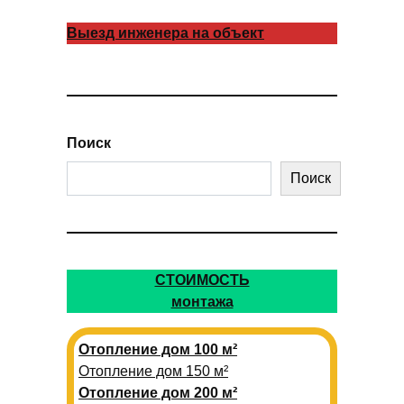
Выезд инженера на объект
Поиск
Поиск
СТОИМОСТЬ
монтажа
Отопление дом 100 м²
Отопление дом 150 м²
Отопление дом 200 м²