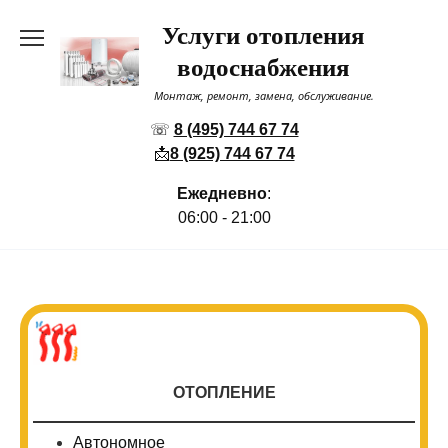
Перейти
Услуги отопления
к
содержанию
водоснабжения
Монтаж, ремонт, замена, обслуживание.
☏
8 (495) 744 67 74
📩
8 (925) 744 67 74
Ежедневно
:
06:00 - 21:00
ОТОПЛЕНИЕ
Автономное