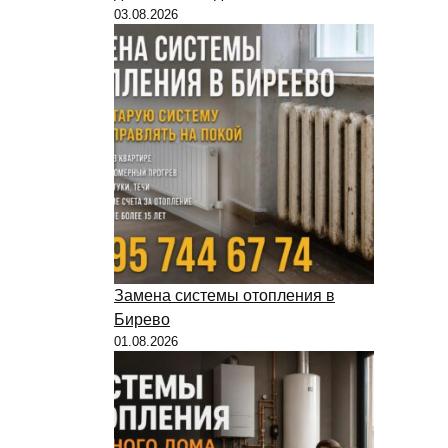
03.08.2026
Замена системы отопления в
Бирево
01.08.2026