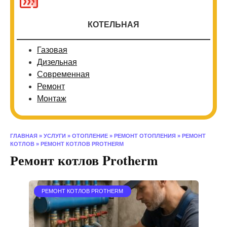
КОТЕЛЬНАЯ
Газовая
Дизельная
Современная
Ремонт
Монтаж
ГЛАВНАЯ
»
УСЛУГИ
»
ОТОПЛЕНИЕ
»
РЕМОНТ ОТОПЛЕНИЯ
»
РЕМОНТ
КОТЛОВ
»
РЕМОНТ КОТЛОВ PROTHERM
Ремонт котлов Protherm
РЕМОНТ КОТЛОВ PROTHERM