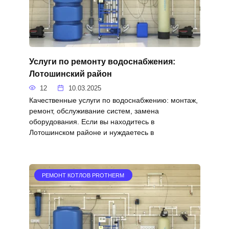
Услуги по ремонту водоснабжения:
Лотошинский район
12
10.03.2025
Качественные услуги по водоснабжению: монтаж,
ремонт, обслуживание систем, замена
оборудования. Если вы находитесь в
Лотошинском районе и нуждаетесь в
РЕМОНТ КОТЛОВ PROTHERM