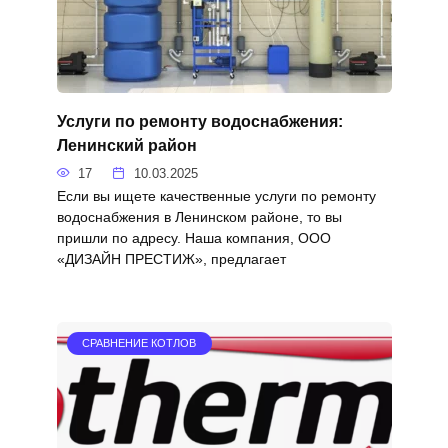
Услуги по ремонту водоснабжения:
Ленинский район
17
10.03.2025
Если вы ищете качественные услуги по ремонту
водоснабжения в Ленинском районе, то вы
пришли по адресу. Наша компания, ООО
«ДИЗАЙН ПРЕСТИЖ», предлагает
СРАВНЕНИЕ КОТЛОВ