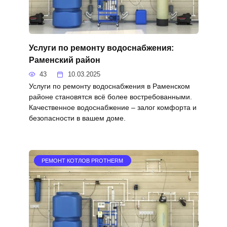
Услуги по ремонту водоснабжения:
Раменский район
43
10.03.2025
Услуги по ремонту водоснабжения в Раменском
районе становятся всё более востребованными.
Качественное водоснабжение – залог комфорта и
безопасности в вашем доме.
РЕМОНТ КОТЛОВ PROTHERM