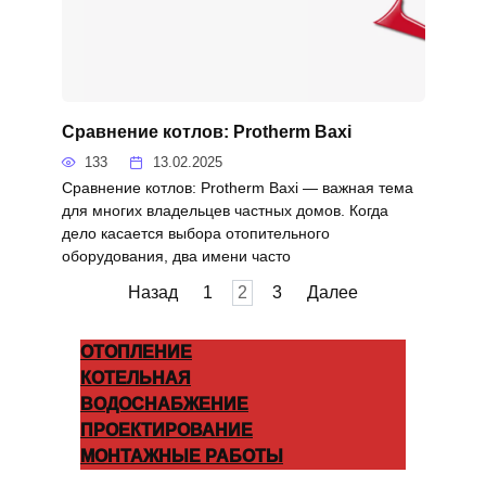
Сравнение котлов: Protherm Baxi
133
13.02.2025
Сравнение котлов: Protherm Baxi — важная тема
для многих владельцев частных домов. Когда
дело касается выбора отопительного
оборудования, два имени часто
Пагинация
Назад
1
2
3
Далее
записей
ОТОПЛЕНИЕ
КОТЕЛЬНАЯ
ВОДОСНАБЖЕНИЕ
ПРОЕКТИРОВАНИЕ
МОНТАЖНЫЕ РАБОТЫ