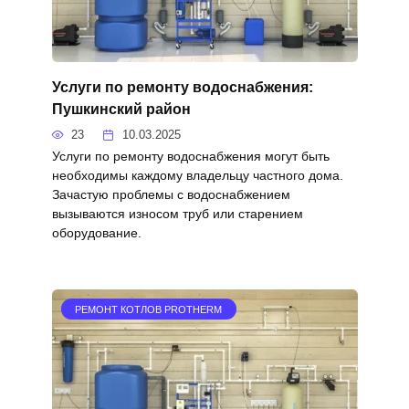
Услуги по ремонту водоснабжения:
Пушкинский район
23
10.03.2025
Услуги по ремонту водоснабжения могут быть
необходимы каждому владельцу частного дома.
Зачастую проблемы с водоснабжением
вызываются износом труб или старением
оборудование.
РЕМОНТ КОТЛОВ PROTHERM