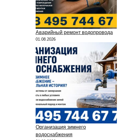
Аварийный ремонт водопровода
01.08.2026
Организация зимнего
водоснабжения