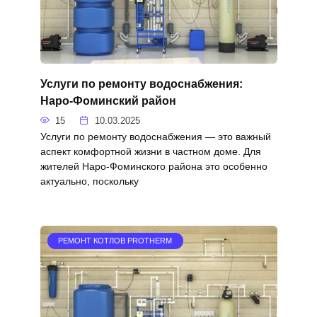
Услуги по ремонту водоснабжения:
Наро-Фоминский район
15
10.03.2025
Услуги по ремонту водоснабжения — это важный
аспект комфортной жизни в частном доме. Для
жителей Наро-Фоминского района это особенно
актуально, поскольку
РЕМОНТ КОТЛОВ PROTHERM