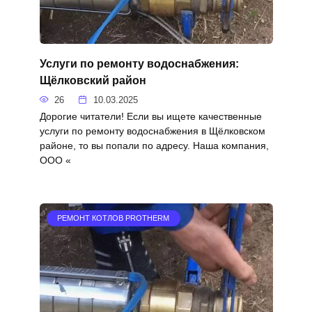
Услуги по ремонту водоснабжения:
Щёлковский район
26
10.03.2025
Дорогие читатели! Если вы ищете качественные
услуги по ремонту водоснабжения в Щёлковском
районе, то вы попали по адресу. Наша компания,
ООО «
РЕМОНТ КОТЛОВ PROTHERM