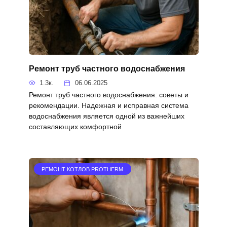
Ремонт труб частного водоснабжения
1.3к.
06.06.2025
Ремонт труб частного водоснабжения: советы и
рекомендации. Надежная и исправная система
водоснабжения является одной из важнейших
составляющих комфортной
РЕМОНТ КОТЛОВ PROTHERM