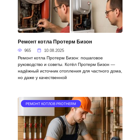
Ремонт котла Протерм Бизон
965
10.08.2025
Ремонт котла Протерм Бизон: пошаговое
руководство и советы. Котёл Протерм Бизон —
надёжный источник отопления для частного дома,
но даже у качественной
РЕМОНТ КОТЛОВ PROTHERM