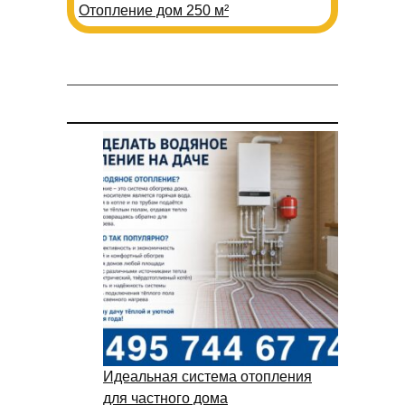
Отопление дом 250 м²
Идеальная система отопления
для частного дома