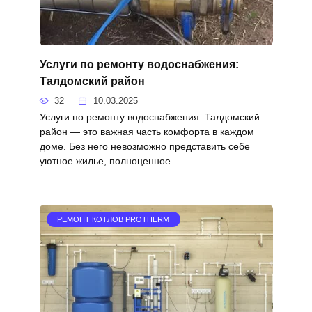
Услуги по ремонту водоснабжения:
Талдомский район
32
10.03.2025
Услуги по ремонту водоснабжения: Талдомский
район — это важная часть комфорта в каждом
доме. Без него невозможно представить себе
уютное жилье, полноценное
РЕМОНТ КОТЛОВ PROTHERM