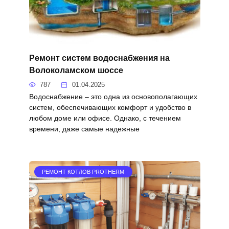
Ремонт систем водоснабжения на
Волоколамском шоссе
787
01.04.2025
Водоснабжение – это одна из основополагающих
систем, обеспечивающих комфорт и удобство в
любом доме или офисе. Однако, с течением
времени, даже самые надежные
РЕМОНТ КОТЛОВ PROTHERM