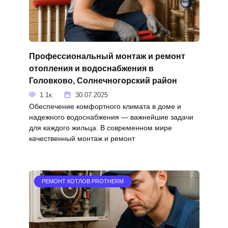
Профессиональный монтаж и ремонт
отопления и водоснабжения в
Головково, Солнечногорский район
1.1к.
30.07.2025
Обеспечение комфортного климата в доме и
надежного водоснабжения — важнейшие задачи
для каждого жильца. В современном мире
качественный монтаж и ремонт
РЕМОНТ КОТЛОВ PROTHERM