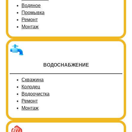
Водяное
Промывка
Ремонт
Монтаж
ВОДОСНАБЖЕНИЕ
Скважина
Колодец
Водоочистка
Ремонт
Монтаж