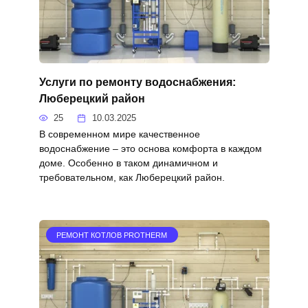
Услуги по ремонту водоснабжения:
Люберецкий район
25
10.03.2025
В современном мире качественное
водоснабжение – это основа комфорта в каждом
доме. Особенно в таком динамичном и
требовательном, как Люберецкий район.
РЕМОНТ КОТЛОВ PROTHERM