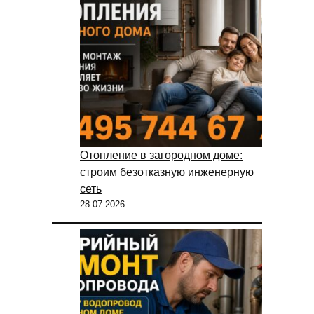
Отопление в загородном доме:
строим безотказную инженерную
сеть
28.07.2026