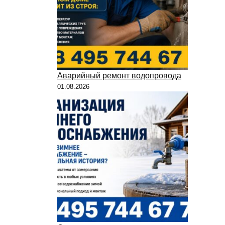
Аварийный ремонт водопровода
01.08.2026