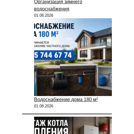
Организация зимнего
водоснабжения
01.08.2026
Водоснабжение дома 180 м²
01.08.2026