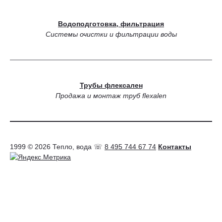
Водоподготовка, фильтрация
Системы очистки и фильтрации воды
Трубы флексален
Продажа и монтаж труб flexalen
1999 © 2026 Тепло, вода ☏
8 495 744 67 74
Контакты