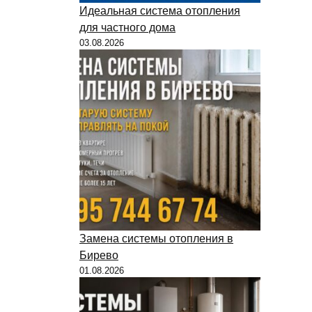
Идеальная система отопления
для частного дома
03.08.2026
Замена системы отопления в
Бирево
01.08.2026