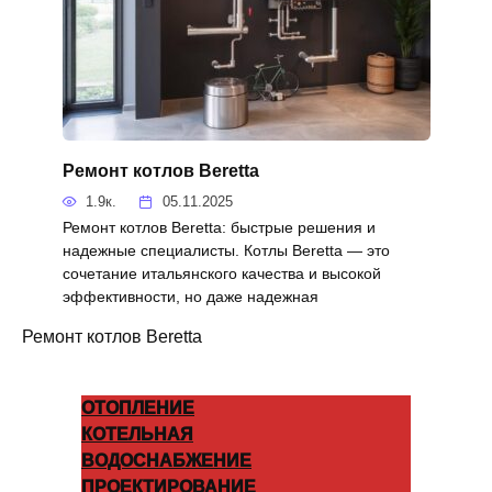
Ремонт котлов Beretta
1.9к.
05.11.2025
Ремонт котлов Beretta: быстрые решения и
надежные специалисты. Котлы Beretta — это
сочетание итальянского качества и высокой
эффективности, но даже надежная
Ремонт котлов Beretta
ОТОПЛЕНИЕ
КОТЕЛЬНАЯ
ВОДОСНАБЖЕНИЕ
ПРОЕКТИРОВАНИЕ