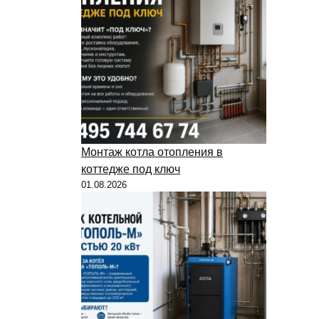
Монтаж котла отопления в
коттедже под ключ
01.08.2026