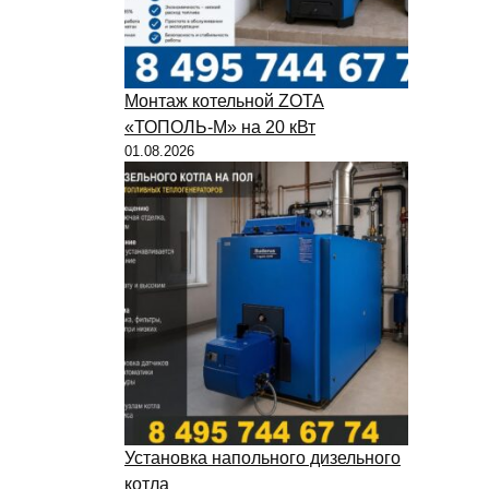
Монтаж котельной ZOTA
«ТОПОЛЬ-М» на 20 кВт
01.08.2026
Установка напольного дизельного
котла