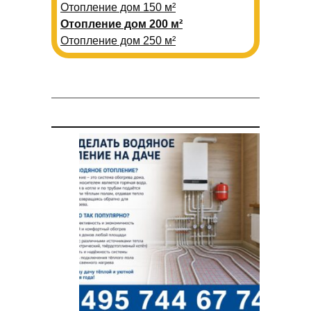
Отопление дом 150 м²
Отопление дом 200 м²
Отопление дом 250 м²