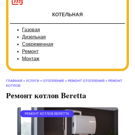
КОТЕЛЬНАЯ
Газовая
Дизельная
Современная
Ремонт
Монтаж
ГЛАВНАЯ
»
УСЛУГИ
»
ОТОПЛЕНИЕ
»
РЕМОНТ ОТОПЛЕНИЯ
»
РЕМОНТ
КОТЛОВ
Ремонт котлов Beretta
РЕМОНТ КОТЛОВ BERETTA