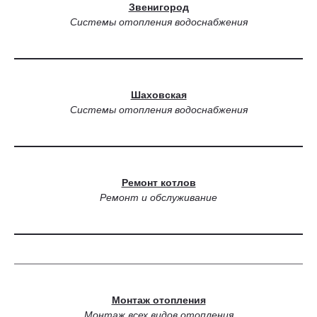
Звенигород
Системы отопления водоснабжения
Шаховская
Системы отопления водоснабжения
Ремонт котлов
Ремонт и обслуживание
Монтаж отопления
Монтаж всех видов отопления