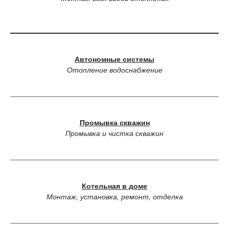
Автономные системы
Отопление водоснабжение
Промывка скважин
Промывка и чистка скважин
Котельная в доме
Монтаж, установка, ремонт, отделка