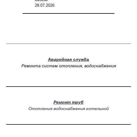
28.07.2026
Аварийная служба
Ремонта систем отопления, водоснабжения
Ремонт труб
Отопления водоснабжения котельной