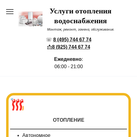
Перейти
Услуги отопления
к
содержанию
водоснабжения
Монтаж, ремонт, замена, обслуживание.
☏
8 (495) 744 67 74
📩
8 (925) 744 67 74
Ежедневно
:
06:00 - 21:00
ОТОПЛЕНИЕ
Автономное