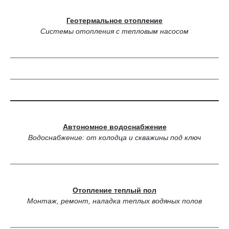
Геотермальное отопление
Системы отопления с тепловым насосом
Автономное водоснабжение
Водоснабжение: от колодца и скважины под ключ
Отопление теплый пол
Монтаж, ремонт, наладка теплых водяных полов