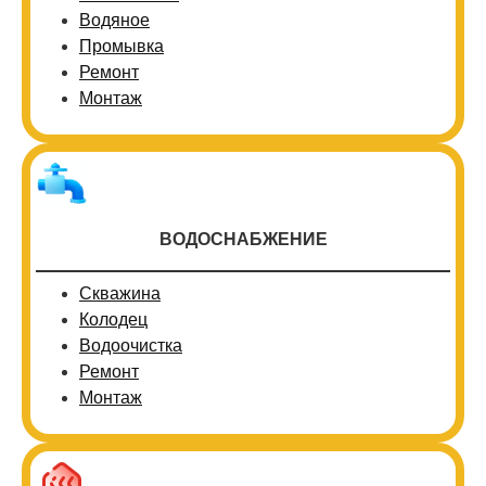
Водяное
Промывка
Ремонт
Монтаж
ВОДОСНАБЖЕНИЕ
Скважина
Колодец
Водоочистка
Ремонт
Монтаж