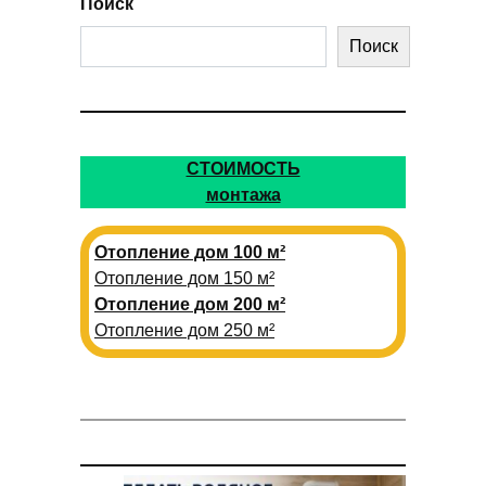
Поиск
Поиск
СТОИМОСТЬ
монтажа
Отопление дом 100 м²
Отопление дом 150 м²
Отопление дом 200 м²
Отопление дом 250 м²