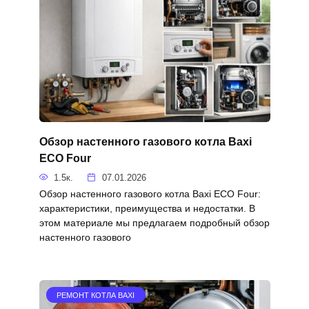
Обзор настенного газового котла Baxi
ECO Four
1.5к.
07.01.2026
Обзор настенного газового котла Baxi ECO Four:
характеристики, преимущества и недостатки. В
этом материале мы предлагаем подробный обзор
настенного газового
РЕМОНТ КОТЛА BAXI