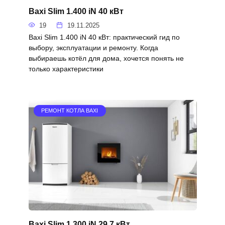
Baxi Slim 1.400 iN 40 кВт
19
19.11.2025
Baxi Slim 1.400 iN 40 кВт: практический гид по
выбору, эксплуатации и ремонту. Когда
выбираешь котёл для дома, хочется понять не
только характеристики
РЕМОНТ КОТЛА BAXI
Baxi Slim 1.300 iN 29.7 кВт