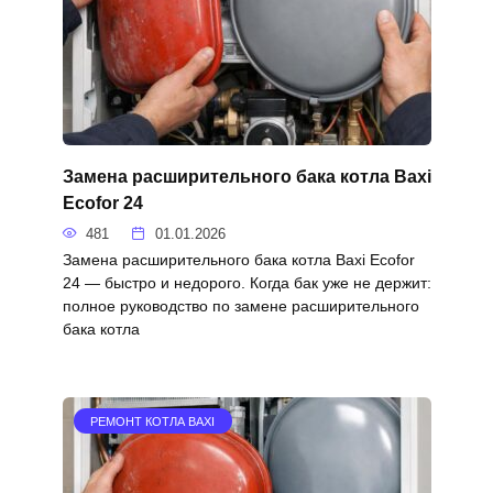
Замена расширительного бака котла Baxi
Ecofor 24
481
01.01.2026
Замена расширительного бака котла Baxi Ecofor
24 — быстро и недорого. Когда бак уже не держит:
полное руководство по замене расширительного
бака котла
РЕМОНТ КОТЛА BAXI