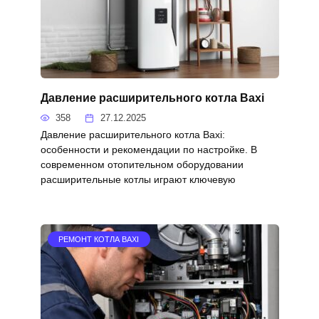
Давление расширительного котла Baxi
358
27.12.2025
Давление расширительного котла Baxi:
особенности и рекомендации по настройке. В
современном отопительном оборудовании
расширительные котлы играют ключевую
РЕМОНТ КОТЛА BAXI