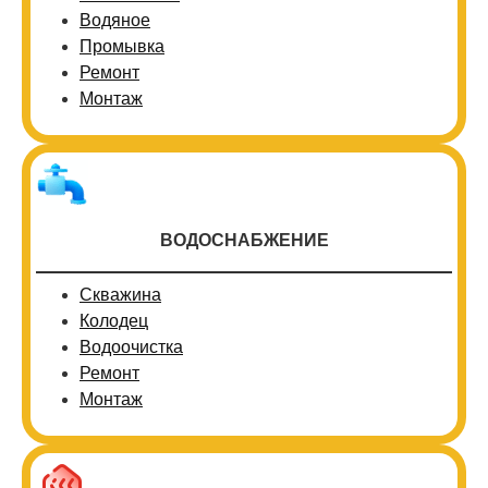
Водяное
Промывка
Ремонт
Монтаж
ВОДОСНАБЖЕНИЕ
Скважина
Колодец
Водоочистка
Ремонт
Монтаж