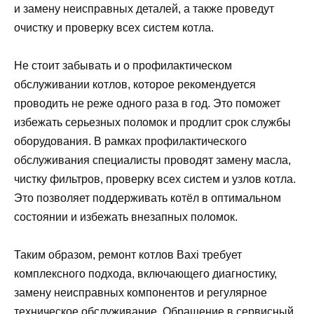
и замену неисправных деталей, а также проведут
очистку и проверку всех систем котла.
Не стоит забывать и о профилактическом
обслуживании котлов, которое рекомендуется
проводить не реже одного раза в год. Это поможет
избежать серьезных поломок и продлит срок службы
оборудования. В рамках профилактического
обслуживания специалисты проводят замену масла,
чистку фильтров, проверку всех систем и узлов котла.
Это позволяет поддерживать котёл в оптимальном
состоянии и избежать внезапных поломок.
Таким образом, ремонт котлов Baxi требует
комплексного подхода, включающего диагностику,
замену неисправных компонентов и регулярное
техническое обслуживание. Обращение в сервисный