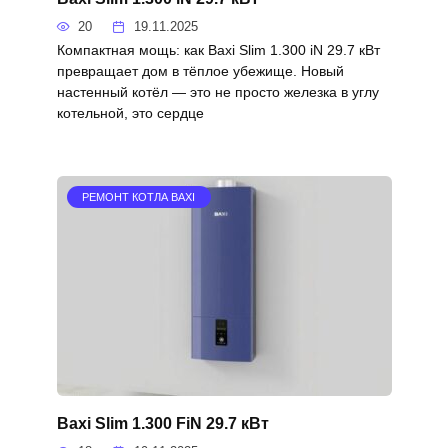
20
19.11.2025
Компактная мощь: как Baxi Slim 1.300 iN 29.7 кВт
превращает дом в тёплое убежище. Новый
настенный котёл — это не просто железка в углу
котельной, это сердце
РЕМОНТ КОТЛА BAXI
Baxi Slim 1.300 FiN 29.7 кВт