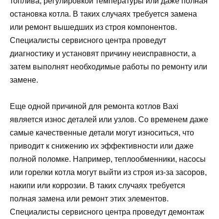
топлива, регулировкой температуры или даже полная
остановка котла. В таких случаях требуется замена
или ремонт вышедших из строя компонентов.
Специалисты сервисного центра проведут
диагностику и установят причину неисправности, а
затем выполнят необходимые работы по ремонту или
замене.
Еще одной причиной для ремонта котлов Baxi
является износ деталей или узлов. Со временем даже
самые качественные детали могут износиться, что
приводит к снижению их эффективности или даже
полной поломке. Например, теплообменники, насосы
или горелки котла могут выйти из строя из-за засоров,
накипи или коррозии. В таких случаях требуется
полная замена или ремонт этих элементов.
Специалисты сервисного центра проведут демонтаж