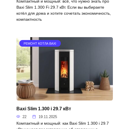
Компактный и мощный: всё, что нужно знать про
Baxi Slim 1.300 Fi 29.7 кВт. Если вы выбираете
котёл для дома и хотите сочетать экономичность,
компактность
РЕМОНТ КОТЛА BAXI
Baxi Slim 1.300 i 29.7 кВт
22
19.11.2025
Компактный и мощный: как Baxi Slim 1.300 i 29.7