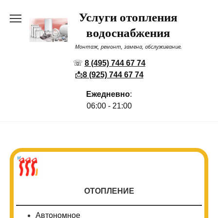
Перейти
Услуги отопления
к
содержанию
водоснабжения
Монтаж, ремонт, замена, обслуживание.
☏
8 (495) 744 67 74
📩
8 (925) 744 67 74
Ежедневно
:
06:00 - 21:00
ОТОПЛЕНИЕ
Автономное