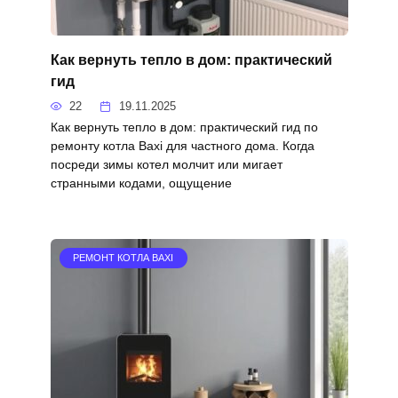
Как вернуть тепло в дом: практический
гид
22
19.11.2025
Как вернуть тепло в дом: практический гид по
ремонту котла Baxi для частного дома. Когда
посреди зимы котел молчит или мигает
странными кодами, ощущение
РЕМОНТ КОТЛА BAXI