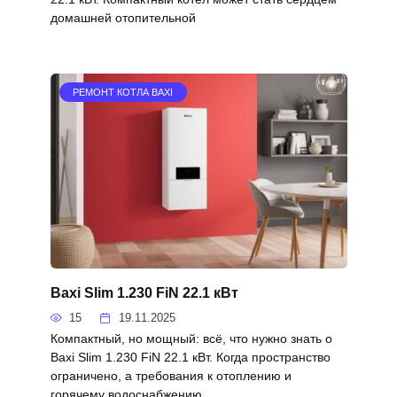
домашней отопительной
РЕМОНТ КОТЛА BAXI
Baxi Slim 1.230 FiN 22.1 кВт
15
19.11.2025
Компактный, но мощный: всё, что нужно знать о
Baxi Slim 1.230 FiN 22.1 кВт. Когда пространство
ограничено, а требования к отоплению и
горячему водоснабжению