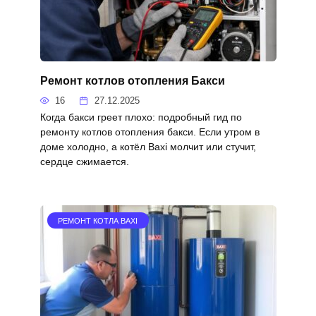
Ремонт котлов отопления Бакси
16
27.12.2025
Когда бакси греет плохо: подробный гид по
ремонту котлов отопления бакси. Если утром в
доме холодно, а котёл Baxi молчит или стучит,
сердце сжимается.
РЕМОНТ КОТЛА BAXI