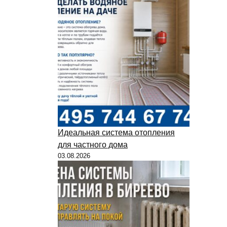
Идеальная система отопления
для частного дома
03.08.2026