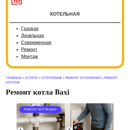
КОТЕЛЬНАЯ
Газовая
Дизельная
Современная
Ремонт
Монтаж
ГЛАВНАЯ
»
УСЛУГИ
»
ОТОПЛЕНИЕ
»
РЕМОНТ ОТОПЛЕНИЯ
»
РЕМОНТ
КОТЛОВ
Ремонт котла Baxi
РЕМОНТ КОТЛА BAXI