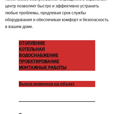
центр позволяет быстро и эффективно устранить
любые проблемы, продлевая срок службы
оборудования и обеспечивая комфорт и безопасность
в вашем доме.
ОТОПЛЕНИЕ
КОТЕЛЬНАЯ
ВОДОСНАБЖЕНИЕ
ПРОЕКТИРОВАНИЕ
МОНТАЖНЫЕ РАБОТЫ
Выезд инженера на объект