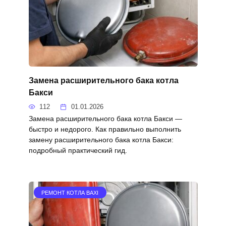
Замена расширительного бака котла
Бакси
112
01.01.2026
Замена расширительного бака котла Бакси —
быстро и недорого. Как правильно выполнить
замену расширительного бака котла Бакси:
подробный практический гид.
РЕМОНТ КОТЛА BAXI