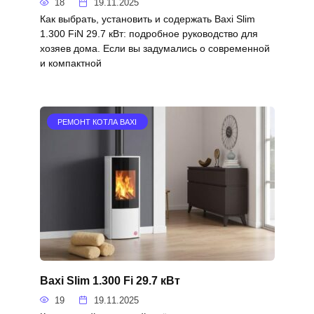
18
19.11.2025
Как выбрать, установить и содержать Baxi Slim
1.300 FiN 29.7 кВт: подробное руководство для
хозяев дома. Если вы задумались о современной
и компактной
РЕМОНТ КОТЛА BAXI
Baxi Slim 1.300 Fi 29.7 кВт
19
19.11.2025