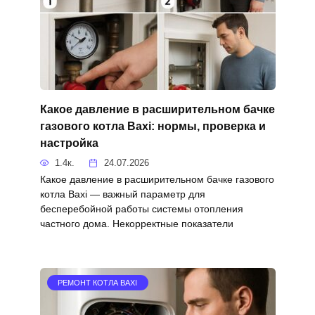
Какое давление в расширительном бачке
газового котла Baxi: нормы, проверка и
настройка
1.4к.
24.07.2026
Какое давление в расширительном бачке газового
котла Baxi — важный параметр для
бесперебойной работы системы отопления
частного дома. Некорректные показатели
РЕМОНТ КОТЛА BAXI