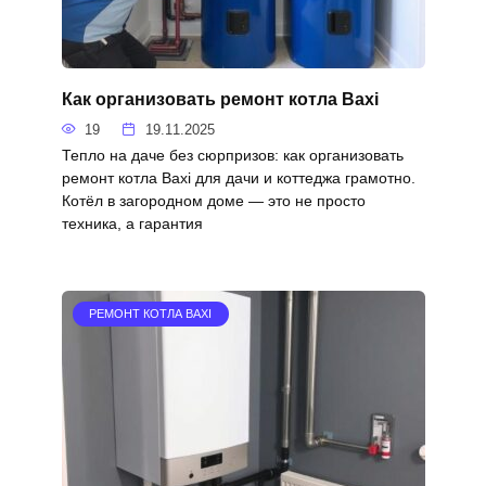
Как организовать ремонт котла Baxi
19
19.11.2025
Тепло на даче без сюрпризов: как организовать
ремонт котла Baxi для дачи и коттеджа грамотно.
Котёл в загородном доме — это не просто
техника, а гарантия
РЕМОНТ КОТЛА BAXI