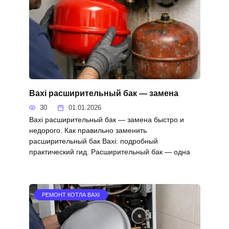
Baxi расширительный бак — замена
30
01.01.2026
Baxi расширительный бак — замена быстро и
недорого. Как правильно заменить
расширительный бак Baxi: подробный
практический гид. Расширительный бак — одна
РЕМОНТ КОТЛА BAXI