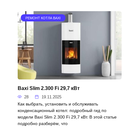
РЕМОНТ КОТЛА BAXI
Baxi Slim 2.300 Fi 29,7 кВт
28
19.11.2025
Как выбрать, установить и обслуживать
конденсационный котел: подробный гид по
модели Baxi Slim 2.300 Fi 29,7 кВт. В этой статье
подробно разберём, что