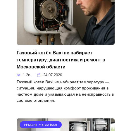
Газовый котёл Baxi не набирает
температуру: диагностика и ремонт в
Московской области
1.2к.
24.07.2026
Газовый котёл Baxi не набирает температуру —
ситуация, нарушающая комфорт проживания в
частном доме и указывающая на неисправность в
системе отопления.
РЕМОНТ КОТЛА BAXI