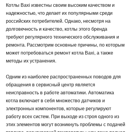
Котлы Baxi известны своим высоким качеством и
надежностью, что делает их популярными среди
российских потребителей. Однако, несмотря на
долговечность и качество, котлы этого бренда
требуют регулярного технического обслуживания и
ремонта. Рассмотрим основные причины, по которым
может потребоваться ремонт котла Baxi, а также
методы их устранения.
Одним из наиболее распространенных поводов для
обращения в сервисный центр является
неисправность в работе автоматики. Автоматика
котла включает в себя множество датчиков и
электронных компонентов, которые регулируют
работу всех систем. При выходе из строя одного из
этих элементов могут возникнуть проблемы с подачей