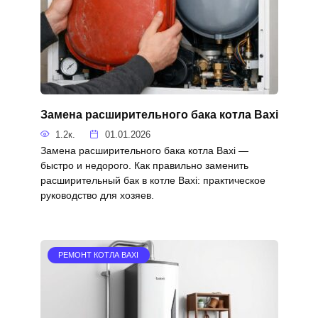
Замена расширительного бака котла Baxi
1.2к.
01.01.2026
Замена расширительного бака котла Baxi —
быстро и недорого. Как правильно заменить
расширительный бак в котле Baxi: практическое
руководство для хозяев.
РЕМОНТ КОТЛА BAXI