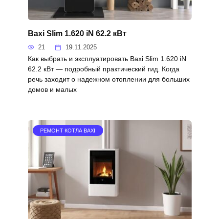
Baxi Slim 1.620 iN 62.2 кВт
21
19.11.2025
Как выбрать и эксплуатировать Baxi Slim 1.620 iN
62.2 кВт — подробный практический гид. Когда
речь заходит о надежном отоплении для больших
домов и малых
РЕМОНТ КОТЛА BAXI