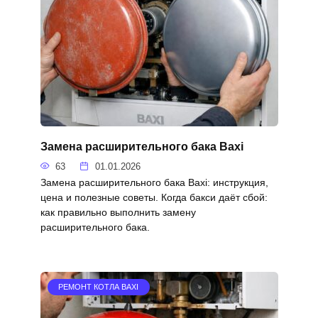
Замена расширительного бака Baxi
63
01.01.2026
Замена расширительного бака Baxi: инструкция,
цена и полезные советы. Когда бакси даёт сбой:
как правильно выполнить замену
расширительного бака.
РЕМОНТ КОТЛА BAXI