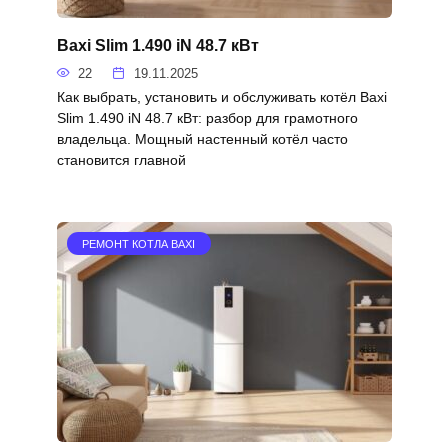
Baxi Slim 1.490 iN 48.7 кВт
22
19.11.2025
Как выбрать, установить и обслуживать котёл Baxi
Slim 1.490 iN 48.7 кВт: разбор для грамотного
владельца. Мощный настенный котёл часто
становится главной
РЕМОНТ КОТЛА BAXI