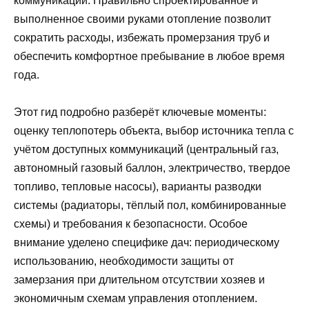
коммуникаций. Правильно спроектированное и
выполненное своими руками отопление позволит
сократить расходы, избежать промерзания труб и
обеспечить комфортное пребывание в любое время
года.
Этот гид подробно разберёт ключевые моменты:
оценку теплопотерь объекта, выбор источника тепла с
учётом доступных коммуникаций (центральный газ,
автономный газовый баллон, электричество, твердое
топливо, тепловые насосы), варианты разводки
системы (радиаторы, тёплый пол, комбинированные
схемы) и требования к безопасности. Особое
внимание уделено специфике дач: периодическому
использованию, необходимости защиты от
замерзания при длительном отсутствии хозяев и
экономичным схемам управления отоплением.