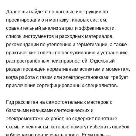
Далее вы найдёте пошаговые инструкции по
проектированию и монтажу типовых систем,
сравнительный анализ затрат и эффективности,
список инструментов и расходных материалов,
рекомендации по утеплению и герметизации, а также
практические советы по обслуживанию и устранению
распространённых неисправностей. Отдельный
раздел посвящён нормативным аспектам и моментам,
когда работа с газом или электроустановками требует
привлечения сертифицированных специалистов.
Гид рассчитан на самостоятельных мастеров с
базовыми навыками сантехнических и
электромонтажных работ, но содержит понятные
схемы и чек‑листы, которые помогут избежать ошибок
и безопасно реализовать проект. Если цель —