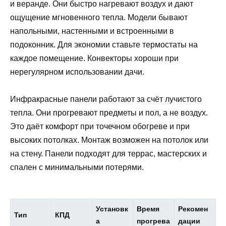
и веранде. Они быстро нагревают воздух и дают
ощущение мгновенного тепла. Модели бывают
напольными, настенными и встроенными в
подоконник. Для экономии ставьте термостаты на
каждое помещение. Конвекторы хороши при
нерегулярном использовании дачи.
Инфракрасные панели работают за счёт лучистого
тепла. Они прогревают предметы и пол, а не воздух.
Это даёт комфорт при точечном обогреве и при
высоких потолках. Монтаж возможен на потолок или
на стену. Панели подходят для террас, мастерских и
спален с минимальными потерями.
Установк
Время
Рекомен
Тип
КПД
а
прогрева
дации