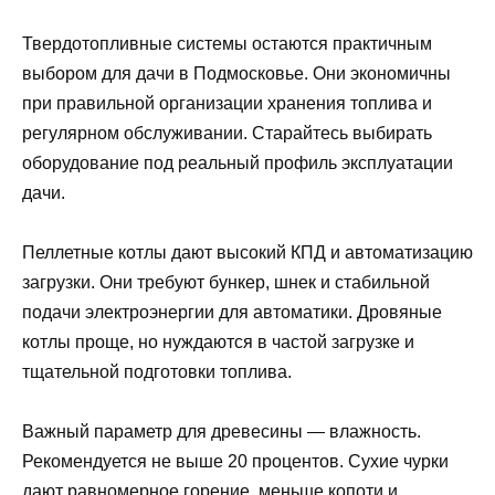
Твердотопливные системы остаются практичным
выбором для дачи в Подмосковье. Они экономичны
при правильной организации хранения топлива и
регулярном обслуживании. Старайтесь выбирать
оборудование под реальный профиль эксплуатации
дачи.
Пеллетные котлы дают высокий КПД и автоматизацию
загрузки. Они требуют бункер, шнек и стабильной
подачи электроэнергии для автоматики. Дровяные
котлы проще, но нуждаются в частой загрузке и
тщательной подготовки топлива.
Важный параметр для древесины — влажность.
Рекомендуется не выше 20 процентов. Сухие чурки
дают равномерное горение, меньше копоти и