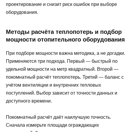
проектирование и снизит риск ошибок при выборе
оборудования.
Методы расчёта теплопотерь и подбор
мощности отопительного оборудования
При подборе мощности важна методика, а не догадки.
Применяются три подхода. Первый — быстрый по
удельной мощности на метр квадратный. Второй —
покомнатный расчёт теплопотерь. Третий — баланс с
учётом вентиляции и внутренних тепловых
поступлений. Выбор зависит от точности данных и
доступного времени.
Покомнатный расчёт даёт наилучшую точность.
Сначала измерьте площади ограждающих