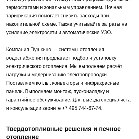
термостатами и зональным управлением. Ночная
тарификация помогает снизить расходы при
накопительной схеме. Также учитывайте затраты на
усиление электросети и автоматические УЗО.
Компания Пушкино — системы отопления
водоснабжения предлагает подбор и установку
электрического отопления. Мы выполняем расчёт
нагрузки и модернизацию электропроводки.
Поставляем котлы, конвекторы и инфракрасные
панели. Выполняем монтаж, пусконаладку и
гарантийное обслуживание. Для выезда специалиста
и консультации звоните +7 495 744-67-74.
Твердотопливные решения и печное
отопление