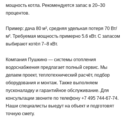
мощность котла. Рекомендуется запас в 20–30
процентов.
Пример: дача 80 м², средняя удельная потеря 70 Вт/
м². Требуемая мощность примерно 5.6 кВт. С запасом
выбирают котёл 7–8 кВт.
Компания Пушкино — системы отопления
водоснабжения предлагает полный сервис. Мы
делаем проект, теплотехнический расчёт, подбор
оборудования и монтаж. Также выполняем
пусконаладку и гарантийное обслуживание. Для
консультации звоните по телефону +7 495 744-67-74.
Наши специалисты выедут на объект и подготовят
точную смету.