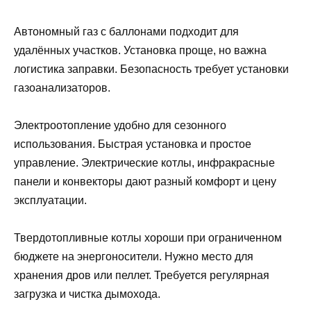
Автономный газ с баллонами подходит для
удалённых участков. Установка проще, но важна
логистика заправки. Безопасность требует установки
газоанализаторов.
Электроотопление удобно для сезонного
использования. Быстрая установка и простое
управление. Электрические котлы, инфракрасные
панели и конвекторы дают разный комфорт и цену
эксплуатации.
Твердотопливные котлы хороши при ограниченном
бюджете на энергоносители. Нужно место для
хранения дров или пеллет. Требуется регулярная
загрузка и чистка дымохода.