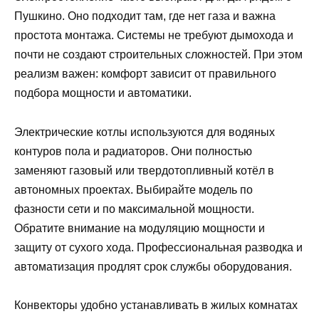
Пушкино. Оно подходит там, где нет газа и важна
простота монтажа. Системы не требуют дымохода и
почти не создают строительных сложностей. При этом
реализм важен: комфорт зависит от правильного
подбора мощности и автоматики.
Электрические котлы используются для водяных
контуров пола и радиаторов. Они полностью
заменяют газовый или твердотопливный котёл в
автономных проектах. Выбирайте модель по
фазности сети и по максимальной мощности.
Обратите внимание на модуляцию мощности и
защиту от сухого хода. Профессиональная разводка и
автоматизация продлят срок службы оборудования.
Конвекторы удобно устанавливать в жилых комнатах