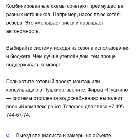
Комбинированные схемы сочетают преимущества
разных источников. Например, насос плюс котёл-
резерв. Это уменьшает риски и повышает
автономность.
Выбирайте систему, исходя из сезона использования
и бюджета. Чем лучше утеплён дом, тем проще
поддерживать комфорт.
Если хотите готовый проект, монтаж или
консультацию в Пушкино, звоните. Фирма «Пушкино
— системы отопления водоснабжения» выполнит
полный комплекс работ. Телефон для связи +7 495
744-67-74.
Выезд специалиста и замеры на объекте.