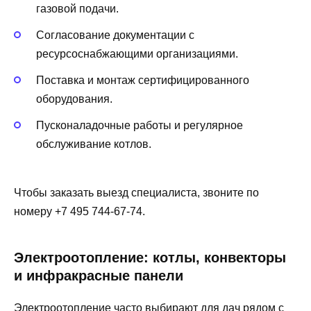
газовой подачи.
Согласование документации с
ресурсоснабжающими организациями.
Поставка и монтаж сертифицированного
оборудования.
Пусконаладочные работы и регулярное
обслуживание котлов.
Чтобы заказать выезд специалиста, звоните по
номеру +7 495 744-67-74.
Электроотопление: котлы, конвекторы
и инфракрасные панели
Электроотопление часто выбирают для дач рядом с