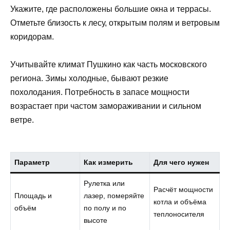
Укажите, где расположены большие окна и террасы.
Отметьте близость к лесу, открытым полям и ветровым
коридорам.
Учитывайте климат Пушкино как часть московского
региона. Зимы холодные, бывают резкие
похолодания. Потребность в запасе мощности
возрастает при частом замораживании и сильном
ветре.
Параметр
Как измерить
Для чего нужен
Рулетка или
Расчёт мощности
Площадь и
лазер, померяйте
котла и объёма
объём
по полу и по
теплоносителя
высоте