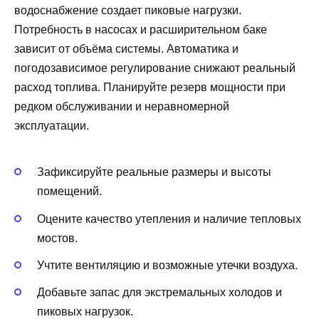
водоснабжение создает пиковые нагрузки.
Потребность в насосах и расширительном баке
зависит от объёма системы. Автоматика и
погодозависимое регулирование снижают реальный
расход топлива. Планируйте резерв мощности при
редком обслуживании и неравномерной
эксплуатации.
Зафиксируйте реальные размеры и высоты
помещений.
Оцените качество утепления и наличие тепловых
мостов.
Учтите вентиляцию и возможные утечки воздуха.
Добавьте запас для экстремальных холодов и
пиковых нагрузок.