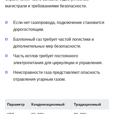
магистрали и требованиями безопасности.
Если нет газопровода, подключение становится
дорогостоящим.
Баллонный газ требует частой логистики и
дополнительных мер безопасности.
Часть котлов требует постоянного
электропитания для циркуляции и управления.
Неисправности газа представляют опасность
отравления угарным газом.
Параметр
Конденсационный
Традиционный