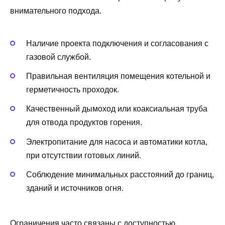
внимательного подхода.
Наличие проекта подключения и согласования с
газовой службой.
Правильная вентиляция помещения котельной и
герметичность проходок.
Качественный дымоход или коаксиальная труба
для отвода продуктов горения.
Электропитание для насоса и автоматики котла,
при отсутствии готовых линий.
Соблюдение минимальных расстояний до границ,
зданий и источников огня.
Ограничения часто связаны с доступностью