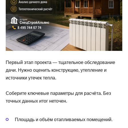
Первый этап проекта — тщательное обследование
дачи. Нужно оценить конструкцию, утепление и
источники утечек тепла.
Соберите ключевые параметры для расчёта. Без
точных данных итог неточен.
Площадь и объём отапливаемых помещений.