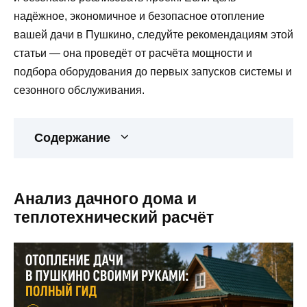
надёжное, экономичное и безопасное отопление
вашей дачи в Пушкино, следуйте рекомендациям этой
статьи — она проведёт от расчёта мощности и
подбора оборудования до первых запусков системы и
сезонного обслуживания.
Содержание
Анализ дачного дома и
теплотехнический расчёт