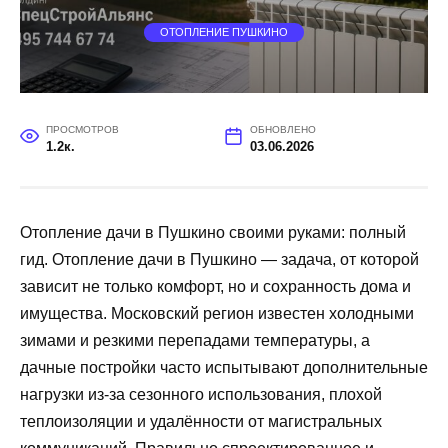
ОТОПЛЕНИЕ ПУШКИНО
ПРОСМОТРОВ
ОБНОВЛЕНО
1.2к.
03.06.2026
Отопление дачи в Пушкино своими руками: полный
гид. Отопление дачи в Пушкино — задача, от которой
зависит не только комфорт, но и сохранность дома и
имущества. Московский регион известен холодными
зимами и резкими перепадами температуры, а
дачные постройки часто испытывают дополнительные
нагрузки из‑за сезонного использования, плохой
теплоизоляции и удалённости от магистральных