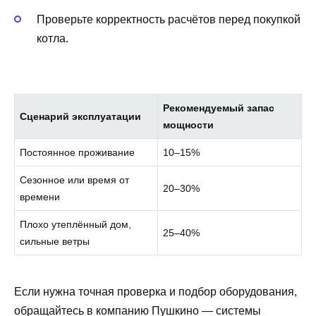
Проверьте корректность расчётов перед покупкой
котла.
Рекомендуемый запас
Сценарий эксплуатации
мощности
Постоянное проживание
10–15%
Сезонное или время от
20–30%
времени
Плохо утеплённый дом,
25–40%
сильные ветры
Если нужна точная проверка и подбор оборудования,
обращайтесь в компанию Пушкино — системы