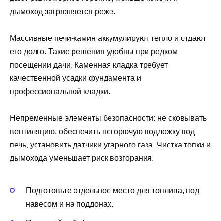
дымоход загрязняется реже.
Массивные печи-камин аккумулируют тепло и отдают
его долго. Такие решения удобны при редком
посещении дачи. Каменная кладка требует
качественной усадки фундамента и
профессиональной кладки.
Непременные элементы безопасности: не сковывать
вентиляцию, обеспечить негорючую подложку под
печь, установить датчики угарного газа. Чистка топки и
дымохода уменьшает риск возгорания.
Подготовьте отдельное место для топлива, под
навесом и на поддонах.