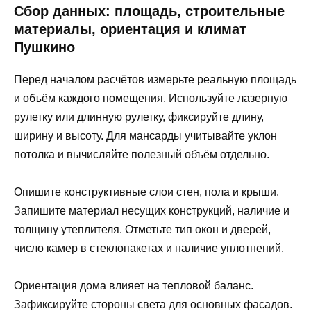
Сбор данных: площадь, строительные
материалы, ориентация и климат
Пушкино
Перед началом расчётов измерьте реальную площадь
и объём каждого помещения. Используйте лазерную
рулетку или длинную рулетку, фиксируйте длину,
ширину и высоту. Для мансарды учитывайте уклон
потолка и вычисляйте полезный объём отдельно.
Опишите конструктивные слои стен, пола и крыши.
Запишите материал несущих конструкций, наличие и
толщину утеплителя. Отметьте тип окон и дверей,
число камер в стеклопакетах и наличие уплотнений.
Ориентация дома влияет на тепловой баланс.
Зафиксируйте стороны света для основных фасадов.