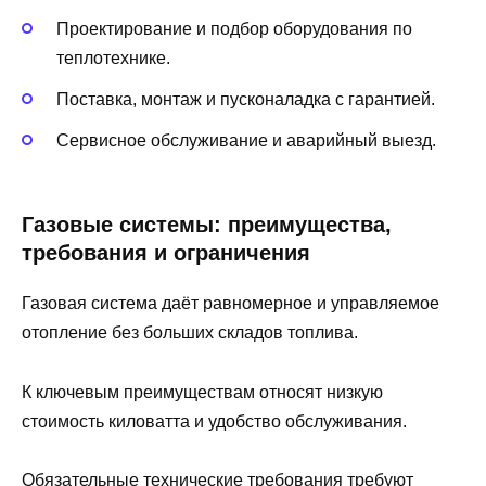
Проектирование и подбор оборудования по
теплотехнике.
Поставка, монтаж и пусконаладка с гарантией.
Сервисное обслуживание и аварийный выезд.
Газовые системы: преимущества,
требования и ограничения
Газовая система даёт равномерное и управляемое
отопление без больших складов топлива.
К ключевым преимуществам относят низкую
стоимость киловатта и удобство обслуживания.
Обязательные технические требования требуют