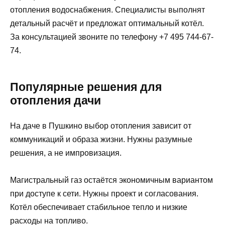
отопления водоснабжения. Специалисты выполнят
детальный расчёт и предложат оптимальный котёл.
За консультацией звоните по телефону +7 495 744-67-
74.
Популярные решения для
отопления дачи
На даче в Пушкино выбор отопления зависит от
коммуникаций и образа жизни. Нужны разумные
решения, а не импровизация.
Магистральный газ остаётся экономичным вариантом
при доступе к сети. Нужны проект и согласования.
Котёл обеспечивает стабильное тепло и низкие
расходы на топливо.