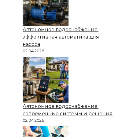
Автономное водоснабжение:
эффективная автоматика для
насоса
02.04.2026
Автономное водоснабжение:
современные системы и решения
02.04.2026