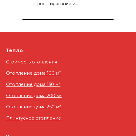
проектирование и…
Тепло
Стоимость отопления
Отопление дома 100 м²
Отопление дома 150 м²
Отопление дома 200 м²
Отопление дома 250 м²
Плинтусное отопление