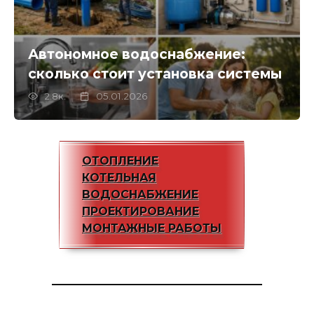
Автономное водоснабжение:
сколько стоит установка системы
2.8к.
05.01.2026
ОТОПЛЕНИЕ
КОТЕЛЬНАЯ
ВОДОСНАБЖЕНИЕ
ПРОЕКТИРОВАНИЕ
МОНТАЖНЫЕ РАБОТЫ