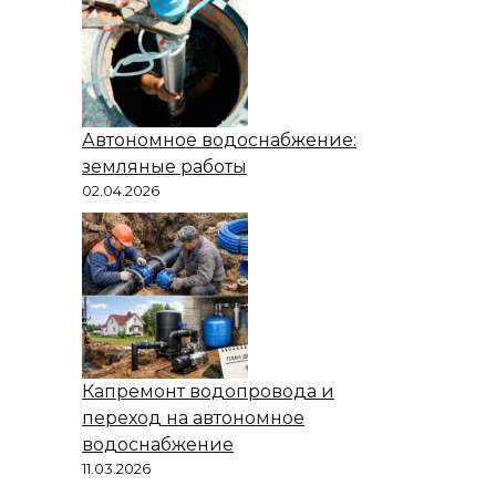
Автономное водоснабжение:
земляные работы
02.04.2026
Капремонт водопровода и
переход на автономное
водоснабжение
11.03.2026