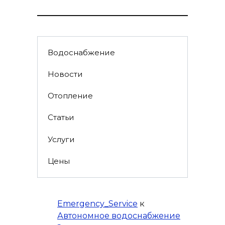
Водоснабжение
Новости
Отопление
Статьи
Услуги
Цены
Emergency_Service
к
Автономное водоснабжение