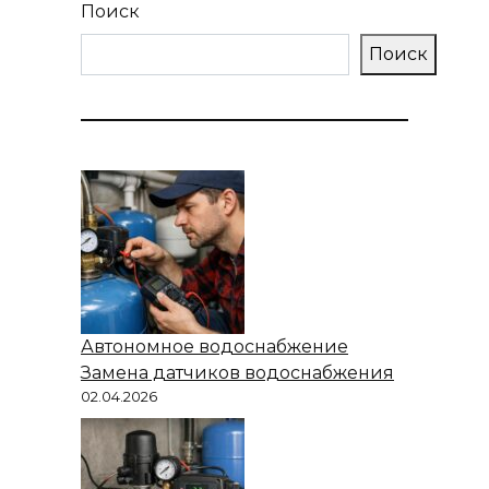
Поиск
Поиск
Автономное водоснабжение
Замена датчиков водоснабжения
02.04.2026