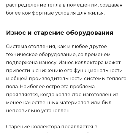
распределение тепла в помещении, создавая
более комфортные условия для жилья.
Износ и старение оборудования
Система отопления, как и любое другое
техническое оборудование, со временем
подвержена износу. Износ коллектора может
привести к снижению его функциональности
и общей производительности системы теплого
пола. Наиболее остро эта проблема
проявляется, когда коллектор изготовлен из
менее качественных материалов или был
неправильно установлен.
Старение коллектора проявляется в