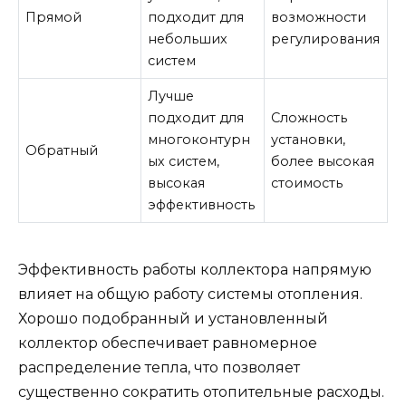
Прямой
подходит для
возможности
небольших
регулирования
систем
Лучше
подходит для
Сложность
многоконтурн
установки,
Обратный
ых систем,
более высокая
высокая
стоимость
эффективность
Эффективность работы коллектора напрямую
влияет на общую работу системы отопления.
Хорошо подобранный и установленный
коллектор обеспечивает равномерное
распределение тепла, что позволяет
существенно сократить отопительные расходы.