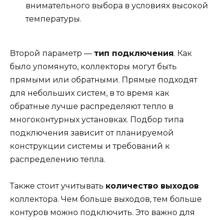
внимательного выбора в условиях высокой
температуры.
Второй параметр —
тип подключения
. Как
было упомянуто, коллекторы могут быть
прямыми или обратными. Прямые подходят
для небольших систем, в то время как
обратные лучше распределяют тепло в
многоконтурных установках. Подбор типа
подключения зависит от планируемой
конструкции системы и требований к
распределению тепла.
Также стоит учитывать
количество выходов
коллектора. Чем больше выходов, тем больше
контуров можно подключить. Это важно для