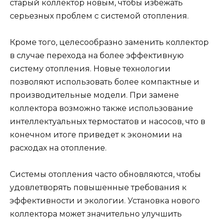
старый коллектор новым, чтобы избежать
серьезных проблем с системой отопления.
Кроме того, целесообразно заменить коллектор
в случае перехода на более эффективную
систему отопления. Новые технологии
позволяют использовать более компактные и
производительные модели. При замене
коллектора возможно также использование
интеллектуальных термостатов и насосов, что в
конечном итоге приведет к экономии на
расходах на отопление.
Системы отопления часто обновляются, чтобы
удовлетворять повышенные требования к
эффективности и экологии. Установка нового
коллектора может значительно улучшить