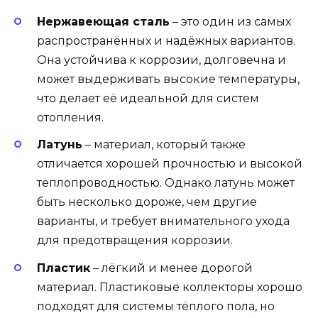
Нержавеющая сталь
– это один из самых
распространённых и надёжных вариантов.
Она устойчива к коррозии, долговечна и
может выдерживать высокие температуры,
что делает её идеальной для систем
отопления.
Латунь
– материал, который также
отличается хорошей прочностью и высокой
теплопроводностью. Однако латунь может
быть несколько дороже, чем другие
варианты, и требует внимательного ухода
для предотвращения коррозии.
Пластик
– лёгкий и менее дорогой
материал. Пластиковые коллекторы хорошо
подходят для системы тёплого пола, но