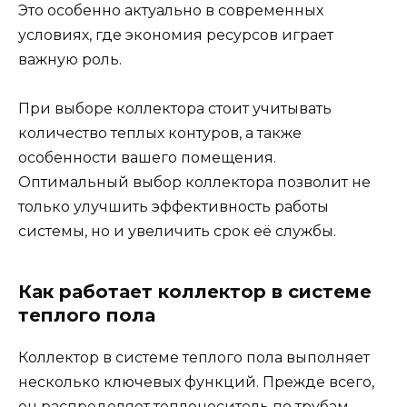
Это особенно актуально в современных
условиях, где экономия ресурсов играет
важную роль.
При выборе коллектора стоит учитывать
количество теплых контуров, а также
особенности вашего помещения.
Оптимальный выбор коллектора позволит не
только улучшить эффективность работы
системы, но и увеличить срок её службы.
Как работает коллектор в системе
теплого пола
Коллектор в системе теплого пола выполняет
несколько ключевых функций. Прежде всего,
он распределяет теплоноситель по трубам,