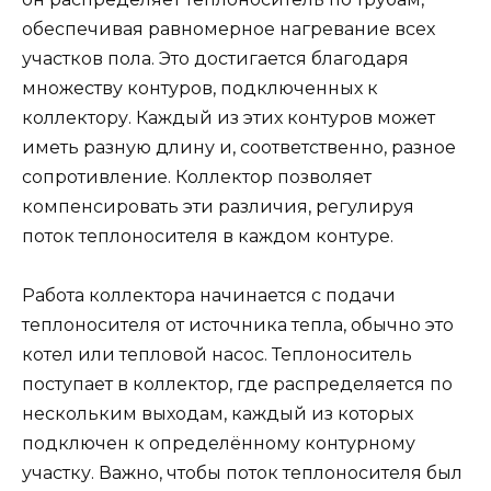
обеспечивая равномерное нагревание всех
участков пола. Это достигается благодаря
множеству контуров, подключенных к
коллектору. Каждый из этих контуров может
иметь разную длину и, соответственно, разное
сопротивление. Коллектор позволяет
компенсировать эти различия, регулируя
поток теплоносителя в каждом контуре.
Работа коллектора начинается с подачи
теплоносителя от источника тепла, обычно это
котел или тепловой насос. Теплоноситель
поступает в коллектор, где распределяется по
нескольким выходам, каждый из которых
подключен к определённому контурному
участку. Важно, чтобы поток теплоносителя был