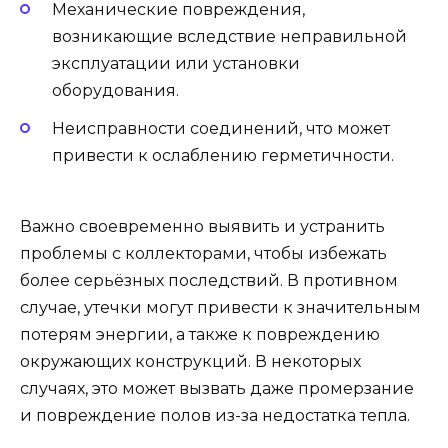
Механические повреждения,
возникающие вследствие неправильной
эксплуатации или установки
оборудования.
Неисправности соединений, что может
привести к ослаблению герметичности.
Важно своевременно выявить и устранить
проблемы с коллекторами, чтобы избежать
более серьёзных последствий. В противном
случае, утечки могут привести к значительным
потерям энергии, а также к повреждению
окружающих конструкций. В некоторых
случаях, это может вызвать даже промерзание
и повреждение полов из-за недостатка тепла.