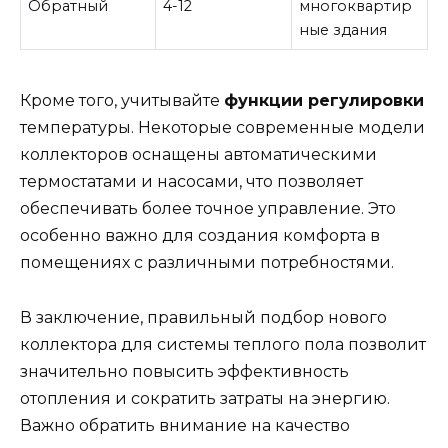
Обратный
4-12
многоквартир
ные здания
Кроме того, учитывайте
функции регулировки
температуры. Некоторые современные модели
коллекторов оснащены автоматическими
термостатами и насосами, что позволяет
обеспечивать более точное управление. Это
особенно важно для создания комфорта в
помещениях с различными потребностями.
В заключение, правильный подбор нового
коллектора для системы теплого пола позволит
значительно повысить эффективность
отопления и сократить затраты на энергию.
Важно обратить внимание на качество