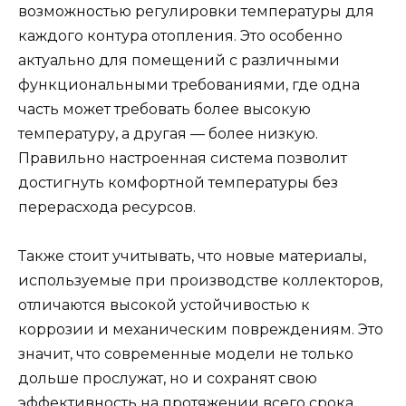
возможностью регулировки температуры для
каждого контура отопления. Это особенно
актуально для помещений с различными
функциональными требованиями, где одна
часть может требовать более высокую
температуру, а другая — более низкую.
Правильно настроенная система позволит
достигнуть комфортной температуры без
перерасхода ресурсов.
Также стоит учитывать, что новые материалы,
используемые при производстве коллекторов,
отличаются высокой устойчивостью к
коррозии и механическим повреждениям. Это
значит, что современные модели не только
дольше прослужат, но и сохранят свою
эффективность на протяжении всего срока