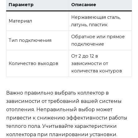
Параметр
Описание
Нержавеющая сталь,
Материал
латунь, пластик
Обратное или прямое
Тип подключения
подключение
От 2 до 12 в
Количество выходов
зависимости от
количества контуров
Важно правильно выбрать коллектор в
зависимости от требований вашей системы
отопления. Неправильный выбор может
привести к снижению эффективности работы
теплого пола. Учитывайте характеристики
коллектора при планировании установки.