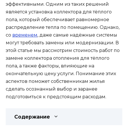
эффективными. Одним из таких решений
является установка коллектора для тёплого
пола, который обеспечивает равномерное
распределение тепла по помещению. Однако,
со
временем
, даже самые надёжные системы
могут требовать замены или модернизации. В
этой статье мы рассмотрим стоимость работ по
замене коллектора отопления для тёплого
пола, а также факторы, влияющие на
окончательную цену услуги. Понимание этих
аспектов поможет собственникам жилья
сделать осознанный выбор и заранее
подготовиться к предстоящим расходам.
Содержание