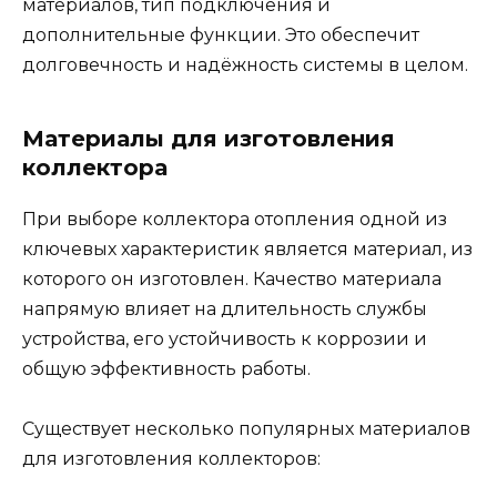
материалов, тип подключения и
дополнительные функции. Это обеспечит
долговечность и надёжность системы в целом.
Материалы для изготовления
коллектора
При выборе коллектора отопления одной из
ключевых характеристик является материал, из
которого он изготовлен. Качество материала
напрямую влияет на длительность службы
устройства, его устойчивость к коррозии и
общую эффективность работы.
Существует несколько популярных материалов
для изготовления коллекторов: