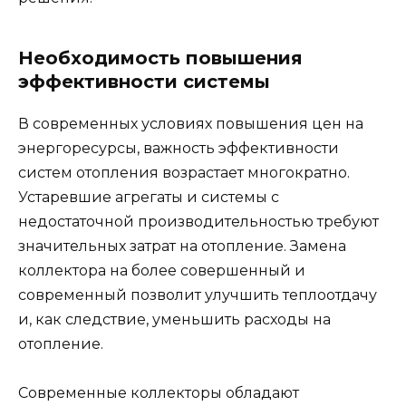
Необходимость повышения
эффективности системы
В современных условиях повышения цен на
энергоресурсы, важность эффективности
систем отопления возрастает многократно.
Устаревшие агрегаты и системы с
недостаточной производительностью требуют
значительных затрат на отопление. Замена
коллектора на более совершенный и
современный позволит улучшить теплоотдачу
и, как следствие, уменьшить расходы на
отопление.
Современные коллекторы обладают