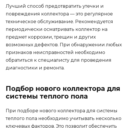
Лучший способ предотвратить утечки и
повреждения коллектора — это регулярное
техническое обслуживание. Рекомендуется
периодически осматривать коллектор на
предмет коррозии, трещин и других
возможных дефектов. При обнаружении любых
признаков неисправностей необходимо
обратиться к специалисту для проведения
диагностики и ремонта.
Подбор нового коллектора для
системы теплого пола
При подборе нового коллектора для системы
теплого пола необходимо учитывать несколько
ключевых факторов. Это позволит обеспечить