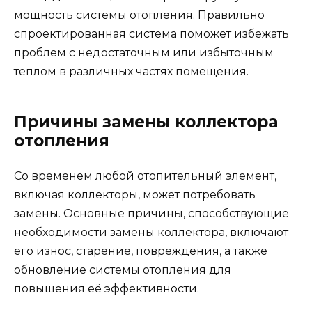
мощность системы отопления. Правильно
спроектированная система поможет избежать
проблем с недостаточным или избыточным
теплом в различных частях помещения.
Причины замены коллектора
отопления
Со временем любой отопительный элемент,
включая коллекторы, может потребовать
замены. Основные причины, способствующие
необходимости замены коллектора, включают
его износ, старение, повреждения, а также
обновление системы отопления для
повышения её эффективности.