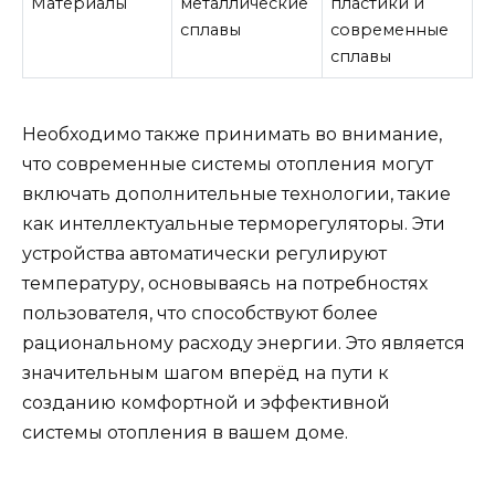
Материалы
металлические
пластики и
сплавы
современные
сплавы
Необходимо также принимать во внимание,
что современные системы отопления могут
включать дополнительные технологии, такие
как интеллектуальные терморегуляторы. Эти
устройства автоматически регулируют
температуру, основываясь на потребностях
пользователя, что способствуют более
рациональному расходу энергии. Это является
значительным шагом вперёд на пути к
созданию комфортной и эффективной
системы отопления в вашем доме.