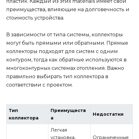
пластик. Каждый из этих materials имеет свои
преимущества, влияющие на долговечность и
стоимость устройства.
В зависимости от типа системы, коллекторы
могут быть прямыми или обратными. Прямые
коллекторы подходят для систем с одним
контуром, тогда как обратные используются в
многоконтурных системах отопления. Важно
правильно выбирать тип коллектора в
соответствии с проектом.
Тип
Преимуществ
Недостатки
коллектора
а
Легкая
установка,
Ограниченные