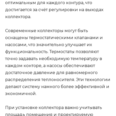
оптимальным для каждого контура, что
достигается за счёт регулировки на выходах
коллектора.
Современные коллекторы могут быть
оснащены термостатическими клапанами и
насосами, что значительно улучшает их
функциональность. Термостаты позволяют
точно задавать необходимую температуру в
каждом конторе, а насосы обеспечивают
достаточное давление для равномерного
распределения теплоносителя. Эти технологии
делают систему намного более эффективной и
экономичной.
При установке коллектора важно учитывать
площадь помещения и проектируемую