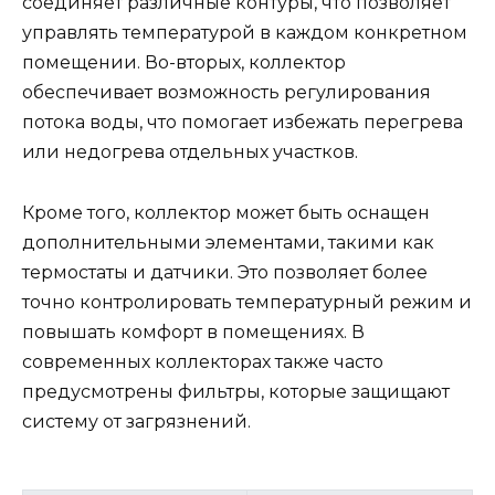
соединяет различные контуры, что позволяет
управлять температурой в каждом конкретном
помещении. Во-вторых, коллектор
обеспечивает возможность регулирования
потока воды, что помогает избежать перегрева
или недогрева отдельных участков.
Кроме того, коллектор может быть оснащен
дополнительными элементами, такими как
термостаты и датчики. Это позволяет более
точно контролировать температурный режим и
повышать комфорт в помещениях. В
современных коллекторах также часто
предусмотрены фильтры, которые защищают
систему от загрязнений.