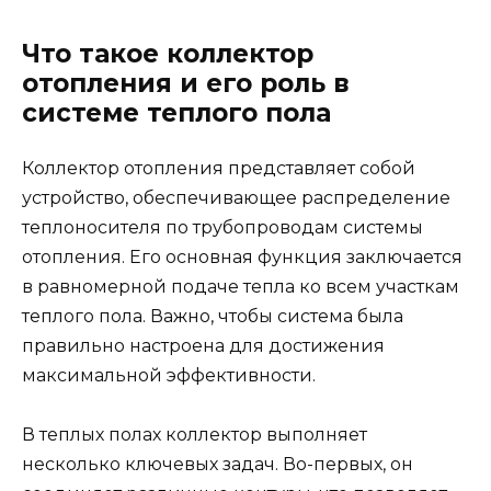
Что такое коллектор
отопления и его роль в
системе теплого пола
Коллектор отопления представляет собой
устройство, обеспечивающее распределение
теплоносителя по трубопроводам системы
отопления. Его основная функция заключается
в равномерной подаче тепла ко всем участкам
теплого пола. Важно, чтобы система была
правильно настроена для достижения
максимальной эффективности.
В теплых полах коллектор выполняет
несколько ключевых задач. Во-первых, он