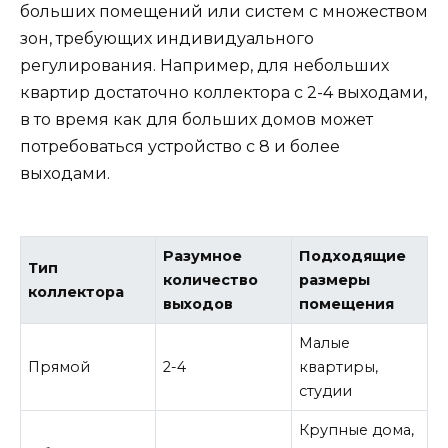
больших помещений или систем с множеством
зон, требующих индивидуального
регулирования. Например, для небольших
квартир достаточно коллектора с 2-4 выходами,
в то время как для больших домов может
потребоваться устройство с 8 и более
выходами.
Разумное
Подходящие
Тип
количество
размеры
коллектора
выходов
помещения
Малые
Прямой
2-4
квартиры,
студии
Крупные дома,