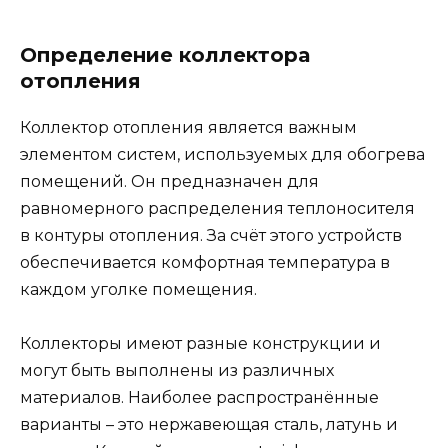
Определение коллектора
отопления
Коллектор отопления является важным
элементом систем, используемых для обогрева
помещений. Он предназначен для
равномерного распределения теплоносителя
в контуры отопления. За счёт этого устройств
обеспечивается комфортная температура в
каждом уголке помещения.
Коллекторы имеют разные конструкции и
могут быть выполнены из различных
материалов. Наиболее распространённые
варианты – это нержавеющая сталь, латунь и