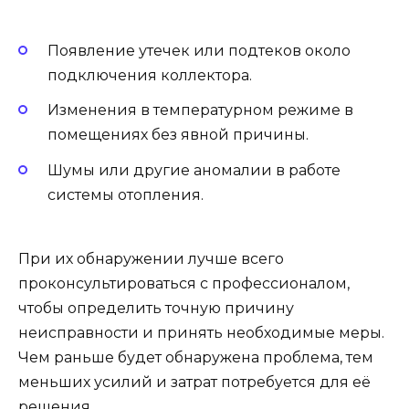
Появление утечек или подтеков около
подключения коллектора.
Изменения в температурном режиме в
помещениях без явной причины.
Шумы или другие аномалии в работе
системы отопления.
При их обнаружении лучше всего
проконсультироваться с профессионалом,
чтобы определить точную причину
неисправности и принять необходимые меры.
Чем раньше будет обнаружена проблема, тем
меньших усилий и затрат потребуется для её
решения.