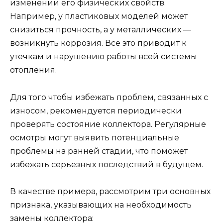
изменении его физических свойств.
Например, у пластиковых моделей может
снизиться прочность, а у металлических —
возникнуть коррозия. Все это приводит к
утечкам и нарушению работы всей системы
отопления.
Для того чтобы избежать проблем, связанных с
износом, рекомендуется периодически
проверять состояние коллектора. Регулярные
осмотры могут выявить потенциальные
проблемы на ранней стадии, что поможет
избежать серьезных последствий в будущем.
В качестве примера, рассмотрим три основных
признака, указывающих на необходимость
замены коллектора: