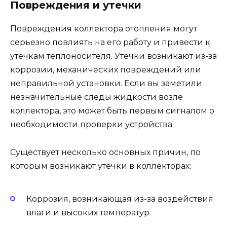
Повреждения и утечки
Повреждения коллектора отопления могут
серьезно повлиять на его работу и привести к
утечкам теплоносителя. Утечки возникают из-за
коррозии, механических повреждений или
неправильной установки. Если вы заметили
незначительные следы жидкости возле
коллектора, это может быть первым сигналом о
необходимости проверки устройства.
Существует несколько основных причин, по
которым возникают утечки в коллекторах:
Коррозия, возникающая из-за воздействия
влаги и высоких температур.