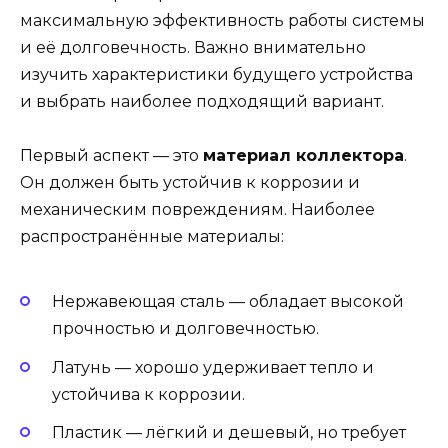
максимальную эффективность работы системы
и её долговечность. Важно внимательно
изучить характеристики будущего устройства
и выбрать наиболее подходящий вариант.
Первый аспект — это
материал коллектора
.
Он должен быть устойчив к коррозии и
механическим повреждениям. Наиболее
распространённые материалы:
Нержавеющая сталь — обладает высокой
прочностью и долговечностью.
Латунь — хорошо удерживает тепло и
устойчива к коррозии.
Пластик — лёгкий и дешевый, но требует