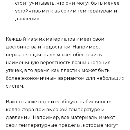
стоит учитывать, что они могут быть менее
устойчивыми к высоким температурам и
давлению.
Каждый из этих материалов имеет свои
достоинства и недостатки. Например,
нержавеющая сталь может обеспечить
наименьшую вероятность возникновения
утечек, в то время как пластик может быть
более экономичным вариантом для небольших
систем.
Важно также оценить общую стабильность
коллектора при высокой температуре и
давлении. Например, все материалы имеют
свои температурные пределы, которые могут