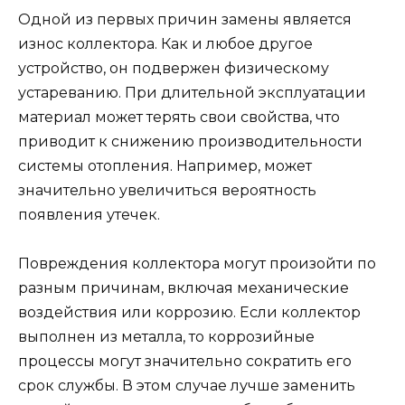
Одной из первых причин замены является
износ коллектора. Как и любое другое
устройство, он подвержен физическому
устареванию. При длительной эксплуатации
материал может терять свои свойства, что
приводит к снижению производительности
системы отопления. Например, может
значительно увеличиться вероятность
появления утечек.
Повреждения коллектора могут произойти по
разным причинам, включая механические
воздействия или коррозию. Если коллектор
выполнен из металла, то коррозийные
процессы могут значительно сократить его
срок службы. В этом случае лучше заменить