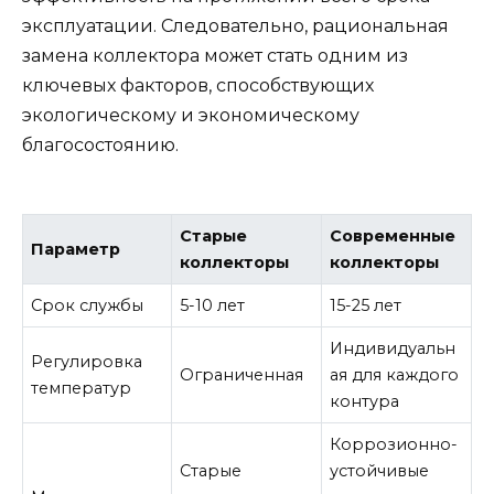
эксплуатации. Следовательно, рациональная
замена коллектора может стать одним из
ключевых факторов, способствующих
экологическому и экономическому
благосостоянию.
Старые
Современные
Параметр
коллекторы
коллекторы
Срок службы
5-10 лет
15-25 лет
Индивидуальн
Регулировка
Ограниченная
ая для каждого
температур
контура
Коррозионно-
Старые
устойчивые