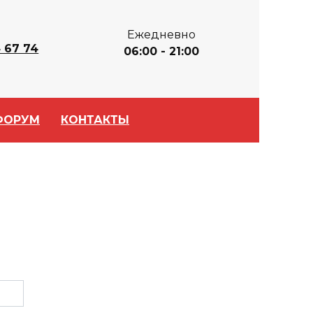
Ежедневно
 67 74
06:00 - 21:00
ФОРУМ
КОНТАКТЫ