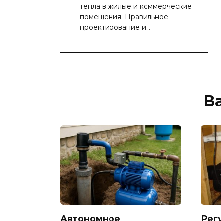
тепла в жилые и коммерческие
помещения. Правильное
проектирование и…
В
Автономное
Рег