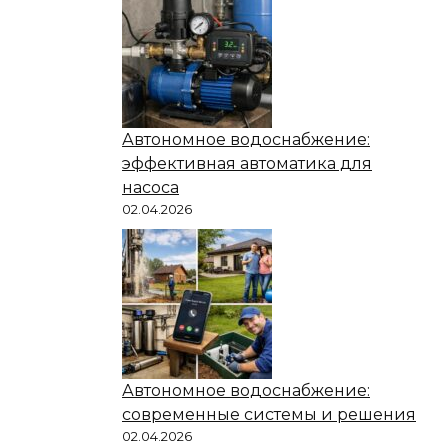
Автономное водоснабжение:
эффективная автоматика для
насоса
02.04.2026
Автономное водоснабжение:
современные системы и решения
02.04.2026