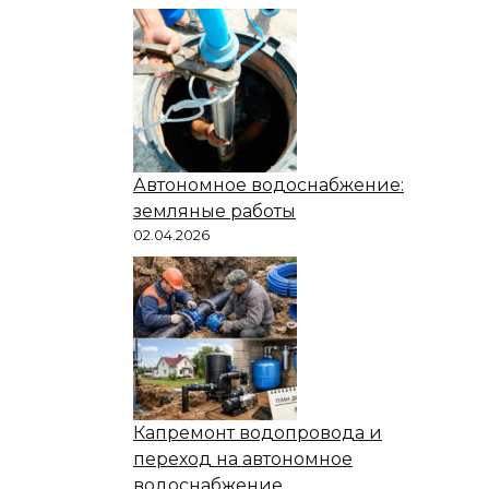
Автономное водоснабжение:
земляные работы
02.04.2026
Капремонт водопровода и
переход на автономное
водоснабжение