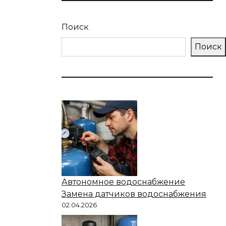
Поиск
Поиск
Автономное водоснабжение
Замена датчиков водоснабжения
02.04.2026