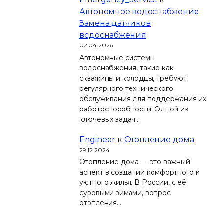
Автономное водоснабжение
Замена датчиков
водоснабжения
02.04.2026
Автономные системы
водоснабжения, такие как
скважины и колодцы, требуют
регулярного технического
обслуживания для поддержания их
работоспособности. Одной из
ключевых задач…
Engineer
к
Отопление дома
29.12.2024
Отопление дома — это важный
аспект в создании комфортного и
уютного жилья. В России, с её
суровыми зимами, вопрос
отопления…