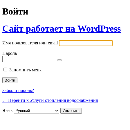
Войти
Сайт работает на WordPress
Имя пользователя или email
Пароль
Запомнить меня
Забыли пароль?
← Перейти к Услуги отопления водоснабжения
Язык