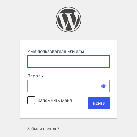
Войти
Имя пользователя или email
Пароль
Запомнить меня
Забыли пароль?